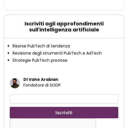
Iscriviti agli approfondimenti
sull'intelligenza artificiale
Risorse PubTech di tendenza
Revisione degli strumenti PubTech e AdTech
Strategie PubTech preziose
Di Vahe Arabian
Fondatore di SODP