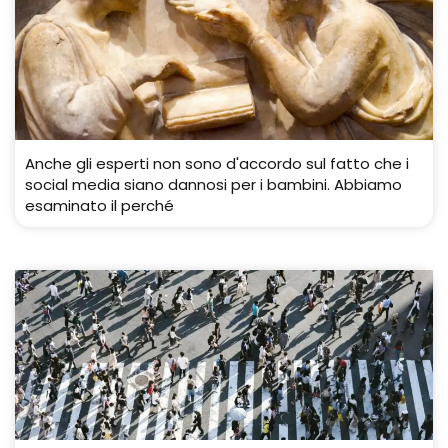
Anche gli esperti non sono d'accordo sul fatto che i
social media siano dannosi per i bambini. Abbiamo
esaminato il perché