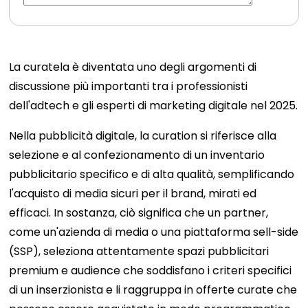
La curatela è diventata uno degli argomenti di
discussione più importanti tra i professionisti
dell'adtech e gli esperti di marketing digitale nel 2025.
Nella pubblicità digitale, la curation si riferisce alla
selezione e al confezionamento di un inventario
pubblicitario specifico e di alta qualità, semplificando
l'acquisto di media sicuri per il brand, mirati ed
efficaci. In sostanza, ciò significa che un partner,
come un'azienda di media o una piattaforma sell-side
(SSP), seleziona attentamente spazi pubblicitari
premium e audience che soddisfano i criteri specifici
di un inserzionista e li raggruppa in offerte curate che