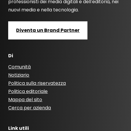
professionisti dei media digitali e dell'editoria, nei
nuovi media e nella tecnologia.
Diventa un Brand Partner
Di
Comunità
Notiziario
Politica sulla riservatezza
Politica editoriale
Mappa del sito
Cerca per azienda
Link utili