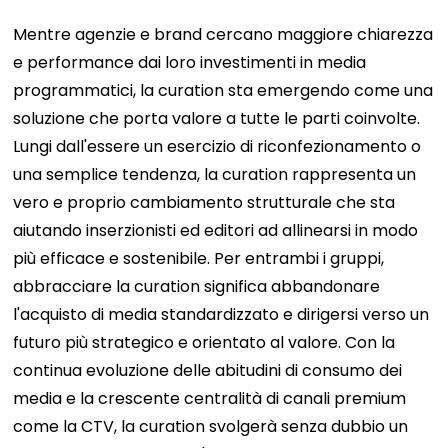
Mentre agenzie e brand cercano maggiore chiarezza
e performance dai loro investimenti in media
programmatici, la curation sta emergendo come una
soluzione che porta valore a tutte le parti coinvolte.
Lungi dall'essere un esercizio di riconfezionamento o
una semplice tendenza, la curation rappresenta un
vero e proprio cambiamento strutturale che sta
aiutando inserzionisti ed editori ad allinearsi in modo
più efficace e sostenibile. Per entrambi i gruppi,
abbracciare la curation significa abbandonare
l'acquisto di media standardizzato e dirigersi verso un
futuro più strategico e orientato al valore. Con la
continua evoluzione delle abitudini di consumo dei
media e la crescente centralità di canali premium
come la CTV, la curation svolgerà senza dubbio un