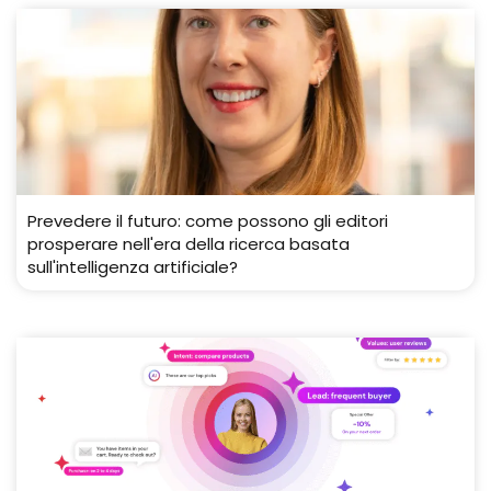
Prevedere il futuro: come possono gli editori
prosperare nell'era della ricerca basata
sull'intelligenza artificiale?