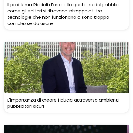
Il problema Riccioli d'oro della gestione del pubblico:
come gli editori si ritrovano intrappolati tra
tecnologie che non funzionano o sono troppo
complesse da usare
L'importanza di creare fiducia attraverso ambienti
pubblicitari sicuri