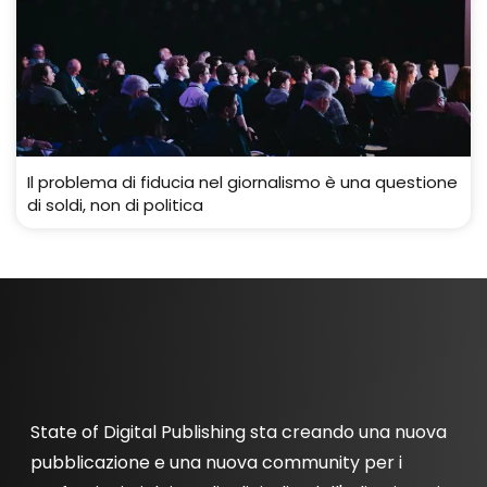
Il problema di fiducia nel giornalismo è una questione
di soldi, non di politica
State of Digital Publishing sta creando una nuova
pubblicazione e una nuova community per i