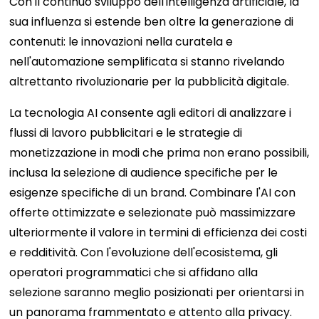
Con il continuo sviluppo dell'intelligenza artificiale, la
sua influenza si estende ben oltre la generazione di
contenuti: le innovazioni nella curatela e
nell'automazione semplificata si stanno rivelando
altrettanto rivoluzionarie per la pubblicità digitale.
La tecnologia AI consente agli editori di analizzare i
flussi di lavoro pubblicitari e le strategie di
monetizzazione in modi che prima non erano possibili,
inclusa la selezione di audience specifiche per le
esigenze specifiche di un brand. Combinare l'AI con
offerte ottimizzate e selezionate può massimizzare
ulteriormente il valore in termini di efficienza dei costi
e redditività. Con l'evoluzione dell'ecosistema, gli
operatori programmatici che si affidano alla
selezione saranno meglio posizionati per orientarsi in
un panorama frammentato e attento alla privacy.