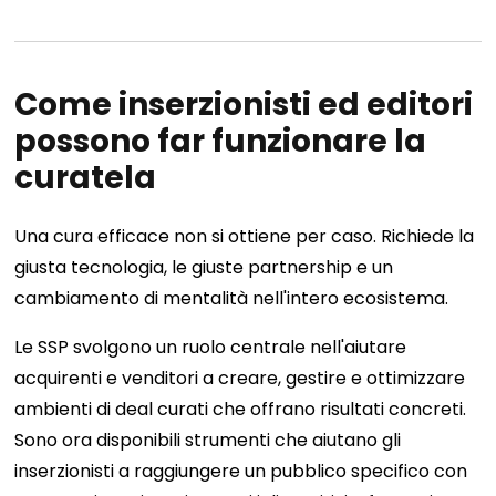
Come inserzionisti ed editori
possono far funzionare la
curatela
Una cura efficace non si ottiene per caso. Richiede la
giusta tecnologia, le giuste partnership e un
cambiamento di mentalità nell'intero ecosistema.
Le SSP svolgono un ruolo centrale nell'aiutare
acquirenti e venditori a creare, gestire e ottimizzare
ambienti di deal curati che offrano risultati concreti.
Sono ora disponibili strumenti che aiutano gli
inserzionisti a raggiungere un pubblico specifico con