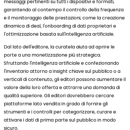
messaggi pertinenti su tutti i dispositivi e formati,
garantendo al contempo il controllo della frequenza
e il monitoraggio delle prestazioni, come la creazione
dinamica di deal, l'onboarding di dati proprietari e
l'ottimizzazione basata sull'intelligenza artificiale.
Dal lato dell'editore, la curatela aiuta ad aprire le
porte a una monetizzazione più strategica.
Sfruttando l'intelligenza artificiale e confezionando
l'inventario attorno a insight chiave sul pubblico o a
verticali di contenuto, gli editori possono aumentare il
valore della loro offerta e attrarre una domanda di
qualità superiore. Gli editori dovrebbero cercare
piattaforme lato vendita in grado di fornire gli
strumenti e i controlli per categorizzare, curare e
attivare i dati di prima parte sul pubblico in modo
sicuro.