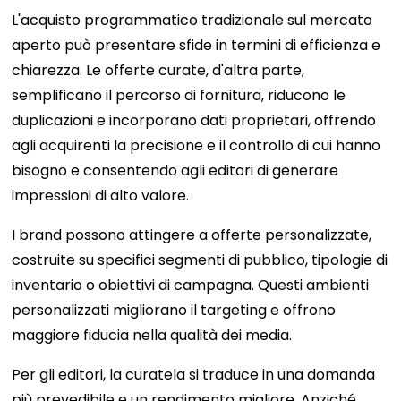
L'acquisto programmatico tradizionale sul mercato
aperto può presentare sfide in termini di efficienza e
chiarezza. Le offerte curate, d'altra parte,
semplificano il percorso di fornitura, riducono le
duplicazioni e incorporano dati proprietari, offrendo
agli acquirenti la precisione e il controllo di cui hanno
bisogno e consentendo agli editori di generare
impressioni di alto valore.
I brand possono attingere a offerte personalizzate,
costruite su specifici segmenti di pubblico, tipologie di
inventario o obiettivi di campagna. Questi ambienti
personalizzati migliorano il targeting e offrono
maggiore fiducia nella qualità dei media.
Per gli editori, la curatela si traduce in una domanda
più prevedibile e un rendimento migliore. Anziché