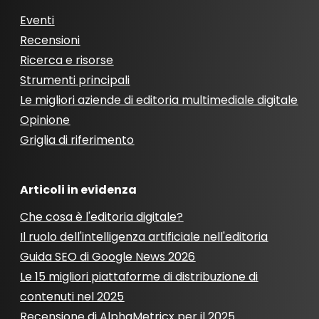
Eventi
Recensioni
Ricerca e risorse
Strumenti principali
Le migliori aziende di editoria multimediale digitale
Opinione
Griglia di riferimento
Articoli in evidenza
Che cosa è l'editoria digitale?
Il ruolo dell'intelligenza artificiale nell'editoria
Guida SEO di Google News 2026
Le 15 migliori piattaforme di distribuzione di
contenuti nel 2025
Recensione di AlphaMetricx per il 2025