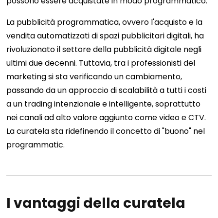
possono essere acquistate in modo programmatico.
La pubblicità programmatica, ovvero l'acquisto e la
vendita automatizzati di spazi pubblicitari digitali, ha
rivoluzionato il settore della pubblicità digitale negli
ultimi due decenni. Tuttavia, tra i professionisti del
marketing si sta verificando un cambiamento,
passando da un approccio di scalabilità a tutti i costi
a un trading intenzionale e intelligente, soprattutto
nei canali ad alto valore aggiunto come video e CTV.
La curatela sta ridefinendo il concetto di "buono" nel
programmatic.
I vantaggi della curatela