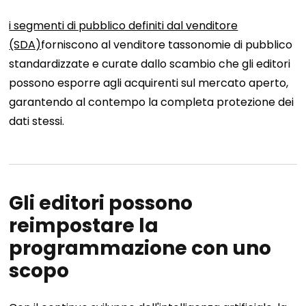
i segmenti di pubblico definiti dal venditore
(SDA)
forniscono al venditore tassonomie di pubblico
standardizzate e curate dallo scambio che gli editori
possono esporre agli acquirenti sul mercato aperto,
garantendo al contempo la completa protezione dei
dati stessi.
Gli editori possono
reimpostare la
programmazione con uno
scopo