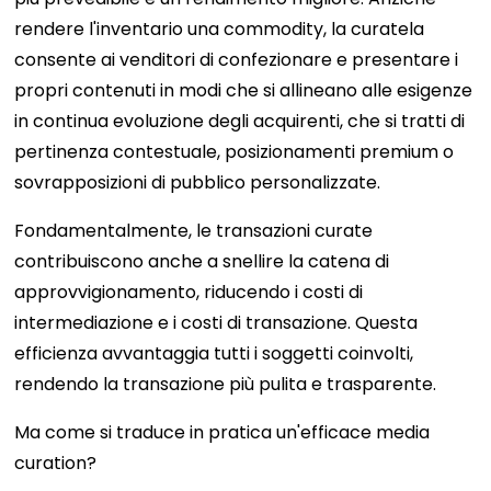
rendere l'inventario una commodity, la curatela
consente ai venditori di confezionare e presentare i
propri contenuti in modi che si allineano alle esigenze
in continua evoluzione degli acquirenti, che si tratti di
pertinenza contestuale, posizionamenti premium o
sovrapposizioni di pubblico personalizzate.
Fondamentalmente, le transazioni curate
contribuiscono anche a snellire la catena di
approvvigionamento, riducendo i costi di
intermediazione e i costi di transazione. Questa
efficienza avvantaggia tutti i soggetti coinvolti,
rendendo la transazione più pulita e trasparente.
Ma come si traduce in pratica un'efficace media
curation?