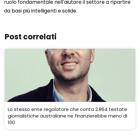
ruolo fondamentale nell'aiutare il settore a ripartire
da basi più intelligenti e solide.
Post correlati
Lo stesso ente regolatore che conta 2.864 testate
giornalistiche australiane ne finanzierebbe meno di
100