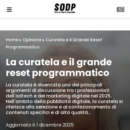
Home
▸
Opinione
▸
Curatela e il Grande Reset
Programmatico
La curatela e il grande
reset programmatico
La curatela è diventata uno dei principali
argomenti di discussione tra i professionisti
dell'adtech e del marketing digitale nel 2025.
Nell'ambito della pubblicità digitale, la curatela si
riferisce alla selezione e al confezionamento di
contenuti specifici e di alta qualità…
Aggiornato il: 1 dicembre 2025