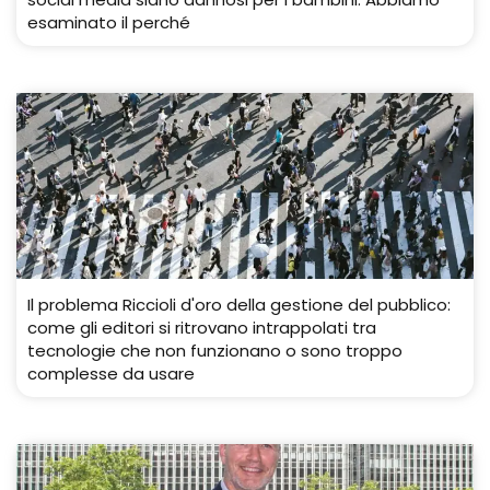
esaminato il perché
Il problema Riccioli d'oro della gestione del pubblico:
come gli editori si ritrovano intrappolati tra
tecnologie che non funzionano o sono troppo
complesse da usare