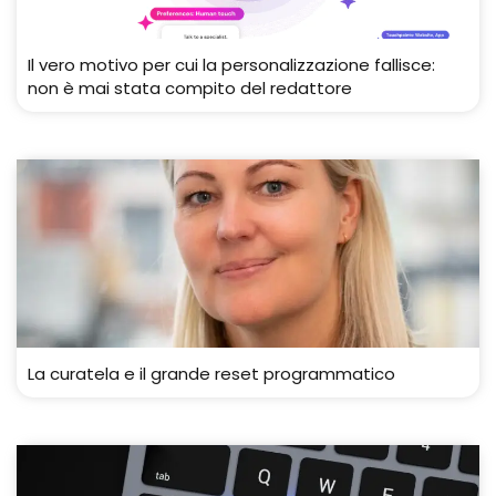
Il vero motivo per cui la personalizzazione fallisce:
non è mai stata compito del redattore
La curatela e il grande reset programmatico