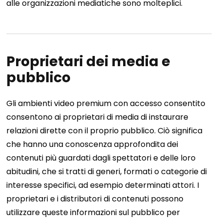
alle organizzazioni mediatiche sono molteplici.
Proprietari dei media e
pubblico
Gli ambienti video premium con accesso consentito
consentono ai proprietari di media di instaurare
relazioni dirette con il proprio pubblico. Ciò significa
che hanno una conoscenza approfondita dei
contenuti più guardati dagli spettatori e delle loro
abitudini, che si tratti di generi, formati o categorie di
interesse specifici, ad esempio determinati attori.
I
proprietari e i distributori di contenuti possono
utilizzare queste informazioni sul pubblico per