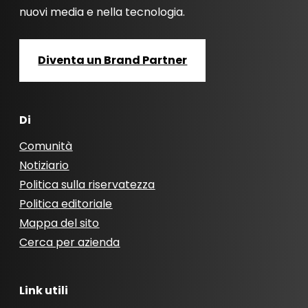
nuovi media e nella tecnologia.
Diventa un Brand Partner
Di
Comunità
Notiziario
Politica sulla riservatezza
Politica editoriale
Mappa del sito
Cerca per azienda
Link utili