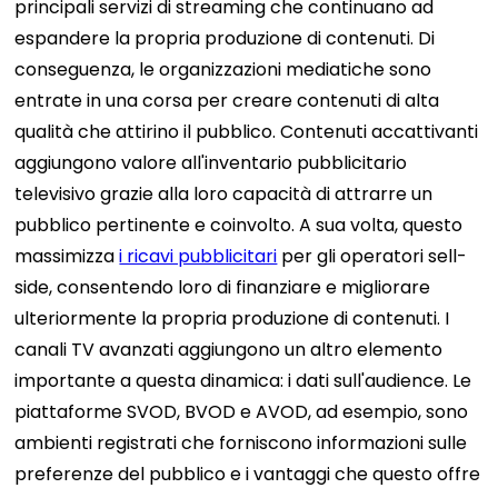
principali servizi di streaming che continuano ad
espandere la propria produzione di contenuti.
Di
conseguenza, le organizzazioni mediatiche sono
entrate in una corsa per creare contenuti di alta
qualità che attirino il pubblico. Contenuti accattivanti
aggiungono valore all'inventario pubblicitario
televisivo grazie alla loro capacità di attrarre un
pubblico pertinente e coinvolto. A sua volta, questo
massimizza
i ricavi pubblicitari
per gli operatori sell-
side, consentendo loro di finanziare e migliorare
ulteriormente la propria produzione di contenuti.
I
canali TV avanzati aggiungono un altro elemento
importante a questa dinamica: i dati sull'audience. Le
piattaforme SVOD, BVOD e AVOD, ad esempio, sono
ambienti registrati che forniscono informazioni sulle
preferenze del pubblico e i vantaggi che questo offre