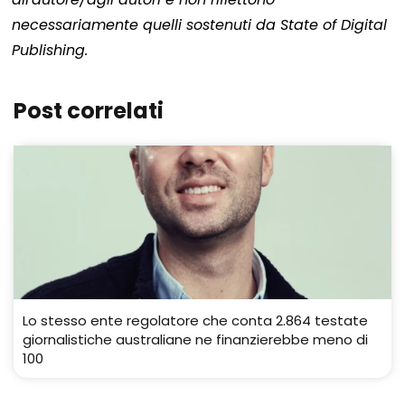
necessariamente quelli sostenuti da State of Digital
Publishing.
Post correlati
Lo stesso ente regolatore che conta 2.864 testate
giornalistiche australiane ne finanzierebbe meno di
100