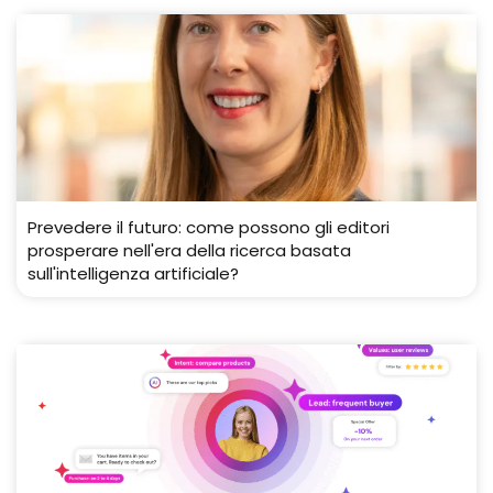
Prevedere il futuro: come possono gli editori
prosperare nell'era della ricerca basata
sull'intelligenza artificiale?