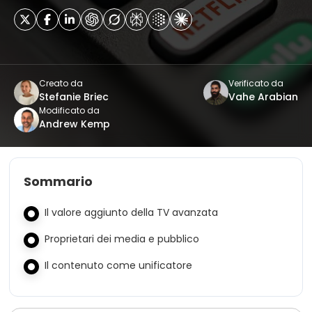
Creato da
Verificato da
Stefanie Briec
Vahe Arabian
Modificato da
Andrew Kemp
Sommario
Il valore aggiunto della TV avanzata
Proprietari dei media e pubblico
Il contenuto come unificatore