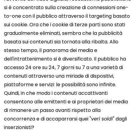
si è concentrato sulla creazione di connessioni one-
to-one con il pubblico attraverso il targeting basato
sui cookie.
Ora che i cookie di terze parti sono stati
gradualmente eliminati, sembra che la pubblicità
basata sui contenuti sia tornata alla ribalta.
Allo
stesso tempo, il panorama dei media e
dell'intrattenimento si è diversificato. Il pubblico ha
accesso 24 ore su 24, 7 giorni su 7 a una varietà di
contenuti attraverso una miriade di dispositivi,
piattaforme e servizi: le possibilità sono infinite.
Quindi, in che modo i contenuti accattivanti
consentono alle emittenti e ai proprietari dei media
di rimanere un passo avanti rispetto alla
concorrenza e di accaparrarsi quei "
veri soldi
" dagli
inserzionisti?