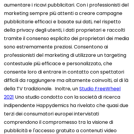
aumentare i ricavi pubblicitari. Con i professionisti del
marketing sempre più attenti a creare campagne
pubblicitarie efficaci e basate sui dati, nel rispetto
della privacy degli utenti, i dati proprietari e raccolti
tramite il consenso esplicito dei proprietari dei media
sono estremamente preziosi. Consentono ai
professionisti del marketing di utilizzare un targeting
contestuale più efficace e personalizzato, che
consente loro di entrare in contatto con spettatori
difficili da raggiungere ma altamente coinvolti, al di là
della TV tradizionale.
Inoltre, un
Studio FreeWheel
2021
Uno studio condotto con la società di ricerca
indipendente Happydemics ha rivelato che quasi due
terzi dei consumatori europei intervistati
comprendono il compromesso tra la visione di
pubblicità e l'accesso gratuito a contenuti video