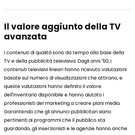
Il valore aggiunto della TV
avanzata
I contenuti di qualità sono da tempo alla base della
TV e della pubblicità televisiva. Dagli anni '50, i
contenuti televisivi lineari hanno ricevuto valutazioni
basate sul numero di visualizzazioni che attirano, e
queste valutazioni hanno definito il valore
dell'inventario disponibile e hanno aiutato i
professionisti del marketing a creare piani media.
Garantendo che gli annunci pubblicitari siano
pertinenti ai programmi che il pubblico sta
guardando, gli inserzionisti e le agenzie hanno anche