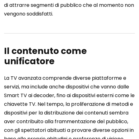
di attrarre segmenti di pubblico che al momento non
vengono soddisfatti.
Il contenuto come
unificatore
La TV avanzata comprende diverse piattaforme e
servizi, ma include anche dispositivi che vanno dalle
Smart TV ai decoder, fino ai dispositivi esterni come le
chiavette TV. Nel tempo, la proliferazione di metodi e
dispositivi per la distribuzione dei contenuti sembra
aver contribuito alla frammentazione del pubblico,
con gli spettatori abituati a provare diverse opzioni in
base alle proprie abitudini e preferenze di visione.