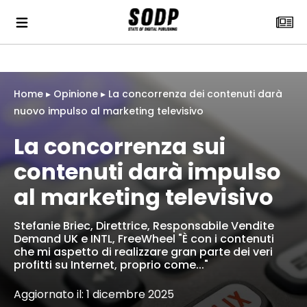
Home
▸
Opinione
▸
La concorrenza dei contenuti darà
nuovo impulso al marketing televisivo
La concorrenza sui
contenuti darà impulso
al marketing televisivo
Stefanie Briec, Direttrice, Responsabile Vendite
Demand UK e INTL, FreeWheel "È con i contenuti
che mi aspetto di realizzare gran parte dei veri
profitti su Internet, proprio come..."
Aggiornato il: 1 dicembre 2025