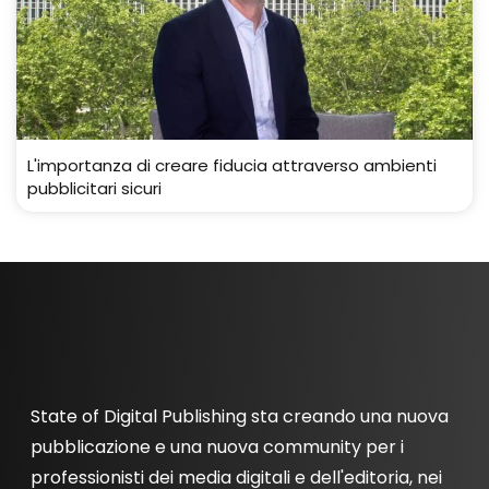
L'importanza di creare fiducia attraverso ambienti
pubblicitari sicuri
State of Digital Publishing sta creando una nuova
pubblicazione e una nuova community per i
professionisti dei media digitali e dell'editoria, nei