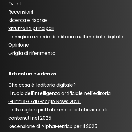
Eventi
Recensioni
Ricerca e risorse
Strumenti principali
Le migliori aziende di editoria multimediale digitale
Opinione
Griglia di riferimento
Articoli in evidenza
Che cosa è l'editoria digitale?
Il ruolo dell'intelligenza artificiale nell'editoria
Guida SEO di Google News 2026
Le 15 migliori piattaforme di distribuzione di
contenuti nel 2025
Recensione di AlphaMetricx per il 2025