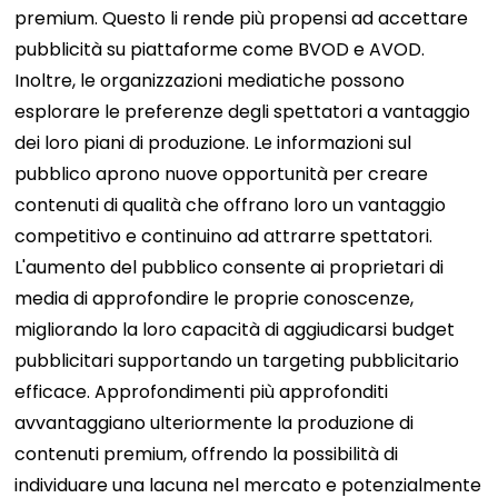
premium. Questo li rende più propensi ad accettare
pubblicità su piattaforme come BVOD e AVOD.
Inoltre, le organizzazioni mediatiche possono
esplorare le preferenze degli spettatori a vantaggio
dei loro piani di produzione. Le informazioni sul
pubblico aprono nuove opportunità per creare
contenuti di qualità che offrano loro un vantaggio
competitivo e continuino ad attrarre spettatori.
L'aumento del pubblico consente ai proprietari di
media di approfondire le proprie conoscenze,
migliorando la loro capacità di aggiudicarsi budget
pubblicitari supportando un targeting pubblicitario
efficace.
Approfondimenti più approfonditi
avvantaggiano ulteriormente la produzione di
contenuti premium, offrendo la possibilità di
individuare una lacuna nel mercato e potenzialmente