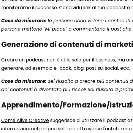
monitorarne il successo. Condividi i link al tuo podcast e m
Cose da misurare:
le persone condividono i contenuti 
persone mettono "Mi piace" o commentano il post che 
Generazione di contenuti di market
Creare un podcast non è utile solo per il business, ma an
generare, ad esempio e-book, blog, post sui social, ecc.
Cose da misurare:
sei riuscito a creare più contenuti 
dei contenuti è diventato più ricco? Sei riuscito a pro
Apprendimento/Formazione/Istruz
Come Alive Creative
suggerisce di utilizzare il podcast
informazioni nel proprio settore attraverso l'autoformaz