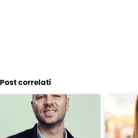
Post correlati