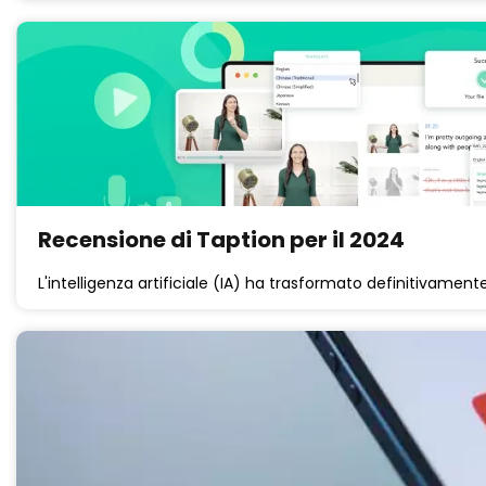
Recensione di Taption per il 2024
L'intelligenza artificiale (IA) ha trasformato definitivamente