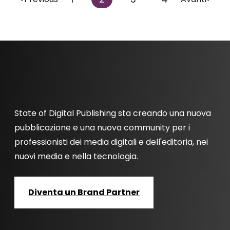
State of Digital Publishing sta creando una nuova
pubblicazione e una nuova community per i
professionisti dei media digitali e dell'editoria, nei
nuovi media e nella tecnologia.
Diventa un Brand Partner