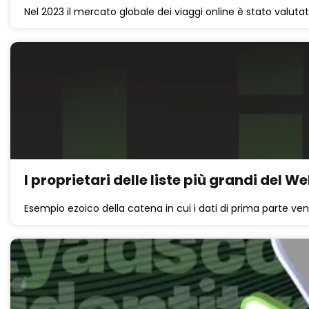
Nel 2023 il mercato globale dei viaggi online è stato valutato 
I proprietari delle liste più grandi del 
Esempio ezoico della catena in cui i dati di prima parte ven