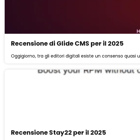
Recensione di Glide CMS per il 2025
Oggigiorno, tra gli editori digitali esiste un consenso quasi 
Recensione Stay22 per il 2025