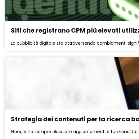
Siti che registrano CPM più elevati utili
La pubblicità digitale sta attraversando cambiamenti signific
Strategia dei contenuti per la ricerca ba
Google ha sempre rilasciato aggiornamenti e funzionalità. S