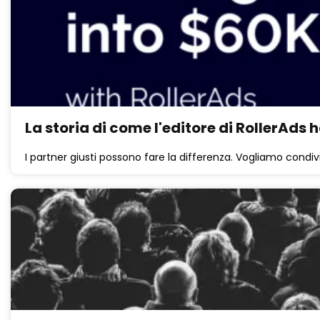
La storia di come l'editore di RollerAds
I partner giusti possono fare la differenza. Vogliamo condivi