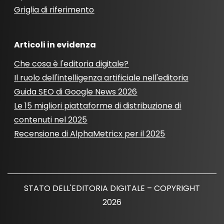
Griglia di riferimento
Articoli in evidenza
Che cosa è l'editoria digitale?
Il ruolo dell'intelligenza artificiale nell'editoria
Guida SEO di Google News 2026
Le 15 migliori piattaforme di distribuzione di
contenuti nel 2025
Recensione di AlphaMetricx per il 2025
STATO DELL'EDITORIA DIGITALE – COPYRIGHT
2026