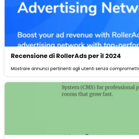
Recensione di RollerAds per il 2024
Mostrare annunci pertinenti agli utenti senza compromette