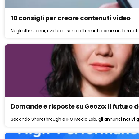
10 consigli per creare contenuti video
Negli ultimi anni, i video si sono affermati come un format
Domande e risposte su Geozo: il futuro d
Secondo Sharethrough e IPG Media Lab, gli annunci nativi ge