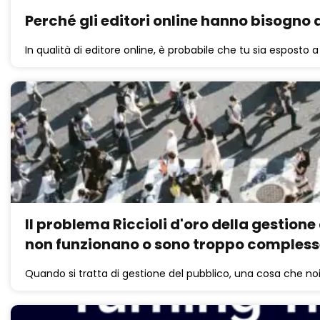
Perché gli editori online hanno bisogno d
In qualità di editore online, è probabile che tu sia esposto a
Il problema Riccioli d'oro della gestione
non funzionano o sono troppo compless
Quando si tratta di gestione del pubblico, una cosa che noi