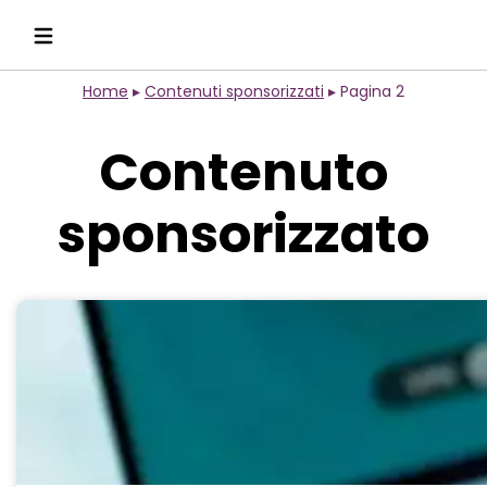
Home
▸
Contenuti sponsorizzati
▸
Pagina 2
Contenuto
sponsorizzato