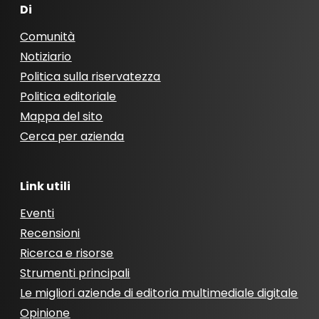
Di
Comunità
Notiziario
Politica sulla riservatezza
Politica editoriale
Mappa del sito
Cerca per azienda
Link utili
Eventi
Recensioni
Ricerca e risorse
Strumenti principali
Le migliori aziende di editoria multimediale digitale
Opinione