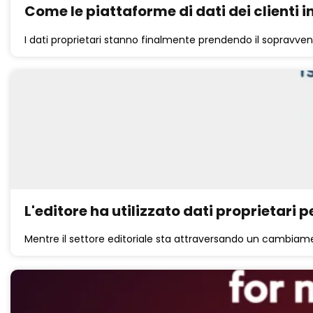
Come le piattaforme di dati dei clienti 
I dati proprietari stanno finalmente prendendo il sopravvento
L'editore ha utilizzato dati proprietari p
Mentre il settore editoriale sta attraversando un cambiamen