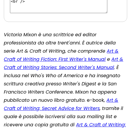
Victoria Mixon è una scrittrice ed editor
professionista da oltre trent'anni. È autrice della
serie Art & Craft of Writing, che comprende
Art &
Craft of Writing Fiction: First Writer's Manual
e
Art &
Craft of Writing Stories: Second Writer's Manual
. È
inclusa nel Who's Who of America e ha insegnato
scrittura creativa presso Writer's Digest e la San
Francisco Writers Conference. Mixon ha appena
pubblicato un nuovo libro gratuito.
e-book
,
Art &
Craft of Writing: Secret Advice for Writers
, tramite il
quale è possibile iscriversi alla sua mailing list e
ricevere una copia gratuita di
Art & Craft of Writing: