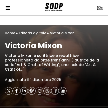
Home
▸
Editoria digitale
▸
Victoria Mixon
Victoria Mixon
Victoria Mixon è scrittrice e redattrice
professionista da oltre trent'anni. È autrice della
serie "Art & Craft of Writing", che include "Art &
Craft of…"
Aggiornato il: 1 dicembre 2025