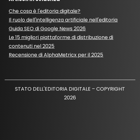
Che cosa è l'editoria digitale?
Il ruolo dell'intelligenza artificiale nell'editoria
Guida SEO di Google News 2026
Le 15 migliori piattaforme di distribuzione di
contenuti nel 2025
Recensione di AlphaMetricx per il 2025
STATO DELL'EDITORIA DIGITALE – COPYRIGHT
2026