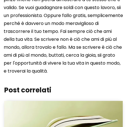
valido.
Se vuoi guadagnare soldi con questo lavoro, sii
un professionista. Oppure fallo gratis, semplicemente
perché è davvero un modo meraviglioso di
trascorrere il tuo tempo.
Fai sempre ciò che ami
della tua vita. Se scrivere non è ciò che ami di più al
mondo, allora trovalo e fallo. Ma se scrivere è ciò che
ami di più al mondo, buttati, cerca la gioia, sii grato
per l'opportunità di vivere la tua vita in questo modo,
e troverai la qualità.
Post correlati