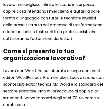
lavoro meraviglioso: rifinire le scene in cui posso
capire cosa intendono i miei clienti e aiutarli a dare
forma al linguaggio con tutte le tecniche invisibili
della prosa.
Si tratta del processo di trasformazione
di idee brillanti in testi scritti da professionisti che
cattureranno l'attenzione dei lettori.
Come si presenta la tua
organizzazione lavorativa?
Lavoro con Word. Ho collaborato a lungo con molti
editor: WordPerfect, Framemaker, Leaf, e anche con
sconosciuti editor tecnici. Ma Word è lo standard del
settore editoriale.
Non mi preoccupo di app o altri
strumenti. Scrivo romanzi dagli anni '70. So come si
combinano.