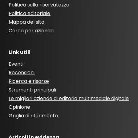
Politica sulla riservatezza
Politica editoriale
Mappa del sito
Cerca per azienda
Link utili
Eventi
Recensioni
Ricerca e risorse
Strumenti principali
Le migliori aziende di editoria multimediale digitale
Opinione
Griglia di riferimento
Articoli in evidenza