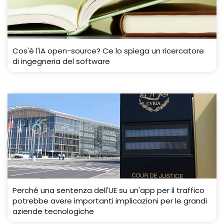
Cos'è l'IA open-source? Ce lo spiega un ricercatore
di ingegneria del software
Perché una sentenza dell'UE su un'app per il traffico
potrebbe avere importanti implicazioni per le grandi
aziende tecnologiche