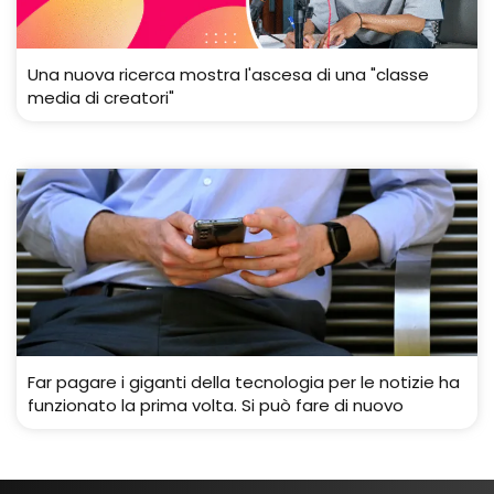
Una nuova ricerca mostra l'ascesa di una "classe
media di creatori"
Far pagare i giganti della tecnologia per le notizie ha
funzionato la prima volta. Si può fare di nuovo