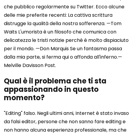
che pubblico regolarmente su Twitter. Ecco alcune
delle mie preferite recenti:
La cattiva scrittura
distrugge la qualità della nostra sofferenza. —Tom
Waits
L'umorista è un filosofo che comunica con
delicatezza le tristi notizie perché è molto dispiaciuto
per il mondo. —Don Marquis
Se un fantasma passa
dalla mia parte, si ferma qui o affonda all'inferno.—
Melville Davisson Post.
Qual è il problema che ti sta
appassionando in questo
momento?
"Editing" falso. Negli ultimi anni, Internet è stato invaso
da falsi editor, persone che non sanno fare editing e
non hanno alcuna esperienza professionale, ma che