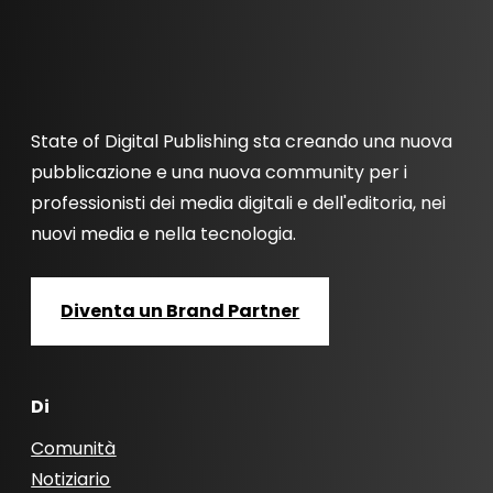
State of Digital Publishing sta creando una nuova
pubblicazione e una nuova community per i
professionisti dei media digitali e dell'editoria, nei
nuovi media e nella tecnologia.
Diventa un Brand Partner
Di
Comunità
Notiziario