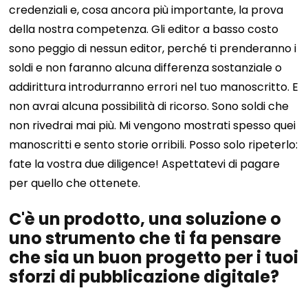
credenziali e, cosa ancora più importante, la prova
della nostra competenza.
Gli editor a basso costo
sono peggio di nessun editor, perché ti prenderanno i
soldi e non faranno alcuna differenza sostanziale o
addirittura introdurranno errori nel tuo manoscritto. E
non avrai alcuna possibilità di ricorso. Sono soldi che
non rivedrai mai più. Mi vengono mostrati spesso quei
manoscritti e sento storie orribili.
Posso solo ripeterlo:
fate la vostra due diligence! Aspettatevi di pagare
per quello che ottenete.
C'è un prodotto, una soluzione o
uno strumento che ti fa pensare
che sia un buon progetto per i tuoi
sforzi di pubblicazione digitale?