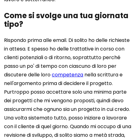
Come si svolge una tua giornata
tipo?
Rispondo prima alle email. Di solito ho delle richieste
in attesa. E spesso ho delle trattative in corso con
clienti potenziali o di ritorno, soprattutto perché
passo un po' di tempo con ciascuno di loro per
discutere delle loro
competenza
nella scrittura e
nell'argomento prima di decidere il progetto.
Purtroppo posso accettare solo una minima parte
dei progetti che mi vengono proposti, quindi devo
assicurarmi che ognuno sia un progetto in cui credo.
Una volta sistemato tutto, posso iniziare a lavorare
con il cliente di quel giorno.
Quando mi occupo di una
revisione di sviluppo, di solito siamo a metà strada,