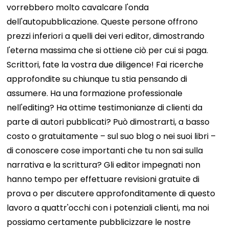
vorrebbero molto cavalcare l'onda
dell'autopubblicazione. Queste persone offrono
prezzi inferiori a quelli dei veri editor, dimostrando
l'eterna massima che si ottiene ciò per cui si paga.
Scrittori, fate la vostra due diligence!
Fai ricerche
approfondite su chiunque tu stia pensando di
assumere. Ha una formazione professionale
nell'editing? Ha ottime testimonianze di clienti da
parte di autori pubblicati? Può dimostrarti, a basso
costo o gratuitamente – sul suo blog o nei suoi libri –
di conoscere cose importanti che tu non sai sulla
narrativa e la scrittura?
Gli editor impegnati non
hanno tempo per effettuare revisioni gratuite di
prova o per discutere approfonditamente di questo
lavoro a quattr'occhi con i potenziali clienti, ma noi
possiamo certamente pubblicizzare le nostre