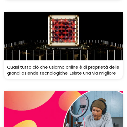
Quasi tutto ciò che usiamo online è di proprietà delle
grandi aziende tecnologiche. Esiste una via migliore