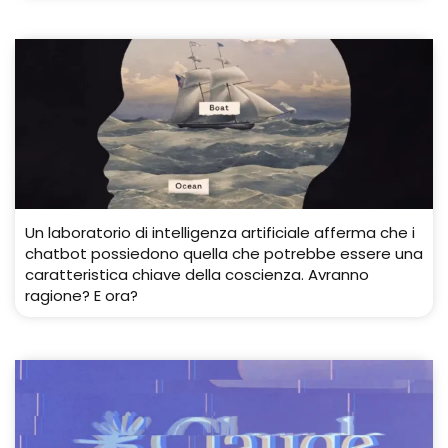
Un laboratorio di intelligenza artificiale afferma che i
chatbot possiedono quella che potrebbe essere una
caratteristica chiave della coscienza. Avranno
ragione? E ora?