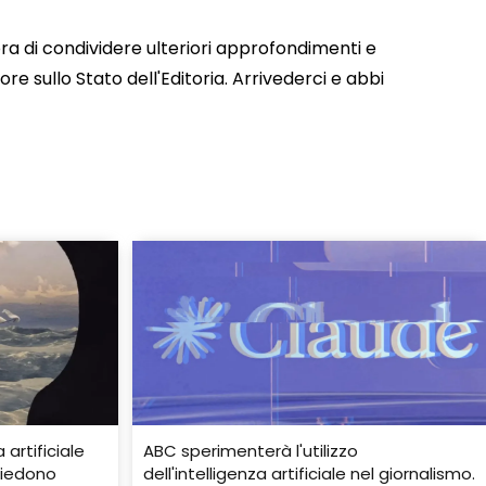
ra di condividere ulteriori approfondimenti e
re sullo Stato dell'Editoria. Arrivederci e abbi
 artificiale
ABC sperimenterà l'utilizzo
siedono
dell'intelligenza artificiale nel giornalismo.