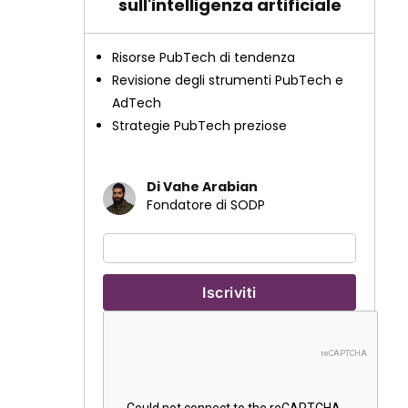
sull'intelligenza artificiale
Risorse PubTech di tendenza
Revisione degli strumenti PubTech e
AdTech
Strategie PubTech preziose
Di Vahe Arabian
Fondatore di SODP