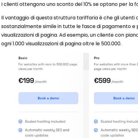
I clienti ottengono uno sconto del 10% se optano per la 
Il vantaggio di questa struttura tariffaria è che gli utenti
sostanzialmente simile in tutte le fasce di pagamento e
visualizzazioni di pagina. Ad esempio, un cliente con pian
ogni 1.000 visualizzazioni di pagina oltre le 500.000.