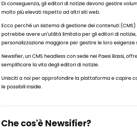
Di conseguenza, gli editori di notizie devono gestire volu
molto più elevati rispetto ad altri siti web.
Ecco perché un sistema di gestione dei contenuti (CMS
potrebbe avere un'utilità limitata per gli editori di notizi
personalizzazione maggiore per gestire le loro esigenze 
Newsifier, un CMS headless con sede nei Paesi Bassi, off
semplificare la vita degli editori di notizie.
Unisciti a noi per approfondire la piattaforma e capire co
le possibili insidie.
Che cos'è Newsifier?