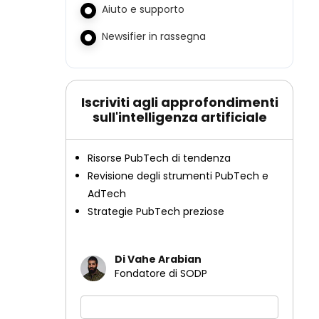
Aiuto e supporto
Newsifier in rassegna
Iscriviti agli approfondimenti
sull'intelligenza artificiale
Risorse PubTech di tendenza
Revisione degli strumenti PubTech e
AdTech
Strategie PubTech preziose
Di Vahe Arabian
Fondatore di SODP