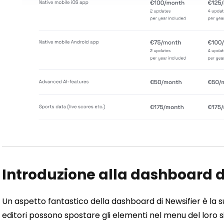
Introduzione alla dashboard d
Un aspetto fantastico della dashboard di Newsifier è la s
editori possono spostare gli elementi nel menu del loro