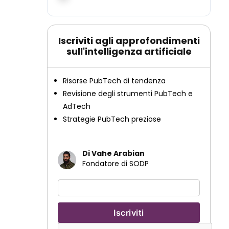
Iscriviti agli approfondimenti
sull'intelligenza artificiale
Risorse PubTech di tendenza
Revisione degli strumenti PubTech e
AdTech
Strategie PubTech preziose
Di Vahe Arabian
Fondatore di SODP