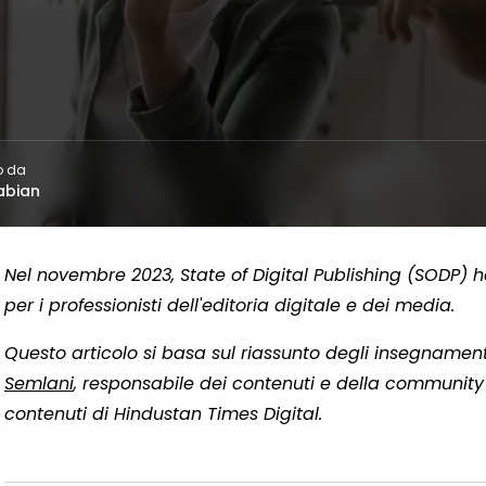
o da
abian
Nel novembre 2023, State of Digital Publishing (SODP) 
per i professionisti dell'editoria digitale e dei media.
Questo articolo si basa sul riassunto degli insegnamen
Semlani
, responsabile dei contenuti e della community
contenuti di Hindustan Times Digital.