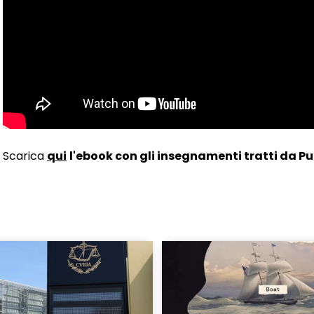
Scarica
qui
l'ebook con gli insegnamenti tratti da 