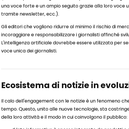
una voce forte e un ampio seguito grazie alla loro voce u
tramite newsletter, ecc.).
Gli editori che vogliono ridurre al minimo il rischio di m
incoraggiare e responsabilizzare i giornalisti affinché svi
L'intelligenza artificiale dovrebbe essere utilizzata per se
voce unica dei giornalisti.
Ecosistema di notizie in evolu
Il calo dell'engagement con le notizie è un fenomeno che 
tempo. Questo, unito alle nuove tecnologie, sta costringe
della loro attività e il modo in cui coinvolgono il pubblico: