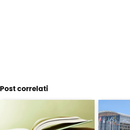
Post correlati