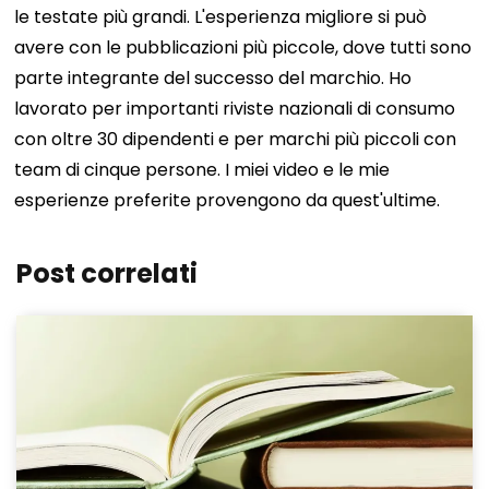
le testate più grandi. L'esperienza migliore si può
avere con le pubblicazioni più piccole, dove tutti sono
parte integrante del successo del marchio. Ho
lavorato per importanti riviste nazionali di consumo
con oltre 30 dipendenti e per marchi più piccoli con
team di cinque persone. I miei video e le mie
esperienze preferite provengono da quest'ultime.
Post correlati