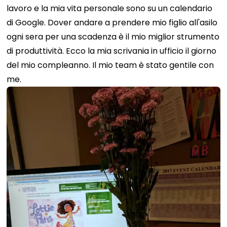
lavoro e la mia vita personale sono su un calendario
di Google. Dover andare a prendere mio figlio all'asilo
ogni sera per una scadenza è il mio miglior strumento
di produttività. Ecco la mia scrivania in ufficio il giorno
del mio compleanno. Il mio team è stato gentile con
me.