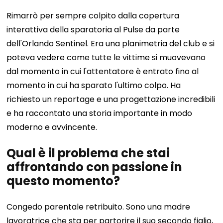
Rimarrò per sempre colpito dalla copertura
interattiva della sparatoria al Pulse da parte
dell'Orlando Sentinel. Era una planimetria del club e si
poteva vedere come tutte le vittime si muovevano
dal momento in cui l'attentatore è entrato fino al
momento in cui ha sparato l'ultimo colpo. Ha
richiesto un reportage e una progettazione incredibili
e ha raccontato una storia importante in modo
moderno e avvincente.
Qual è il problema che stai
affrontando con passione in
questo momento?
Congedo parentale retribuito. Sono una madre
lavoratrice che sta per partorire il suo secondo figlio,