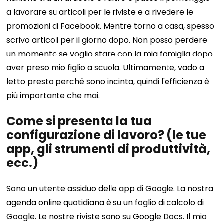
a lavorare su articoli per le riviste e a rivedere le
promozioni di Facebook. Mentre torno a casa, spesso
scrivo articoli per il giorno dopo. Non posso perdere
un momento se voglio stare con la mia famiglia dopo
aver preso mio figlio a scuola. Ultimamente, vado a
letto presto perché sono incinta, quindi l'efficienza è
più importante che mai.
Come si presenta la tua
configurazione di lavoro? (le tue
app, gli strumenti di produttività,
ecc.)
Sono un utente assiduo delle app di Google. La nostra
agenda online quotidiana è su un foglio di calcolo di
Google. Le nostre riviste sono su Google Docs. Il mio