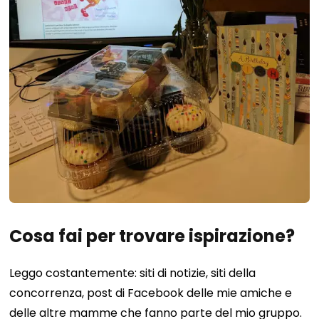
Cosa fai per trovare ispirazione?
Leggo costantemente: siti di notizie, siti della
concorrenza, post di Facebook delle mie amiche e
delle altre mamme che fanno parte del mio gruppo.