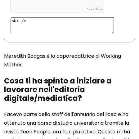
Meredith Bodgas è la caporedattrice di Working
Mother.
Cosa ti ha spinto a iniziare a
lavorare nell'editoria
digitale/mediatica?
Facevo parte dello staff dell'annuario del liceo e ho
ottenuto una borsa di studio universitaria tramite la
rivista Teen People, ora non più attiva. Questo mi ha