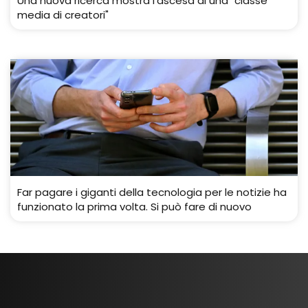
Una nuova ricerca mostra l'ascesa di una "classe
media di creatori"
Far pagare i giganti della tecnologia per le notizie ha
funzionato la prima volta. Si può fare di nuovo