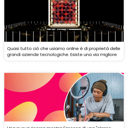
Quasi tutto ciò che usiamo online è di proprietà delle
grandi aziende tecnologiche. Esiste una via migliore