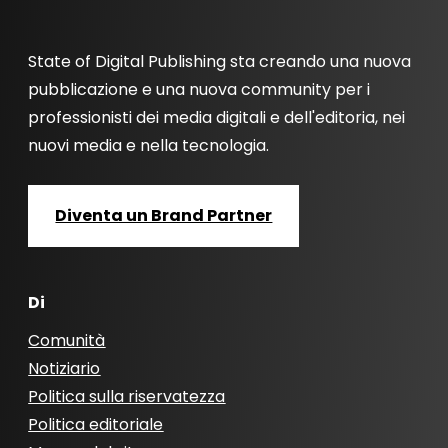
State of Digital Publishing sta creando una nuova
pubblicazione e una nuova community per i
professionisti dei media digitali e dell'editoria, nei
nuovi media e nella tecnologia.
Diventa un Brand Partner
Di
Comunità
Notiziario
Politica sulla riservatezza
Politica editoriale