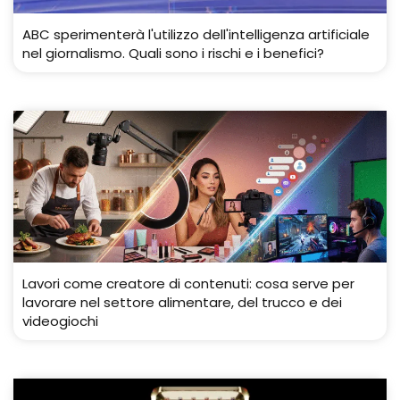
ABC sperimenterà l'utilizzo dell'intelligenza artificiale
nel giornalismo. Quali sono i rischi e i benefici?
Lavori come creatore di contenuti: cosa serve per
lavorare nel settore alimentare, del trucco e dei
videogiochi