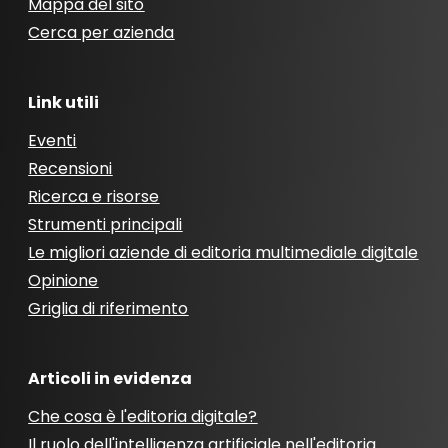
Mappa del sito
Cerca per azienda
Link utili
Eventi
Recensioni
Ricerca e risorse
Strumenti principali
Le migliori aziende di editoria multimediale digitale
Opinione
Griglia di riferimento
Articoli in evidenza
Che cosa è l'editoria digitale?
Il ruolo dell'intelligenza artificiale nell'editoria