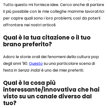
Tutto questo mi fornisce idee. Cerco anche di parlare
il più possibile con le mie colleghe mamme lavoratrici
per capire quali sono i loro problemi, così da poterli
affrontare nei nostri articoli.
Qual è la tua citazione o il tuo
brano preferito?
Adoro le storie orali dei fenomeni della cultura pop
degli anni '90.
Questo
su una particolare scena di
festa in
Senza indizi
è uno dei miei preferiti.
Qual è la cosa più
interessante/innovativa che hai
visto su un canale diverso dal
tuo?