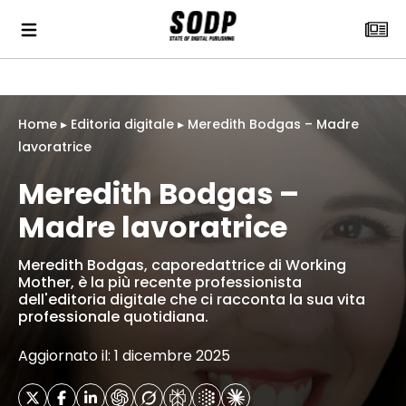
Home
▸
Editoria digitale
▸
Meredith Bodgas – Madre
lavoratrice
Meredith Bodgas –
Madre lavoratrice
Meredith Bodgas, caporedattrice di Working
Mother, è la più recente professionista
dell'editoria digitale che ci racconta la sua vita
professionale quotidiana.
Aggiornato il: 1 dicembre 2025