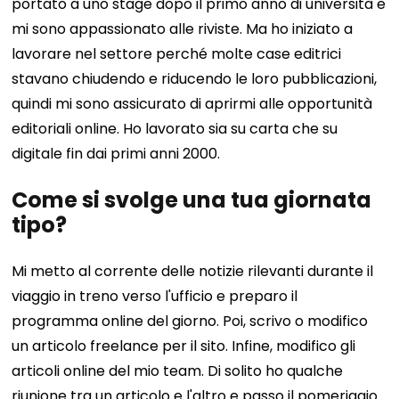
portato a uno stage dopo il primo anno di università e
mi sono appassionato alle riviste. Ma ho iniziato a
lavorare nel settore perché molte case editrici
stavano chiudendo e riducendo le loro pubblicazioni,
quindi mi sono assicurato di aprirmi alle opportunità
editoriali online. Ho lavorato sia su carta che su
digitale fin dai primi anni 2000.
Come si svolge una tua giornata
tipo?
Mi metto al corrente delle notizie rilevanti durante il
viaggio in treno verso l'ufficio e preparo il
programma online del giorno. Poi, scrivo o modifico
un articolo freelance per il sito. Infine, modifico gli
articoli online del mio team. Di solito ho qualche
riunione tra un articolo e l'altro e passo il pomeriggio