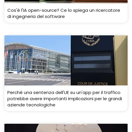
Cos'è l'IA open-source? Ce lo spiega un ricercatore
di ingegneria del software
Perché una sentenza dell'UE su un'app per il traffico
potrebbe avere importanti implicazioni per le grandi
aziende tecnologiche