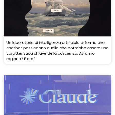
Un laboratorio di intelligenza artificiale afferma che i
chatbot possiedono quella che potrebbe essere una
caratteristica chiave della coscienza. Avranno
ragione? E ora?