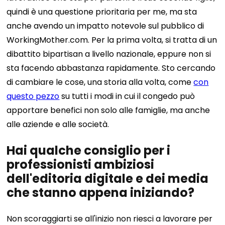
quindi è una questione prioritaria per me, ma sta
anche avendo un impatto notevole sul pubblico di
WorkingMother.com. Per la prima volta, si tratta di un
dibattito bipartisan a livello nazionale, eppure non si
sta facendo abbastanza rapidamente. Sto cercando
di cambiare le cose, una storia alla volta, come
con
questo pezzo
su tutti i modi in cui il congedo può
apportare benefici non solo alle famiglie, ma anche
alle aziende e alle società.
Hai qualche consiglio per i
professionisti ambiziosi
dell'editoria digitale e dei media
che stanno appena iniziando?
Non scoraggiarti se all'inizio non riesci a lavorare per