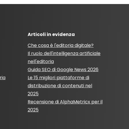
Articoli in evidenza
Che cosa è l'editoria digitale?
Il ruolo dell'intelligenza artificiale
nell'editoria
Guida SEO di Google News 2026
ria
Le 15 migliori piattaforme di
distribuzione di contenuti nel
2025
Recensione di AlphaMetricx per il
2025