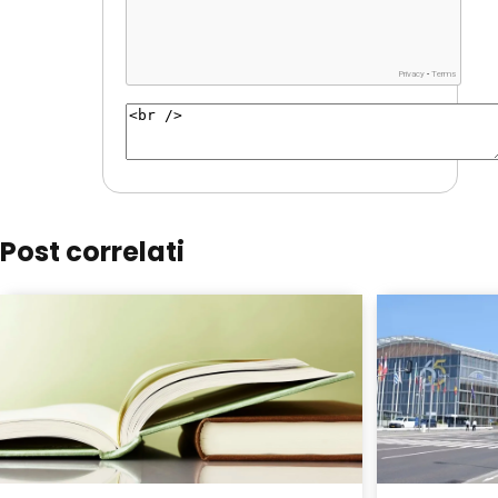
Post correlati