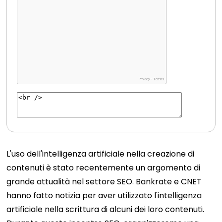
L'uso dell'intelligenza artificiale nella creazione di
contenuti è stato recentemente un argomento di
grande attualità nel settore SEO. Bankrate e CNET
hanno fatto notizia per aver utilizzato l'intelligenza
artificiale nella scrittura di alcuni dei loro contenuti.