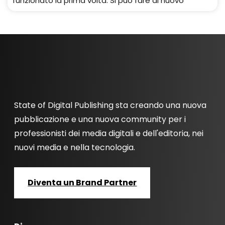
funzionato la prima volta. Si può fare di nuovo
State of Digital Publishing sta creando una nuova
pubblicazione e una nuova community per i
professionisti dei media digitali e dell'editoria, nei
nuovi media e nella tecnologia.
Diventa un Brand Partner