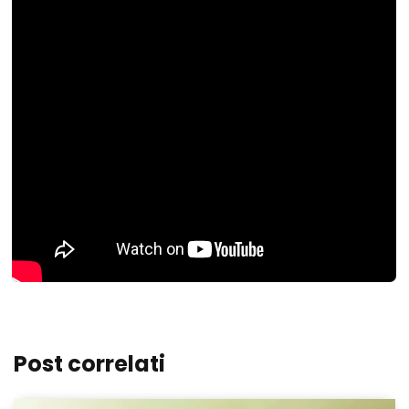
Post correlati