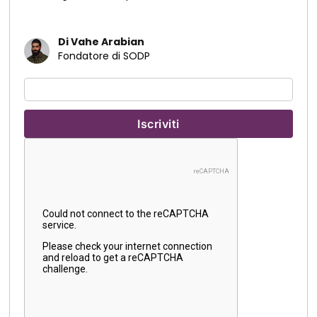
Di Vahe Arabian
Fondatore di SODP