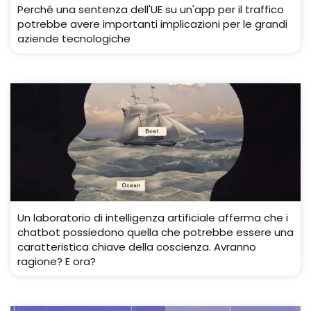
Perché una sentenza dell'UE su un'app per il traffico
potrebbe avere importanti implicazioni per le grandi
aziende tecnologiche
Un laboratorio di intelligenza artificiale afferma che i
chatbot possiedono quella che potrebbe essere una
caratteristica chiave della coscienza. Avranno
ragione? E ora?