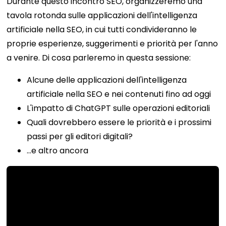
Durante questo incontro SEO, organizzeremo una
tavola rotonda sulle applicazioni dell'intelligenza
artificiale nella SEO, in cui tutti condivideranno le
proprie esperienze, suggerimenti e priorità per l'anno
a venire. Di cosa parleremo in questa sessione:
Alcune delle applicazioni dell'intelligenza
artificiale nella SEO e nei contenuti fino ad oggi
L'impatto di ChatGPT sulle operazioni editoriali
Quali dovrebbero essere le priorità e i prossimi
passi per gli editori digitali?
…e altro ancora