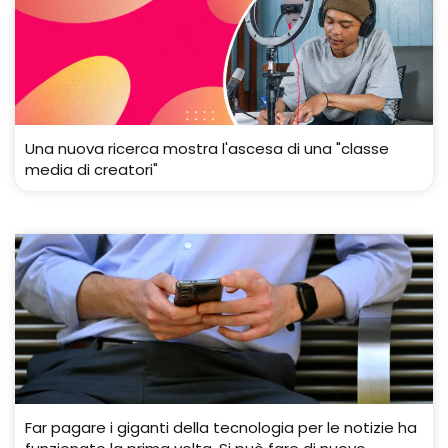
Una nuova ricerca mostra l'ascesa di una "classe
media di creatori"
Far pagare i giganti della tecnologia per le notizie ha