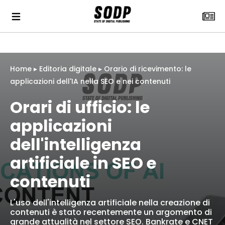
Home
▸
Editoria digitale
▸
Orario di ricevimento: le
applicazioni dell'IA nella SEO e nei contenuti
Orari di ufficio: le
applicazioni
dell'intelligenza
artificiale in SEO e
contenuti
L'uso dell'intelligenza artificiale nella creazione di
contenuti è stato recentemente un argomento di
grande attualità nel settore SEO. Bankrate e CNET