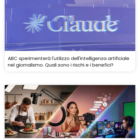
ABC sperimenterà l'utilizzo dell'intelligenza artificiale
nel giornalismo. Quali sono i rischi e i benefici?