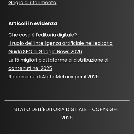
Griglia di riferimento
Articoli in evidenza
Che cosa è l'editoria digitale?
Il ruolo dell'intelligenza artificiale nell'editoria
Guida SEO di Google News 2026
Le 15 migliori piattaforme di distribuzione di
contenuti nel 2025
Recensione di AlphaMetricx per il 2025
STATO DELL'EDITORIA DIGITALE – COPYRIGHT
2026