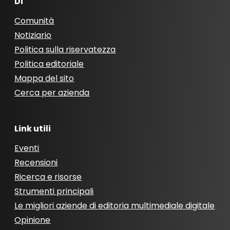
Di
Comunità
Notiziario
Politica sulla riservatezza
Politica editoriale
Mappa del sito
Cerca per azienda
Link utili
Eventi
Recensioni
Ricerca e risorse
Strumenti principali
Le migliori aziende di editoria multimediale digitale
Opinione