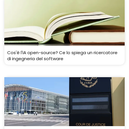
Cos'è l'IA open-source? Ce lo spiega un ricercatore
di ingegneria del software