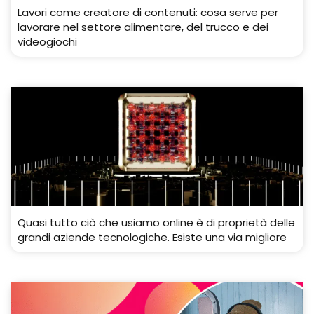
Lavori come creatore di contenuti: cosa serve per
lavorare nel settore alimentare, del trucco e dei
videogiochi
Quasi tutto ciò che usiamo online è di proprietà delle
grandi aziende tecnologiche. Esiste una via migliore