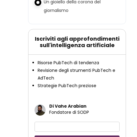
Un gioiello della corona del
giornalismo
Iscriviti agli approfondimenti
sull'intelligenza artificiale
Risorse PubTech di tendenza
Revisione degli strumenti PubTech e
AdTech
Strategie PubTech preziose
Di Vahe Arabian
Fondatore di SODP