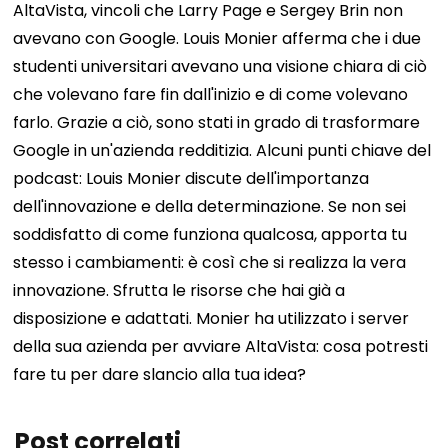
AltaVista, vincoli che Larry Page e Sergey Brin non
avevano con Google. Louis Monier afferma che i due
studenti universitari avevano una visione chiara di ciò
che volevano fare fin dall'inizio e di come volevano
farlo. Grazie a ciò, sono stati in grado di trasformare
Google in un'azienda redditizia. Alcuni punti chiave del
podcast: Louis Monier discute dell'importanza
dell'innovazione e della determinazione. Se non sei
soddisfatto di come funziona qualcosa, apporta tu
stesso i cambiamenti: è così che si realizza la vera
innovazione. Sfrutta le risorse che hai già a
disposizione e adattati. Monier ha utilizzato i server
della sua azienda per avviare AltaVista: cosa potresti
fare tu per dare slancio alla tua idea?
Post correlati