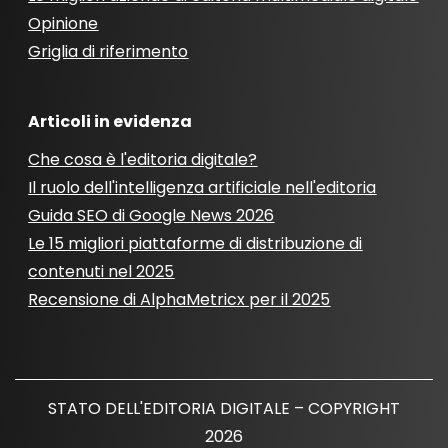
Opinione
Griglia di riferimento
Articoli in evidenza
Che cosa è l'editoria digitale?
Il ruolo dell'intelligenza artificiale nell'editoria
Guida SEO di Google News 2026
Le 15 migliori piattaforme di distribuzione di
contenuti nel 2025
Recensione di AlphaMetricx per il 2025
STATO DELL'EDITORIA DIGITALE – COPYRIGHT
2026