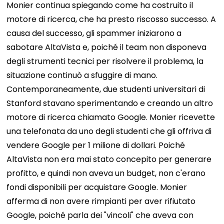
Monier continua spiegando come ha costruito il
motore di ricerca, che ha presto riscosso successo. A
causa del successo, gli spammer iniziarono a
sabotare AltaVista e, poiché il team non disponeva
degli strumenti tecnici per risolvere il problema, la
situazione continuò a sfuggire di mano.
Contemporaneamente, due studenti universitari di
Stanford stavano sperimentando e creando un altro
motore di ricerca chiamato Google. Monier ricevette
una telefonata da uno degli studenti che gli offriva di
vendere Google per 1 milione di dollari. Poiché
AltaVista non era mai stato concepito per generare
profitto, e quindi non aveva un budget, non c'erano
fondi disponibili per acquistare Google. Monier
afferma di non avere rimpianti per aver rifiutato
Google, poiché parla dei "vincoli" che aveva con