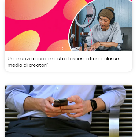
Una nuova ricerca mostra l'ascesa di una "classe
media di creatori"