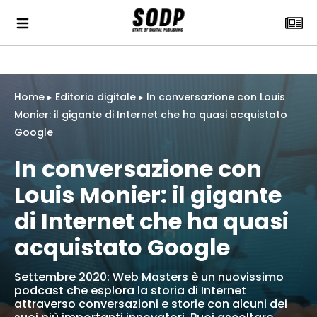
Home
▸
Editoria digitale
▸
In conversazione con Louis
Monier: il gigante di Internet che ha quasi acquistato
Google
In conversazione con
Louis Monier: il gigante
di Internet che ha quasi
acquistato Google
Settembre 2020: Web Masters è un nuovissimo
podcast che esplora la storia di Internet
attraverso conversazioni e storie con alcuni dei