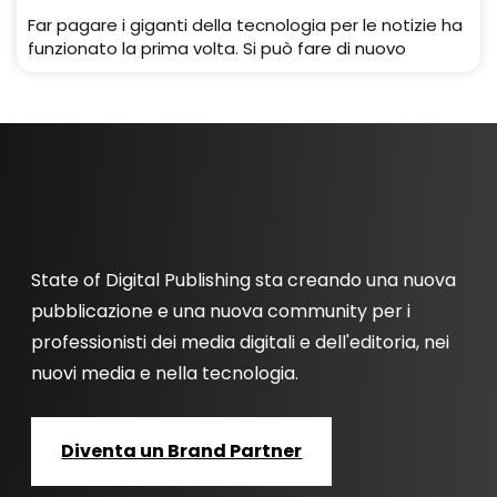
Far pagare i giganti della tecnologia per le notizie ha
funzionato la prima volta. Si può fare di nuovo
State of Digital Publishing sta creando una nuova
pubblicazione e una nuova community per i
professionisti dei media digitali e dell'editoria, nei
nuovi media e nella tecnologia.
Diventa un Brand Partner