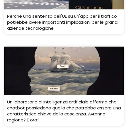
Perché una sentenza dell'UE su un'app per il traffico
potrebbe avere importanti implicazioni per le grandi
aziende tecnologiche
Un laboratorio di intelligenza artificiale afferma che i
chatbot possiedono quella che potrebbe essere una
caratteristica chiave della coscienza. Avranno
ragione? E ora?