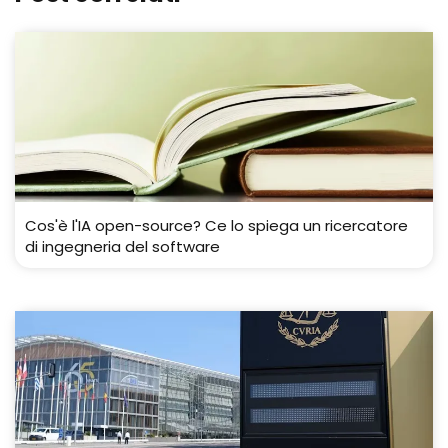
Cos'è l'IA open-source? Ce lo spiega un ricercatore
di ingegneria del software