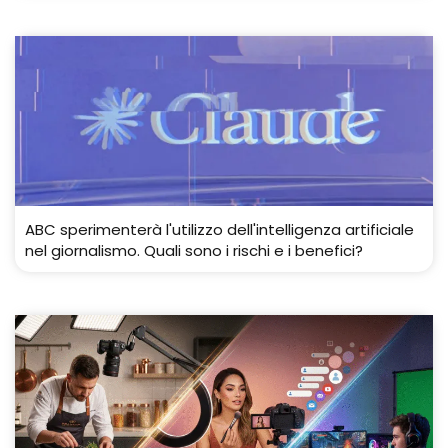
ABC sperimenterà l'utilizzo dell'intelligenza artificiale
nel giornalismo. Quali sono i rischi e i benefici?