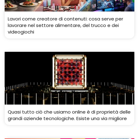
Lavori come creatore di contenuti: cosa serve per
lavorare nel settore alimentare, del trucco e dei
videogiochi
Quasi tutto ciò che usiamo online è di proprietà delle
grandi aziende tecnologiche. Esiste una via migliore