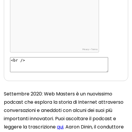
Settembre 2020: Web Masters è un nuovissimo
podcast che esplora la storia di Internet attraverso
conversazioni e aneddoti con alcuni dei suoi più
importanti innovatori. Puoi ascoltare il podcast e
leggere la trascrizione
qui
. Aaron Dinin, il conduttore