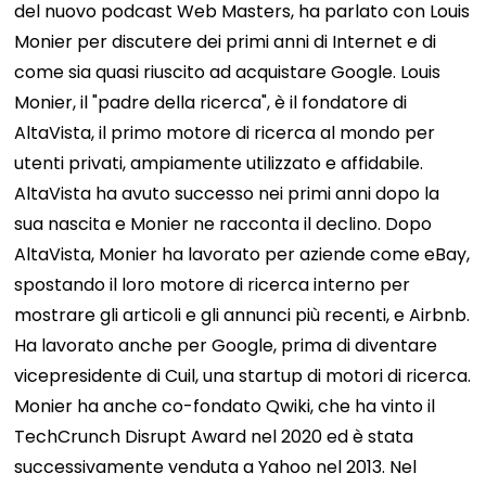
del nuovo podcast Web Masters, ha parlato con Louis
Monier per discutere dei primi anni di Internet e di
come sia quasi riuscito ad acquistare Google. Louis
Monier, il "padre della ricerca", è il fondatore di
AltaVista, il primo motore di ricerca al mondo per
utenti privati, ampiamente utilizzato e affidabile.
AltaVista ha avuto successo nei primi anni dopo la
sua nascita e Monier ne racconta il declino. Dopo
AltaVista, Monier ha lavorato per aziende come eBay,
spostando il loro motore di ricerca interno per
mostrare gli articoli e gli annunci più recenti, e Airbnb.
Ha lavorato anche per Google, prima di diventare
vicepresidente di Cuil, una startup di motori di ricerca.
Monier ha anche co-fondato Qwiki, che ha vinto il
TechCrunch Disrupt Award nel 2020 ed è stata
successivamente venduta a Yahoo nel 2013. Nel