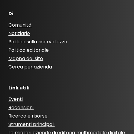
Di
Comunità
Notiziario
Politica sulla riservatezza
Politica editoriale
Mappa del sito
Cerca per azienda
Link utili
Eventi
Recensioni
Ricerca e risorse
Strumenti principali
Le migliori aziende di editoria multimediale digitale