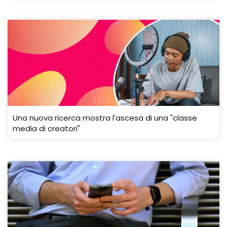
Una nuova ricerca mostra l'ascesa di una "classe
media di creatori"