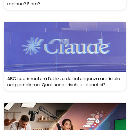
ragione? E ora?
ABC sperimenterà l'utilizzo dell'intelligenza artificiale
nel giornalismo. Quali sono i rischi e i benefici?