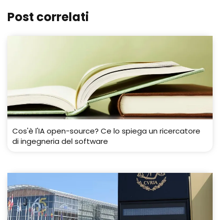
Post correlati
Cos'è l'IA open-source? Ce lo spiega un ricercatore
di ingegneria del software