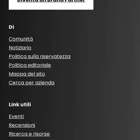
Di
Comunità
Notiziario
Politica sulla riservatezza
Politica editoriale
Mappa del sito
Cerca per azienda
Link utili
Eventi
Recensioni
Ricerca e risorse