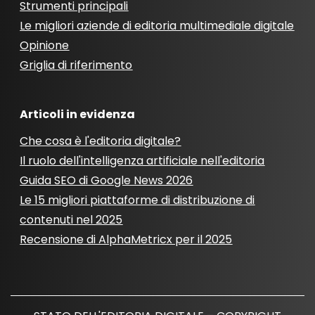
Strumenti principali
Le migliori aziende di editoria multimediale digitale
Opinione
Griglia di riferimento
Articoli in evidenza
Che cosa è l'editoria digitale?
Il ruolo dell'intelligenza artificiale nell'editoria
Guida SEO di Google News 2026
Le 15 migliori piattaforme di distribuzione di
contenuti nel 2025
Recensione di AlphaMetricx per il 2025