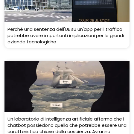
Perché una sentenza dell'UE su un'app per il traffico
potrebbe avere importanti implicazioni per le grandi
aziende tecnologiche
Un laboratorio di intelligenza artificiale afferma che i
chatbot possiedono quella che potrebbe essere una
caratteristica chiave della coscienza. Avranno