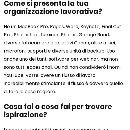
Come si presenta la tua
organizzazione lavorativa?
Ho un MacBook Pro, Pages, Word, Keynote, Final Cut
Pro, Photoshop, Luminar, Photos, Garage Band,
diverse fotocamere e obiettivi Canon, oltre a luci,
microfoni, supporti e diverse unità di backup. Uso
anche uno dei tanti software per webinar, ma non
sono tutti eccezionali. Quindi non condividerò i nomi.
YouTube. Vorrei avere un flusso di lavoro
incredibilmente stimolante. Il flusso è davvero quello
di fare la cosa migliore.
Cosa fai o cosa fai per trovare
ispirazione?
Leggere ottimi scritti, ascoltare buona musica.