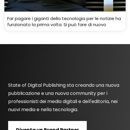
Far pagare i giganti della tecnologia per le notizie ha
funzionato la prima volta. Si può fare di nuovo
State of Digital Publishing sta creando una nuova
pubblicazione e una nuova community per i
professionisti dei media digitali e dell'editoria, nei
nuovi media e nella tecnologia.
Diventa un Brand Partner