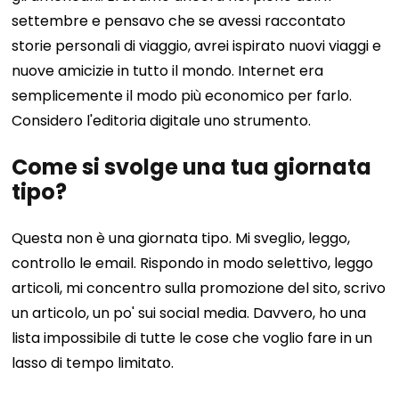
settembre e pensavo che se avessi raccontato
storie personali di viaggio, avrei ispirato nuovi viaggi e
nuove amicizie in tutto il mondo. Internet era
semplicemente il modo più economico per farlo.
Considero l'editoria digitale uno strumento.
Come si svolge una tua giornata
tipo?
Questa non è una giornata tipo. Mi sveglio, leggo,
controllo le email. Rispondo in modo selettivo, leggo
articoli, mi concentro sulla promozione del sito, scrivo
un articolo, un po' sui social media. Davvero, ho una
lista impossibile di tutte le cose che voglio fare in un
lasso di tempo limitato.