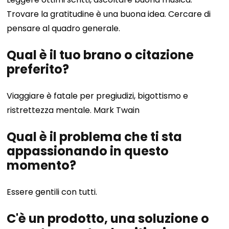
Trovare la gratitudine è una buona idea. Cercare di
pensare al quadro generale.
Qual è il tuo brano o citazione
preferito?
Viaggiare è fatale per pregiudizi, bigottismo e
ristrettezza mentale. Mark Twain
Qual è il problema che ti sta
appassionando in questo
momento?
Essere gentili con tutti.
C'è un prodotto, una soluzione o