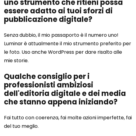
uno strumento che ritieni possa
essere adatto ai tuoi sforzi di
pubblicazione digitale?
Senza dubbio, il mio passaporto è il numero uno!
Luminar è attualmente il mio strumento preferito per
le foto. Uso anche WordPress per dare risalto alle
mie storie.
Qualche consiglio per i
professionisti ambiziosi
dell'editoria digitale e dei media
che stanno appena iniziando?
Fai tutto con coerenza, fai molte azioni imperfette, fai
del tuo meglio.