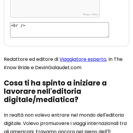
Redattore ed editore di
Viaggiatore esperto
, In The
Know Bride e DevinGalaudet.com
Cosa ti ha spinto a iniziare a
lavorare nell'editoria
digitale/mediatica?
In realtà non volevo entrare nel mondo dell'editoria
digitale. Volevo promuovere i viaggi internazionali tra
gli americani. Eravamo ancora nel pieno dell'11