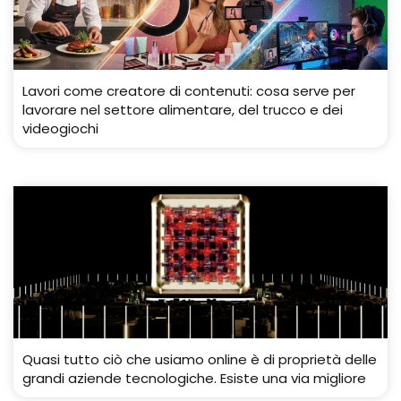
Lavori come creatore di contenuti: cosa serve per
lavorare nel settore alimentare, del trucco e dei
videogiochi
Quasi tutto ciò che usiamo online è di proprietà delle
grandi aziende tecnologiche. Esiste una via migliore