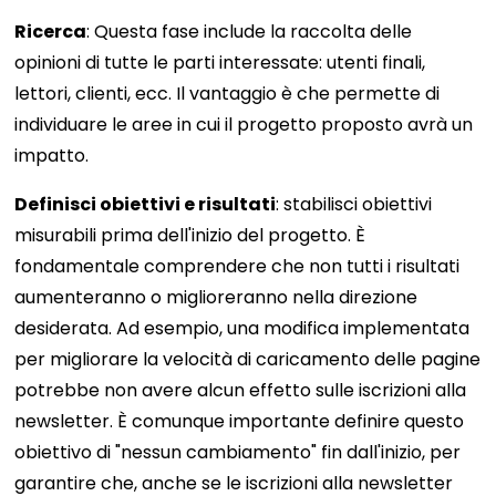
Ricerca
: Questa fase include la raccolta delle
opinioni di tutte le parti interessate: utenti finali,
lettori, clienti, ecc. Il vantaggio è che permette di
individuare le aree in cui il progetto proposto avrà un
impatto.
Definisci obiettivi e risultati
: stabilisci obiettivi
misurabili prima dell'inizio del progetto. È
fondamentale comprendere che non tutti i risultati
aumenteranno o miglioreranno nella direzione
desiderata. Ad esempio, una modifica implementata
per migliorare la velocità di caricamento delle pagine
potrebbe non avere alcun effetto sulle iscrizioni alla
newsletter. È comunque importante definire questo
obiettivo di "nessun cambiamento" fin dall'inizio, per
garantire che, anche se le iscrizioni alla newsletter