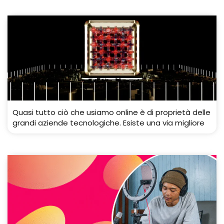
Quasi tutto ciò che usiamo online è di proprietà delle
grandi aziende tecnologiche. Esiste una via migliore