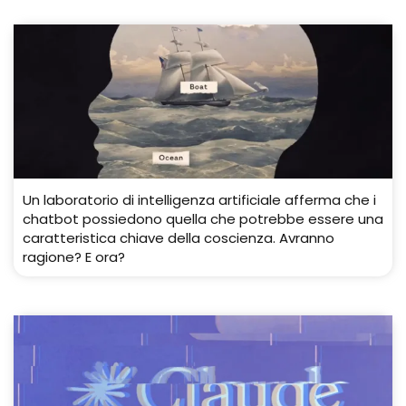
Un laboratorio di intelligenza artificiale afferma che i
chatbot possiedono quella che potrebbe essere una
caratteristica chiave della coscienza. Avranno
ragione? E ora?