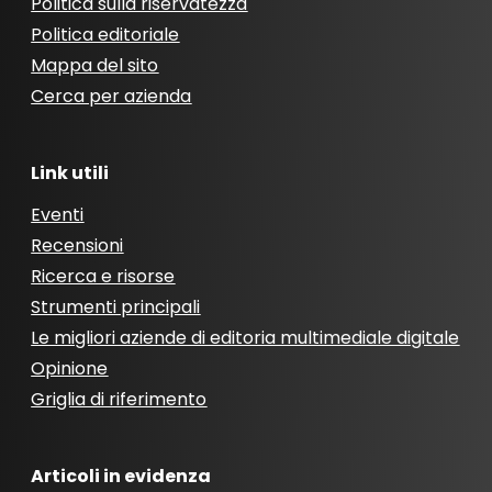
Politica sulla riservatezza
Politica editoriale
Mappa del sito
Cerca per azienda
Link utili
Eventi
Recensioni
Ricerca e risorse
Strumenti principali
Le migliori aziende di editoria multimediale digitale
Opinione
Griglia di riferimento
Articoli in evidenza