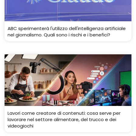
ABC sperimenterà l'utilizzo dell'intelligenza artificiale
nel giornalismo. Quali sono i rischi e i benefici?
Lavori come creatore di contenuti: cosa serve per
lavorare nel settore alimentare, del trucco e dei
videogiochi