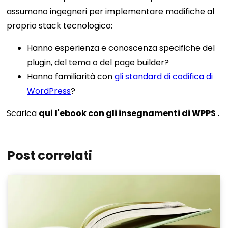
assumono ingegneri per implementare modifiche al
proprio stack tecnologico:
Hanno esperienza e conoscenza specifiche del
plugin, del tema o del page builder?
Hanno familiarità con
gli standard di codifica di
WordPress
?
Scarica
qui
l'ebook con gli insegnamenti di WPPS
.
Post correlati