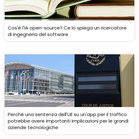
Cos'è l'IA open-source? Ce lo spiega un ricercatore
di ingegneria del software
Perché una sentenza dell'UE su un'app per il traffico
potrebbe avere importanti implicazioni per le grandi
aziende tecnologiche