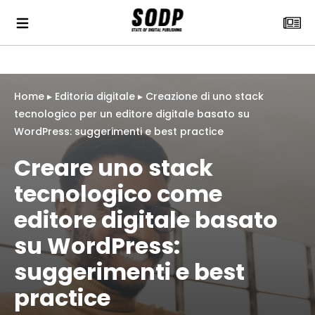
Home
▸
Editoria digitale
▸
Creazione di uno stack
tecnologico per un editore digitale basato su
WordPress: suggerimenti e best practice
Creare uno stack
tecnologico come
editore digitale basato
su WordPress:
suggerimenti e best
practice