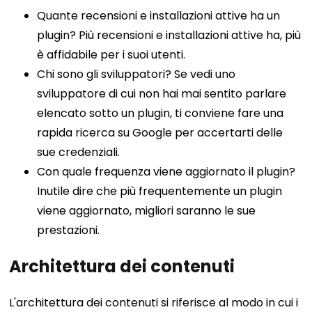
Quante recensioni e installazioni attive ha un
plugin? Più recensioni e installazioni attive ha, più
è affidabile per i suoi utenti.
Chi sono gli sviluppatori? Se vedi uno
sviluppatore di cui non hai mai sentito parlare
elencato sotto un plugin, ti conviene fare una
rapida ricerca su Google per accertarti delle
sue credenziali.
Con quale frequenza viene aggiornato il plugin?
Inutile dire che più frequentemente un plugin
viene aggiornato, migliori saranno le sue
prestazioni.
Architettura dei contenuti
L'architettura dei contenuti si riferisce al modo in cui i