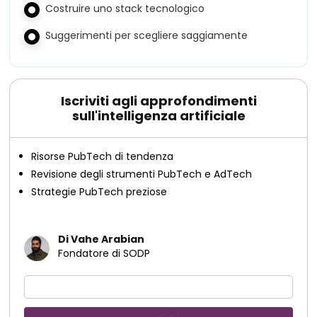
Costruire uno stack tecnologico
Suggerimenti per scegliere saggiamente
Iscriviti agli approfondimenti
sull'intelligenza artificiale
Risorse PubTech di tendenza
Revisione degli strumenti PubTech e AdTech
Strategie PubTech preziose
Di Vahe Arabian
Fondatore di SODP