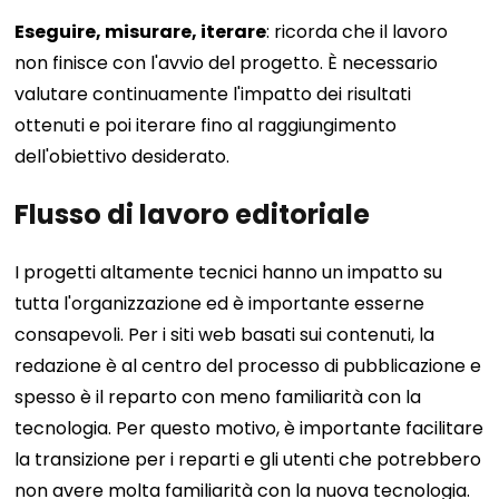
Eseguire, misurare, iterare
: ricorda che il lavoro
non finisce con l'avvio del progetto. È necessario
valutare continuamente l'impatto dei risultati
ottenuti e poi iterare fino al raggiungimento
dell'obiettivo desiderato.
Flusso di lavoro editoriale
I progetti altamente tecnici hanno un impatto su
tutta l'organizzazione ed è importante esserne
consapevoli. Per i siti web basati sui contenuti, la
redazione è al centro del processo di pubblicazione e
spesso è il reparto con meno familiarità con la
tecnologia. Per questo motivo, è importante facilitare
la transizione per i reparti e gli utenti che potrebbero
non avere molta familiarità con la nuova tecnologia.