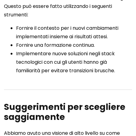
Questo può essere fatto utilizzando i seguenti
strumenti:
Fornire il contesto per i nuovi cambiamenti
implementati insieme ai risultati attesi.
Fornire una formazione continua.
Implementare nuove soluzioni negli stack
tecnologici con cui gli utenti hanno già
familiarità per evitare transizioni brusche.
Suggerimenti per scegliere
saggiamente
Abbiamo avuto una visione di alto livello su come