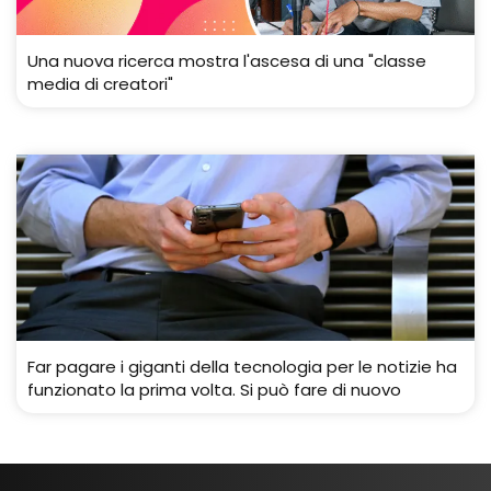
Una nuova ricerca mostra l'ascesa di una "classe
media di creatori"
Far pagare i giganti della tecnologia per le notizie ha
funzionato la prima volta. Si può fare di nuovo