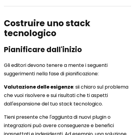
Costruire uno stack
tecnologico
Pianificare dall'inizio
Gli editori devono tenere a mente i seguenti
suggerimenti nella fase di pianificazione:
Valutazione delle esigenze
: sii chiaro sul problema
che vuoi risolvere e sui risultati che ti aspetti
dall'espansione del tuo stack tecnologico.
Tieni presente che l'aggiunta di nuovi plugin o
integrazioni può avere conseguenze e benefici
inaspettati e indesiderati. Ad esempio, una soluzione