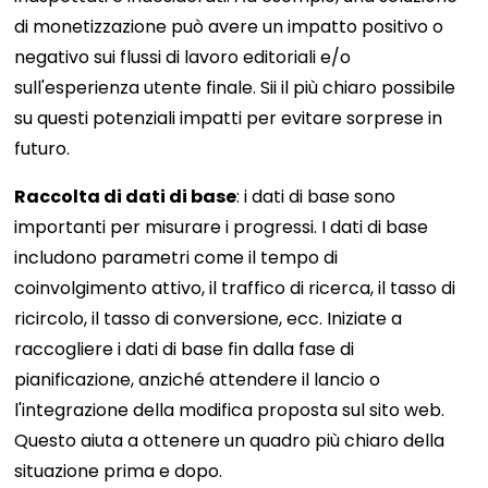
di monetizzazione può avere un impatto positivo o
negativo sui flussi di lavoro editoriali e/o
sull'esperienza utente finale. Sii il più chiaro possibile
su questi potenziali impatti per evitare sorprese in
futuro.
Raccolta di dati di base
: i dati di base sono
importanti per misurare i progressi. I dati di base
includono parametri come il tempo di
coinvolgimento attivo, il traffico di ricerca, il tasso di
ricircolo, il tasso di conversione, ecc. Iniziate a
raccogliere i dati di base fin dalla fase di
pianificazione, anziché attendere il lancio o
l'integrazione della modifica proposta sul sito web.
Questo aiuta a ottenere un quadro più chiaro della
situazione prima e dopo.