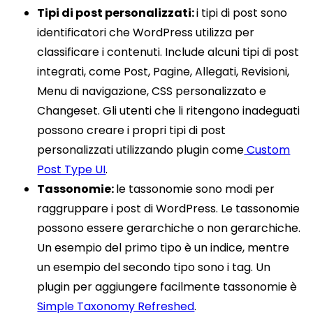
Tipi di post personalizzati:
i tipi di post sono
identificatori che WordPress utilizza per
classificare i contenuti. Include alcuni tipi di post
integrati, come Post, Pagine, Allegati, Revisioni,
Menu di navigazione, CSS personalizzato e
Changeset. Gli utenti che li ritengono inadeguati
possono creare i propri tipi di post
personalizzati utilizzando plugin come
Custom
Post Type UI
.
Tassonomie:
le tassonomie sono modi per
raggruppare i post di WordPress. Le tassonomie
possono essere gerarchiche o non gerarchiche.
Un esempio del primo tipo è un indice, mentre
un esempio del secondo tipo sono i tag. Un
plugin per aggiungere facilmente tassonomie è
Simple Taxonomy Refreshed
.