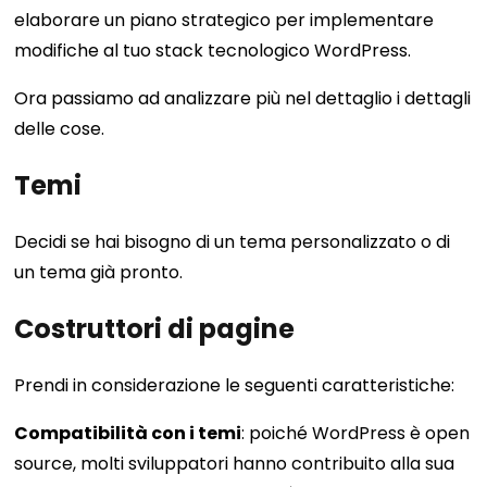
elaborare un piano strategico per implementare
modifiche al tuo stack tecnologico WordPress.
Ora passiamo ad analizzare più nel dettaglio i dettagli
delle cose.
Temi
Decidi se hai bisogno di un tema personalizzato o di
un tema già pronto.
Costruttori di pagine
Prendi in considerazione le seguenti caratteristiche:
Compatibilità con i temi
: poiché WordPress è open
source, molti sviluppatori hanno contribuito alla sua