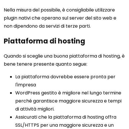
Nella misura del possibile, è consigliabile utilizzare
plugin nativi che operano sul server del sito web e
non dipendono da servizi di terze parti.
Piattaforma di hosting
Quando si sceglie una buona piattaforma di hosting, è
bene tenere presente quanto segue:
La piattaforma dovrebbe essere pronta per
l'impresa
WordPress gestito è migliore nel lungo termine
perché garantisce maggiore sicurezza e tempi
di attività migliori.
Assicurati che la piattaforma di hosting offra
SSL/HTTPS per una maggiore sicurezza e un