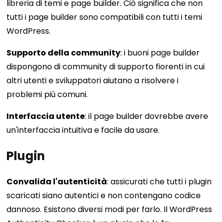
libreria di temi e page builder. Ciò significa che non
tutti i page builder sono compatibili con tutti i temi
WordPress.
Supporto della community
: i buoni page builder
dispongono di community di supporto fiorenti in cui
altri utenti e sviluppatori aiutano a risolvere i
problemi più comuni.
Interfaccia utente
: il page builder dovrebbe avere
un'interfaccia intuitiva e facile da usare.
Plugin
Convalida l'autenticità
: assicurati che tutti i plugin
scaricati siano autentici e non contengano codice
dannoso. Esistono diversi modi per farlo. Il WordPress