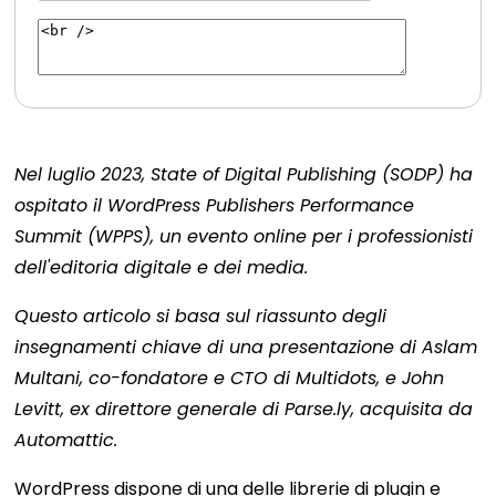
Nel luglio 2023, State of Digital Publishing (SODP) ha
ospitato il WordPress Publishers Performance
Summit (WPPS), un evento online per i professionisti
dell'editoria digitale e dei media.
Questo articolo si basa sul riassunto degli
insegnamenti chiave di una presentazione di Aslam
Multani, co-fondatore e CTO di Multidots, e John
Levitt, ex direttore generale di Parse.ly, acquisita da
Automattic.
WordPress dispone di una delle librerie di plugin e