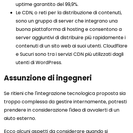
uptime garantito del 99,9%.
Le CDN, o reti per la distribuzione di contenuti,
sono un gruppo di server che integrano una
buona piattaforma di hosting e consentono a
server aggiuntivi di distribuire più rapidamente i
contenuti di un sito web ai suoi utenti. Cloudflare
e Sucuri sono tra i servizi CDN più utilizzati dagli
utenti di WordPress.
Assunzione di ingegneri
Se ritieni che l'integrazione tecnologica proposta sia
troppo complessa da gestire internamente, potresti
prendere in considerazione l'idea di avvalerti di un
aiuto esterno.
Ecco alcuni aspetti da considerare quando si