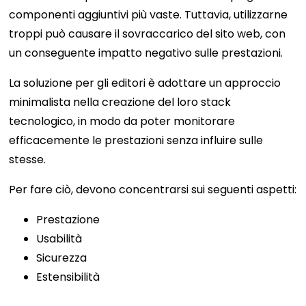
componenti aggiuntivi più vaste. Tuttavia, utilizzarne
troppi può causare il sovraccarico del sito web, con
un conseguente impatto negativo sulle prestazioni.
La soluzione per gli editori è adottare un approccio
minimalista nella creazione del loro stack
tecnologico, in modo da poter monitorare
efficacemente le prestazioni senza influire sulle
stesse.
Per fare ciò, devono concentrarsi sui seguenti aspetti:
Prestazione
Usabilità
Sicurezza
Estensibilità