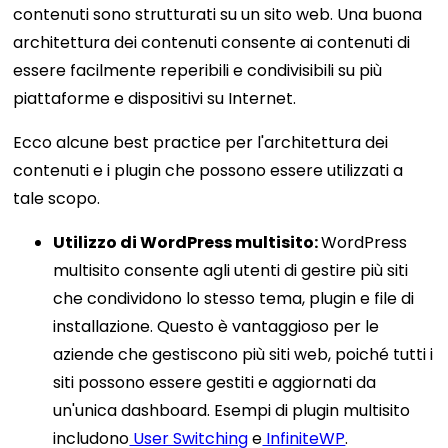
contenuti sono strutturati su un sito web. Una buona
architettura dei contenuti consente ai contenuti di
essere facilmente reperibili e condivisibili su più
piattaforme e dispositivi su Internet.
Ecco alcune best practice per l'architettura dei
contenuti e i plugin che possono essere utilizzati a
tale scopo.
Utilizzo di WordPress multisito:
WordPress
multisito consente agli utenti di gestire più siti
che condividono lo stesso tema, plugin e file di
installazione. Questo è vantaggioso per le
aziende che gestiscono più siti web, poiché tutti i
siti possono essere gestiti e aggiornati da
un'unica dashboard. Esempi di plugin multisito
includono
User Switching
e
InfiniteWP
.