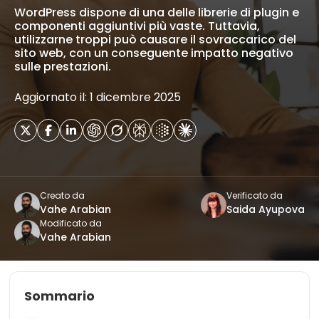
WordPress dispone di una delle librerie di plugin e
componenti aggiuntivi più vaste. Tuttavia,
utilizzarne troppi può causare il sovraccarico del
sito web, con un conseguente impatto negativo
sulle prestazioni.
Aggiornato il: 1 dicembre 2025
Creato da
Verificato da
Vahe Arabian
Saida Ayupova
Modificato da
Vahe Arabian
Sommario