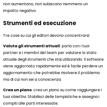
non aumentano, non subiscano nemmeno un
impatto negativo.
Strumenti ed esecuzione
Tre cose su cui gli editori devono concentrarsi:
Valuta gli strumenti attuali
: parla con i tuoi
partner e i membri del team per valutare lo stato
attuale degli strumenti che stai utilizzando. Il software
viene aggiornato rapidamente ed è facile perdere un
aggiornamento che potrebbe risolvere il problema
ma di cui non sei a conoscenza.
Crea un piano
: crea un piano su come raggiungere i
tuoi obiettivi. Stabilisci delle tempistiche e assegna i
compiti alle parti interessate.