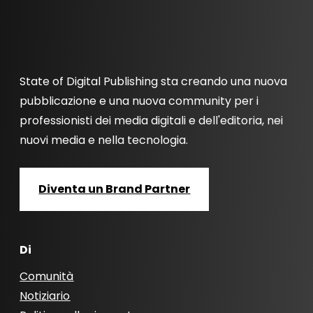
State of Digital Publishing sta creando una nuova
pubblicazione e una nuova community per i
professionisti dei media digitali e dell'editoria, nei
nuovi media e nella tecnologia.
Diventa un Brand Partner
Di
Comunità
Notiziario