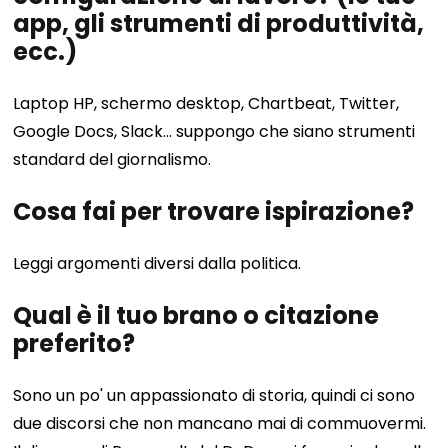
app, gli strumenti di produttività,
ecc.)
Laptop HP, schermo desktop, Chartbeat, Twitter,
Google Docs, Slack... suppongo che siano strumenti
standard del giornalismo.
Cosa fai per trovare ispirazione?
Leggi argomenti diversi dalla politica.
Qual è il tuo brano o citazione
preferito?
Sono un po' un appassionato di storia, quindi ci sono
due discorsi che non mancano mai di commuovermi.