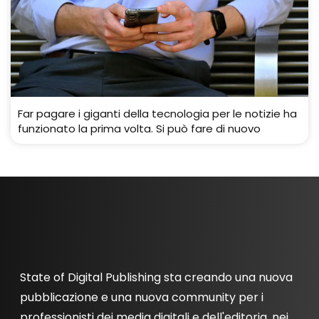
Far pagare i giganti della tecnologia per le notizie ha
funzionato la prima volta. Si può fare di nuovo
State of Digital Publishing sta creando una nuova
pubblicazione e una nuova community per i
professionisti dei media digitali e dell'editoria, nei