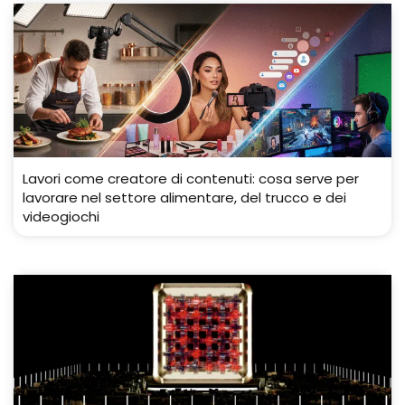
Lavori come creatore di contenuti: cosa serve per
lavorare nel settore alimentare, del trucco e dei
videogiochi