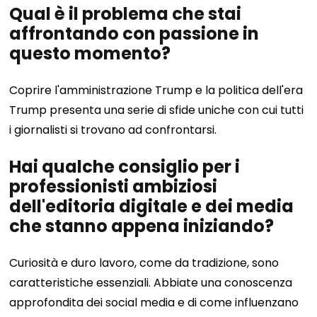
Qual è il problema che stai
affrontando con passione in
questo momento?
Coprire l'amministrazione Trump e la politica dell'era
Trump presenta una serie di sfide uniche con cui tutti
i giornalisti si trovano ad confrontarsi.
Hai qualche consiglio per i
professionisti ambiziosi
dell'editoria digitale e dei media
che stanno appena iniziando?
Curiosità e duro lavoro, come da tradizione, sono
caratteristiche essenziali. Abbiate una conoscenza
approfondita dei social media e di come influenzano