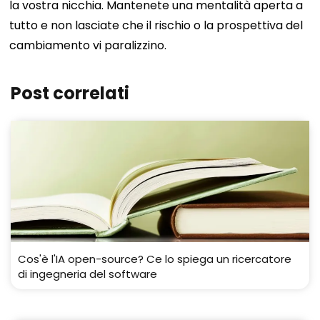
la vostra nicchia. Mantenete una mentalità aperta a
tutto e non lasciate che il rischio o la prospettiva del
cambiamento vi paralizzino.
Post correlati
Cos'è l'IA open-source? Ce lo spiega un ricercatore
di ingegneria del software