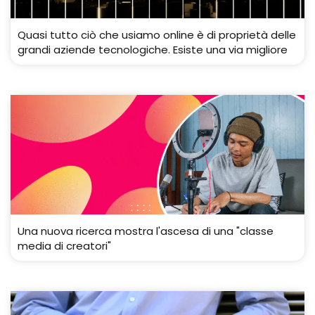
Quasi tutto ciò che usiamo online è di proprietà delle
grandi aziende tecnologiche. Esiste una via migliore
Una nuova ricerca mostra l'ascesa di una "classe
media di creatori"