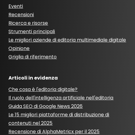
Eventi
Recensioni
Ricerca e risorse
Strumenti principali
Le migliori aziende di editoria multimediale digitale
Opinione
Griglia di riferimento
Articoli in evidenza
Che cosa è l'editoria digitale?
Il ruolo dell'intelligenza artificiale nell'editoria
Guida SEO di Google News 2026
Le 15 migliori piattaforme di distribuzione di
contenuti nel 2025
Recensione di AlphaMetricx per il 2025