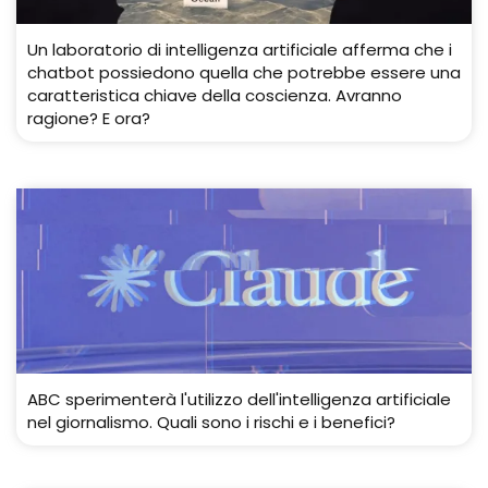
Un laboratorio di intelligenza artificiale afferma che i
chatbot possiedono quella che potrebbe essere una
caratteristica chiave della coscienza. Avranno
ragione? E ora?
ABC sperimenterà l'utilizzo dell'intelligenza artificiale
nel giornalismo. Quali sono i rischi e i benefici?