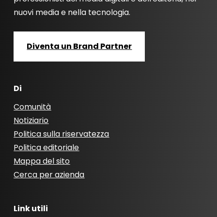
nuovi media e nella tecnologia.
Diventa un Brand Partner
Di
Comunità
Notiziario
Politica sulla riservatezza
Politica editoriale
Mappa del sito
Cerca per azienda
Link utili