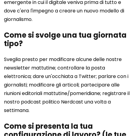
emergente in cui il digitale veniva prima di tutto e
dove c'era l'impegno a creare un nuovo modello di
giornalismo.
Come si svolge una tua giornata
tipo?
Sveglia presto per modificare alcune delle nostre
newsletter mattutine; controllare la posta
elettronica; dare un'occhiata a Twitter; parlare con i
giornalisti; modificare gli articoli; partecipare alle
riunioni editoriali mattutine/pomeridiane; registrare il
nostro podcast politico Nerdcast una volta a
settimana.
Come si presenta la tua
configurazione di lavoro? (le tue