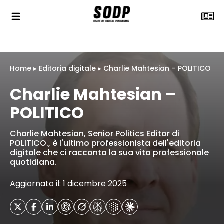
Home
▸
Editoria digitale
▸
Charlie Mahtesian – POLITICO
Charlie Mahtesian –
POLITICO
Charlie Mahtesian, Senior Politics Editor di
POLITICO., è l'ultimo professionista dell'editoria
digitale che ci racconta la sua vita professionale
quotidiana.
Aggiornato il: 1 dicembre 2025