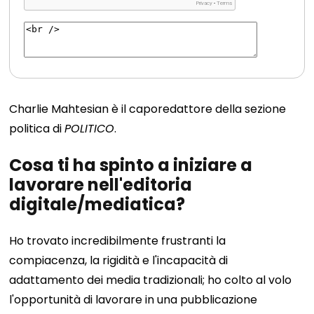
Charlie Mahtesian è il caporedattore della sezione
politica di
POLITICO
.
Cosa ti ha spinto a iniziare a
lavorare nell'editoria
digitale/mediatica?
Ho trovato incredibilmente frustranti la
compiacenza, la rigidità e l'incapacità di
adattamento dei media tradizionali; ho colto al volo
l'opportunità di lavorare in una pubblicazione