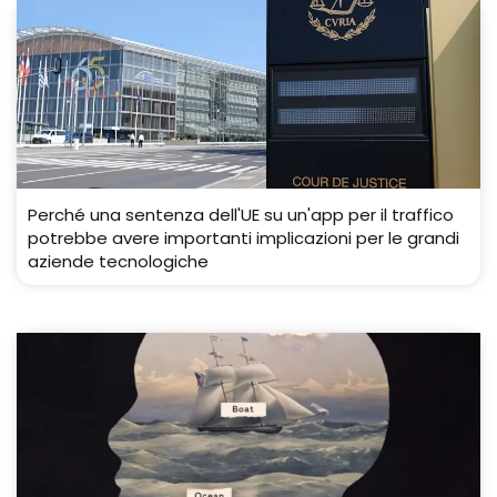
Perché una sentenza dell'UE su un'app per il traffico
potrebbe avere importanti implicazioni per le grandi
aziende tecnologiche