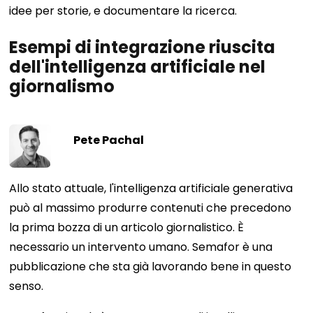
idee per storie, e documentare la ricerca.
Esempi di integrazione riuscita
dell'intelligenza artificiale nel
giornalismo
Pete Pachal
Allo stato attuale, l'intelligenza artificiale generativa
può al massimo produrre contenuti che precedono
la prima bozza di un articolo giornalistico. È
necessario un intervento umano. Semafor è una
pubblicazione che sta già lavorando bene in questo
senso.