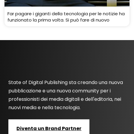
Far pagare i giganti della tecnologia per le notizie ha
funzionato la prima volta. Si può fare di nuovo
State of Digital Publishing sta creando una nuova
pubblicazione e una nuova community per i
professionisti dei media digitali e dell'editoria, nei
nuovi media e nella tecnologia.
Diventa un Brand Partner