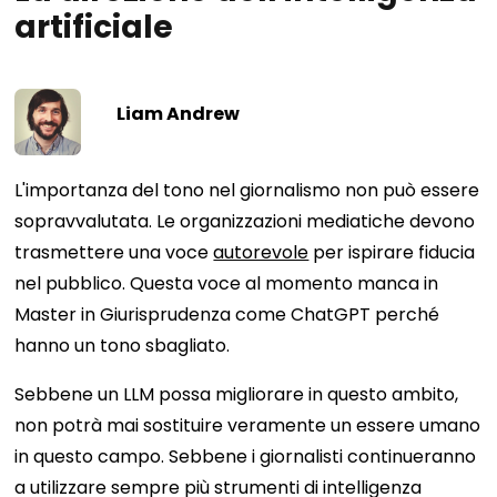
artificiale
Liam Andrew
L'importanza del tono nel giornalismo non può essere
sopravvalutata. Le organizzazioni mediatiche devono
trasmettere una voce
autorevole
per ispirare fiducia
nel pubblico. Questa voce al momento manca in
Master in Giurisprudenza come ChatGPT perché
hanno un tono sbagliato.
Sebbene un LLM possa migliorare in questo ambito,
non potrà mai sostituire veramente un essere umano
in questo campo. Sebbene i giornalisti continueranno
a utilizzare sempre più strumenti di intelligenza