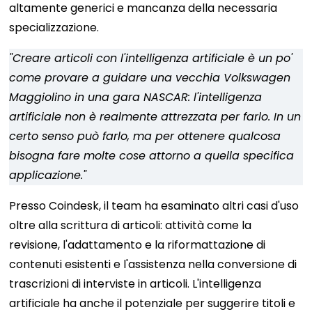
altamente generici e mancanza della necessaria
specializzazione.
"Creare articoli con l'intelligenza artificiale è un po'
come provare a guidare una vecchia Volkswagen
Maggiolino in una gara NASCAR: l'intelligenza
artificiale non è realmente attrezzata per farlo. In un
certo senso può farlo, ma per ottenere qualcosa
bisogna fare molte cose attorno a quella specifica
applicazione."
Presso Coindesk, il team ha esaminato altri casi d'uso
oltre alla scrittura di articoli: attività come la
revisione, l'adattamento e la riformattazione di
contenuti esistenti e l'assistenza nella conversione di
trascrizioni di interviste in articoli. L'intelligenza
artificiale ha anche il potenziale per suggerire titoli e