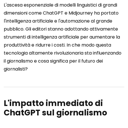
L'ascesa esponenziale di modelli linguistici di grandi
dimensioni come ChatGPT e Midjourney ha portato
l'intelligenza artificiale e l'automazione al grande
pubblico. Gli editori stanno adottando attivamente
strumenti di intelligenza artificiale per aumentare la
produttività e ridurre i costi. In che modo questa
tecnologia altamente rivoluzionaria sta influenzando
il giornalismo e cosa significa per il futuro dei
giornalisti?
L'impatto immediato di
ChatGPT sul giornalismo