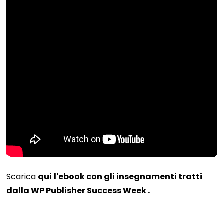
Scarica
qui
l'ebook con gli insegnamenti tratti
dalla WP Publisher Success Week
.