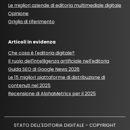
Le migliori aziende di editoria multimediale digitale
Opinione
Griglia di riferimento
Articoli in evidenza
Che cosa è l'editoria digitale?
Il ruolo dell'intelligenza artificiale nell'editoria
Guida SEO di Google News 2026
Le 15 migliori piattaforme di distribuzione di
contenuti nel 2025
Recensione di AlphaMetricx per il 2025
STATO DELL'EDITORIA DIGITALE – COPYRIGHT