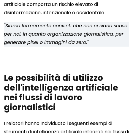
artificiale comporta un rischio elevato di
disinformazione, intenzionale o accidentale.
"Siamo fermamente convinti che non ci siano scuse
per noi, in quanto organizzazione giornalistica, per
generare pixel o immagini da zero."
Le possibilità di utilizzo
dell'intelligenza artificiale
nei flussi di lavoro
giornalistici
I relatori hanno individuato i seguenti esempi di
strumenti di intelligenza artificiale integrati nei flussi di