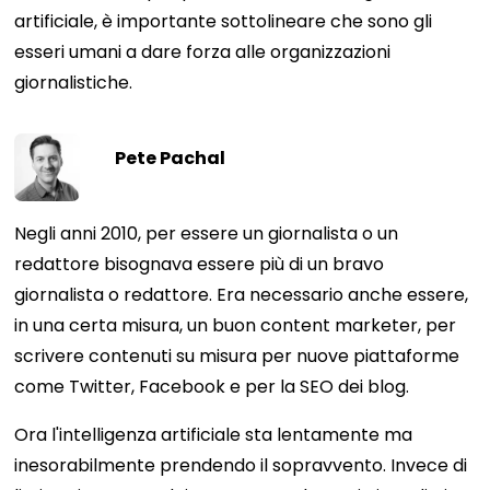
artificiale, è importante sottolineare che sono gli
esseri umani a dare forza alle organizzazioni
giornalistiche.
Pete Pachal
Negli anni 2010, per essere un giornalista o un
redattore bisognava essere più di un bravo
giornalista o redattore. Era necessario anche essere,
in una certa misura, un buon content marketer, per
scrivere contenuti su misura per nuove piattaforme
come Twitter, Facebook e per la SEO dei blog.
Ora l'intelligenza artificiale sta lentamente ma
inesorabilmente prendendo il sopravvento. Invece di