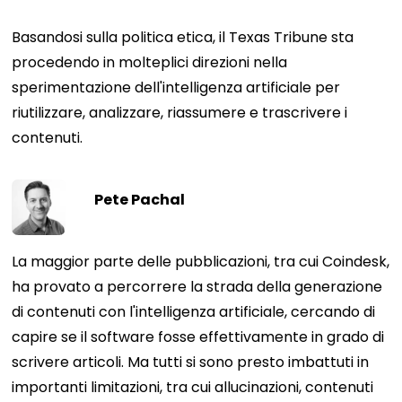
Basandosi sulla politica etica, il Texas Tribune sta
procedendo in molteplici direzioni nella
sperimentazione dell'intelligenza artificiale per
riutilizzare, analizzare, riassumere e trascrivere i
contenuti.
Pete Pachal
La maggior parte delle pubblicazioni, tra cui Coindesk,
ha provato a percorrere la strada della generazione
di contenuti con l'intelligenza artificiale, cercando di
capire se il software fosse effettivamente in grado di
scrivere articoli. Ma tutti si sono presto imbattuti in
importanti limitazioni, tra cui allucinazioni, contenuti