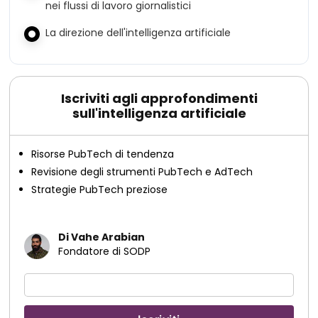
nei flussi di lavoro giornalistici
La direzione dell'intelligenza artificiale
Iscriviti agli approfondimenti
sull'intelligenza artificiale
Risorse PubTech di tendenza
Revisione degli strumenti PubTech e AdTech
Strategie PubTech preziose
Di Vahe Arabian
Fondatore di SODP