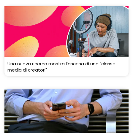
Una nuova ricerca mostra l'ascesa di una "classe
media di creatori"