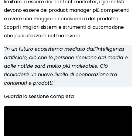
limitarsi a essere dei content marketer, i giornalisti
devono essere dei product manager più competenti
e avere una maggiore conoscenza del prodotto.
Scopri i migliori sistemi e strumenti di automazione
che puoi utilizzare nel tuo lavoro.
"In un futuro ecosistema mediato dall'intelligenza
artificiale, ciò che le persone ricevono dai media e
dalle notizie sarà molto più malleabile. Ciò
richiederà un nuovo livello di cooperazione tra
contenuti e prodotti."
Guarda la sessione completa: