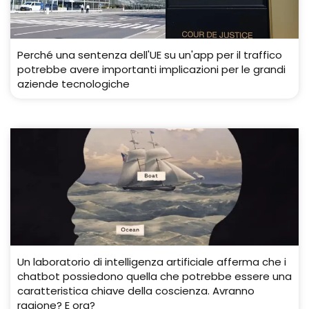
Perché una sentenza dell'UE su un'app per il traffico
potrebbe avere importanti implicazioni per le grandi
aziende tecnologiche
Un laboratorio di intelligenza artificiale afferma che i
chatbot possiedono quella che potrebbe essere una
caratteristica chiave della coscienza. Avranno
ragione? E ora?