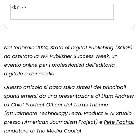
Nel febbraio 2024, State of Digital Publishing (SODP)
ha ospitato la WP Publisher Success Week, un
evento online per i professionisti dell'editoria
digitale e dei media.
Questo articolo si basa sulla sintesi dei principali
spunti emersi da una presentazione di
Liam Andrew
,
ex Chief Product Officer del Texas Tribune
(attualmente Technology Lead, Product & AI Studio
presso l'American Journalism Project) e
Pete Pachal
,
fondatore di The Media Copilot.