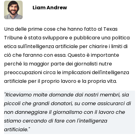
Liam Andrew
Una delle prime cose che hanno fatto al Texas
Tribune è stata sviluppare e pubblicare una politica
etica sull'intelligenza artificiale per chiarire i limiti di
ciò che faranno con essa. Questo è importante
perché la maggior parte dei giornalisti nutre
preoccupazioni circa le implicazioni dell'intelligenza
artificiale per il proprio lavoro e la propria vita.
"Riceviamo molte domande dai nostri membri, sia
piccoli che grandi donatori, su come assicurarci di
non danneggiare il giornalismo con il lavoro che
stiamo cercando di fare con l'intelligenza
artificiale."