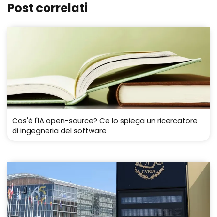
Post correlati
Cos'è l'IA open-source? Ce lo spiega un ricercatore
di ingegneria del software