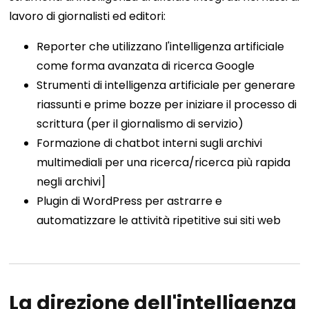
lavoro di giornalisti ed editori:
Reporter che utilizzano l'intelligenza artificiale
come forma avanzata di ricerca Google
Strumenti di intelligenza artificiale per generare
riassunti e prime bozze per iniziare il processo di
scrittura (per il giornalismo di servizio)
Formazione di chatbot interni sugli archivi
multimediali per una ricerca/ricerca più rapida
negli archivi]
Plugin di WordPress per astrarre e
automatizzare le attività ripetitive sui siti web
La direzione dell'intelligenza