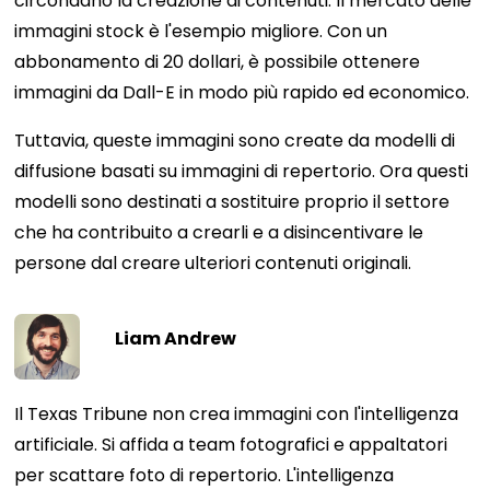
circondano la creazione di contenuti. Il mercato delle
immagini stock è l'esempio migliore. Con un
abbonamento di 20 dollari, è possibile ottenere
immagini da Dall-E in modo più rapido ed economico.
Tuttavia, queste immagini sono create da modelli di
diffusione basati su immagini di repertorio. Ora questi
modelli sono destinati a sostituire proprio il settore
che ha contribuito a crearli e a disincentivare le
persone dal creare ulteriori contenuti originali.
Liam Andrew
Il Texas Tribune non crea immagini con l'intelligenza
artificiale. Si affida a team fotografici e appaltatori
per scattare foto di repertorio. L'intelligenza