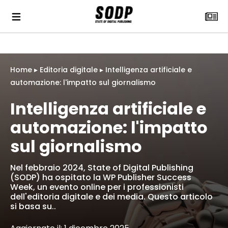
Home
▸
Editoria digitale
▸
Intelligenza artificiale e
automazione: l'impatto sul giornalismo
Intelligenza artificiale e
automazione: l'impatto
sul giornalismo
Nel febbraio 2024, State of Digital Publishing
(SODP) ha ospitato la WP Publisher Success
Week, un evento online per i professionisti
dell'editoria digitale e dei media. Questo articolo
si basa su..