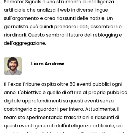
Semafor Signals è uno strumento di intelligenza
artificiale che analizza il web in diverse lingue
sull'argomento e crea riassunti delle notizie. Un
giornalista può quindi prendere i dati, assemblarli e
riordinarli. Questo sembra il futuro del reblogging e
dell'aggregazione.
Liam Andrew
Il Texas Tribune ospita oltre 50 eventi pubblici ogni
anno. L'obiettivo è quello di offrire al proprio pubblico
digitale approfondimenti su questi eventi senza
costringerlo a guardarli per intero. Attualmente, il
team sta sperimentando trascrizioni e riassunti di
questi eventi generati dall'intelligenza artificiale, sia