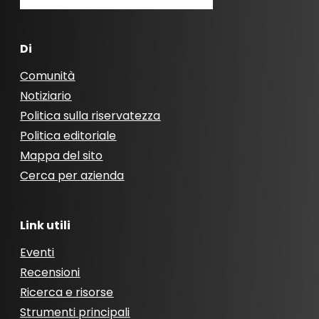
Di
Comunità
Notiziario
Politica sulla riservatezza
Politica editoriale
Mappa del sito
Cerca per azienda
Link utili
Eventi
Recensioni
Ricerca e risorse
Strumenti principali