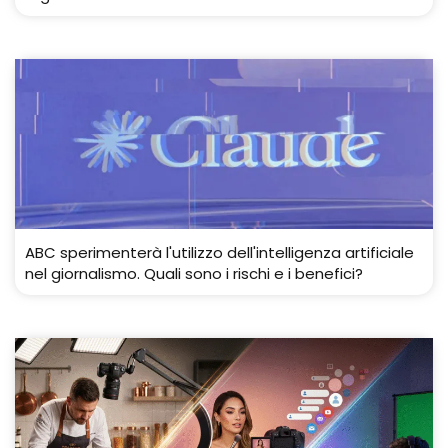
ABC sperimenterà l'utilizzo dell'intelligenza artificiale
nel giornalismo. Quali sono i rischi e i benefici?