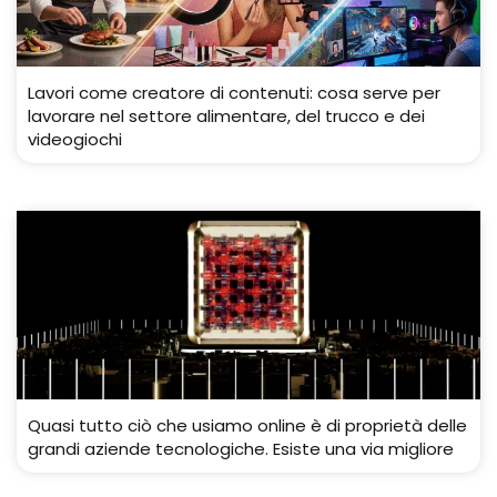
Lavori come creatore di contenuti: cosa serve per
lavorare nel settore alimentare, del trucco e dei
videogiochi
Quasi tutto ciò che usiamo online è di proprietà delle
grandi aziende tecnologiche. Esiste una via migliore