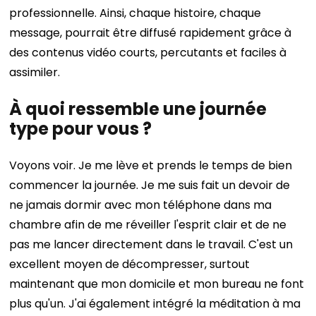
professionnelle. Ainsi, chaque histoire, chaque
message, pourrait être diffusé rapidement grâce à
des contenus vidéo courts, percutants et faciles à
assimiler.
À quoi ressemble une journée
type pour vous ?
Voyons voir. Je me lève et prends le temps de bien
commencer la journée. Je me suis fait un devoir de
ne jamais dormir avec mon téléphone dans ma
chambre afin de me réveiller l'esprit clair et de ne
pas me lancer directement dans le travail. C'est un
excellent moyen de décompresser, surtout
maintenant que mon domicile et mon bureau ne font
plus qu'un. J'ai également intégré la méditation à ma