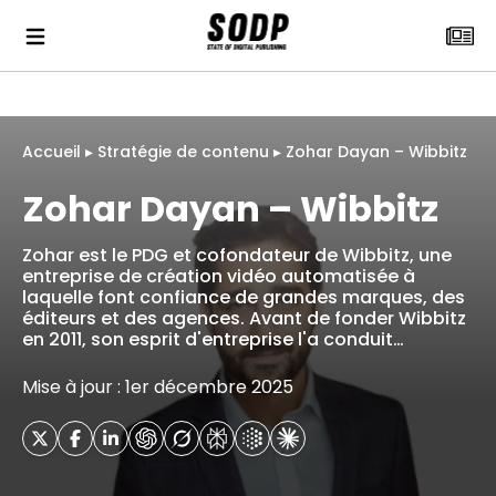
Accueil
▸
Stratégie de contenu
▸
Zohar Dayan – Wibbitz
Zohar Dayan – Wibbitz
Zohar est le PDG et cofondateur de Wibbitz, une
entreprise de création vidéo automatisée à
laquelle font confiance de grandes marques, des
éditeurs et des agences. Avant de fonder Wibbitz
en 2011, son esprit d'entreprise l'a conduit…
Mise à jour : 1er décembre 2025