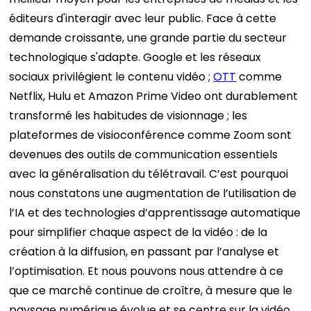
éditeurs d'interagir avec leur public. Face à cette
demande croissante, une grande partie du secteur
technologique s'adapte. Google et les réseaux
sociaux privilégient le contenu vidéo ;
OTT
comme
Netflix, Hulu et Amazon Prime Video ont durablement
transformé les habitudes de visionnage ; les
plateformes de visioconférence comme Zoom sont
devenues des outils de communication essentiels
avec la généralisation du télétravail.
C’est pourquoi
nous constatons une augmentation de l’utilisation de
l’IA et des technologies d’apprentissage automatique
pour simplifier chaque aspect de la vidéo : de la
création à la diffusion, en passant par l’analyse et
l’optimisation. Et nous pouvons nous attendre à ce
que ce marché continue de croître, à mesure que le
paysage numérique évolue et se centre sur la vidéo