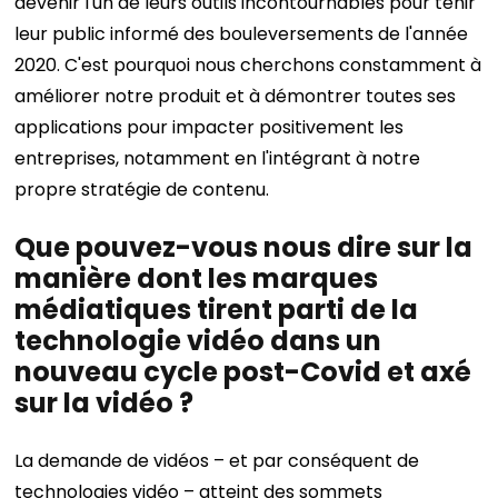
devenir l'un de leurs outils incontournables pour tenir
leur public informé des bouleversements de l'année
2020. C'est pourquoi nous cherchons constamment à
améliorer notre produit et à démontrer toutes ses
applications pour impacter positivement les
entreprises, notamment en l'intégrant à notre
propre stratégie de contenu.
Que pouvez-vous nous dire sur la
manière dont les marques
médiatiques tirent parti de la
technologie vidéo dans un
nouveau cycle post-Covid et axé
sur la vidéo ?
La demande de vidéos – et par conséquent de
technologies vidéo – atteint des sommets