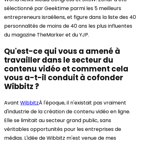
sélectionné par Geektime parmi les 5 meilleurs
entrepreneurs israéliens, et figure dans la liste des 40
personnalités de moins de 40 ans les plus influentes
du magazine TheMarker et du YJP.
Qu'est-ce qui vous a amené à
travailler dans le secteur du
contenu vidéo et comment cela
vous a-t-il conduit à cofonder
Wibbitz ?
Avant
Wibbitz
À l'époque, il n'existait pas vraiment
d'industrie de la création de contenu vidéo en ligne.
Elle se limitait au secteur grand public, sans
véritables opportunités pour les entreprises de
médias.
L'idée de Wibbitz m'est venue de mes