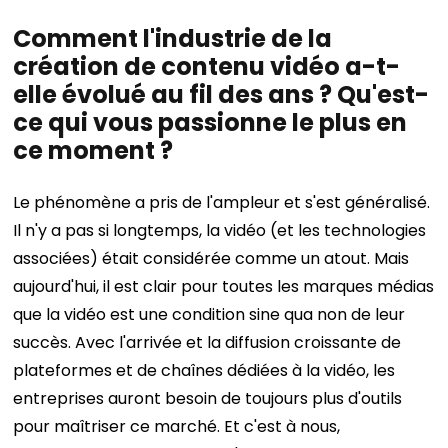
Comment l'industrie de la
création de contenu vidéo a-t-
elle évolué au fil des ans ? Qu'est-
ce qui vous passionne le plus en
ce moment ?
Le phénomène a pris de l'ampleur et s'est généralisé.
Il n'y a pas si longtemps, la vidéo (et les technologies
associées) était considérée comme un atout. Mais
aujourd'hui, il est clair pour toutes les marques médias
que la vidéo est une condition sine qua non de leur
succès. Avec l'arrivée et la diffusion croissante de
plateformes et de chaînes dédiées à la vidéo, les
entreprises auront besoin de toujours plus d'outils
pour maîtriser ce marché. Et c'est à nous,