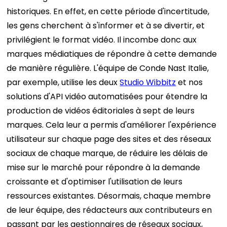
historiques. En effet, en cette période d'incertitude,
les gens cherchent à s'informer et à se divertir, et
privilégient le format vidéo. Il incombe donc aux
marques médiatiques de répondre à cette demande
de manière régulière.
L'équipe de Conde Nast Italie,
par exemple, utilise les deux
Studio Wibbitz
et nos
solutions d'API vidéo automatisées pour étendre la
production de vidéos éditoriales à sept de leurs
marques. Cela leur a permis d'améliorer l'expérience
utilisateur sur chaque page des sites et des réseaux
sociaux de chaque marque, de réduire les délais de
mise sur le marché pour répondre à la demande
croissante et d'optimiser l'utilisation de leurs
ressources existantes. Désormais, chaque membre
de leur équipe, des rédacteurs aux contributeurs en
passant par les gestionnaires de réseaux sociaux,