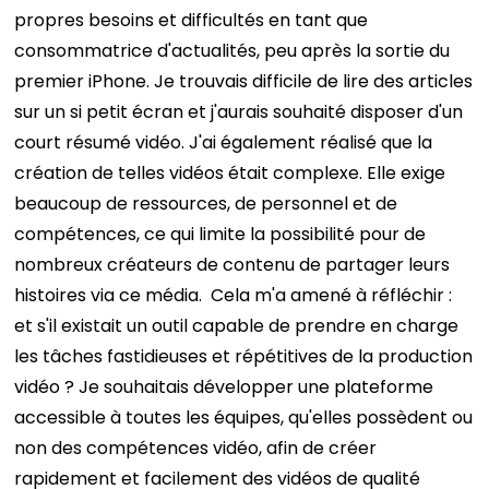
propres besoins et difficultés en tant que
consommatrice d'actualités, peu après la sortie du
premier iPhone. Je trouvais difficile de lire des articles
sur un si petit écran et j'aurais souhaité disposer d'un
court résumé vidéo. J'ai également réalisé que la
création de telles vidéos était complexe. Elle exige
beaucoup de ressources, de personnel et de
compétences, ce qui limite la possibilité pour de
nombreux créateurs de contenu de partager leurs
histoires via ce média.
Cela m'a amené à réfléchir :
et s'il existait un outil capable de prendre en charge
les tâches fastidieuses et répétitives de la production
vidéo ? Je souhaitais développer une plateforme
accessible à toutes les équipes, qu'elles possèdent ou
non des compétences vidéo, afin de créer
rapidement et facilement des vidéos de qualité