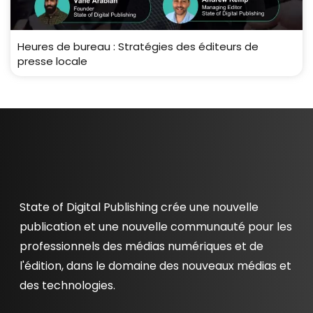
Heures de bureau : Stratégies des éditeurs de
presse locale
State of Digital Publishing crée une nouvelle
publication et une nouvelle communauté pour les
professionnels des médias numériques et de
l'édition, dans le domaine des nouveaux médias et
des technologies.