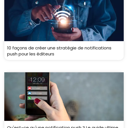
10 façons de créer une stratégie de notifications
push pour les éditeurs
Qu'est-ce qu'une notification push ? Le guide ultime