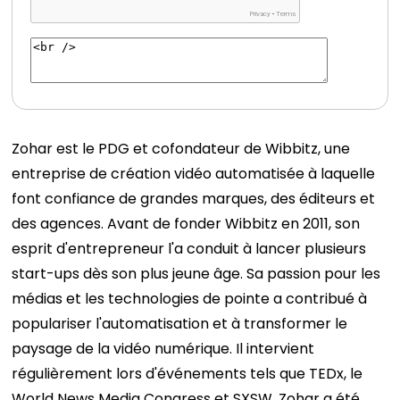
Zohar est le PDG et cofondateur de Wibbitz, une
entreprise de création vidéo automatisée à laquelle
font confiance de grandes marques, des éditeurs et
des agences. Avant de fonder Wibbitz en 2011, son
esprit d'entrepreneur l'a conduit à lancer plusieurs
start-ups dès son plus jeune âge. Sa passion pour les
médias et les technologies de pointe a contribué à
populariser l'automatisation et à transformer le
paysage de la vidéo numérique. Il intervient
régulièrement lors d'événements tels que TEDx, le
World News Media Congress et SXSW. Zohar a été