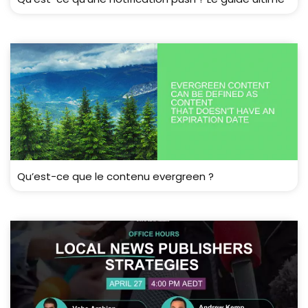
Qu’est-ce que le contenu evergreen ?