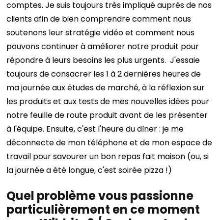
comptes. Je suis toujours très impliqué auprès de nos
clients afin de bien comprendre comment nous
soutenons leur stratégie vidéo et comment nous
pouvons continuer à améliorer notre produit pour
répondre à leurs besoins les plus urgents.
J'essaie
toujours de consacrer les 1 à 2 dernières heures de
ma journée aux études de marché, à la réflexion sur
les produits et aux tests de mes nouvelles idées pour
notre feuille de route produit avant de les présenter
à l'équipe. Ensuite, c'est l'heure du dîner : je me
déconnecte de mon téléphone et de mon espace de
travail pour savourer un bon repas fait maison (ou, si
la journée a été longue, c'est soirée pizza !)
Quel problème vous passionne
particulièrement en ce moment