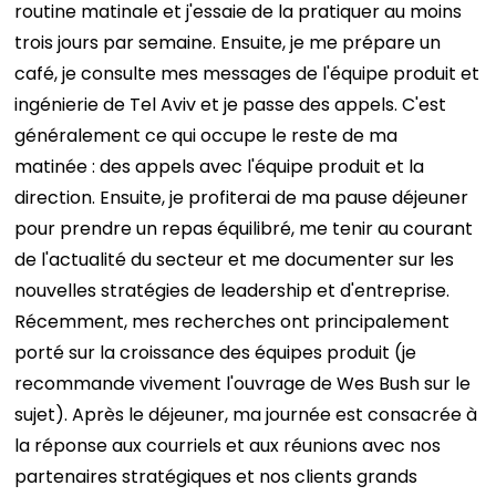
routine matinale et j'essaie de la pratiquer au moins
trois jours par semaine.
Ensuite, je me prépare un
café, je consulte mes messages de l'équipe produit et
ingénierie de Tel Aviv et je passe des appels. C'est
généralement ce qui occupe le reste de ma
matinée : des appels avec l'équipe produit et la
direction.
Ensuite, je profiterai de ma pause déjeuner
pour prendre un repas équilibré, me tenir au courant
de l'actualité du secteur et me documenter sur les
nouvelles stratégies de leadership et d'entreprise.
Récemment, mes recherches ont principalement
porté sur la croissance des équipes produit (je
recommande vivement l'ouvrage de Wes Bush sur le
sujet).
Après le déjeuner, ma journée est consacrée à
la réponse aux courriels et aux réunions avec nos
partenaires stratégiques et nos clients grands