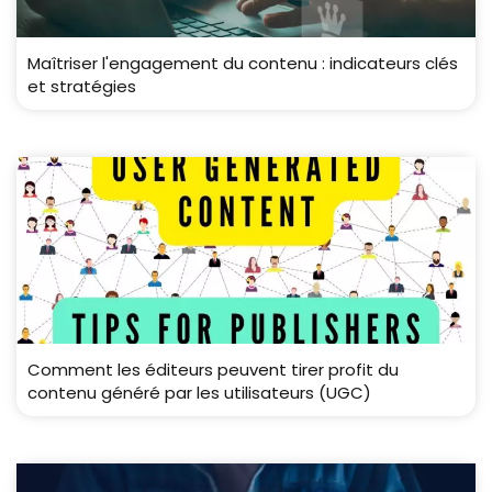
Maîtriser l'engagement du contenu : indicateurs clés
et stratégies
Comment les éditeurs peuvent tirer profit du
contenu généré par les utilisateurs (UGC)