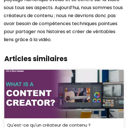
sous tous ses aspects. Aujourd’hui, nous sommes tous
créateurs de contenu ; nous ne devrions donc pas
avoir besoin de compétences techniques pointues
pour partager nos histoires et créer de véritables
liens grâce à la vidéo.
Articles similaires
Qu'est-ce qu'un créateur de contenu ?