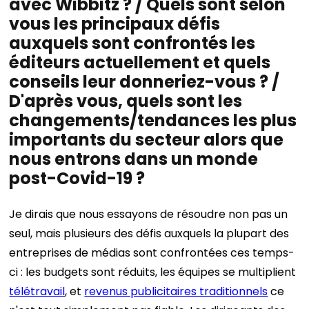
avec Wibbitz ? / Quels sont selon
vous les principaux défis
auxquels sont confrontés les
éditeurs actuellement et quels
conseils leur donneriez-vous ? /
D'après vous, quels sont les
changements/tendances les plus
importants du secteur alors que
nous entrons dans un monde
post-Covid-19 ?
Je dirais que nous essayons de résoudre non pas un
seul, mais plusieurs des défis auxquels la plupart des
entreprises de médias sont confrontées ces temps-
ci : les budgets sont réduits, les équipes se multiplient
télétravail
, et
revenus publicitaires traditionnels
ce