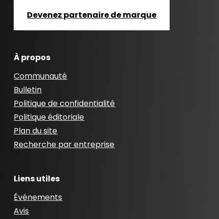
Devenez partenaire de marque
À propos
Communauté
Bulletin
Politique de confidentialité
Politique éditoriale
Plan du site
Recherche par entreprise
Liens utiles
Événements
Avis