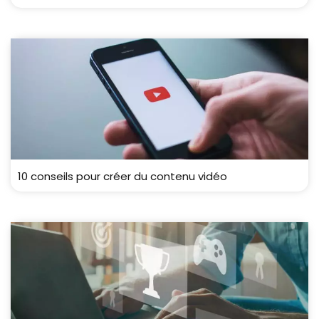
10 conseils pour créer du contenu vidéo