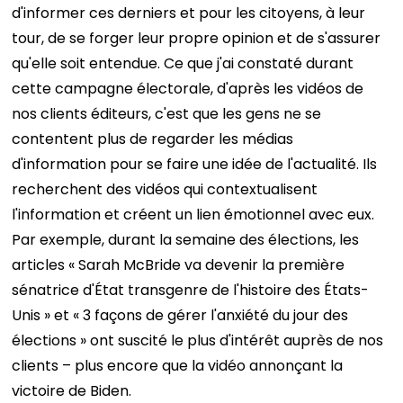
d'informer ces derniers et pour les citoyens, à leur
tour, de se forger leur propre opinion et de s'assurer
qu'elle soit entendue.
Ce que j'ai constaté durant
cette campagne électorale, d'après les vidéos de
nos clients éditeurs, c'est que les gens ne se
contentent plus de regarder les médias
d'information pour se faire une idée de l'actualité. Ils
recherchent des vidéos qui contextualisent
l'information et créent un lien émotionnel avec eux.
Par exemple, durant la semaine des élections, les
articles « Sarah McBride va devenir la première
sénatrice d'État transgenre de l'histoire des États-
Unis » et « 3 façons de gérer l'anxiété du jour des
élections » ont suscité le plus d'intérêt auprès de nos
clients – plus encore que la vidéo annonçant la
victoire de Biden.