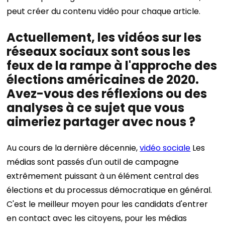
peut créer du contenu vidéo pour chaque article.
Actuellement, les vidéos sur les
réseaux sociaux sont sous les
feux de la rampe à l'approche des
élections américaines de 2020.
Avez-vous des réflexions ou des
analyses à ce sujet que vous
aimeriez partager avec nous ?
Au cours de la dernière décennie,
vidéo sociale
Les
médias sont passés d'un outil de campagne
extrêmement puissant à un élément central des
élections et du processus démocratique en général.
C'est le meilleur moyen pour les candidats d'entrer
en contact avec les citoyens, pour les médias