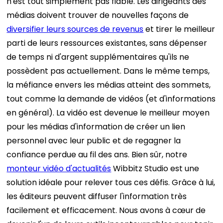
n'est tout simplement pas fiable. Les dirigeants des
médias doivent trouver de nouvelles façons de
diversifier leurs sources de revenus
et tirer le meilleur
parti de leurs ressources existantes, sans dépenser
de temps ni d'argent supplémentaires qu'ils ne
possèdent pas actuellement.
Dans le même temps,
la méfiance envers les médias atteint des sommets,
tout comme la demande de vidéos (et d'informations
en général). La vidéo est devenue le meilleur moyen
pour les médias d'information de créer un lien
personnel avec leur public et de regagner la
confiance perdue au fil des ans.
Bien sûr, notre
monteur vidéo d'actualités
Wibbitz Studio est une
solution idéale pour relever tous ces défis. Grâce à lui,
les éditeurs peuvent diffuser l'information très
facilement et efficacement. Nous avons à cœur de