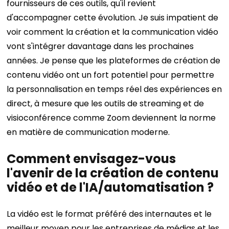
fournisseurs de ces outils, qu'il revient
d'accompagner cette évolution.
Je suis impatient de
voir comment la création et la communication vidéo
vont s'intégrer davantage dans les prochaines
années. Je pense que les plateformes de création de
contenu vidéo ont un fort potentiel pour permettre
la personnalisation en temps réel des expériences en
direct, à mesure que les outils de streaming et de
visioconférence comme Zoom deviennent la norme
en matière de communication moderne.
Comment envisagez-vous
l'avenir de la création de contenu
vidéo et de l'IA/automatisation ?
La vidéo est le format préféré des internautes et le
meilleur moyen pour les entreprises de médias et les