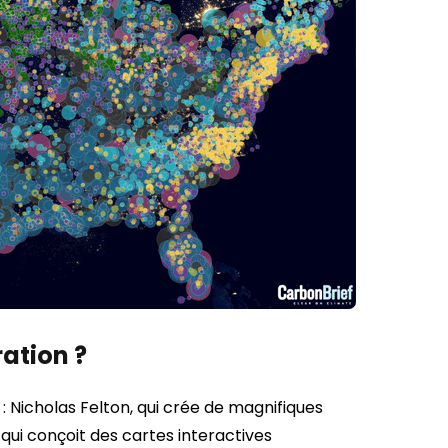
ration ?
 : Nicholas Felton, qui crée de magnifiques
, qui conçoit des cartes interactives