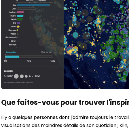
Que faites-vous pour trouver l'inspi
Il y a quelques personnes dont j'admire toujours le travail
visualisations des moindres détails de son quotidien ; Kiln