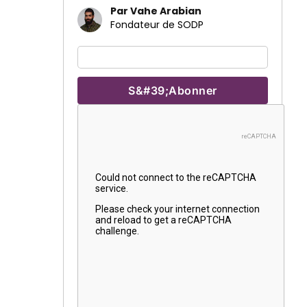
Par Vahe Arabian
Fondateur de SODP