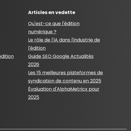
Articles en vedette
Qu'est-ce que l'édition
numérique ?
Le rôle de l'IA dans l'industrie de
l'édition
édition
Guide SEO Google Actualités
2026
Les 15 meilleures plateformes de
syndication de contenu en 2025
Évaluation d'AlphaMetricx pour
2025