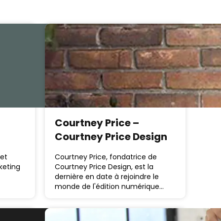
Courtney Price –
Courtney Price Design
 et
Courtney Price, fondatrice de
keting
Courtney Price Design, est la
dernière en date à rejoindre le
monde de l'édition numérique…