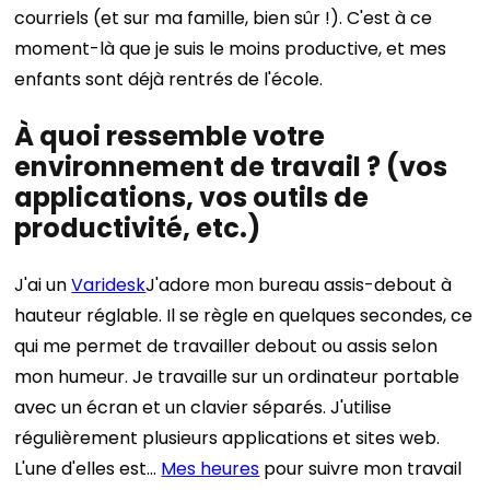
courriels (et sur ma famille, bien sûr !). C'est à ce
moment-là que je suis le moins productive, et mes
enfants sont déjà rentrés de l'école.
À quoi ressemble votre
environnement de travail ? (vos
applications, vos outils de
productivité, etc.)
J'ai un
Varidesk
J'adore mon bureau assis-debout à
hauteur réglable. Il se règle en quelques secondes, ce
qui me permet de travailler debout ou assis selon
mon humeur. Je travaille sur un ordinateur portable
avec un écran et un clavier séparés. J'utilise
régulièrement plusieurs applications et sites web.
L'une d'elles est…
Mes heures
pour suivre mon travail