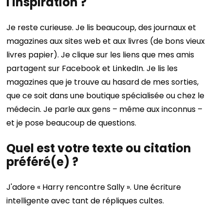
l'inspiration ?
Je reste curieuse. Je lis beaucoup, des journaux et
magazines aux sites web et aux livres (de bons vieux
livres papier). Je clique sur les liens que mes amis
partagent sur Facebook et LinkedIn. Je lis les
magazines que je trouve au hasard de mes sorties,
que ce soit dans une boutique spécialisée ou chez le
médecin. Je parle aux gens – même aux inconnus –
et je pose beaucoup de questions.
Quel est votre texte ou citation
préféré(e) ?
J'adore « Harry rencontre Sally ». Une écriture
intelligente avec tant de répliques cultes.