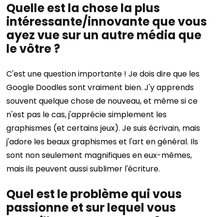
Quelle est la chose la plus
intéressante/innovante que vous
ayez vue sur un autre média que
le vôtre ?
C'est une question importante ! Je dois dire que les
Google Doodles sont vraiment bien. J'y apprends
souvent quelque chose de nouveau, et même si ce
n'est pas le cas, j'apprécie simplement les
graphismes (et certains jeux). Je suis écrivain, mais
j'adore les beaux graphismes et l'art en général. Ils
sont non seulement magnifiques en eux-mêmes,
mais ils peuvent aussi sublimer l'écriture.
Quel est le problème qui vous
passionne et sur lequel vous