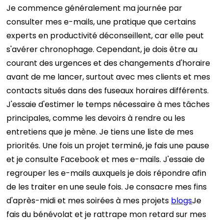
Je commence généralement ma journée par
consulter mes e-mails, une pratique que certains
experts en productivité déconseillent, car elle peut
s'avérer chronophage. Cependant, je dois être au
courant des urgences et des changements d'horaire
avant de me lancer, surtout avec mes clients et mes
contacts situés dans des fuseaux horaires différents.
J'essaie d'estimer le temps nécessaire à mes tâches
principales, comme les devoirs à rendre ou les
entretiens que je mène. Je tiens une liste de mes
priorités. Une fois un projet terminé, je fais une pause
et je consulte Facebook et mes e-mails. J'essaie de
regrouper les e-mails auxquels je dois répondre afin
de les traiter en une seule fois. Je consacre mes fins
d'après-midi et mes soirées à mes projets
blogs
Je
fais du bénévolat et je rattrape mon retard sur mes