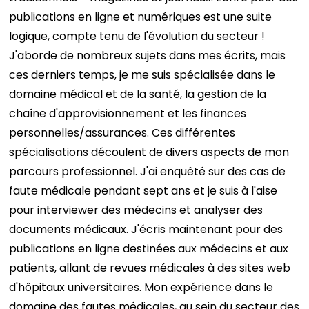
publications en ligne et numériques est une suite
logique, compte tenu de l'évolution du secteur !
J'aborde de nombreux sujets dans mes écrits, mais
ces derniers temps, je me suis spécialisée dans le
domaine médical et de la santé, la gestion de la
chaîne d'approvisionnement et les finances
personnelles/assurances. Ces différentes
spécialisations découlent de divers aspects de mon
parcours professionnel. J'ai enquêté sur des cas de
faute médicale pendant sept ans et je suis à l'aise
pour interviewer des médecins et analyser des
documents médicaux. J'écris maintenant pour des
publications en ligne destinées aux médecins et aux
patients, allant de revues médicales à des sites web
d'hôpitaux universitaires. Mon expérience dans le
domaine des fautes médicales, au sein du secteur des