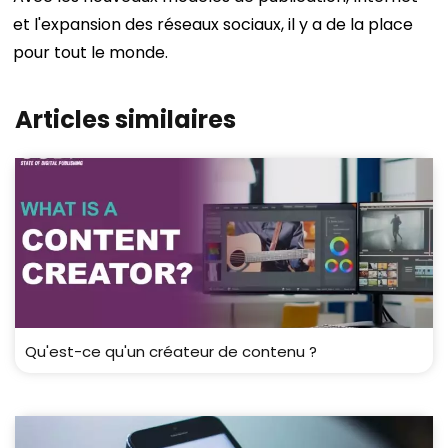
et l'expansion des réseaux sociaux, il y a de la place
pour tout le monde.
Articles similaires
Qu'est-ce qu'un créateur de contenu ?