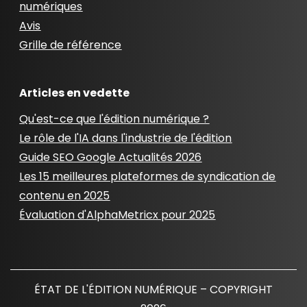
numériques
Avis
Grille de référence
Articles en vedette
Qu'est-ce que l'édition numérique ?
Le rôle de l'IA dans l'industrie de l'édition
Guide SEO Google Actualités 2026
Les 15 meilleures plateformes de syndication de
contenu en 2025
Évaluation d'AlphaMetricx pour 2025
ÉTAT DE L'ÉDITION NUMÉRIQUE – COPYRIGHT