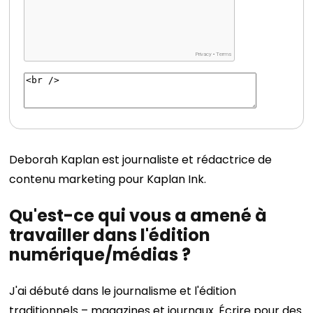
Deborah Kaplan est journaliste et rédactrice de
contenu marketing pour Kaplan Ink.
Qu'est-ce qui vous a amené à
travailler dans l'édition
numérique/médias ?
J'ai débuté dans le journalisme et l'édition
traditionnels – magazines et journaux. Écrire pour des