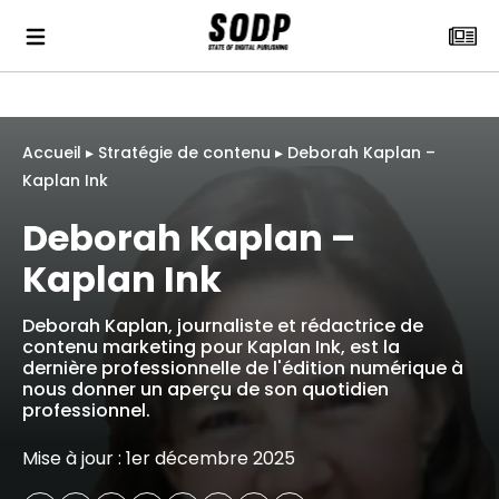
Accueil
▸
Stratégie de contenu
▸
Deborah Kaplan –
Kaplan Ink
Deborah Kaplan –
Kaplan Ink
Deborah Kaplan, journaliste et rédactrice de
contenu marketing pour Kaplan Ink, est la
dernière professionnelle de l'édition numérique à
nous donner un aperçu de son quotidien
professionnel.
Mise à jour : 1er décembre 2025