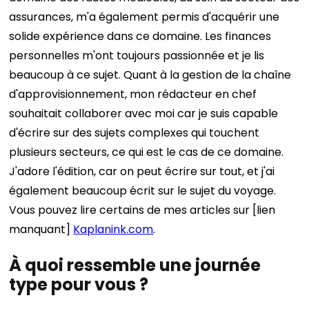
assurances, m'a également permis d'acquérir une
solide expérience dans ce domaine. Les finances
personnelles m'ont toujours passionnée et je lis
beaucoup à ce sujet. Quant à la gestion de la chaîne
d'approvisionnement, mon rédacteur en chef
souhaitait collaborer avec moi car je suis capable
d'écrire sur des sujets complexes qui touchent
plusieurs secteurs, ce qui est le cas de ce domaine.
J'adore l'édition, car on peut écrire sur tout, et j'ai
également beaucoup écrit sur le sujet du voyage.
Vous pouvez lire certains de mes articles sur [lien
manquant]
Kaplanink.com
.
À quoi ressemble une journée
type pour vous ?