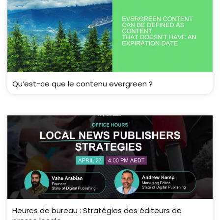
Qu’est-ce que le contenu evergreen ?
Heures de bureau : Stratégies des éditeurs de