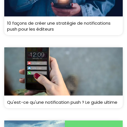
10 façons de créer une stratégie de notifications
push pour les éditeurs
Qu'est-ce qu'une notification push ? Le guide ultime