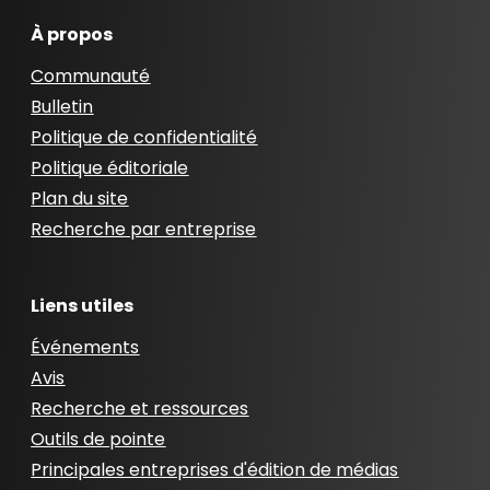
À propos
Communauté
Bulletin
Politique de confidentialité
Politique éditoriale
Plan du site
Recherche par entreprise
Liens utiles
Événements
Avis
Recherche et ressources
Outils de pointe
Principales entreprises d'édition de médias