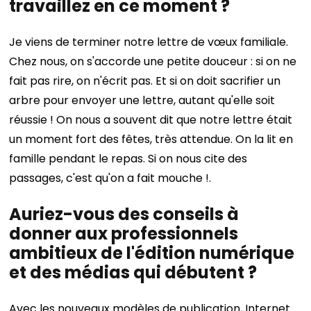
travaillez en ce moment ?
Je viens de terminer notre lettre de vœux familiale.
Chez nous, on s'accorde une petite douceur : si on ne
fait pas rire, on n'écrit pas. Et si on doit sacrifier un
arbre pour envoyer une lettre, autant qu'elle soit
réussie ! On nous a souvent dit que notre lettre était
un moment fort des fêtes, très attendue. On la lit en
famille pendant le repas. Si on nous cite des
passages, c'est qu'on a fait mouche !.
Auriez-vous des conseils à
donner aux professionnels
ambitieux de l'édition numérique
et des médias qui débutent ?
Avec les nouveaux modèles de publication, Internet