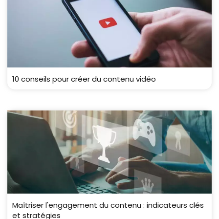
10 conseils pour créer du contenu vidéo
Maîtriser l'engagement du contenu : indicateurs clés
et stratégies