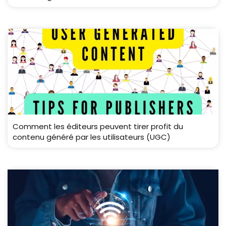
Comment les éditeurs peuvent tirer profit du
contenu généré par les utilisateurs (UGC)