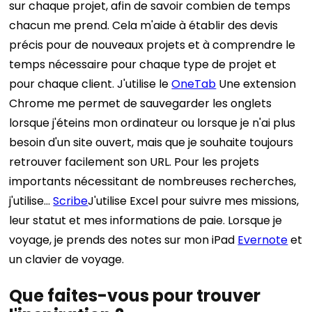
sur chaque projet, afin de savoir combien de temps
chacun me prend. Cela m'aide à établir des devis
précis pour de nouveaux projets et à comprendre le
temps nécessaire pour chaque type de projet et
pour chaque client. J'utilise le
OneTab
Une extension
Chrome me permet de sauvegarder les onglets
lorsque j'éteins mon ordinateur ou lorsque je n'ai plus
besoin d'un site ouvert, mais que je souhaite toujours
retrouver facilement son URL. Pour les projets
importants nécessitant de nombreuses recherches,
j'utilise…
Scribe
J'utilise Excel pour suivre mes missions,
leur statut et mes informations de paie. Lorsque je
voyage, je prends des notes sur mon iPad
Evernote
et
un clavier de voyage.
Que faites-vous pour trouver