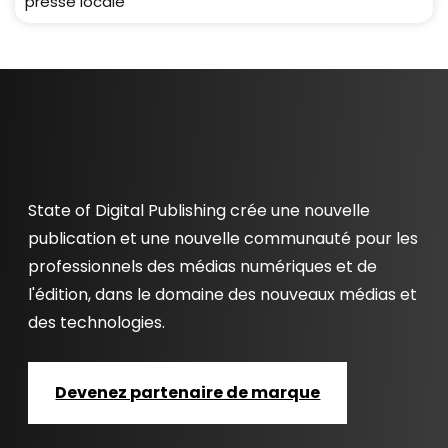
presse locale
State of Digital Publishing crée une nouvelle
publication et une nouvelle communauté pour les
professionnels des médias numériques et de
l'édition, dans le domaine des nouveaux médias et
des technologies.
Devenez partenaire de marque