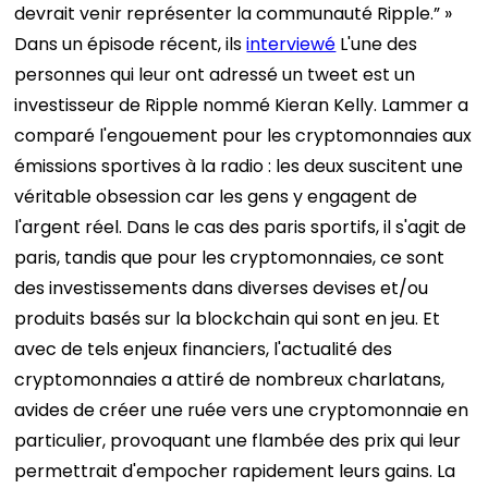
devrait venir représenter la communauté Ripple.” »
Dans un épisode récent, ils
interviewé
L'une des
personnes qui leur ont adressé un tweet est un
investisseur de Ripple nommé Kieran Kelly.
Lammer a
comparé l'engouement pour les cryptomonnaies aux
émissions sportives à la radio : les deux suscitent une
véritable obsession car les gens y engagent de
l'argent réel. Dans le cas des paris sportifs, il s'agit de
paris, tandis que pour les cryptomonnaies, ce sont
des investissements dans diverses devises et/ou
produits basés sur la blockchain qui sont en jeu. Et
avec de tels enjeux financiers, l'actualité des
cryptomonnaies a attiré de nombreux charlatans,
avides de créer une ruée vers une cryptomonnaie en
particulier, provoquant une flambée des prix qui leur
permettrait d'empocher rapidement leurs gains.
La