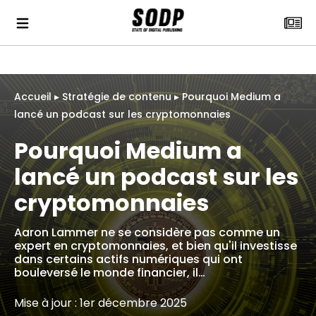
Accueil
▸
Stratégie de contenu
▸
Pourquoi Medium a
lancé un podcast sur les cryptomonnaies
Pourquoi Medium a
lancé un podcast sur les
cryptomonnaies
Aaron Lammer ne se considère pas comme un
expert en cryptomonnaies, et bien qu'il investisse
dans certains actifs numériques qui ont
bouleversé le monde financier, il…
Mise à jour : 1er décembre 2025