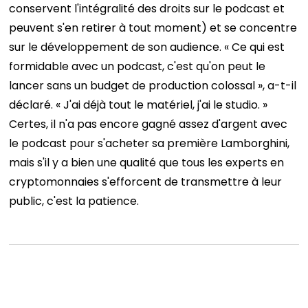
conservent l'intégralité des droits sur le podcast et
peuvent s'en retirer à tout moment) et se concentre
sur le développement de son audience. « Ce qui est
formidable avec un podcast, c'est qu'on peut le
lancer sans un budget de production colossal », a-t-il
déclaré. « J'ai déjà tout le matériel, j'ai le studio. »
Certes, il n'a pas encore gagné assez d'argent avec
le podcast pour s'acheter sa première Lamborghini,
mais s'il y a bien une qualité que tous les experts en
cryptomonnaies s'efforcent de transmettre à leur
public, c'est la patience.