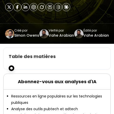
Créé par
Vérifié par
Édité par
Simon Owens
Vahe Arabian
Vahe Arabian
Table des matières
Abonnez-vous aux analyses d'IA
Ressources en ligne populaires sur les technologies
publiques
Analyse des outils pubtech et adtech