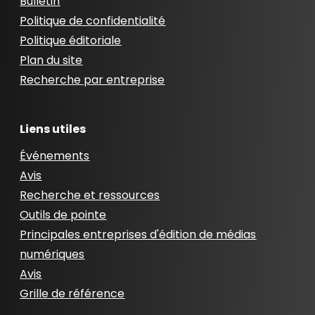
Bulletin
Politique de confidentialité
Politique éditoriale
Plan du site
Recherche par entreprise
Liens utiles
Événements
Avis
Recherche et ressources
Outils de pointe
Principales entreprises d'édition de médias
numériques
Avis
Grille de référence