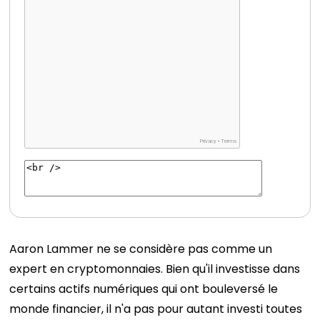
Aaron Lammer ne se considère pas comme un
expert en cryptomonnaies. Bien qu'il investisse dans
certains actifs numériques qui ont bouleversé le
monde financier, il n'a pas pour autant investi toutes