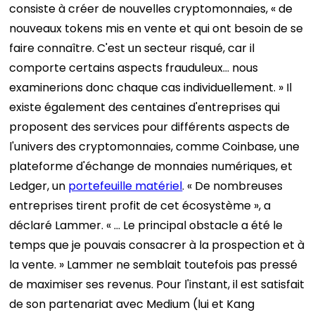
consiste à créer de nouvelles cryptomonnaies, « de
nouveaux tokens mis en vente et qui ont besoin de se
faire connaître. C'est un secteur risqué, car il
comporte certains aspects frauduleux… nous
examinerions donc chaque cas individuellement. »
Il
existe également des centaines d'entreprises qui
proposent des services pour différents aspects de
l'univers des cryptomonnaies, comme Coinbase, une
plateforme d'échange de monnaies numériques, et
Ledger, un
portefeuille matériel
. « De nombreuses
entreprises tirent profit de cet écosystème », a
déclaré Lammer. « … Le principal obstacle a été le
temps que je pouvais consacrer à la prospection et à
la vente. »
Lammer ne semblait toutefois pas pressé
de maximiser ses revenus. Pour l'instant, il est satisfait
de son partenariat avec Medium (lui et Kang