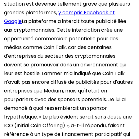
situation est devenue tellement grave que plusieurs
grandes plateformes,
y compris Facebook et
Google
La plateforme a interdit toute publicité liée
aux cryptomonnaies. Cette interdiction crée une
opportunité commerciale potentielle pour des
médias comme Coin Talk, car des centaines
d'entreprises du secteur des cryptomonnaies
doivent se promouvoir dans un environnement qui
leur est hostile.
Lammer m'a indiqué que Coin Talk
n'avait pas encore diffusé de publicités pour d'autres
entreprises que Medium, mais qu'il était en
pourparlers avec des sponsors potentiels. Je lui ai
demandé à quoi ressemblerait un sponsor
hypothétique. « Le plus évident serait sans doute une
ICO (Initial Coin Offering) », a-t-il répondu, faisant
référence à un type de financement participatif qui