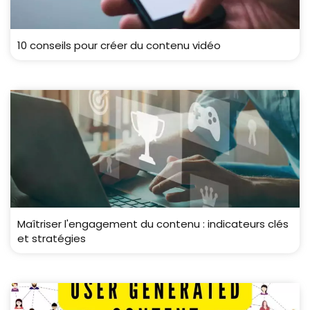
10 conseils pour créer du contenu vidéo
Maîtriser l'engagement du contenu : indicateurs clés
et stratégies