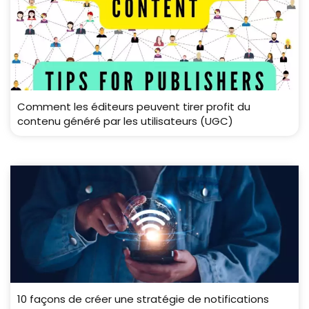
Comment les éditeurs peuvent tirer profit du
contenu généré par les utilisateurs (UGC)
10 façons de créer une stratégie de notifications