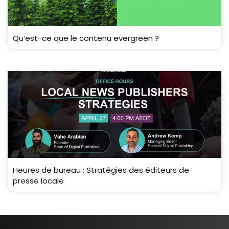
Qu’est-ce que le contenu evergreen ?
Heures de bureau : Stratégies des éditeurs de
presse locale