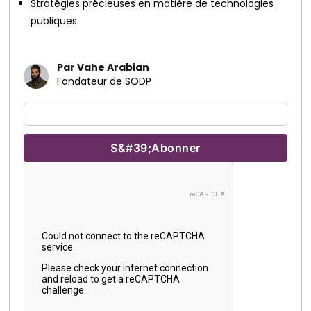
Stratégies précieuses en matière de technologies
publiques
Par Vahe Arabian
Fondateur de SODP