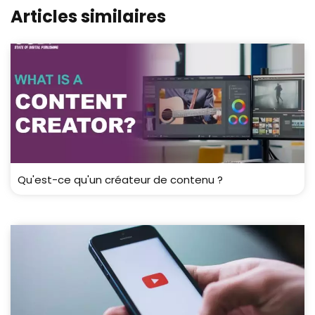
Articles similaires
Qu'est-ce qu'un créateur de contenu ?