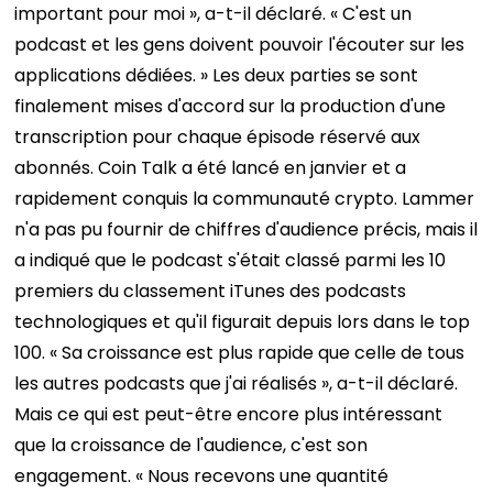
important pour moi », a-t-il déclaré. « C'est un
podcast et les gens doivent pouvoir l'écouter sur les
applications dédiées. » Les deux parties se sont
finalement mises d'accord sur la production d'une
transcription pour chaque épisode réservé aux
abonnés.
Coin Talk a été lancé en janvier et a
rapidement conquis la communauté crypto. Lammer
n'a pas pu fournir de chiffres d'audience précis, mais il
a indiqué que le podcast s'était classé parmi les 10
premiers du classement iTunes des podcasts
technologiques et qu'il figurait depuis lors dans le top
100. « Sa croissance est plus rapide que celle de tous
les autres podcasts que j'ai réalisés », a-t-il déclaré.
Mais ce qui est peut-être encore plus intéressant
que la croissance de l'audience, c'est son
engagement. « Nous recevons une quantité