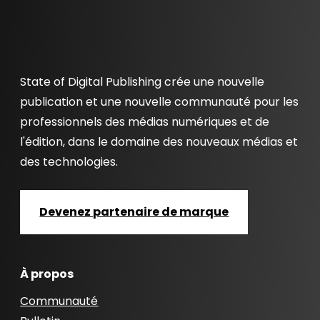
State of Digital Publishing crée une nouvelle
publication et une nouvelle communauté pour les
professionnels des médias numériques et de
l'édition, dans le domaine des nouveaux médias et
des technologies.
Devenez partenaire de marque
À propos
Communauté