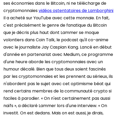
ses économies dans le Bitcoin, ni ne télécharge de
cryptomonnaies
vidéos ostentatoires de Lamborghini
Il a acheté sur YouTube avec cette monnaie.
En fait,
c'est précisément le genre de fanatique du Bitcoin
que je décris plus haut dont Lammer se moque
volontiers dans Coin Talk, le podcast qu'il co-anime
avec le journaliste Jay Caspian Kang. Lancé en début
d'année en partenariat avec Medium, ce programme
d'une heure aborde les cryptomonnaies avec un
humour décalé. Bien que tous deux soient fascinés
par les cryptomonnaies et les prennent au sérieux, ils
n'abordent pas le sujet avec cet optimisme béat qui
rend certains membres de la communauté crypto si
faciles à parodier. « On n'est certainement pas aussi
naïfs », a déclaré Lammer lors d'une interview. « On
investit. On est dedans. Mais on est aussi, je dirais,