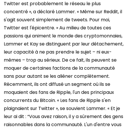
Twitter est probablement le réseau le plus
concentré », a déclaré Lammer. « Même sur Reddit, il
s'agit souvent simplement de tweets. Pour moi,
Twitter est l'épicentre. »
Au milieu de toutes ces
passions qui animent le monde des cryptomonnaies,
Lammer et Kay se distinguent par leur détachement,
leur capacité à ne pas prendre le sujet – ni eux-
mêmes – trop au sérieux. De ce fait, ils peuvent se
moquer de certaines factions de la communauté
sans pour autant se les aliéner complètement.
Récemment, ils ont diffusé un segment où ils se
moquaient des fans de Ripple, l'un des principaux
concurrents du Bitcoin. « Les fans de Ripple s'en
plaignaient sur Twitter », se souvient Lammer. « Et je
leur ai dit : “Vous avez raison, il y a sûrement des gens
raisonnables dans la communauté. L'un d'entre vous