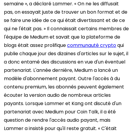
semaine », a déclaré Lammer. « On ne les diffusait
pas, on essayait juste de trouver un bon format et de
se faire une idée de ce qui était divertissant et de ce
qui ne l'était pas. » Il connaissait certains membres de
l'équipe de Medium et savait que la plateforme de
blogs était assez prolifique
communauté crypto
qui
publie chaque jour des dizaines d'articles sur le sujet, il
a donc entamé des discussions en vue d'un éventuel
partenariat.
L'année dernière, Medium a lancé un
modèle d'abonnement payant. Outre l'accès à du
contenu premium, les abonnés peuvent également
écouter la version audio de nombreux articles
payants. Lorsque Lammer et Kang ont discuté d'un
partenariat avec Medium pour Coin Talk, il a été
question de rendre l'accès audio payant, mais
Lammer a insisté pour qu'il reste gratuit. « C'était