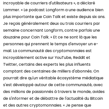
incroyable de courriers d'utilisateurs », a déclaré
Lammer. « Le podcast Longform a une audience bien
plus importante que Coin Talk et existe depuis six ans.
Je reçois généralement deux ou trois courriers par
semaine concernant Longform, contre parfois une
douzaine pour Coin Talk. »
Et ce ne sont là que les
personnes qui prennent le temps d'envoyer un e-
mail. La communauté des cryptomonnaies est
incroyablement active sur YouTube, Reddit et
Twitter, certains des experts les plus influents
comptant des centaines de milliers d'abonnés. On
pourrait dire qu'un véritable écosystème médiatique
s'est développé autour de cette communauté, avec
des millions de passionnés à travers le monde, avides
de s'informer et de débattre de l'actualité du Bitcoin
et des autres cryptomonnaies. « Je pense que