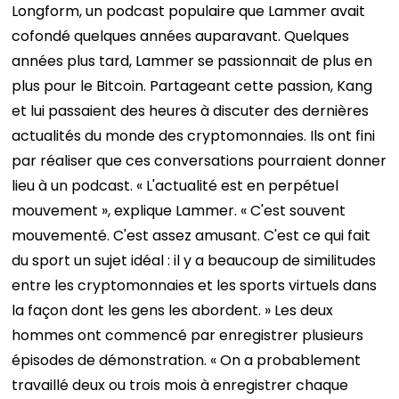
Longform, un podcast populaire que Lammer avait
cofondé quelques années auparavant. Quelques
années plus tard, Lammer se passionnait de plus en
plus pour le Bitcoin. Partageant cette passion, Kang
et lui passaient des heures à discuter des dernières
actualités du monde des cryptomonnaies. Ils ont fini
par réaliser que ces conversations pourraient donner
lieu à un podcast. « L'actualité est en perpétuel
mouvement », explique Lammer. « C'est souvent
mouvementé. C'est assez amusant. C'est ce qui fait
du sport un sujet idéal : il y a beaucoup de similitudes
entre les cryptomonnaies et les sports virtuels dans
la façon dont les gens les abordent. »
Les deux
hommes ont commencé par enregistrer plusieurs
épisodes de démonstration. « On a probablement
travaillé deux ou trois mois à enregistrer chaque