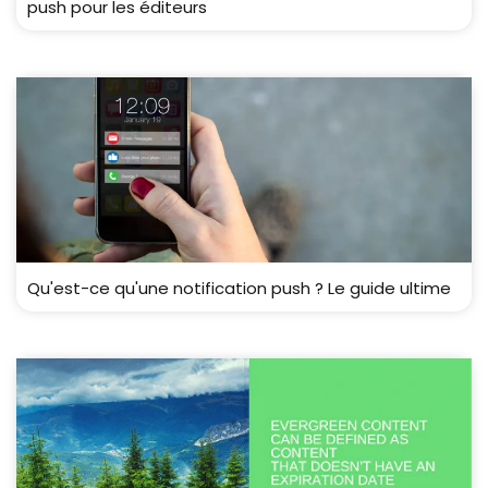
push pour les éditeurs
Qu'est-ce qu'une notification push ? Le guide ultime