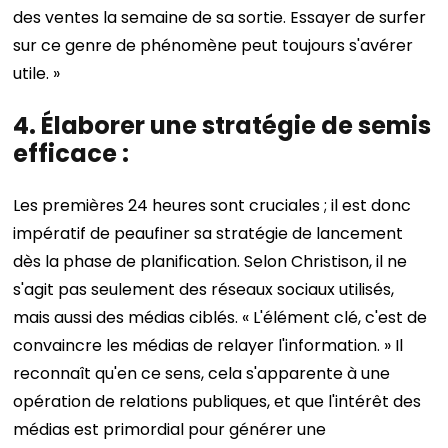
des ventes la semaine de sa sortie. Essayer de surfer
sur ce genre de phénomène peut toujours s'avérer
utile. »
4. Élaborer une stratégie de semis
efficace :
Les premières 24 heures sont cruciales ; il est donc
impératif de peaufiner sa stratégie de lancement
dès la phase de planification. Selon Christison, il ne
s'agit pas seulement des réseaux sociaux utilisés,
mais aussi des médias ciblés. « L'élément clé, c'est de
convaincre les médias de relayer l'information. » Il
reconnaît qu'en ce sens, cela s'apparente à une
opération de relations publiques, et que l'intérêt des
médias est primordial pour générer une