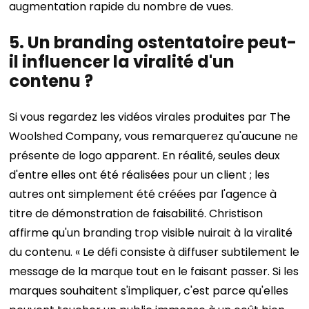
augmentation rapide du nombre de vues.
5. Un branding ostentatoire peut-
il influencer la viralité d'un
contenu ?
Si vous regardez les vidéos virales produites par The
Woolshed Company, vous remarquerez qu'aucune ne
présente de logo apparent. En réalité, seules deux
d'entre elles ont été réalisées pour un client ; les
autres ont simplement été créées par l'agence à
titre de démonstration de faisabilité.
Christison
affirme qu'un branding trop visible nuirait à la viralité
du contenu. « Le défi consiste à diffuser subtilement le
message de la marque tout en le faisant passer. Si les
marques souhaitent s'impliquer, c'est parce qu'elles