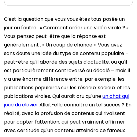
C'est la question que vous vous êtes tous posée un
jour ou l'autre : « Comment créer une vidéo virale ? »
Vous pensez peut-être que la réponse est
généralement : « Un coup de chance ». Vous avez
sans doute une idée du type de contenu populaire –
peut-être qu'il aborde des sujets d'actualité, ou qu'il
est particulièrement controversé ou décalé – mais il
y a une énorme différence entre, par exemple, les
publications populaires sur les réseaux sociaux et les
publications virales. Qui aurait cru qu'une
un chat qui
joue du clavier
Allait-elle connaître un tel succès ? En
réalité, avec la profusion de contenus qui rivalisent
pour capter l'attention, qui peut vraiment affirmer
avec certitude qu'un contenu atteindra ce fameux