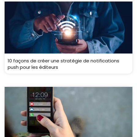
10 façons de créer une stratégie de notifications
push pour les éditeurs