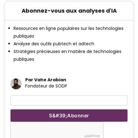
Abonnez-vous aux analyses d'IA
Ressources en ligne populaires sur les technologies
publiques
Analyse des outils pubtech et adtech
Stratégies précieuses en matière de technologies
publiques
Par Vahe Arabian
Fondateur de SODP