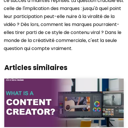
ce succès à maintes reprises. La question cruciale est
celle de l'implication des marques : jusqu'à quel point
leur participation peut-elle nuire à la viralité de la
vidéo ? Dès lors, comment les marques pourraient-
elles tirer parti de ce style de contenu viral ? Dans le
monde de la créativité commerciale, c'est la seule
question qui compte vraiment.
Articles similaires