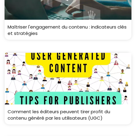
Maîtriser l'engagement du contenu : indicateurs clés
et stratégies
Comment les éditeurs peuvent tirer profit du
contenu généré par les utilisateurs (UGC)