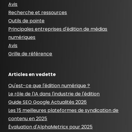
Avis
Recherche et ressources
Outils de pointe
Principales entreprises d'édition de médias
numériques
Avis
Grille de référence
Articles en vedette
Qu'est-ce que l'édition numérique ?
Le rôle de l'IA dans l'industrie de l'édition
Guide SEO Google Actualités 2026
Les 15 meilleures plateformes de syndication de
contenu en 2025
Évaluation d'AlphaMetricx pour 2025