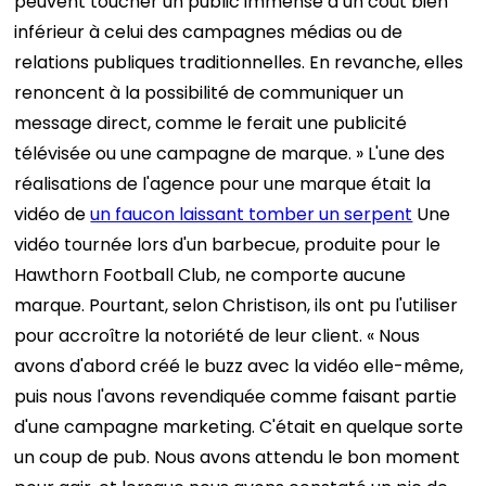
peuvent toucher un public immense à un coût bien
inférieur à celui des campagnes médias ou de
relations publiques traditionnelles. En revanche, elles
renoncent à la possibilité de communiquer un
message direct, comme le ferait une publicité
télévisée ou une campagne de marque. »
L'une des
réalisations de l'agence pour une marque était la
vidéo de
un faucon laissant tomber un serpent
Une
vidéo tournée lors d'un barbecue, produite pour le
Hawthorn Football Club, ne comporte aucune
marque. Pourtant, selon Christison, ils ont pu l'utiliser
pour accroître la notoriété de leur client. « Nous
avons d'abord créé le buzz avec la vidéo elle-même,
puis nous l'avons revendiquée comme faisant partie
d'une campagne marketing. C'était en quelque sorte
un coup de pub. Nous avons attendu le bon moment