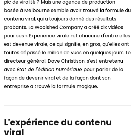
pic de viralité ?
Mais une agence de production
basée à Melbourne semble avoir trouvé la formule du
contenu viral, qui a toujours donné des résultats
probants. La Woolshed Company a créé dix vidéos
pour ses
« Expérience virale »
et chacune d'entre elles
est devenue virale, ce qui signifie, en gros, qu'elles ont
toutes dépassé le million de vues en quelques jours. Le
directeur général, Dave Christison, s'est entretenu
avec
État de l'édition numérique
pour parler de la
façon de devenir viral et de la façon dont son
entreprise a trouvé la formule magique.
L'expérience du contenu
viral