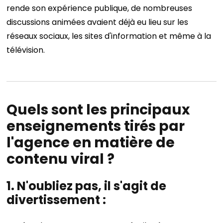
rende son expérience publique, de nombreuses
discussions animées avaient déjà eu lieu sur les
réseaux sociaux, les sites d'information et même à la
télévision.
Quels sont les principaux
enseignements tirés par
l'agence en matière de
contenu viral ?
1. N'oubliez pas, il s'agit de
divertissement :