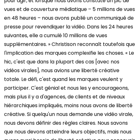
pour agir, et lorsque nous avons constaté un pic de
vues et de couverture médiatique – 5 millions de vues
en 48 heures – nous avons publié un communiqué de
presse pour revendiquer la vidéo. Dans les 24 heures
suivantes, elle a cumulé 10 millions de vues
supplémentaires. »
Christison reconnaît toutefois que
l'implication des marques complexifie les choses. « Le
hic, c'est que dans la plupart des cas [avec nos
vidéos virales], nous avions une liberté créative
totale. Le défi, c'est quand les marques veulent y
participer. C'est génial et nous les y encourageons,
mais plus il y a d'agences, de clients et de niveaux
hiérarchiques impliqués, moins nous avons de liberté
créative. Si quelqu'un nous demande une vidéo virale,
nous devons définir des règles claires. Nous savons
que nous devons atteindre leurs objectifs, mais nous