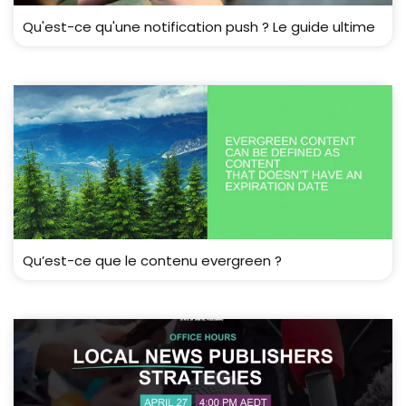
Qu'est-ce qu'une notification push ? Le guide ultime
Qu’est-ce que le contenu evergreen ?