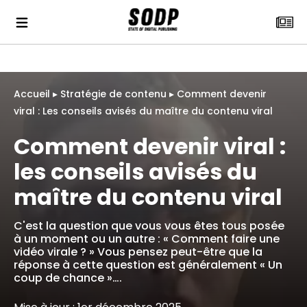
Accueil
▸
Stratégie de contenu
▸
Comment devenir
viral : Les conseils avisés du maître du contenu viral
Comment devenir viral :
les conseils avisés du
maître du contenu viral
C'est la question que vous vous êtes tous posée
à un moment ou un autre : « Comment faire une
vidéo virale ? » Vous pensez peut-être que la
réponse à cette question est généralement « Un
coup de chance »….