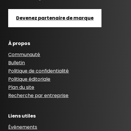
Devenez partenaire de marque
À propos
Communauté
Bulletin
Politique de confidentialité
Politique éditoriale
Plan du site
Recherche par entreprise
Liens utiles
Événements