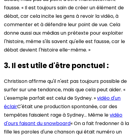
fausse. « Il est toujours sain de créer un élément de
débat, car cela incite les gens à revoir la vidéo, à
commenter et à défendre leur point de vue. Cela
donne aussi aux médias un prétexte pour exploiter
l'histoire, même s'ils savent qu'elle est fausse, car le
débat devient l'histoire elle-même. »
3. Il est utile d'être ponctuel :
Christison affirme qu'il n'est pas toujours possible de
surfer sur une tendance, mais que cela peut aider. «
L'exemple parfait est celui de Sydney. »
vidéo d'un
éclair
C'était une production spontanée, car des
tempêtes faisaient rage à Sydney… Même le
vidéo
d'ours faisant du snowboard
« On a fait fredonner à la
fille les paroles d'une chanson qui était numéro un