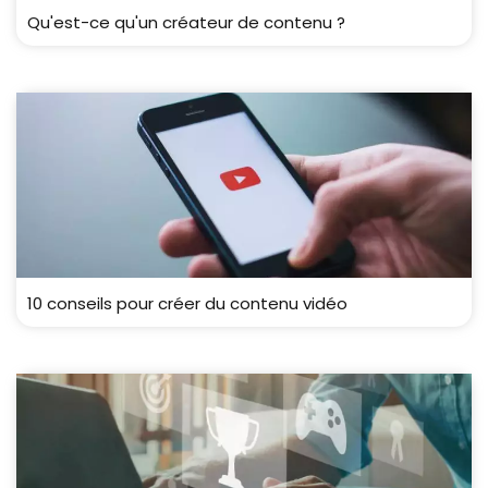
Qu'est-ce qu'un créateur de contenu ?
10 conseils pour créer du contenu vidéo