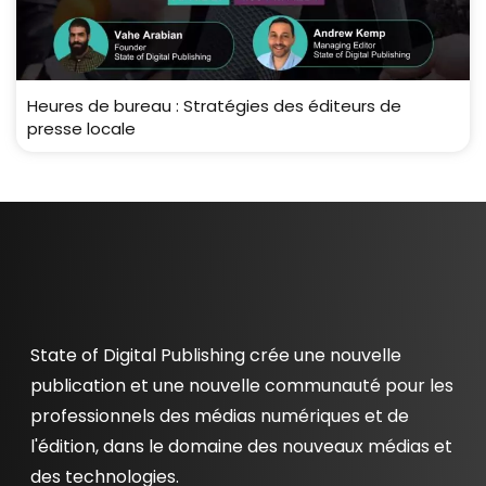
Heures de bureau : Stratégies des éditeurs de
presse locale
State of Digital Publishing crée une nouvelle
publication et une nouvelle communauté pour les
professionnels des médias numériques et de
l'édition, dans le domaine des nouveaux médias et
des technologies.