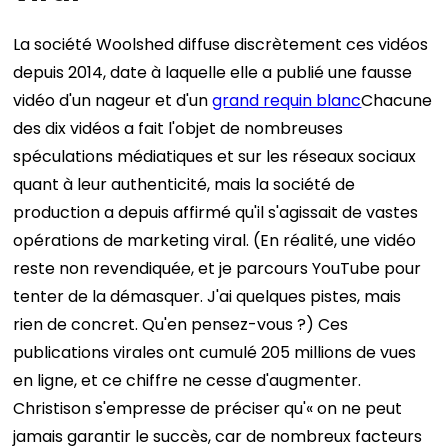
La société Woolshed diffuse discrètement ces vidéos
depuis 2014, date à laquelle elle a publié une fausse
vidéo d'un nageur et d'un
grand requin blanc
Chacune
des dix vidéos a fait l'objet de nombreuses
spéculations médiatiques et sur les réseaux sociaux
quant à leur authenticité, mais la société de
production a depuis affirmé qu'il s'agissait de vastes
opérations de marketing viral. (En réalité, une vidéo
reste non revendiquée, et je parcours YouTube pour
tenter de la démasquer. J'ai quelques pistes, mais
rien de concret. Qu'en pensez-vous ?) Ces
publications virales ont cumulé 205 millions de vues
en ligne, et ce chiffre ne cesse d'augmenter.
Christison s'empresse de préciser qu'« on ne peut
jamais garantir le succès, car de nombreux facteurs