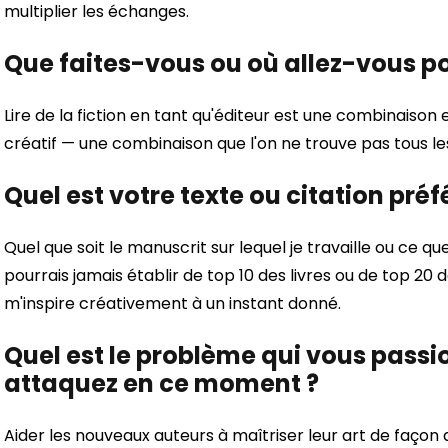
multiplier les échanges.
Que faites-vous ou où allez-vous pou
Lire de la fiction en tant qu'éditeur est une combinaiso
créatif — une combinaison que l'on ne trouve pas tous les
Quel est votre texte ou citation préf
Quel que soit le manuscrit sur lequel je travaille ou ce que 
pourrais jamais établir de top 10 des livres ou de top 20 d
m'inspire créativement à un instant donné.
Quel est le problème qui vous pass
attaquez en ce moment ?
Aider les nouveaux auteurs à maîtriser leur art de façon