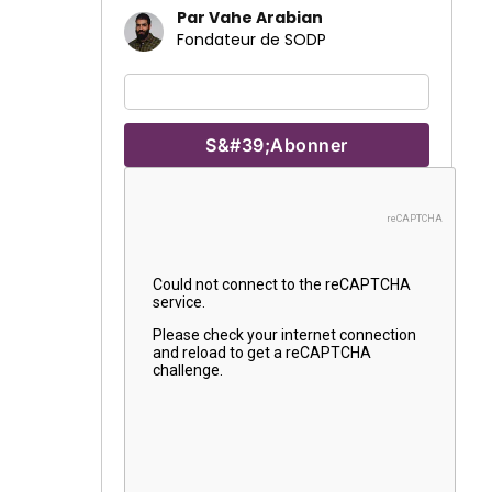
Par Vahe Arabian
Fondateur de SODP