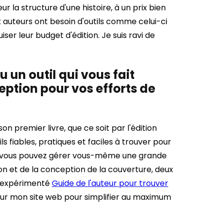
ur la structure d'une histoire, à un prix bien
x auteurs ont besoin d'outils comme celui-ci
ser leur budget d'édition. Je suis ravi de
u un outil qui vous fait
eption pour vos efforts de
on premier livre, que ce soit par l'édition
ls fiables, pratiques et faciles à trouver pour
on, vous pouvez gérer vous-même une grande
ion et de la conception de la couverture, deux
el expérimenté
Guide de l'auteur pour trouver
 sur mon site web pour simplifier au maximum