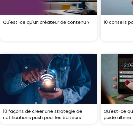
Qu'est-ce qu'un créateur de contenu ?
10 conseils p
10 façons de créer une stratégie de
Qu'est-ce qu'
notifications push pour les éditeurs
guide ultime