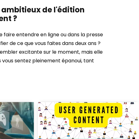
 ambitieux de l'édition
ent ?
e faire entendre en ligne ou dans la presse
fier de ce que vous faites dans deux ans ?
sembler excitante sur le moment, mais elle
 vous sentez pleinement épanoui, tant