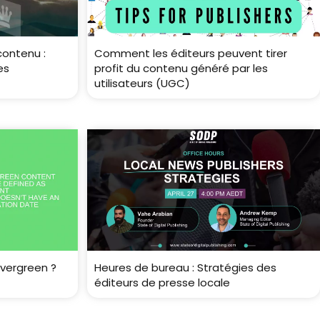
contenu :
Comment les éditeurs peuvent tirer
es
profit du contenu généré par les
utilisateurs (UGC)
vergreen ?
Heures de bureau : Stratégies des
éditeurs de presse locale