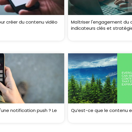
our créer du contenu vidéo
Maîtriser l'engagement du 
indicateurs clés et stratégi
une notification push ? Le
Qu’est-ce que le contenu e