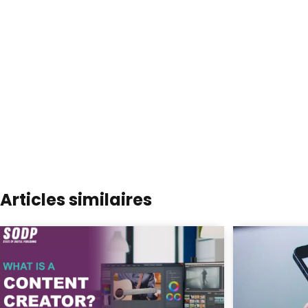
Articles similaires