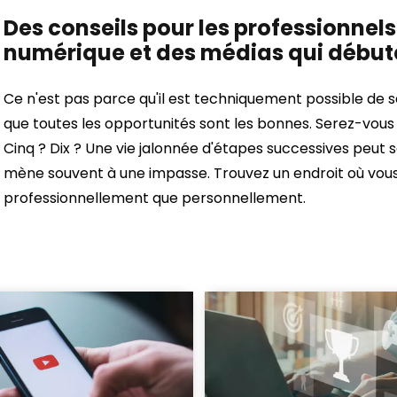
Des conseils pour les professionnels
numérique et des médias qui début
Ce n'est pas parce qu'il est techniquement possible de s
que toutes les opportunités sont les bonnes. Serez-vous 
Cinq ? Dix ? Une vie jalonnée d'étapes successives peut 
mène souvent à une impasse. Trouvez un endroit où vous
professionnellement que personnellement.