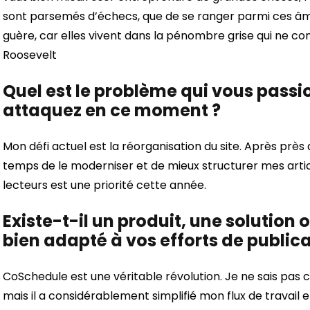
sont parsemés d’échecs, que de se ranger parmi ces âme
guère, car elles vivent dans la pénombre grise qui ne conna
Roosevelt
Quel est le problème qui vous pass
attaquez en ce moment ?
Mon défi actuel est la réorganisation du site. Après près 
temps de le moderniser et de mieux structurer mes artic
lecteurs est une priorité cette année.
Existe-t-il un produit, une solution 
bien adapté à vos efforts de public
CoSchedule est une véritable révolution. Je ne sais pas
mais il a considérablement simplifié mon flux de travail