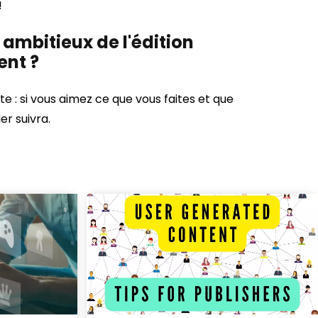
!
 ambitieux de l'édition
ent ?
te : si vous aimez ce que vous faites et que
er suivra.