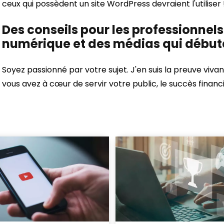
ceux qui possèdent un site WordPress devraient l'utiliser 
Des conseils pour les professionnels
numérique et des médias qui début
Soyez passionné par votre sujet. J'en suis la preuve vivan
vous avez à cœur de servir votre public, le succès financi