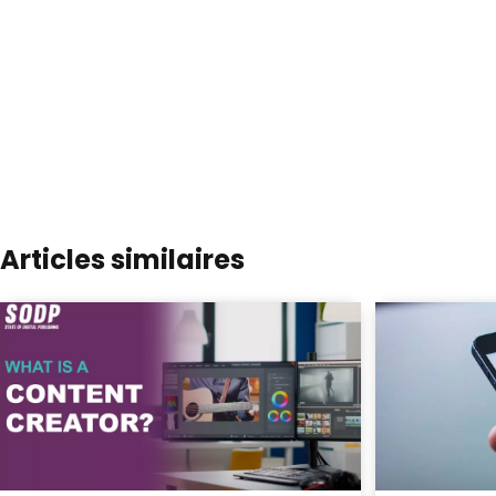
Articles similaires