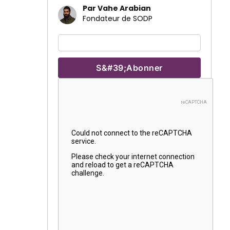
Par Vahe Arabian
Fondateur de SODP