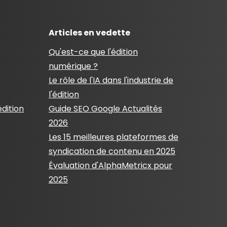
Articles en vedette
Qu'est-ce que l'édition
numérique ?
Le rôle de l'IA dans l'industrie de
l'édition
édition
Guide SEO Google Actualités
2026
Les 15 meilleures plateformes de
syndication de contenu en 2025
Évaluation d'AlphaMetricx pour
2025