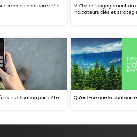
our créer du contenu vidéo
Maîtriser l'engagement du 
indicateurs clés et stratégi
une notification push ? Le
Qu’est-ce que le contenu e