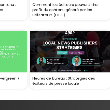
contenu :
Comment les éditeurs peuvent tirer
es
profit du contenu généré par les
utilisateurs (UGC)
vergreen ?
Heures de bureau : Stratégies des
éditeurs de presse locale