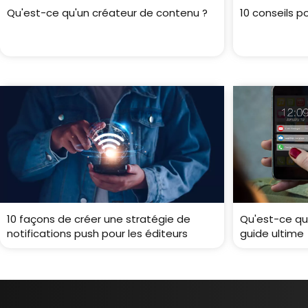
Qu'est-ce qu'un créateur de contenu ?
10 conseils p
10 façons de créer une stratégie de
Qu'est-ce qu'
notifications push pour les éditeurs
guide ultime