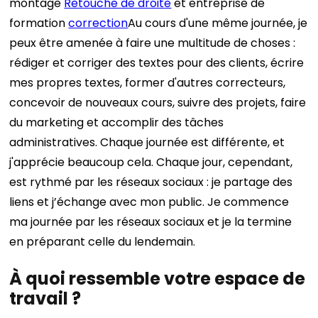
montage
Retouche de droite
et entreprise de
formation
correction
Au cours d'une même journée, je
peux être amenée à faire une multitude de choses :
rédiger et corriger des textes pour des clients, écrire
mes propres textes, former d'autres correcteurs,
concevoir de nouveaux cours, suivre des projets, faire
du marketing et accomplir des tâches
administratives. Chaque journée est différente, et
j'apprécie beaucoup cela.
Chaque jour, cependant,
est rythmé par les réseaux sociaux : je partage des
liens et j’échange avec mon public. Je commence
ma journée par les réseaux sociaux et je la termine
en préparant celle du lendemain.
À quoi ressemble votre espace de
travail ?