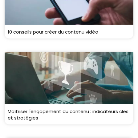
10 conseils pour créer du contenu vidéo
Maîtriser l'engagement du contenu : indicateurs clés
et stratégies