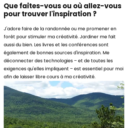
Que faites-vous ou où allez-vous
pour trouver l'inspiration ?
J'adore faire de la randonnée ou me promener en
forêt pour stimuler ma créativité. Jardiner me fait
aussi du bien. Les livres et les conférences sont
également de bonnes sources d'inspiration. Me
déconnecter des technologies – et de toutes les
exigences qu'elles impliquent – ​​est essentiel pour moi
afin de laisser libre cours à ma créativité.