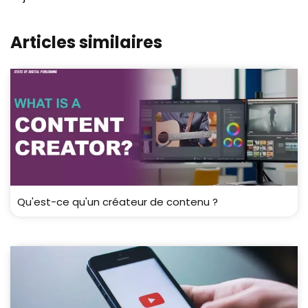
Articles similaires
Qu'est-ce qu'un créateur de contenu ?