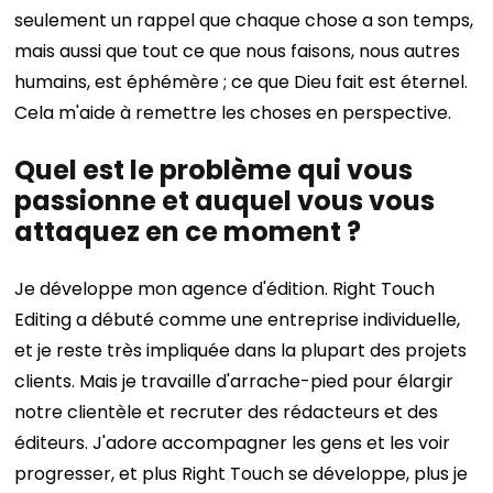
seulement un rappel que chaque chose a son temps,
mais aussi que tout ce que nous faisons, nous autres
humains, est éphémère ; ce que Dieu fait est éternel.
Cela m'aide à remettre les choses en perspective.
Quel est le problème qui vous
passionne et auquel vous vous
attaquez en ce moment ?
Je développe mon agence d'édition. Right Touch
Editing a débuté comme une entreprise individuelle,
et je reste très impliquée dans la plupart des projets
clients. Mais je travaille d'arrache-pied pour élargir
notre clientèle et recruter des rédacteurs et des
éditeurs. J'adore accompagner les gens et les voir
progresser, et plus Right Touch se développe, plus je