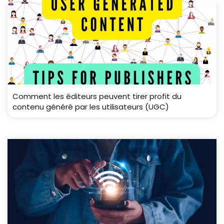
Comment les éditeurs peuvent tirer profit du
contenu généré par les utilisateurs (UGC)