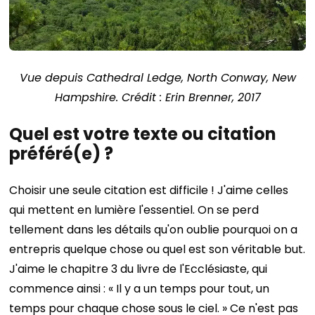
Vue depuis Cathedral Ledge, North Conway, New
Hampshire. Crédit : Erin Brenner, 2017
Quel est votre texte ou citation
préféré(e) ?
Choisir une seule citation est difficile ! J'aime celles
qui mettent en lumière l'essentiel. On se perd
tellement dans les détails qu'on oublie pourquoi on a
entrepris quelque chose ou quel est son véritable but.
J'aime le chapitre 3 du livre de l'Ecclésiaste, qui
commence ainsi : « Il y a un temps pour tout, un
temps pour chaque chose sous le ciel. » Ce n'est pas