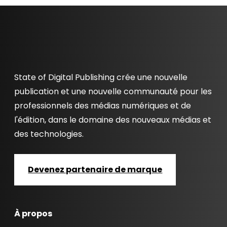
State of Digital Publishing crée une nouvelle
publication et une nouvelle communauté pour les
professionnels des médias numériques et de
l'édition, dans le domaine des nouveaux médias et
des technologies.
Devenez partenaire de marque
À propos