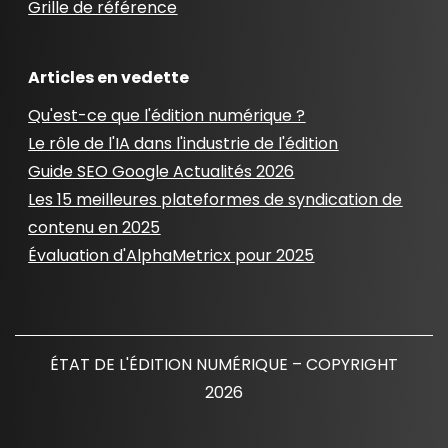
Grille de référence
Articles en vedette
Qu'est-ce que l'édition numérique ?
Le rôle de l'IA dans l'industrie de l'édition
Guide SEO Google Actualités 2026
Les 15 meilleures plateformes de syndication de
contenu en 2025
Évaluation d'AlphaMetricx pour 2025
ÉTAT DE L'ÉDITION NUMÉRIQUE – COPYRIGHT
2026