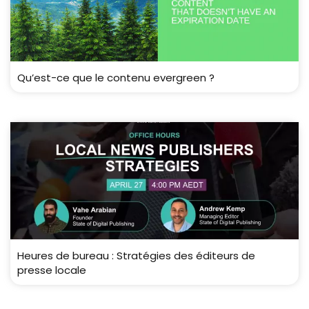
Qu’est-ce que le contenu evergreen ?
Heures de bureau : Stratégies des éditeurs de
presse locale