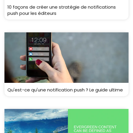
10 façons de créer une stratégie de notifications
push pour les éditeurs
Qu'est-ce qu'une notification push ? Le guide ultime