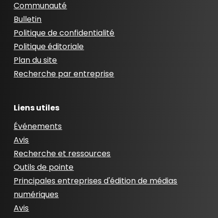
Communauté
Bulletin
Politique de confidentialité
Politique éditoriale
Plan du site
Recherche par entreprise
Liens utiles
Événements
Avis
Recherche et ressources
Outils de pointe
Principales entreprises d'édition de médias
numériques
Avis