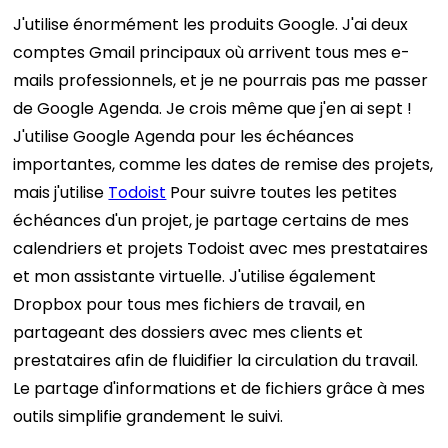
J'utilise énormément les produits Google. J'ai deux
comptes Gmail principaux où arrivent tous mes e-
mails professionnels, et je ne pourrais pas me passer
de Google Agenda. Je crois même que j'en ai sept !
J'utilise Google Agenda pour les échéances
importantes, comme les dates de remise des projets,
mais j'utilise
Todoist
Pour suivre toutes les petites
échéances d'un projet, je partage certains de mes
calendriers et projets Todoist avec mes prestataires
et mon assistante virtuelle. J'utilise également
Dropbox pour tous mes fichiers de travail, en
partageant des dossiers avec mes clients et
prestataires afin de fluidifier la circulation du travail.
Le partage d'informations et de fichiers grâce à mes
outils simplifie grandement le suivi.