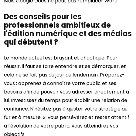
Mais Google Docs ne peut pas remplacer Word.
Des conseils pour les
professionnels ambitieux de
l'édition numérique et des médias
qui débutent ?
Le monde actuel est bruyant et chaotique. Pour
réussir, il faut se faire entendre et se démarquer, et
cela ne se fait pas du jour au lendemain. Préparez-
vous : apprenez à connaître votre public et ses
besoins afin de pouvoir vous adresser directement à
lui. Investissez du temps pour établir une relation de
confiance. N'hésitez pas à ajuster votre stratégie au
fur et à mesure. Si vous persévérez et restez attentif
à l'évolution de votre public, vous atteindrez vos
objectifs.