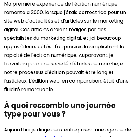
Ma première expérience de l'édition numérique
remonte à 2000, lorsque j'étais correctrice pour un
site web d'actualités et d'articles sur le marketing
digital. Ces articles étaient rédigés par des
spécialistes du marketing digital, et j'ai beaucoup
appris à leurs côtés. J'appréciais la simplicité et la
rapidité de l'édition numérique. Auparavant, je
travaillais pour une société d'études de marché, et
notre processus d'édition pouvait être long et
fastidieux. L'édition web, en comparaison, était d'une
fluidité remarquable.
À quoi ressemble une journée
type pour vous ?
Aujourd'hui, je dirige deux entreprises : une agence de