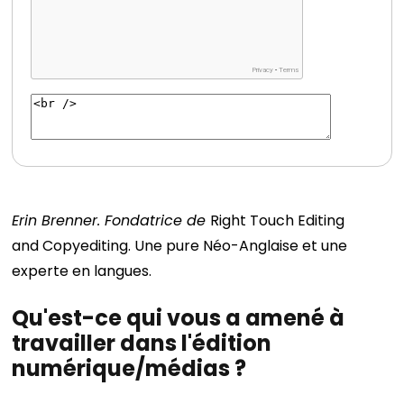
Erin Brenner. Fondatrice de
Right Touch Editing
and
Copyediting. Une pure Néo-Anglaise et une
experte en langues.
Qu'est-ce qui vous a amené à
travailler dans l'édition
numérique/médias ?