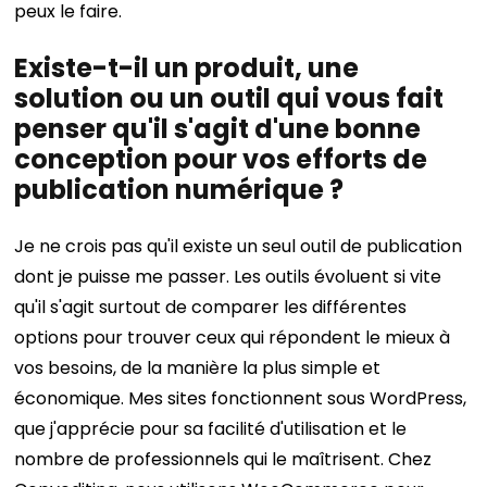
peux le faire.
Existe-t-il un produit, une
solution ou un outil qui vous fait
penser qu'il s'agit d'une bonne
conception pour vos efforts de
publication numérique ?
Je ne crois pas qu'il existe un seul outil de publication
dont je puisse me passer. Les outils évoluent si vite
qu'il s'agit surtout de comparer les différentes
options pour trouver ceux qui répondent le mieux à
vos besoins, de la manière la plus simple et
économique. Mes sites fonctionnent sous WordPress,
que j'apprécie pour sa facilité d'utilisation et le
nombre de professionnels qui le maîtrisent. Chez