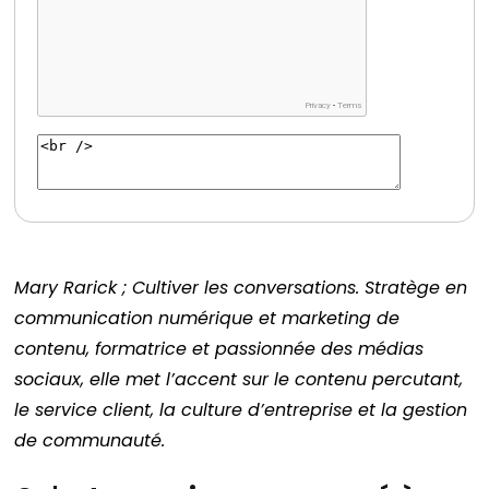
Mary Rarick ; Cultiver les conversations. Stratège en
communication numérique et marketing de
contenu, formatrice et passionnée des médias
sociaux, elle met l’accent sur le contenu percutant,
le service client, la culture d’entreprise et la gestion
de communauté.