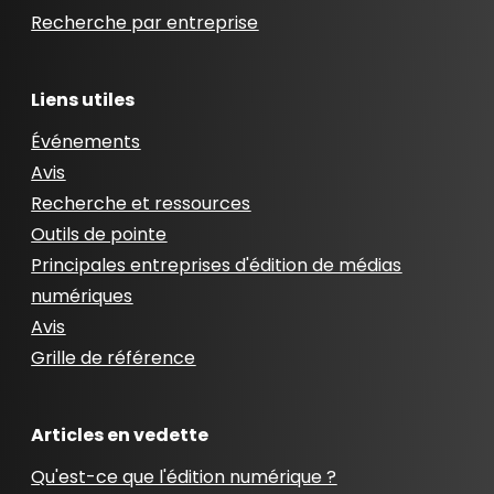
Recherche par entreprise
Liens utiles
Événements
Avis
Recherche et ressources
Outils de pointe
Principales entreprises d'édition de médias
numériques
Avis
Grille de référence
Articles en vedette
Qu'est-ce que l'édition numérique ?