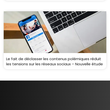
Le fait de déclasser les contenus polémiques réduit
les tensions sur les réseaux sociaux – Nouvelle étude