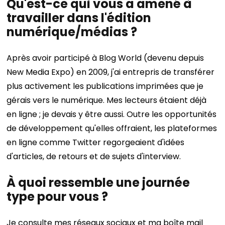
Qu'est-ce qui vous a amené à
travailler dans l'édition
numérique/médias ?
Après avoir participé à Blog World (devenu depuis
New Media Expo) en 2009, j'ai entrepris de transférer
plus activement les publications imprimées que je
gérais vers le numérique. Mes lecteurs étaient déjà
en ligne ; je devais y être aussi. Outre les opportunités
de développement qu'elles offraient, les plateformes
en ligne comme Twitter regorgeaient d'idées
d'articles, de retours et de sujets d'interview.
À quoi ressemble une journée
type pour vous ?
Je consulte mes réseaux sociaux et ma boîte mail