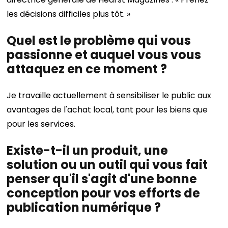
les décisions difficiles plus tôt. »
Quel est le problème qui vous
passionne et auquel vous vous
attaquez en ce moment ?
Je travaille actuellement à sensibiliser le public aux
avantages de l'achat local, tant pour les biens que
pour les services.
Existe-t-il un produit, une
solution ou un outil qui vous fait
penser qu'il s'agit d'une bonne
conception pour vos efforts de
publication numérique ?