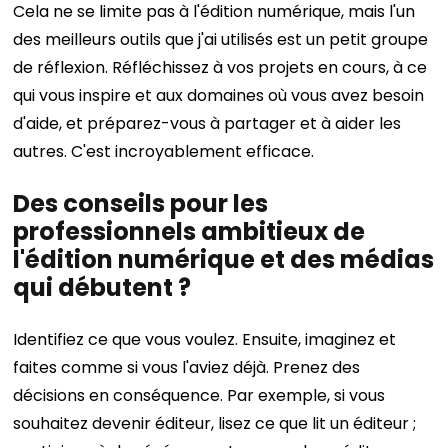
Cela ne se limite pas à l'édition numérique, mais l'un
des meilleurs outils que j'ai utilisés est un petit groupe
de réflexion. Réfléchissez à vos projets en cours, à ce
qui vous inspire et aux domaines où vous avez besoin
d'aide, et préparez-vous à partager et à aider les
autres. C'est incroyablement efficace.
Des conseils pour les
professionnels ambitieux de
l'édition numérique et des médias
qui débutent ?
Identifiez ce que vous voulez. Ensuite, imaginez et
faites comme si vous l'aviez déjà. Prenez des
décisions en conséquence. Par exemple, si vous
souhaitez devenir éditeur, lisez ce que lit un éditeur ;