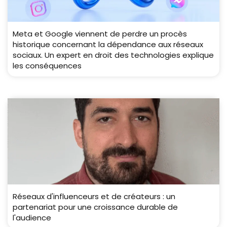
Meta et Google viennent de perdre un procès
historique concernant la dépendance aux réseaux
sociaux. Un expert en droit des technologies explique
les conséquences
Réseaux d'influenceurs et de créateurs : un
partenariat pour une croissance durable de
l'audience