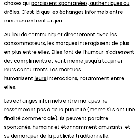
choses qui
paraissent spontanées, authentiques ou
drôles
. C'est là que les échanges informels entre
marques entrent en jeu.
Au lieu de communiquer directement avec les
consommateurs, les marques interagissent de plus
en plus entre elles. Elles font de l'humour, s'adressent
des compliments et vont même jusqu'à taquiner
leurs concurrents. Les marques
humanisent
leurs
interactions, notamment entre
elles.
Les échanges informels entre marques
ne
ressemblent pas à de la publicité (même s'ils ont une
finalité commerciale). Ils peuvent paraître
spontanés, humains et étonnamment amusants, et
se démarquer de la publicité traditionnelle.