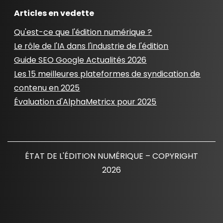
Articles en vedette
Qu'est-ce que l'édition numérique ?
Le rôle de l'IA dans l'industrie de l'édition
Guide SEO Google Actualités 2026
Les 15 meilleures plateformes de syndication de
contenu en 2025
Évaluation d'AlphaMetricx pour 2025
ÉTAT DE L'ÉDITION NUMÉRIQUE – COPYRIGHT
2026