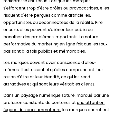
maladresse est ténue. Lorsque les marques
s'efforcent trop d'être drôles ou provocatrices, elles
risquent d'être perçues comme artificielles,
opportunistes ou déconnectées de la réalité. Pire
encore, elles peuvent s'aliéner leur public ou
banaliser des problèmes importants. La nature
performative du marketing en ligne fait que les faux
pas sont à la fois publics et mémorables.
Les marques doivent avoir conscience d'elles-
mêmes. Il est essentiel qu'elles comprennent leur
raison d'être et leur identité, ce qui les rend
attractives et qui sont leurs véritables clients.
Dans un paysage numérique saturé, marqué par une
profusion constante de contenus et
une attention
fugace des consommateurs
, les marques cherchent