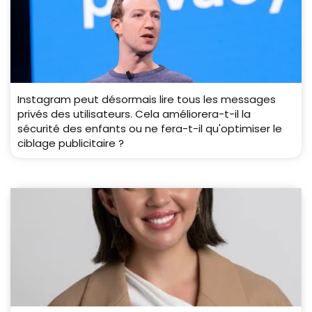
Instagram peut désormais lire tous les messages
privés des utilisateurs. Cela améliorera-t-il la
sécurité des enfants ou ne fera-t-il qu'optimiser le
ciblage publicitaire ?