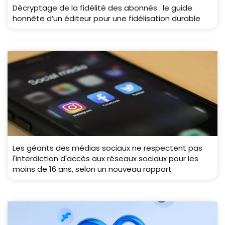
Décryptage de la fidélité des abonnés : le guide
honnête d’un éditeur pour une fidélisation durable
Les géants des médias sociaux ne respectent pas
l'interdiction d'accès aux réseaux sociaux pour les
moins de 16 ans, selon un nouveau rapport