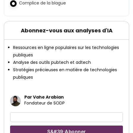
Complice de la blague
Abonnez-vous aux analyses d'IA
Ressources en ligne populaires sur les technologies
publiques
Analyse des outils pubtech et adtech
Stratégies précieuses en matière de technologies
publiques
Par Vahe Arabian
Fondateur de SODP