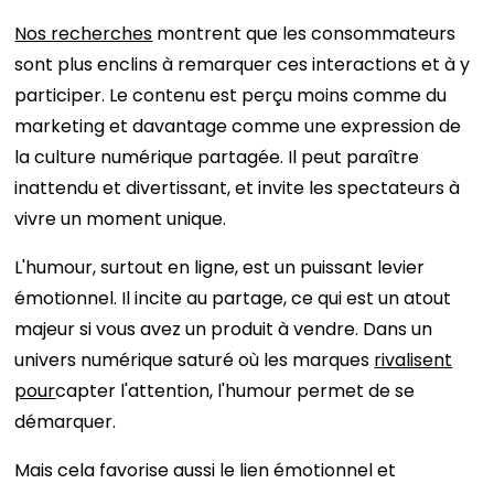
Nos recherches
montrent que les consommateurs
sont plus enclins à remarquer ces interactions et à y
participer. Le contenu est perçu moins comme du
marketing et davantage comme une expression de
la culture numérique partagée. Il peut paraître
inattendu et divertissant, et invite les spectateurs à
vivre un moment unique.
L'humour, surtout en ligne, est un puissant levier
émotionnel. Il incite au partage, ce qui est un atout
majeur si vous avez un produit à vendre. Dans un
univers numérique saturé où les marques
rivalisent
pour
capter l'attention, l'humour permet de se
démarquer.
Mais cela favorise aussi le lien émotionnel et