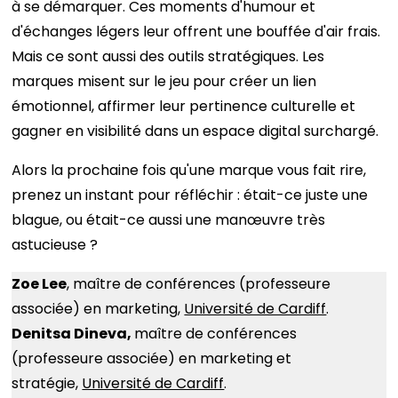
à se démarquer. Ces moments d'humour et
d'échanges légers leur offrent une bouffée d'air frais.
Mais ce sont aussi des outils stratégiques. Les
marques misent sur le jeu pour créer un lien
émotionnel, affirmer leur pertinence culturelle et
gagner en visibilité dans un espace digital surchargé.
Alors la prochaine fois qu'une marque vous fait rire,
prenez un instant pour réfléchir : était-ce juste une
blague, ou était-ce aussi une manœuvre très
astucieuse ?
Zoe Lee
, maître de conférences (professeure
associée) en marketing,
Université de Cardiff
.
Denitsa Dineva,
maître de conférences
(professeure associée) en marketing et
stratégie,
Université de Cardiff
.