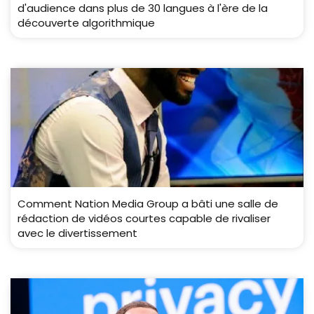
d'audience dans plus de 30 langues à l'ère de la
découverte algorithmique
Comment Nation Media Group a bâti une salle de
rédaction de vidéos courtes capable de rivaliser
avec le divertissement