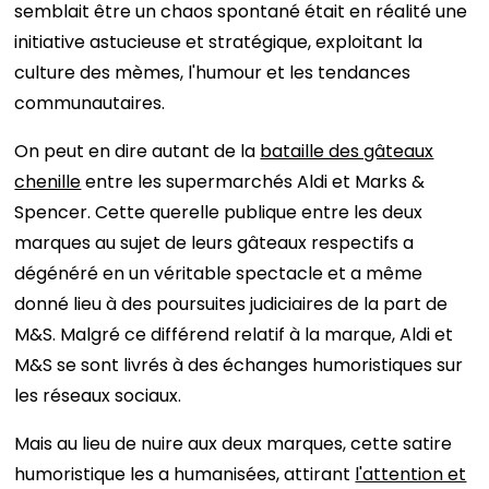
semblait être un chaos spontané était en réalité une
initiative astucieuse et stratégique, exploitant la
culture des mèmes, l'humour et les tendances
communautaires.
On peut en dire autant de la
bataille des gâteaux
chenille
entre les supermarchés Aldi et Marks &
Spencer. Cette querelle publique entre les deux
marques au sujet de leurs gâteaux respectifs a
dégénéré en un véritable spectacle et a même
donné lieu à des poursuites judiciaires de la part de
M&S. Malgré ce différend relatif à la marque, Aldi et
M&S ​​se sont livrés à des échanges humoristiques sur
les réseaux sociaux.
Mais au lieu de nuire aux deux marques, cette satire
humoristique les a humanisées, attirant
l'attention et