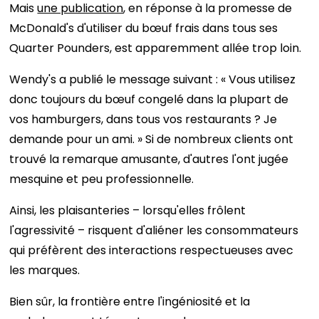
Mais
une publication
, en réponse à la promesse de
McDonald's d'utiliser du bœuf frais dans tous ses
Quarter Pounders, est apparemment allée trop loin.
Wendy's a publié le message suivant : « Vous utilisez
donc toujours du bœuf congelé dans la plupart de
vos hamburgers, dans tous vos restaurants ? Je
demande pour un ami. » Si de nombreux clients ont
trouvé la remarque amusante, d'autres l'ont jugée
mesquine et peu professionnelle.
Ainsi, les plaisanteries – lorsqu'elles frôlent
l'agressivité – risquent d'aliéner les consommateurs
qui préfèrent des interactions respectueuses avec
les marques.
Bien sûr, la frontière entre l'ingéniosité et la