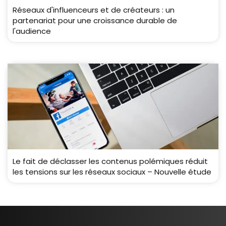
Réseaux d'influenceurs et de créateurs : un
partenariat pour une croissance durable de
l'audience
Le fait de déclasser les contenus polémiques réduit
les tensions sur les réseaux sociaux – Nouvelle étude