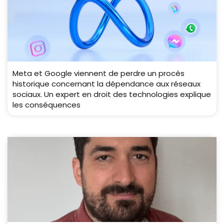
Meta et Google viennent de perdre un procès
historique concernant la dépendance aux réseaux
sociaux. Un expert en droit des technologies explique
les conséquences