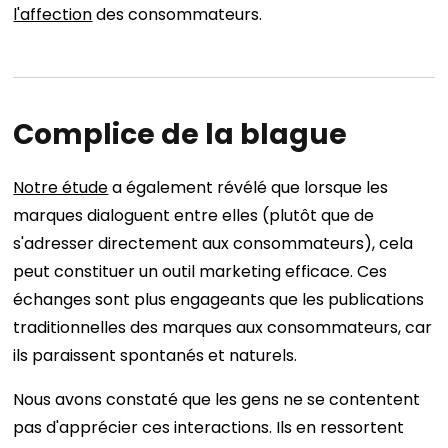
l'affection
des consommateurs.
Complice de la blague
Notre étude
a également révélé que lorsque les
marques dialoguent entre elles (plutôt que de
s'adresser directement aux consommateurs), cela
peut constituer un outil marketing efficace. Ces
échanges sont plus engageants que les publications
traditionnelles des marques aux consommateurs, car
ils paraissent spontanés et naturels.
Nous avons constaté que les gens ne se contentent
pas d'apprécier ces interactions. Ils en ressortent