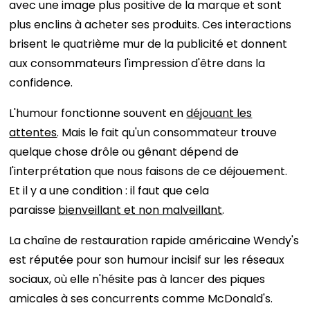
avec une image plus positive de la marque et sont
plus enclins à acheter ses produits. Ces interactions
brisent le quatrième mur de la publicité et donnent
aux consommateurs l'impression d'être dans la
confidence.
L'humour fonctionne souvent en
déjouant les
attentes
. Mais le fait qu'un consommateur trouve
quelque chose drôle ou gênant dépend de
l'interprétation que nous faisons de ce déjouement.
Et il y a une condition : il faut que cela
paraisse
bienveillant et non malveillant
.
La chaîne de restauration rapide américaine Wendy's
est réputée pour son humour incisif sur les réseaux
sociaux, où elle n'hésite pas à lancer des piques
amicales à ses concurrents comme McDonald's.