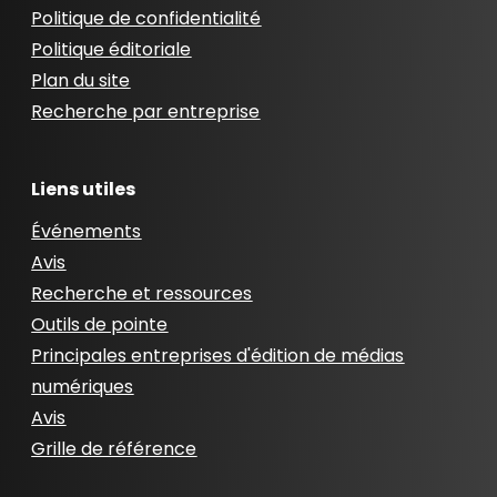
Politique de confidentialité
Politique éditoriale
Plan du site
Recherche par entreprise
Liens utiles
Événements
Avis
Recherche et ressources
Outils de pointe
Principales entreprises d'édition de médias
numériques
Avis
Grille de référence