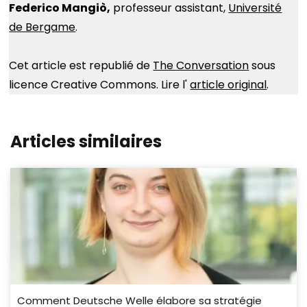
Federico Mangiò,
professeur assistant,
Université
de Bergame
.
Cet article est republié de
The Conversation
sous
licence Creative Commons. Lire l'
article original
.
Articles similaires
Comment Deutsche Welle élabore sa stratégie