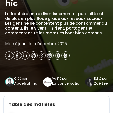
hic
La frontière entre divertissement et publicité est
de plus en plus floue grâce aux réseaux sociaux.
Les gens ne se contentent plus de consommer du
contenu, ils le vivent : ils rient, partagent et
commentent. Et les marques l’ont bien compris
Mise à jour : 1er décembre 2025
Créé par
Vérifié par
Édité par
Abdelrahman
La conversation
Zoé Lee
Table des matières