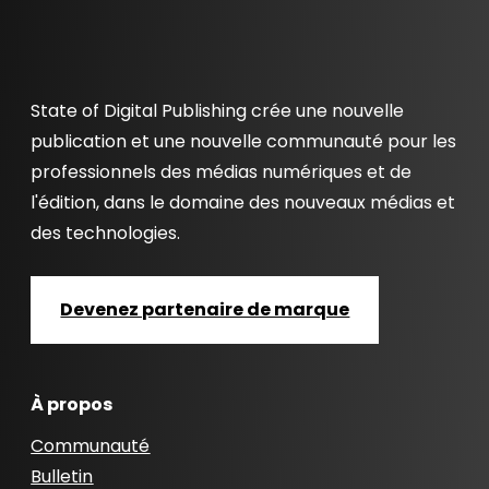
State of Digital Publishing crée une nouvelle
publication et une nouvelle communauté pour les
professionnels des médias numériques et de
l'édition, dans le domaine des nouveaux médias et
des technologies.
Devenez partenaire de marque
À propos
Communauté
Bulletin