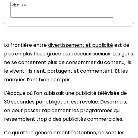
La frontière entre
divertissement et publicité
est de
plus en plus floue grâce aux réseaux sociaux. Les gens
ne se contentent plus de consommer du contenu, ils
le vivent : ils rient, partagent et commentent. Et les
marques l’ont
bien compris
.
L'époque où l'on subissait une publicité télévisée de
30 secondes par obligation est révolue. Désormais,
on peut passer rapidement les programmes qui
ressemblent trop à des publicités commerciales.
Ce qui attire généralement l'attention, ce sont les