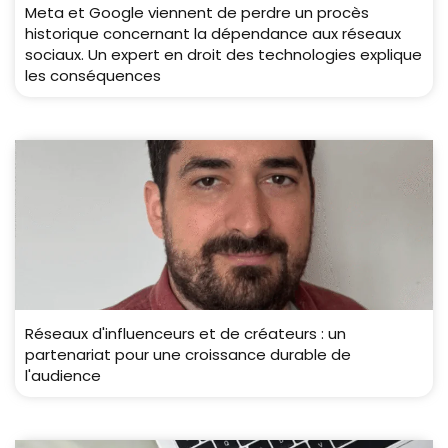
Meta et Google viennent de perdre un procès
historique concernant la dépendance aux réseaux
sociaux. Un expert en droit des technologies explique
les conséquences
Réseaux d'influenceurs et de créateurs : un
partenariat pour une croissance durable de
l'audience