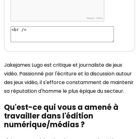
Jakejames Lugo est critique et journaliste de jeux
vidéo. Passionné par l'écriture et la discussion autour
des jeux vidéo, il s'efforce constamment de maintenir
sa réputation d'homme le plus épique du secteur.
Qu'est-ce qui vous a amené à
travailler dans l'édition
numérique/médias ?