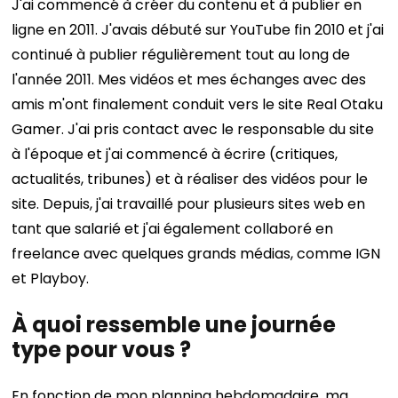
J'ai commencé à créer du contenu et à publier en
ligne en 2011. J'avais débuté sur YouTube fin 2010 et j'ai
continué à publier régulièrement tout au long de
l'année 2011. Mes vidéos et mes échanges avec des
amis m'ont finalement conduit vers le site Real Otaku
Gamer. J'ai pris contact avec le responsable du site
à l'époque et j'ai commencé à écrire (critiques,
actualités, tribunes) et à réaliser des vidéos pour le
site. Depuis, j'ai travaillé pour plusieurs sites web en
tant que salarié et j'ai également collaboré en
freelance avec quelques grands médias, comme IGN
et Playboy.
À quoi ressemble une journée
type pour vous ?
En fonction de mon planning hebdomadaire, ma