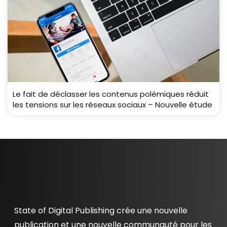
Le fait de déclasser les contenus polémiques réduit
les tensions sur les réseaux sociaux – Nouvelle étude
State of Digital Publishing crée une nouvelle
publication et une nouvelle communauté pour les