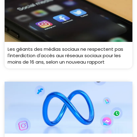
Les géants des médias sociaux ne respectent pas
l'interdiction d'accès aux réseaux sociaux pour les
moins de 16 ans, selon un nouveau rapport