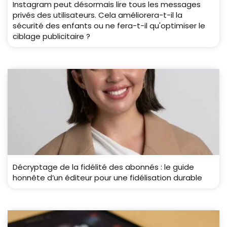
Instagram peut désormais lire tous les messages
privés des utilisateurs. Cela améliorera-t-il la
sécurité des enfants ou ne fera-t-il qu'optimiser le
ciblage publicitaire ?
Décryptage de la fidélité des abonnés : le guide
honnête d’un éditeur pour une fidélisation durable