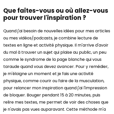
Que faites-vous ou où allez-vous
pour trouver l'inspiration ?
Quand j'ai besoin de nouvelles idées pour mes articles
ou mes vidéos/podcasts, je combine lecture de
textes en ligne et activité physique. Il m'arrive d'avoir
du mal à trouver un sujet qui plaise au public, un peu
comme le syndrome de la page blanche qui vous
taraude quand vous devez avancer. Pour y remédier,
je m'éloigne un moment et je fais une activité
physique, comme courir ou faire de la musculation,
pour relancer mon inspiration quand j'ai l'impression
de bloquer. Bouger pendant 15 à 20 minutes, puis
relire mes textes, me permet de voir des choses que
je n'avais pas vues auparavant. Cette méthode m'a