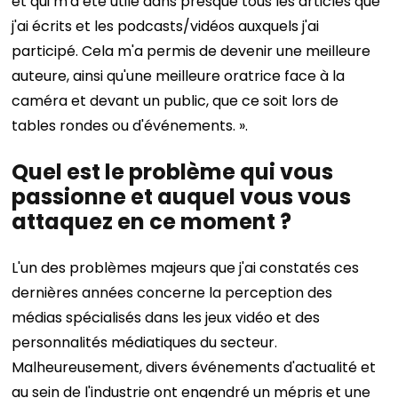
et qui m'a été utile dans presque tous les articles que
j'ai écrits et les podcasts/vidéos auxquels j'ai
participé. Cela m'a permis de devenir une meilleure
auteure, ainsi qu'une meilleure oratrice face à la
caméra et devant un public, que ce soit lors de
tables rondes ou d'événements. ».
Quel est le problème qui vous
passionne et auquel vous vous
attaquez en ce moment ?
L'un des problèmes majeurs que j'ai constatés ces
dernières années concerne la perception des
médias spécialisés dans les jeux vidéo et des
personnalités médiatiques du secteur.
Malheureusement, divers événements d'actualité et
au sein de l'industrie ont engendré un mépris et une