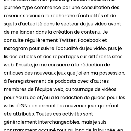
journée type commence par une consultation des
réseaux sociaux à la recherche d'actualités et de
sujets d'actualité dans le secteur du jeu vidéo avant
de me lancer dans la création de contenu. Je
consulte régulièrement Twitter, Facebook et
Instagram pour suivre l'actualité du jeu vidéo, puis je
lis des articles et des reportages sur différents sites
web. Ensuite, je me consacre à la rédaction de
critiques des nouveaux jeux que j'ai en ma possession,
à l'enregistrement de podcasts avec d'autres
membres de l'équipe web, au tournage de vidéos
pour YouTube et/ou à la rédaction de guides pour les
wikis d'IGN concernant les nouveaux jeux qui m'ont
été attribués. Toutes ces activités sont
généralement interchangeables, mais je suis
constamment occupé tout au long de la journée, en