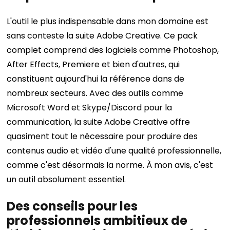
L'outil le plus indispensable dans mon domaine est
sans conteste la suite Adobe Creative. Ce pack
complet comprend des logiciels comme Photoshop,
After Effects, Premiere et bien d'autres, qui
constituent aujourd'hui la référence dans de
nombreux secteurs. Avec des outils comme
Microsoft Word et Skype/Discord pour la
communication, la suite Adobe Creative offre
quasiment tout le nécessaire pour produire des
contenus audio et vidéo d'une qualité professionnelle,
comme c'est désormais la norme. À mon avis, c'est
un outil absolument essentiel.
Des conseils pour les
professionnels ambitieux de