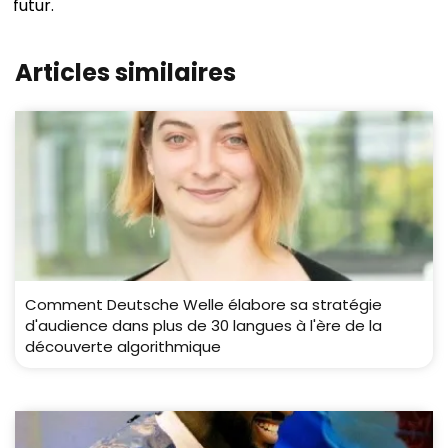
futur.
Articles similaires
Comment Deutsche Welle élabore sa stratégie
d'audience dans plus de 30 langues à l'ère de la
découverte algorithmique