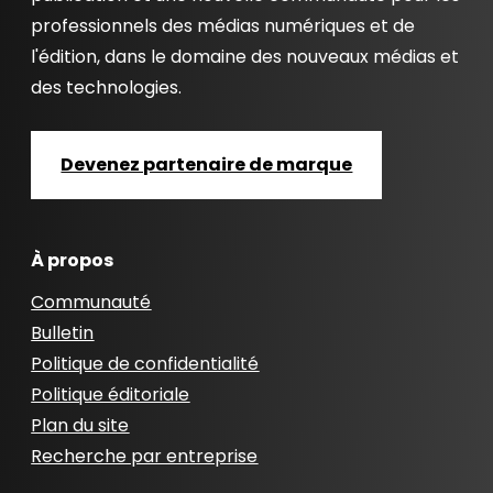
professionnels des médias numériques et de
l'édition, dans le domaine des nouveaux médias et
des technologies.
Devenez partenaire de marque
À propos
Communauté
Bulletin
Politique de confidentialité
Politique éditoriale
Plan du site
Recherche par entreprise