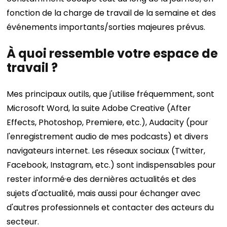
fonction de la charge de travail de la semaine et des
événements importants/sorties majeures prévus.
À quoi ressemble votre espace de
travail ?
Mes principaux outils, que j'utilise fréquemment, sont
Microsoft Word, la suite Adobe Creative (After
Effects, Photoshop, Premiere, etc.), Audacity (pour
l'enregistrement audio de mes podcasts) et divers
navigateurs internet. Les réseaux sociaux (Twitter,
Facebook, Instagram, etc.) sont indispensables pour
rester informé·e des dernières actualités et des
sujets d'actualité, mais aussi pour échanger avec
d'autres professionnels et contacter des acteurs du
secteur.