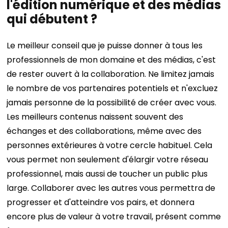
l'édition numérique et des médias
qui débutent ?
Le meilleur conseil que je puisse donner à tous les
professionnels de mon domaine et des médias, c'est
de rester ouvert à la collaboration. Ne limitez jamais
le nombre de vos partenaires potentiels et n'excluez
jamais personne de la possibilité de créer avec vous.
Les meilleurs contenus naissent souvent des
échanges et des collaborations, même avec des
personnes extérieures à votre cercle habituel. Cela
vous permet non seulement d'élargir votre réseau
professionnel, mais aussi de toucher un public plus
large. Collaborer avec les autres vous permettra de
progresser et d'atteindre vos pairs, et donnera
encore plus de valeur à votre travail, présent comme