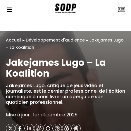
Accueil
▸
Développement d'audience
▸
Jakejames Lugo
– La Koalition
Jakejames Lugo – La
Koalition
Jakejames Lugo, critique de jeux vidéo et
journaliste, est le dernier professionnel de l'édition
numérique à nous livrer un aperçu de son
quotidien professionnel.
Mise à jour : 1er décembre 2025