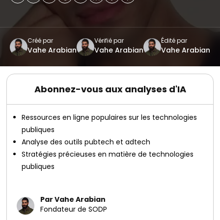
Créé par
Vérifié par
Édité par
Vahe Arabian
Vahe Arabian
Vahe Arabian
Abonnez-vous aux analyses d'IA
Ressources en ligne populaires sur les technologies
publiques
Analyse des outils pubtech et adtech
Stratégies précieuses en matière de technologies
publiques
Par Vahe Arabian
Fondateur de SODP