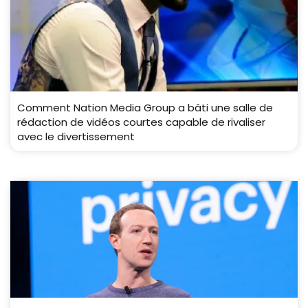
Comment Nation Media Group a bâti une salle de
rédaction de vidéos courtes capable de rivaliser
avec le divertissement