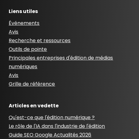
Liens utiles
Événements
Avis
Recherche et ressources
Outils de pointe
Principales entreprises d'édition de médias
numériques
Avis
Grille de référence
Articles en vedette
Qu'est-ce que l'édition numérique ?
Le rôle de l'IA dans l'industrie de l'édition
Guide SEO Google Actualités 2026