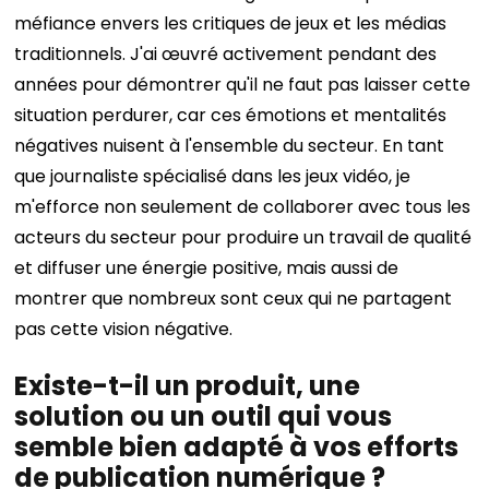
méfiance envers les critiques de jeux et les médias
traditionnels. J'ai œuvré activement pendant des
années pour démontrer qu'il ne faut pas laisser cette
situation perdurer, car ces émotions et mentalités
négatives nuisent à l'ensemble du secteur. En tant
que journaliste spécialisé dans les jeux vidéo, je
m'efforce non seulement de collaborer avec tous les
acteurs du secteur pour produire un travail de qualité
et diffuser une énergie positive, mais aussi de
montrer que nombreux sont ceux qui ne partagent
pas cette vision négative.
Existe-t-il un produit, une
solution ou un outil qui vous
semble bien adapté à vos efforts
de publication numérique ?