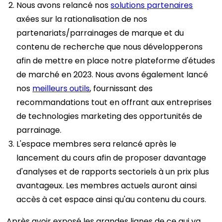
Nous avons relancé nos
solutions partenaires
axées sur la rationalisation de nos
partenariats/parrainages de marque et du
contenu de recherche que nous développerons
afin de mettre en place notre plateforme d'études
de marché en 2023. Nous avons également lancé
nos
meilleurs outils
, fournissant des
recommandations tout en offrant aux entreprises
de technologies marketing des opportunités de
parrainage.
L'espace membres sera relancé après le
lancement du cours afin de proposer davantage
d'analyses et de rapports sectoriels à un prix plus
avantageux. Les membres actuels auront ainsi
accès à cet espace ainsi qu'au contenu du cours.
Après avoir exposé les grandes lignes de ce qui va