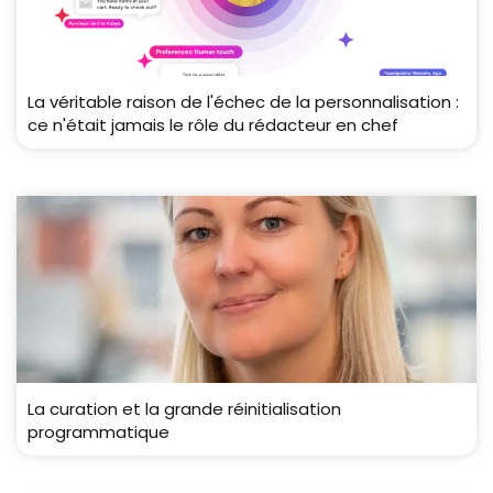
La véritable raison de l'échec de la personnalisation :
ce n'était jamais le rôle du rédacteur en chef
La curation et la grande réinitialisation
programmatique