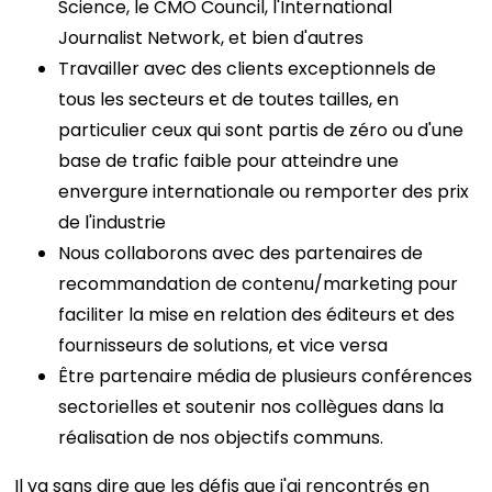
Science, le CMO Council, l'International
Journalist Network, et bien d'autres
Travailler avec des clients exceptionnels de
tous les secteurs et de toutes tailles, en
particulier ceux qui sont partis de zéro ou d'une
base de trafic faible pour atteindre une
envergure internationale ou remporter des prix
de l'industrie
Nous collaborons avec des partenaires de
recommandation de contenu/marketing pour
faciliter la mise en relation des éditeurs et des
fournisseurs de solutions, et vice versa
Être partenaire média de plusieurs conférences
sectorielles et soutenir nos collègues dans la
réalisation de nos objectifs communs.
Il va sans dire que les défis que j'ai rencontrés en