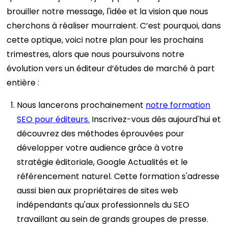
brouiller notre message, l'idée et la vision que nous
cherchons à réaliser mourraient.
C’est pourquoi, dans
cette optique, voici notre plan pour les prochains
trimestres, alors que nous poursuivons notre
évolution vers un éditeur d’études de marché à part
entière :
Nous lancerons prochainement
notre formation
SEO pour éditeurs.
Inscrivez-vous dès aujourd'hui et
découvrez des méthodes éprouvées pour
développer votre audience grâce à votre
stratégie éditoriale, Google Actualités et le
référencement naturel. Cette formation s'adresse
aussi bien aux propriétaires de sites web
indépendants qu'aux professionnels du SEO
travaillant au sein de grands groupes de presse.