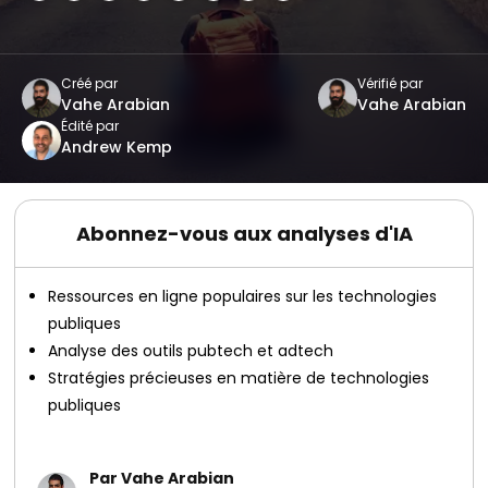
Créé par
Vérifié par
Vahe Arabian
Vahe Arabian
Édité par
Andrew Kemp
Abonnez-vous aux analyses d'IA
Ressources en ligne populaires sur les technologies
publiques
Analyse des outils pubtech et adtech
Stratégies précieuses en matière de technologies
publiques
Par Vahe Arabian