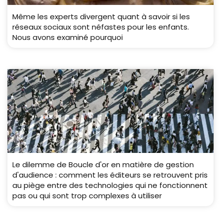
Même les experts divergent quant à savoir si les
réseaux sociaux sont néfastes pour les enfants.
Nous avons examiné pourquoi
Le dilemme de Boucle d'or en matière de gestion
d'audience : comment les éditeurs se retrouvent pris
au piège entre des technologies qui ne fonctionnent
pas ou qui sont trop complexes à utiliser