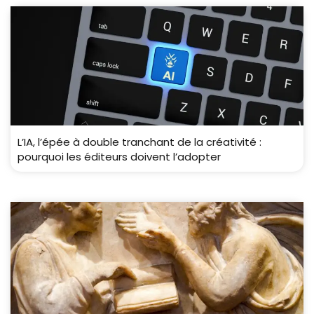
L’IA, l’épée à double tranchant de la créativité :
pourquoi les éditeurs doivent l’adopter