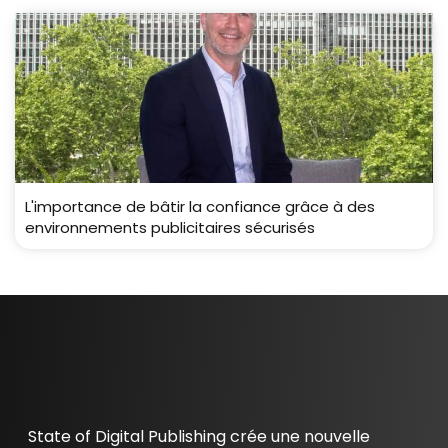
L'importance de bâtir la confiance grâce à des
environnements publicitaires sécurisés
State of Digital Publishing crée une nouvelle