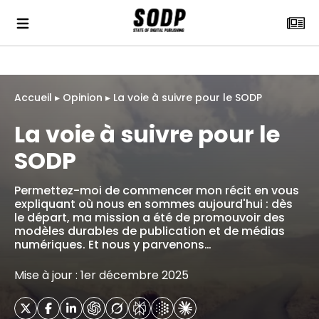
Accueil
▸
Opinion
▸
La voie à suivre pour le SODP
La voie à suivre pour le
SODP
Permettez-moi de commencer mon récit en vous
expliquant où nous en sommes aujourd'hui : dès
le départ, ma mission a été de promouvoir des
modèles durables de publication et de médias
numériques. Et nous y parvenons…
Mise à jour : 1er décembre 2025