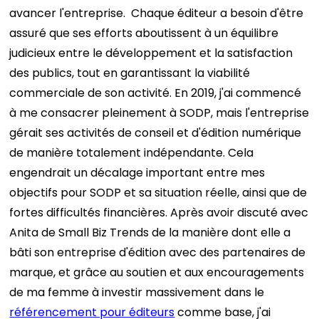
avancer l'entreprise.
Chaque éditeur a besoin d'être
assuré que ses efforts aboutissent à un équilibre
judicieux entre le développement et la satisfaction
des publics, tout en garantissant la viabilité
commerciale de son activité.
En 2019, j'ai commencé
à me consacrer pleinement à SODP, mais l'entreprise
gérait ses activités de conseil et d'édition numérique
de manière totalement indépendante. Cela
engendrait un décalage important entre mes
objectifs pour SODP et sa situation réelle, ainsi que de
fortes difficultés financières. Après avoir discuté avec
Anita de Small Biz Trends de la manière dont elle a
bâti son entreprise d'édition avec des partenaires de
marque, et grâce au soutien et aux encouragements
de ma femme à investir massivement dans le
référencement pour éditeurs
comme base, j'ai