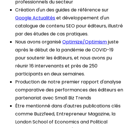
professionnels du secteur
Création d'un des guides de référence sur
Google Actualités
et développement d'un
catalogue de contenu SEO pour éditeurs, illustré
par des études de cas pratiques.
Nous avons organisé
Optimize/Optimism
juste
après le début de la pandémie de COVID-19
pour soutenir les éditeurs, et nous avons pu
réunir 16 intervenants et près de 250
participants en deux semaines.
Production de notre premier rapport d'analyse
comparative des performances des éditeurs en
partenariat avec Small Biz Trends
Être mentionné dans d'autres publications clés
comme Buzzfeed, Entrepreneur Magazine, la
London School of Economics and Political