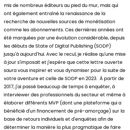
mis de nombreux éditeurs au pied du mur, mais qui
ont également entraîné la renaissance de la
recherche de nouvelles sources de monétisation
comme les abonnements.
Ces dernières années ont
été marquées par une évolution considérable, depuis
les débuts de State of Digital Publishing (SODP)
jusqu'à aujourd'hui. Avec le recul, je réalise qu'une mise
à jour s'imposait et j'espère que cette lettre ouverte
saura vous inspirer et vous dynamiser pour la suite de
votre aventure et celle de SODP en 2023.
À partir de
2017, j'ai passé beaucoup de temps à enquêter, à
interviewer des professionnels du secteur et même à
élaborer différents MVP (dont une plateforme qui a
bénéficié d'un financement de pré-amorçage) sur la
base de retours individuels et d'enquêtes afin de
déterminer la manière la plus pragmatique de faire