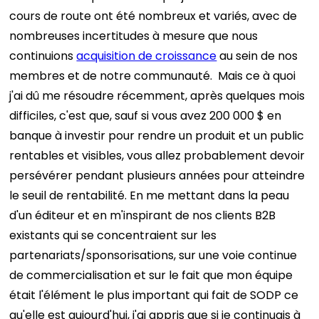
cours de route ont été nombreux et variés, avec de
nombreuses incertitudes à mesure que nous
continuions
acquisition de croissance
au sein de nos
membres et de notre communauté.
Mais ce à quoi
j'ai dû me résoudre récemment, après quelques mois
difficiles, c'est que, sauf si vous avez 200 000 $ en
banque à investir pour rendre un produit et un public
rentables et visibles, vous allez probablement devoir
persévérer pendant plusieurs années pour atteindre
le seuil de rentabilité.
En me mettant dans la peau
d'un éditeur et en m'inspirant de nos clients B2B
existants qui se concentraient sur les
partenariats/sponsorisations, sur une voie continue
de commercialisation et sur le fait que mon équipe
était l'élément le plus important qui fait de SODP ce
qu'elle est aujourd'hui, j'ai appris que si je continuais à