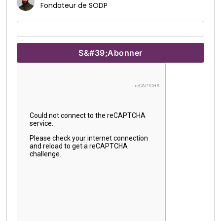
Fondateur de SODP