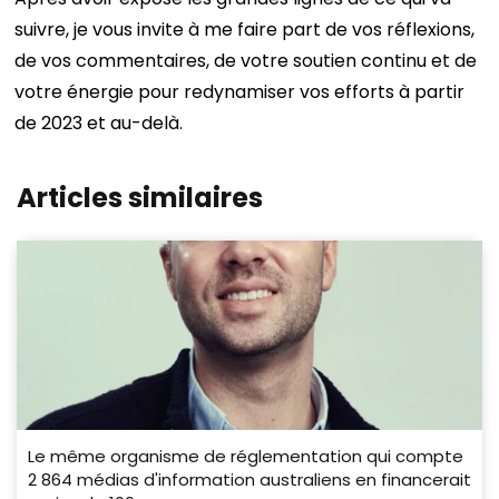
suivre, je vous invite à me faire part de vos réflexions,
de vos commentaires, de votre soutien continu et de
votre énergie pour redynamiser vos efforts à partir
de 2023 et au-delà.
Articles similaires
Le même organisme de réglementation qui compte
2 864 médias d'information australiens en financerait