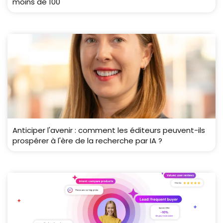
moins de 100
Anticiper l'avenir : comment les éditeurs peuvent-ils
prospérer à l'ère de la recherche par IA ?