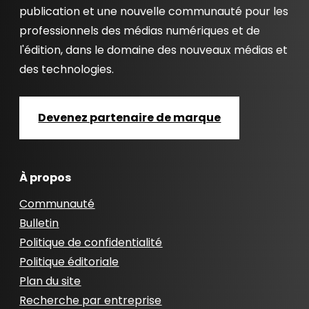
publication et une nouvelle communauté pour les
professionnels des médias numériques et de
l'édition, dans le domaine des nouveaux médias et
des technologies.
Devenez partenaire de marque
À propos
Communauté
Bulletin
Politique de confidentialité
Politique éditoriale
Plan du site
Recherche par entreprise