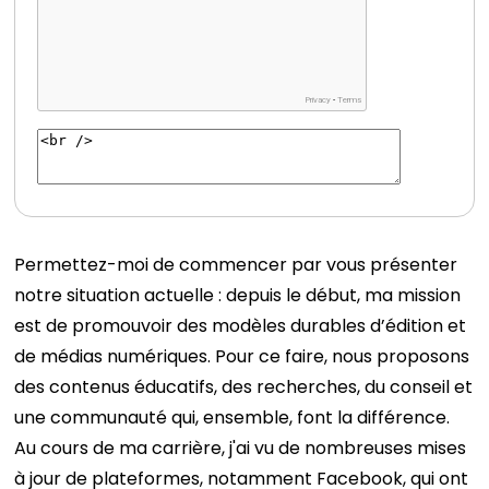
Permettez-moi de commencer par vous présenter
notre situation actuelle : depuis le début, ma mission
est de promouvoir des modèles durables d’édition et
de médias numériques. Pour ce faire, nous proposons
des contenus éducatifs, des recherches, du conseil et
une communauté qui, ensemble, font la différence.
Au cours de ma carrière, j'ai vu de nombreuses mises
à jour de plateformes, notamment Facebook, qui ont