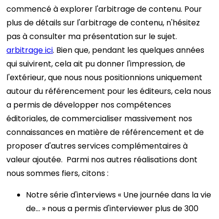
commencé à explorer l'arbitrage de contenu. Pour
plus de détails sur l'arbitrage de contenu, n'hésitez
pas à consulter ma présentation sur le sujet.
arbitrage ici
.
Bien que, pendant les quelques années
qui suivirent, cela ait pu donner l'impression, de
l'extérieur, que nous nous positionnions uniquement
autour du référencement pour les éditeurs, cela nous
a permis de développer nos compétences
éditoriales, de commercialiser massivement nos
connaissances en matière de référencement et de
proposer d'autres services complémentaires à
valeur ajoutée.
Parmi nos autres réalisations dont
nous sommes fiers, citons :
Notre série d'interviews « Une journée dans la vie
de… » nous a permis d'interviewer plus de 300