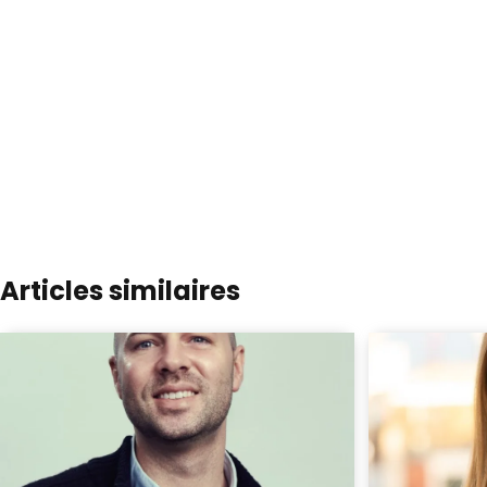
Articles similaires