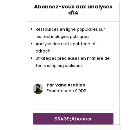
Abonnez-vous aux analyses
d'IA
Ressources en ligne populaires sur
les technologies publiques
Analyse des outils pubtech et
adtech
Stratégies précieuses en matière de
technologies publiques
Par Vahe Arabian
Fondateur de SODP