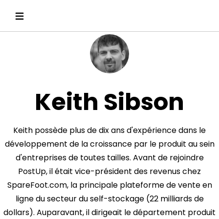
Keith Sibson
Keith possède plus de dix ans d'expérience dans le
développement de la croissance par le produit au sein
d'entreprises de toutes tailles. Avant de rejoindre
PostUp, il était vice-président des revenus chez
SpareFoot.com, la principale plateforme de vente en
ligne du secteur du self-stockage (22 milliards de
dollars). Auparavant, il dirigeait le département produit