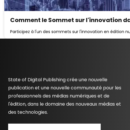
Comment le Sommet sur l'innovation dans
Participez à l'un des sommets sur l'innovation en édition
State of Digital Publishing crée une nouvelle
publication et une nouvelle communauté pour les
professionnels des médias numériques et de
l'édition, dans le domaine des nouveaux médias et
des technologies.