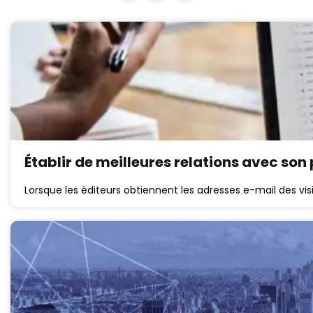
Établir de meilleures relations avec son
Lorsque les éditeurs obtiennent les adresses e-mail des visit