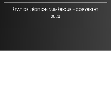
ÉTAT DE L'ÉDITION NUMÉRIQUE – COPYRIGHT
2026