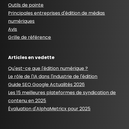
Outils de pointe
Principales entreprises d'édition de médias
numériques
Avis
Grille de référence
Articles en vedette
Qu'est-ce que l'édition numérique ?
Le rôle de l'IA dans l'industrie de l'édition
Guide SEO Google Actualités 2026
Les 15 meilleures plateformes de syndication de
contenu en 2025
Évaluation d'AlphaMetricx pour 2025