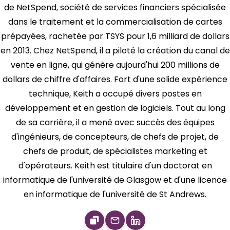
de NetSpend, société de services financiers spécialisée
dans le traitement et la commercialisation de cartes
prépayées, rachetée par TSYS pour 1,6 milliard de dollars
en 2013. Chez NetSpend, il a piloté la création du canal de
vente en ligne, qui génère aujourd'hui 200 millions de
dollars de chiffre d'affaires. Fort d'une solide expérience
technique, Keith a occupé divers postes en
développement et en gestion de logiciels. Tout au long
de sa carrière, il a mené avec succès des équipes
d'ingénieurs, de concepteurs, de chefs de projet, de
chefs de produit, de spécialistes marketing et
d'opérateurs. Keith est titulaire d'un doctorat en
informatique de l'université de Glasgow et d'une licence
en informatique de l'université de St Andrews.