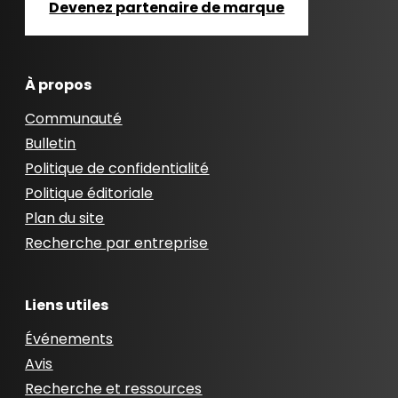
Devenez partenaire de marque
À propos
Communauté
Bulletin
Politique de confidentialité
Politique éditoriale
Plan du site
Recherche par entreprise
Liens utiles
Événements
Avis
Recherche et ressources