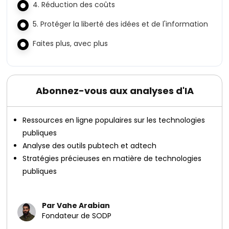
4. Réduction des coûts
5. Protéger la liberté des idées et de l'information
Faites plus, avec plus
Abonnez-vous aux analyses d'IA
Ressources en ligne populaires sur les technologies
publiques
Analyse des outils pubtech et adtech
Stratégies précieuses en matière de technologies
publiques
Par Vahe Arabian
Fondateur de SODP