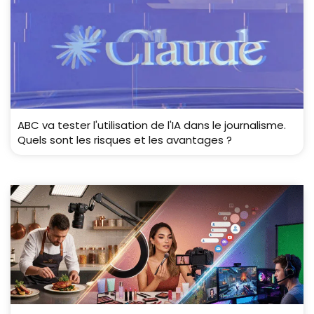
ABC va tester l'utilisation de l'IA dans le journalisme.
Quels sont les risques et les avantages ?