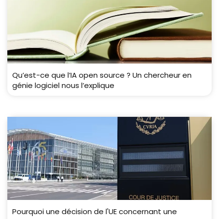
Qu’est-ce que l’IA open source ? Un chercheur en
génie logiciel nous l’explique
Pourquoi une décision de l'UE concernant une