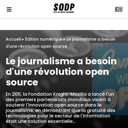
Accueil
▸
Édition numérique
▸
Le journalisme a besoin
d'une révolution open source
Le journalisme a besoin
d'une révolution open
source
En 2011, la Fondation Knight-Mozilla a lancé l'un
des premiers partenariats mondiaux visant à
soutenir l'innovation open source dans le
journalisme, en démontrant que la gratuité des
technologies pour le secteur de l'information
était une solution essentielle…