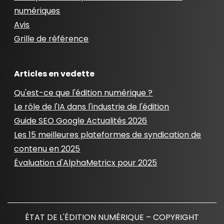
numériques
Avis
Grille de référence
Articles en vedette
Qu'est-ce que l'édition numérique ?
Le rôle de l'IA dans l'industrie de l'édition
Guide SEO Google Actualités 2026
Les 15 meilleures plateformes de syndication de
contenu en 2025
Évaluation d'AlphaMetricx pour 2025
ÉTAT DE L'ÉDITION NUMÉRIQUE – COPYRIGHT