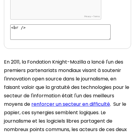
En 2011, la Fondation Knight-Mozilla a lancé l'un des
premiers partenariats mondiaux visant à soutenir
l'innovation open source dans le journalisme, en
faisant valoir que la gratuité des technologies pour le
secteur de l'information était l'un des meilleurs
moyens de
renforcer un secteur en difficulté
.
Sur le
papier, ces synergies semblent logiques. Le
journalisme et les logiciels libres partagent de
nombreux points communs, les acteurs de ces deux