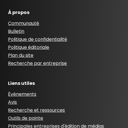
À propos
Communauté
Bulletin
Politique de confidentialité
Politique éditoriale
Plan du site
Recherche par entreprise
Liens utiles
Événements
Avis
Recherche et ressources
Outils de pointe
Principales entreprises d'édition de médias