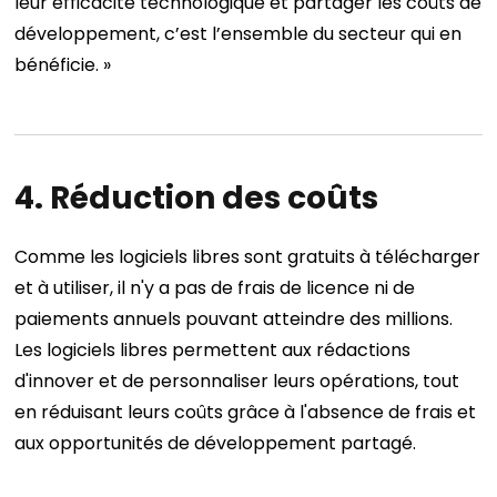
leur efficacité technologique et partager les coûts de
développement, c’est l’ensemble du secteur qui en
bénéficie. »
4. Réduction des coûts
Comme les logiciels libres sont gratuits à télécharger
et à utiliser, il n'y a pas de frais de licence ni de
paiements annuels pouvant atteindre des millions.
Les logiciels libres permettent aux rédactions
d'innover et de personnaliser leurs opérations, tout
en réduisant leurs coûts grâce à l'absence de frais et
aux opportunités de développement partagé.