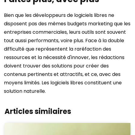
Bien que les développeurs de logiciels libres ne
disposent pas des mêmes budgets marketing que les
entreprises commerciales, leurs outils sont souvent
tout aussi performants, voire plus. Face à la double
difficulté que représentent la raréfaction des
ressources et la nécessité d'innover, les rédactions
doivent trouver des solutions pour créer des
contenus pertinents et attractifs, et ce, avec des
moyens limités. Les logiciels libres constituent une
solution naturelle.
Articles similaires