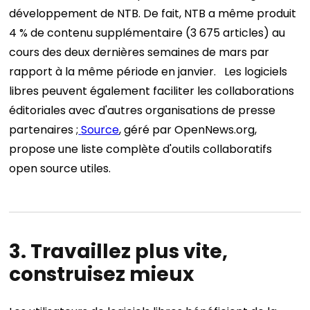
développement de NTB. De fait, NTB a même produit
4 % de contenu supplémentaire (3 675 articles) au
cours des deux dernières semaines de mars par
rapport à la même période en janvier.
Les logiciels
libres peuvent également faciliter les collaborations
éditoriales avec d'autres organisations de presse
partenaires ;
Source
, géré par OpenNews.org,
propose une liste complète d'outils collaboratifs
open source utiles.
3. Travaillez plus vite,
construisez mieux