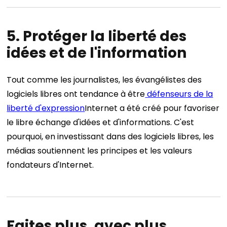
5. Protéger la liberté des
idées et de l'information
Tout comme les journalistes, les évangélistes des
logiciels libres ont tendance à être
défenseurs de la
liberté d'expression
Internet a été créé pour favoriser
le libre échange d'idées et d'informations. C'est
pourquoi, en investissant dans des logiciels libres, les
médias soutiennent les principes et les valeurs
fondateurs d'Internet.
Faites plus, avec plus