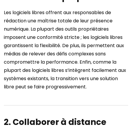
Les logiciels libres offrent aux responsables de
rédaction une maîtrise totale de leur présence
numérique. La plupart des outils propriétaires
imposent une conformité stricte ; les logiciels libres
garantissent la flexibilité. De plus, ils permettent aux
médias de relever des défis complexes sans
compromettre la performance. Enfin, comme la
plupart des logiciels libres s’intègrent facilement aux
systèmes existants, la transition vers une solution
libre peut se faire progressivement.
2. Collaborer à distance