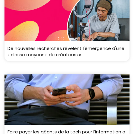
De nouvelles recherches révèlent l'émergence d'une
« classe moyenne de créateurs »
Faire payer les géants de la tech pour l'information a