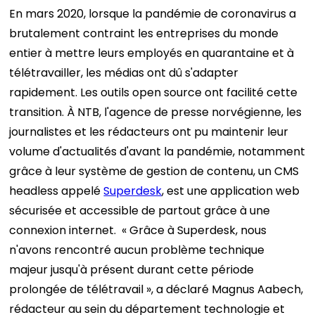
En mars 2020, lorsque la pandémie de coronavirus a
brutalement contraint les entreprises du monde
entier à mettre leurs employés en quarantaine et à
télétravailler, les médias ont dû s'adapter
rapidement. Les outils open source ont facilité cette
transition. À NTB, l'agence de presse norvégienne, les
journalistes et les rédacteurs ont pu maintenir leur
volume d'actualités d'avant la pandémie, notamment
grâce à leur système de gestion de contenu, un CMS
headless appelé
Superdesk
, est une application web
sécurisée et accessible de partout grâce à une
connexion internet.
« Grâce à Superdesk, nous
n'avons rencontré aucun problème technique
majeur jusqu'à présent durant cette période
prolongée de télétravail », a déclaré Magnus Aabech,
rédacteur au sein du département technologie et