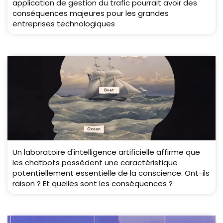
application de gestion du trafic pourrait avoir des
conséquences majeures pour les grandes
entreprises technologiques
Un laboratoire d'intelligence artificielle affirme que
les chatbots possèdent une caractéristique
potentiellement essentielle de la conscience. Ont-ils
raison ? Et quelles sont les conséquences ?