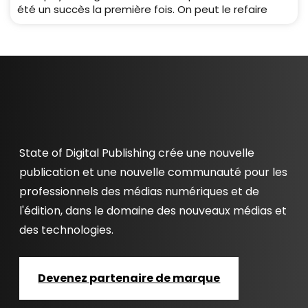
été un succès la première fois. On peut le refaire
State of Digital Publishing crée une nouvelle
publication et une nouvelle communauté pour les
professionnels des médias numériques et de
l'édition, dans le domaine des nouveaux médias et
des technologies.
Devenez partenaire de marque