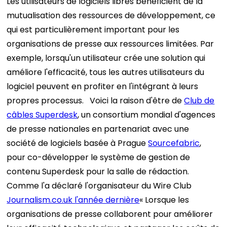
Les utilisateurs de logiciels libres bénéficient de la
mutualisation des ressources de développement, ce
qui est particulièrement important pour les
organisations de presse aux ressources limitées. Par
exemple, lorsqu'un utilisateur crée une solution qui
améliore l'efficacité, tous les autres utilisateurs du
logiciel peuvent en profiter en l'intégrant à leurs
propres processus.
Voici la raison d'être de
Club de
câbles Superdesk
, un consortium mondial d'agences
de presse nationales en partenariat avec une
société de logiciels basée à Prague
Sourcefabric
,
pour co-développer le système de gestion de
contenu Superdesk pour la salle de rédaction.
Comme l'a déclaré l'organisateur du Wire Club
Journalism.co.uk l'année dernière
« Lorsque les
organisations de presse collaborent pour améliorer