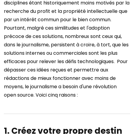
disciplines étant historiquement moins motivés par la
recherche du profit et la propriété intellectuelle que
par un intérêt commun pour le bien commun.
Pourtant, malgré ces similitudes et l'adoption
précoce de ces solutions, nombreux sont ceux qui,
dans le journalisme, persistent à croire, à tort, que les
solutions internes ou commerciales sont les plus
efficaces pour relever les défis technologiques.
Pour
dépasser ces idées reçues et permettre aux
rédactions de mieux fonctionner avec moins de
moyens, le journalisme a besoin d'une révolution
open source. Voici cinq raisons :
1. Créez votre propre destin