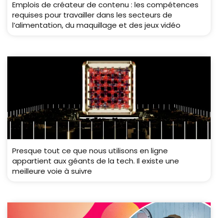
Emplois de créateur de contenu : les compétences
requises pour travailler dans les secteurs de
l’alimentation, du maquillage et des jeux vidéo
Presque tout ce que nous utilisons en ligne
appartient aux géants de la tech. Il existe une
meilleure voie à suivre