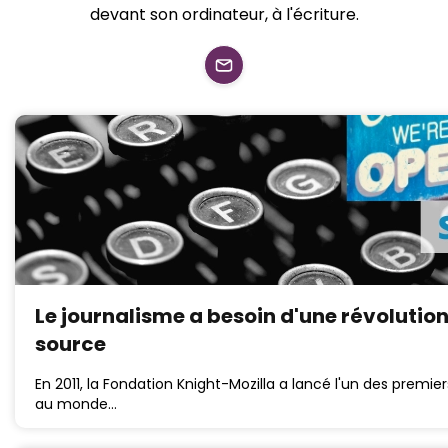
devant son ordinateur, à l'écriture.
Le journalisme a besoin d'une révolutio
source
En 2011, la Fondation Knight-Mozilla a lancé l'un des premie
au monde…