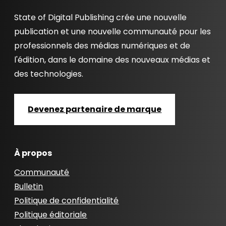
State of Digital Publishing crée une nouvelle
publication et une nouvelle communauté pour les
professionnels des médias numériques et de
l'édition, dans le domaine des nouveaux médias et
des technologies.
Devenez partenaire de marque
À propos
Communauté
Bulletin
Politique de confidentialité
Politique éditoriale