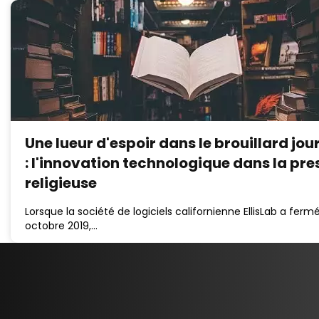
Une lueur d'espoir dans le brouillard jou
: l'innovation technologique dans la pre
religieuse
Lorsque la société de logiciels californienne EllisLab a ferm
octobre 2019,…