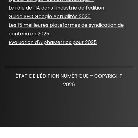
Le rôle de l'IA dans l'industrie de l'édition
Guide SEO Google Actualités 2026
Les 15 meilleures plateformes de syndication de
contenu en 2025
Évaluation d'AlphaMetricx pour 2025
ÉTAT DE L'ÉDITION NUMÉRIQUE – COPYRIGHT
2026