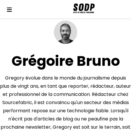
Grégoire Bruno
Gregory évolue dans le monde du journalisme depuis
plus de vingt ans, en tant que reporter, rédacteur, auteur
et professionnel de la communication. Rédacteur chez
Sourcefabric, il est convaincu qu'un secteur des médias
performant repose sur une technologie fiable. Lorsqu'il
n'écrit pas d'articles de blog ou ne peaufine pas la
prochaine newsletter, Gregory est soit sur le terrain, soit