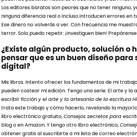
Los editores baratos son peores que no tener ninguno, 
ninguna diferencia real o incluso introducen errores en 
Ese dinero no volverás a ver. Con frecuencia me muestr
terror.
Solo puedo repetir: ¡Investiguen bien! Prepárense
¿Existe algún producto, solución o
pensar que es un buen diseño para 
digital?
Mis libros. Intento ofrecer los fundamentos de mi trabaj
pueden costear mi edición. Tengo una serie: El arte y la a
escribir ficción
y el arte y la artesanía de la escritura
H
trata este trabajo y cómo hacerlo, revelando la mayoría
libro electrónico gratuito,
Consejos secretos para escrit
blog o en Amazon.
Y tengo otro libro electrónico,
Consej
obtener gratis al suscribirte a mi lista de correo elect