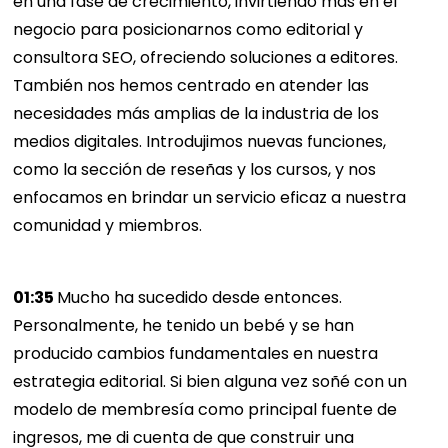
en una fase de crecimiento, invirtiendo más en el
negocio para posicionarnos como editorial y
consultora SEO, ofreciendo soluciones a editores.
También nos hemos centrado en atender las
necesidades más amplias de la industria de los
medios digitales. Introdujimos nuevas funciones,
como la sección de reseñas y los cursos, y nos
enfocamos en brindar un servicio eficaz a nuestra
comunidad y miembros.
01:35
Mucho ha sucedido desde entonces.
Personalmente, he tenido un bebé y se han
producido cambios fundamentales en nuestra
estrategia editorial. Si bien alguna vez soñé con un
modelo de membresía como principal fuente de
ingresos, me di cuenta de que construir una