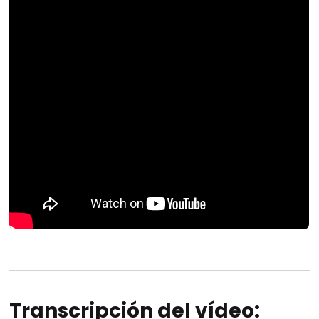
Transcripción del vídeo: