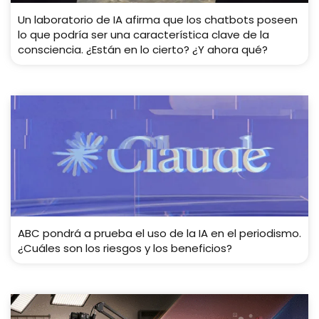
Un laboratorio de IA afirma que los chatbots poseen
lo que podría ser una característica clave de la
consciencia. ¿Están en lo cierto? ¿Y ahora qué?
ABC pondrá a prueba el uso de la IA en el periodismo.
¿Cuáles son los riesgos y los beneficios?