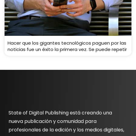
Hacer que los gigantes tecnológicos paguen por las
noticias fue un éxito la primera vez. Se puede repetir
State of Digital Publishing está creando una
nueva publicación y comunidad para
profesionales de la edición y los medios digitales,