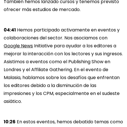
También hemos lanzado cursos y tenemos previsto
ofrecer más estudios de mercado.
04:41
Hemos participado activamente en eventos y
colaboraciones del sector. Nos asociamos con
Google News
Initiative para ayudar a los editores a
mejorar la interacción con los lectores y sus ingresos.
Asistimos a eventos como el Publishing Show en
Londres y el Affiliate Gathering. En el evento de
Malasia, hablamos sobre los desafíos que enfrentan
los editores debido a la disminución de las
impresiones y los CPM, especialmente en el sudeste
asiático.
10:26
En estos eventos, hemos debatido temas como