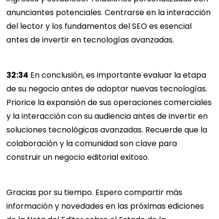
anunciantes potenciales. Centrarse en la interacción
del lector y los fundamentos del SEO es esencial
antes de invertir en tecnologías avanzadas.
32:34
En conclusión, es importante evaluar la etapa
de su negocio antes de adoptar nuevas tecnologías.
Priorice la expansión de sus operaciones comerciales
y la interacción con su audiencia antes de invertir en
soluciones tecnológicas avanzadas. Recuerde que la
colaboración y la comunidad son clave para
construir un negocio editorial exitoso.
Gracias por su tiempo. Espero compartir más
información y novedades en las próximas ediciones