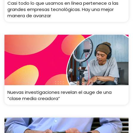
Casi todo lo que usamos en línea pertenece a las
grandes empresas tecnológicas. Hay una mejor
manera de avanzar
Nuevas investigaciones revelan el auge de una
“clase media creadora”