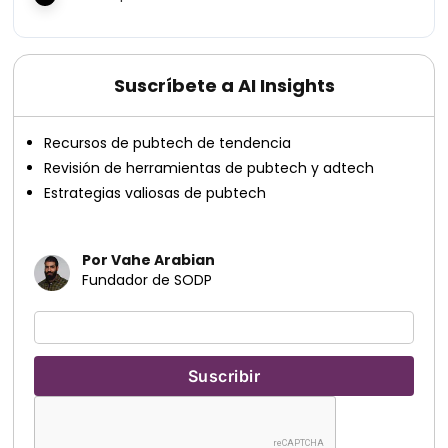
Suscríbete a AI Insights
Recursos de pubtech de tendencia
Revisión de herramientas de pubtech y adtech
Estrategias valiosas de pubtech
Por Vahe Arabian
Fundador de SODP