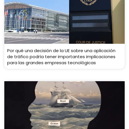
Por qué una decisión de la UE sobre una aplicación
de tráfico podría tener importantes implicaciones
para las grandes empresas tecnológicas