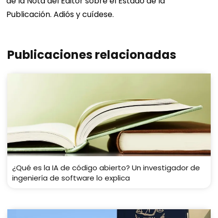
de la Nota del Editor sobre el Estado de la
Publicación. Adiós y cuídese.
Publicaciones relacionadas
¿Qué es la IA de código abierto? Un investigador de
ingeniería de software lo explica