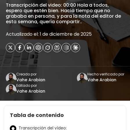
Transcripción del video: 00:00 Hola a todos,
espero que estén bien. Hacía tiempo que no
grababa en persona, y para la nota del editor de
esta semana, quería compartir..
Actualizado el: 1 de diciembre de 2025
Creado por
Hecho verificado por
Vahe Arabian
Vahe Arabian
Editado por
Vahe Arabian
Tabla de contenido
Transcripción del vídeo: