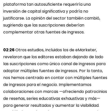
plataforma tan autosuficiente requeriría una
inversión de capital significativa y podría no
justificarse. La opinión del sector también cambió,
sugiriendo que las suscripciones deberían
complementar otras fuentes de ingresos.
02:26
Otros estudios, incluidos los de eMarketer,
revelaron que los editores estaban dejando de lado
las suscripciones como único canal de ingresos para
adoptar múltiples fuentes de ingresos. Por lo tanto,
nos hemos centrado en contar con múltiples fuentes
de ingresos para el negocio. Implementamos
colaboraciones con marcas —ofreciendo patrocinios
de reseñas, series educativas exhaustivas y más—
para generar resultados y aumentar la visibilidad.