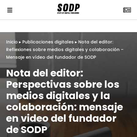
Inicio
▸
Publicaciones digitales
▸
Nota del editor:
Reflexiones sobre medios digitales y colaboración –
Mensaje en vídeo del fundador de SODP
Nota del editor:
Perspectivas sobre los
medios digitales y la
colaboración: mensaje
en video del fundador
de SODP