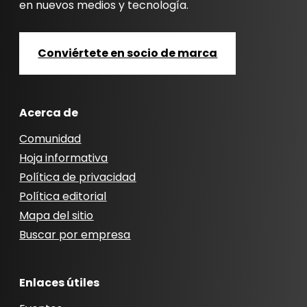
en nuevos medios y tecnología.
Conviértete en socio de marca
Acerca de
Comunidad
Hoja informativa
Política de privacidad
Política editorial
Mapa del sitio
Buscar por empresa
Enlaces útiles