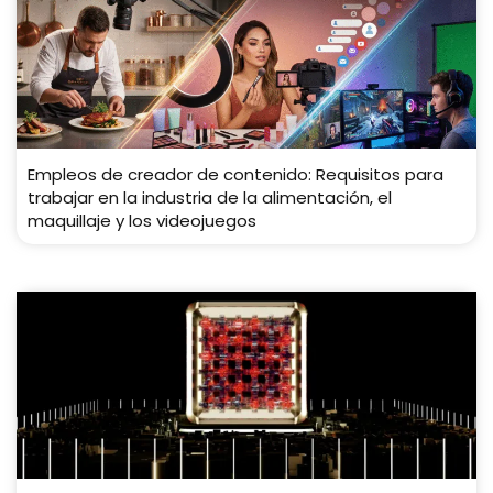
Empleos de creador de contenido: Requisitos para
trabajar en la industria de la alimentación, el
maquillaje y los videojuegos