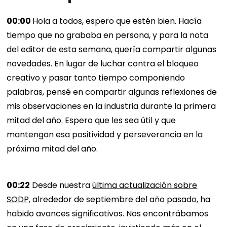
00:00
Hola a todos, espero que estén bien. Hacía
tiempo que no grababa en persona, y para la nota
del editor de esta semana, quería compartir algunas
novedades. En lugar de luchar contra el bloqueo
creativo y pasar tanto tiempo componiendo
palabras, pensé en compartir algunas reflexiones de
mis observaciones en la industria durante la primera
mitad del año. Espero que les sea útil y que
mantengan esa positividad y perseverancia en la
próxima mitad del año.
00:22
Desde nuestra
última actualización sobre
SODP,
alrededor de septiembre del año pasado, ha
habido avances significativos. Nos encontrábamos