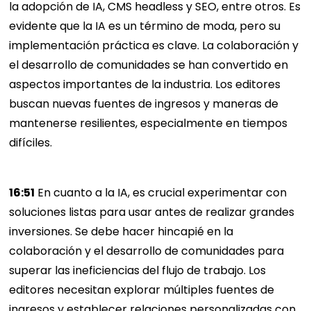
la adopción de IA, CMS headless y SEO, entre otros. Es
evidente que la IA es un término de moda, pero su
implementación práctica es clave. La colaboración y
el desarrollo de comunidades se han convertido en
aspectos importantes de la industria. Los editores
buscan nuevas fuentes de ingresos y maneras de
mantenerse resilientes, especialmente en tiempos
difíciles.
16:51
En cuanto a la IA, es crucial experimentar con
soluciones listas para usar antes de realizar grandes
inversiones. Se debe hacer hincapié en la
colaboración y el desarrollo de comunidades para
superar las ineficiencias del flujo de trabajo. Los
editores necesitan explorar múltiples fuentes de
ingresos y establecer relaciones personalizadas con