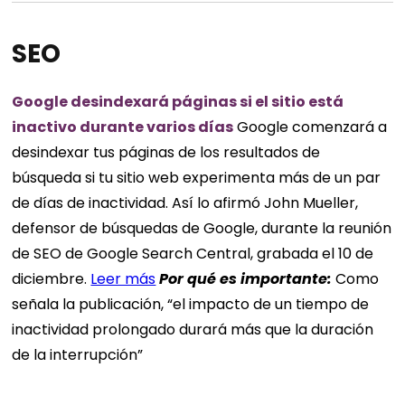
SEO
Google desindexará páginas si el sitio está
inactivo durante varios días
Google comenzará a
desindexar tus páginas de los resultados de
búsqueda si tu sitio web experimenta más de un par
de días de inactividad. Así lo afirmó John Mueller,
defensor de búsquedas de Google, durante la reunión
de SEO de Google Search Central, grabada el 10 de
diciembre.
Leer más
Por qué es
importante
:
Como
señala la publicación, “el impacto de un tiempo de
inactividad prolongado durará más que la duración
de la interrupción”