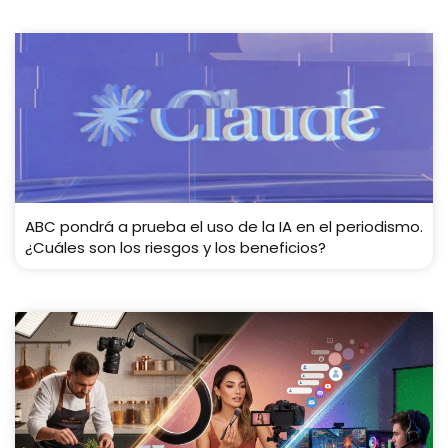
ABC pondrá a prueba el uso de la IA en el periodismo.
¿Cuáles son los riesgos y los beneficios?