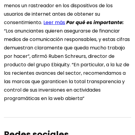
menos un rastreador en los dispositivos de los
usuarios de internet antes de obtener su
consentimiento.
Leer más
Por qué es importante:
“Los anunciantes quieren asegurarse de financiar
medios de comunicación responsables, y estas cifras
demuestran claramente que queda mucho trabajo
por hacer”, afirmó Ruben Schreurs, director de
producto del grupo Ebiquity. “En particular, a la luz de
los recientes avances del sector, recomendamos a
las marcas que garanticen la total transparencia y
control de sus inversiones en actividades
programáticas en la web abierta”
Redes sociales