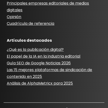
Principales empresas editoriales de medios
digitales
Opinión
Cuadrícula de referencia
Artículos destacados
¿Qué es la publicación digital?
El papel de la IA en la industria editorial
Guía SEO de Google Noticias 2026
Las 15 mejores plataformas de sindicación de
contenido en 2025
Análisis de AlphaMetricx para 2025