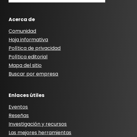
Acerca de
Comunidad
Hoja informativa
Política de privacidad
Política editorial
Mapa del sitio
Buscar por empresa
Enlaces útiles
Eventos
Reseñas
Investigación y recursos
Las mejores herramientas