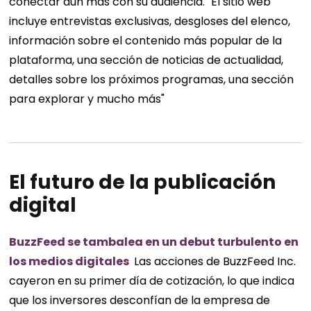
conectar aún más con su audiencia. "El sitio web
incluye entrevistas exclusivas, desgloses del elenco,
información sobre el contenido más popular de la
plataforma, una sección de noticias de actualidad,
detalles sobre los próximos programas, una sección
para explorar y mucho más"
El futuro de la publicación
digital
BuzzFeed se tambalea en un debut turbulento en
los medios digitales
Las acciones de BuzzFeed Inc.
cayeron en su primer día de cotización, lo que indica
que los inversores desconfían de la empresa de