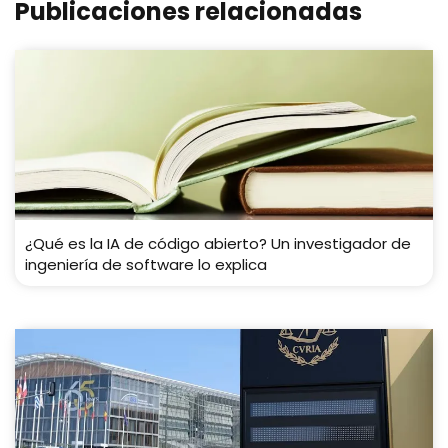
Publicaciones relacionadas
¿Qué es la IA de código abierto? Un investigador de
ingeniería de software lo explica