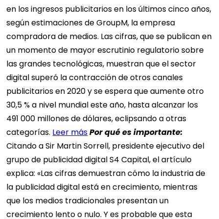
en los ingresos publicitarios en los últimos cinco años,
según estimaciones de GroupM, la empresa
compradora de medios. Las cifras, que se publican en
un momento de mayor escrutinio regulatorio sobre
las grandes tecnológicas, muestran que el sector
digital superó la contracción de otros canales
publicitarios en 2020 y se espera que aumente otro
30,5 % a nivel mundial este año, hasta alcanzar los
491 000 millones de dólares, eclipsando a otras
categorías.
Leer más
Por qué es
importante
:
Citando a Sir Martin Sorrell, presidente ejecutivo del
grupo de publicidad digital S4 Capital, el artículo
explica: «Las cifras demuestran cómo la industria de
la publicidad digital está en crecimiento, mientras
que los medios tradicionales presentan un
crecimiento lento o nulo. Y es probable que esta