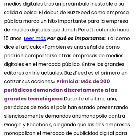
medios digitales tras un preámbulo inestable a su
salida a bolsa. El debut de BuzzFeed como empresa
pública marca un hito importante para la empresa
de medios digitales que Jonah Peretti cofundó hace
15 años.
Leer más
Por qué es importante:
Tal como
dice el artículo: «También es una señal de cómo
podrían comportarse otras empresas de medios
digitales en el mercado público. Entre los grandes
editores online actuales, BuzzFeed es el primero en
cotizar sus acciones»
Primicia: Más de 200
periódicos demandan discretamente a las
grandes tecnológicas
Durante el último año,
periódicos de todo el país han estado presentando
silenciosamente demandas antimonopolio contra
Google y Facebook, alegando que las dos empresas
monopolizan el mercado de publicidad digital para