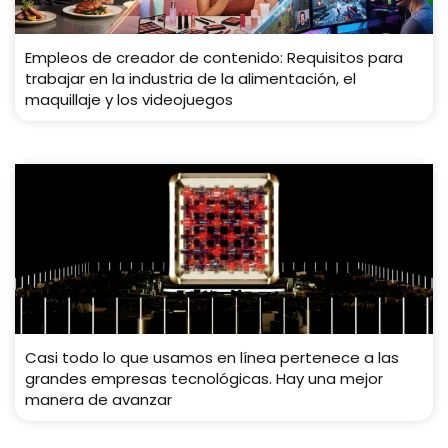
Empleos de creador de contenido: Requisitos para
trabajar en la industria de la alimentación, el
maquillaje y los videojuegos
Casi todo lo que usamos en línea pertenece a las
grandes empresas tecnológicas. Hay una mejor
manera de avanzar