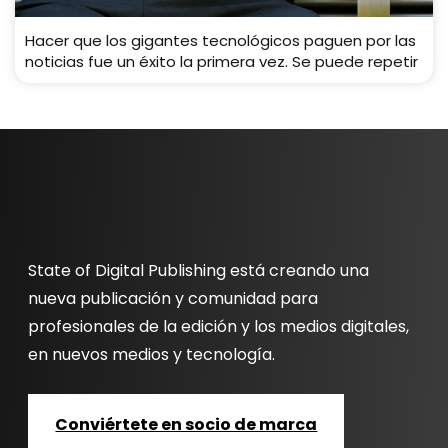
Hacer que los gigantes tecnológicos paguen por las
noticias fue un éxito la primera vez. Se puede repetir
State of Digital Publishing está creando una
nueva publicación y comunidad para
profesionales de la edición y los medios digitales,
en nuevos medios y tecnología.
Conviértete en socio de marca