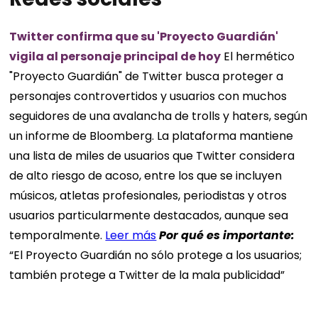
Twitter confirma que su 'Proyecto Guardián'
vigila al personaje principal de hoy
El hermético
"Proyecto Guardián" de Twitter busca proteger a
personajes controvertidos y usuarios con muchos
seguidores de una avalancha de trolls y haters, según
un informe de Bloomberg. La plataforma mantiene
una lista de miles de usuarios que Twitter considera
de alto riesgo de acoso, entre los que se incluyen
músicos, atletas profesionales, periodistas y otros
usuarios particularmente destacados, aunque sea
temporalmente.
Leer más
Por qué es
importante
:
“El Proyecto Guardián no sólo protege a los usuarios;
también protege a Twitter de la mala publicidad”