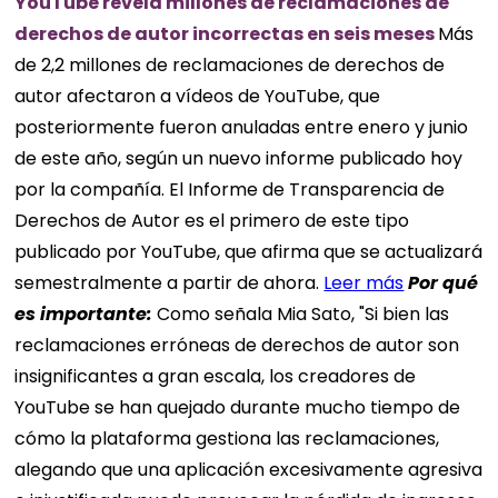
YouTube revela millones de reclamaciones de
derechos de autor incorrectas en seis meses
Más
de 2,2 millones de reclamaciones de derechos de
autor afectaron a vídeos de YouTube, que
posteriormente fueron anuladas entre enero y junio
de este año, según un nuevo informe publicado hoy
por la compañía. El Informe de Transparencia de
Derechos de Autor es el primero de este tipo
publicado por YouTube, que afirma que se actualizará
semestralmente a partir de ahora.
Leer más
Por qué
es importante:
Como señala Mia Sato, "Si bien las
reclamaciones erróneas de derechos de autor son
insignificantes a gran escala, los creadores de
YouTube se han quejado durante mucho tiempo de
cómo la plataforma gestiona las reclamaciones,
alegando que una aplicación excesivamente agresiva