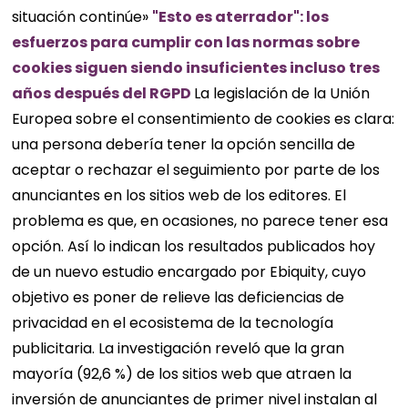
situación continúe»
"Esto es aterrador": los
esfuerzos para cumplir con las normas sobre
cookies siguen siendo insuficientes incluso tres
años después del RGPD
La legislación de la Unión
Europea sobre el consentimiento de cookies es clara:
una persona debería tener la opción sencilla de
aceptar o rechazar el seguimiento por parte de los
anunciantes en los sitios web de los editores. El
problema es que, en ocasiones, no parece tener esa
opción. Así lo indican los resultados publicados hoy
de un nuevo estudio encargado por Ebiquity, cuyo
objetivo es poner de relieve las deficiencias de
privacidad en el ecosistema de la tecnología
publicitaria. La investigación reveló que la gran
mayoría (92,6 %) de los sitios web que atraen la
inversión de anunciantes de primer nivel instalan al