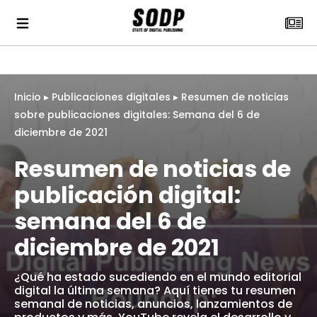
Inicio
▸
Publicaciones digitales
▸
Resumen de noticias
sobre publicaciones digitales: Semana del 6 de
diciembre de 2021
Resumen de noticias de
publicación digital:
semana del 6 de
diciembre de 2021
¿Qué ha estado sucediendo en el mundo editorial
digital la última semana? Aquí tienes tu resumen
semanal de noticias, anuncios, lanzamientos de