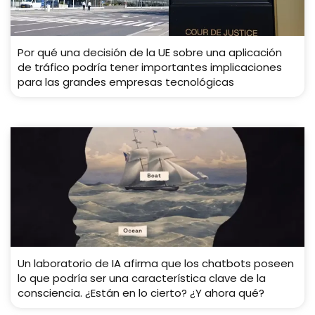
Por qué una decisión de la UE sobre una aplicación
de tráfico podría tener importantes implicaciones
para las grandes empresas tecnológicas
Un laboratorio de IA afirma que los chatbots poseen
lo que podría ser una característica clave de la
consciencia. ¿Están en lo cierto? ¿Y ahora qué?