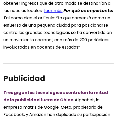
obtener ingresos que de otro modo se destinarían a
las noticias locales.
Leer más
Por qué es importante:
Tal como dice el artículo: “Lo que comenzó como un
esfuerzo de una pequeña ciudad para posicionarse
contra las grandes tecnológicas se ha convertido en
un movimiento nacional, con más de 200 periódicos
involucrados en docenas de estados”
Publicidad
Tres gigantes tecnológicos controlan la mitad
de la publicidad fuera de China
Alphabet, la
empresa matriz de Google, Meta, propietaria de
Facebook, y Amazon han duplicado su participación