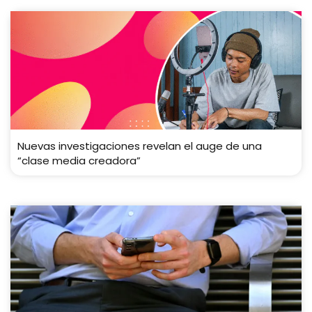
Nuevas investigaciones revelan el auge de una
“clase media creadora”