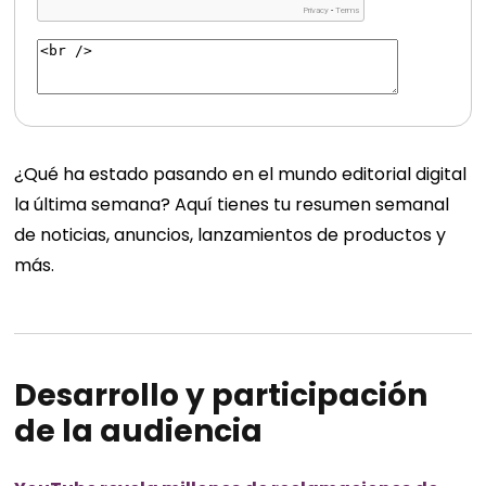
¿Qué ha estado pasando en el mundo editorial digital
la última semana? Aquí tienes tu resumen semanal
de noticias, anuncios, lanzamientos de productos y
más.
Desarrollo y participación
de la audiencia