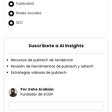
Publicidad
Redes sociales
SEO
Suscríbete a AI Insights
Recursos de pubtech de tendencia
Revisión de herramientas de pubtech y adtech
Estrategias valiosas de pubtech
Por Vahe Arabian
Fundador de SODP