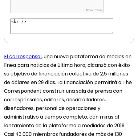
El corresponsal
, una nueva plataforma de medios en
línea para noticias de última hora, alcanzó con éxito
su objetivo de financiación colectiva de 2,5 millones
de dólares en 29 días. La financiación permitirá a The
Correspondent construir una sala de prensa con
corresponsales, editores, desarrolladores,
diseñadores, personal de operaciones y
administrativo a tiempo completo, con miras al
lanzamiento de la plataforma a mediados de 2019.
Casi 43.000 miembros fundadores de más de 130