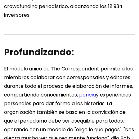
crowdfunding periodístico, alcanzando los 18.934
inversores.
Profundizando:
El modelo único de The Correspondent permite a los
miembros colaborar con corresponsales y editores
durante todo el proceso de elaboración de informes,
compartiendo conocimientos,
pericia
y experiencias
personales para dar forma a las historias. La
organización también se basa en la convicción de
que el periodismo debe ser asequible para todos,
operando con un modelo de "elige lo que pagas". "Nos
alegra mucho ver que realmente funciona", dijo Rob