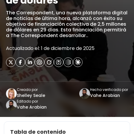
de dólares
The Correspondent, una nueva plataforma digital
de noticias de última hora, alcanzó con éxito su
objetivo de financiación colectiva de 2,5 millones
de dólares en 29 días. Esta financiación permitirá
a The Correspondent desarrollar..
Actualizado el: 1 de diciembre de 2025
Creado por
Hecho verificado por
Shelley Seale
Vahe Arabian
Editado por
Vahe Arabian
Tabla de contenido