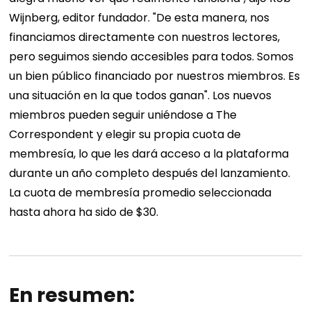
Wijnberg, editor fundador. "De esta manera, nos
financiamos directamente con nuestros lectores,
pero seguimos siendo accesibles para todos. Somos
un bien público financiado por nuestros miembros. Es
una situación en la que todos ganan". Los nuevos
miembros pueden seguir uniéndose a The
Correspondent y elegir su propia cuota de
membresía, lo que les dará acceso a la plataforma
durante un año completo después del lanzamiento.
La cuota de membresía promedio seleccionada
hasta ahora ha sido de $30.
En resumen: