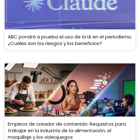
ABC pondrá a prueba el uso de la IA en el periodismo.
¿Cuáles son los riesgos y los beneficios?
Empleos de creador de contenido: Requisitos para
trabajar en la industria de la alimentación, el
maquillaje y los videojuegos