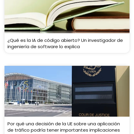
¿Qué es la IA de código abierto? Un investigador de
ingeniería de software lo explica
Por qué una decisión de la UE sobre una aplicación
de tráfico podría tener importantes implicaciones