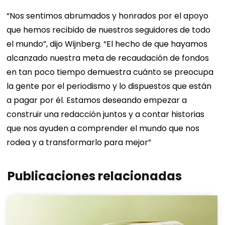
“Nos sentimos abrumados y honrados por el apoyo
que hemos recibido de nuestros seguidores de todo
el mundo”, dijo Wijnberg. “El hecho de que hayamos
alcanzado nuestra meta de recaudación de fondos
en tan poco tiempo demuestra cuánto se preocupa
la gente por el periodismo y lo dispuestos que están
a pagar por él. Estamos deseando empezar a
construir una redacción juntos y a contar historias
que nos ayuden a comprender el mundo que nos
rodea y a transformarlo para mejor”
Publicaciones relacionadas