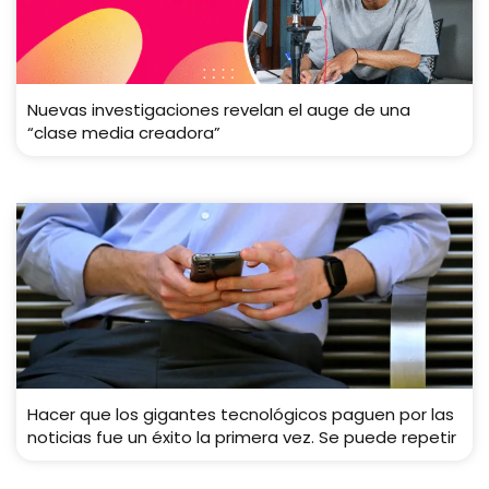
Nuevas investigaciones revelan el auge de una
“clase media creadora”
Hacer que los gigantes tecnológicos paguen por las
noticias fue un éxito la primera vez. Se puede repetir