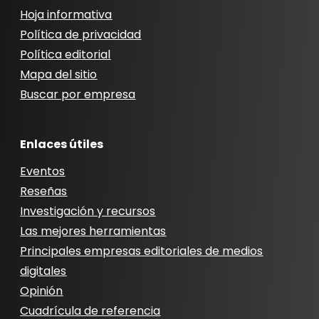
Hoja informativa
Política de privacidad
Política editorial
Mapa del sitio
Buscar por empresa
Enlaces útiles
Eventos
Reseñas
Investigación y recursos
Las mejores herramientas
Principales empresas editoriales de medios
digitales
Opinión
Cuadrícula de referencia