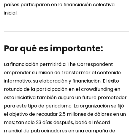
países participaron en la financiación colectiva
inicial.
Por qué es importante:
La financiación permitirá a The Correspondent
emprender su misión de transformar el contenido
informativo, su elaboración y financiación. El éxito
rotundo de la participación en el crowdfunding en
esta iniciativa también augura un futuro prometedor
para este tipo de periodismo. La organización se fijó
el objetivo de recaudar 2,5 millones de dólares en un
mes; tan solo 23 días después, batió el récord
mundial de patrocinadores en una campaña de