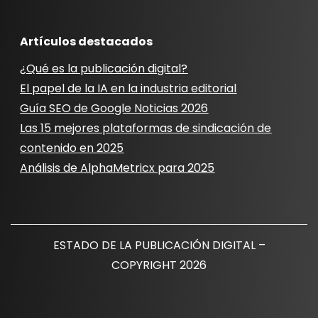
Artículos destacados
¿Qué es la publicación digital?
El papel de la IA en la industria editorial
Guía SEO de Google Noticias 2026
Las 15 mejores plataformas de sindicación de
contenido en 2025
Análisis de AlphaMetricx para 2025
ESTADO DE LA PUBLICACIÓN DIGITAL –
COPYRIGHT 2026