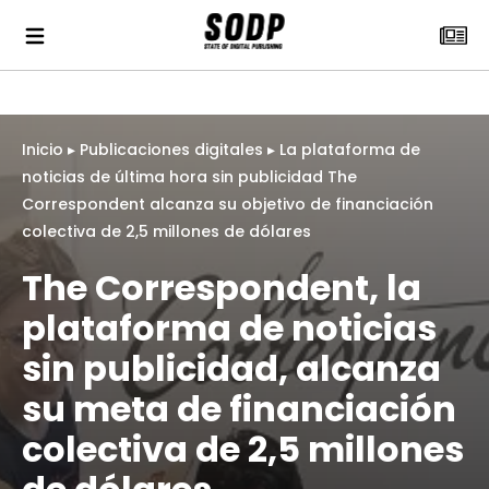
Inicio
▸
Publicaciones digitales
▸
La plataforma de
noticias de última hora sin publicidad The
Correspondent alcanza su objetivo de financiación
colectiva de 2,5 millones de dólares
The Correspondent, la
plataforma de noticias
sin publicidad, alcanza
su meta de financiación
colectiva de 2,5 millones