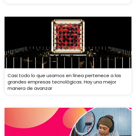
Casi todo lo que usamos en línea pertenece a las
grandes empresas tecnológicas. Hay una mejor
manera de avanzar