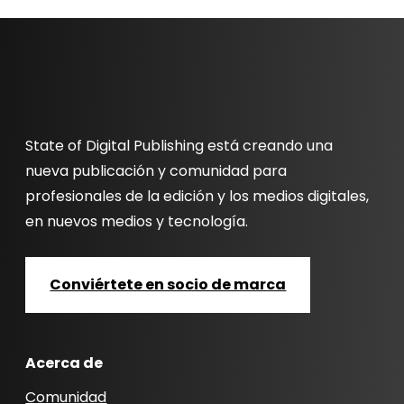
State of Digital Publishing está creando una
nueva publicación y comunidad para
profesionales de la edición y los medios digitales,
en nuevos medios y tecnología.
Conviértete en socio de marca
Acerca de
Comunidad