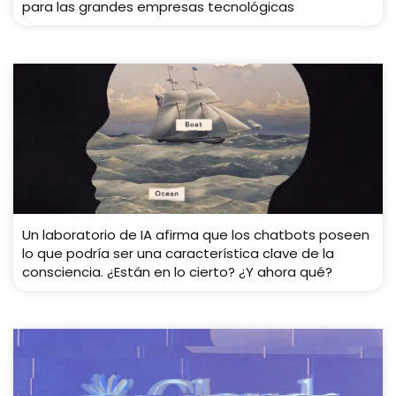
para las grandes empresas tecnológicas
Un laboratorio de IA afirma que los chatbots poseen
lo que podría ser una característica clave de la
consciencia. ¿Están en lo cierto? ¿Y ahora qué?