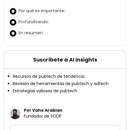
Por qué es importante:
Profundizando:
En resumen:
Suscríbete a AI Insights
Recursos de pubtech de tendencia
Revisión de herramientas de pubtech y adtech
Estrategias valiosas de pubtech
Por Vahe Arabian
Fundador de SODP