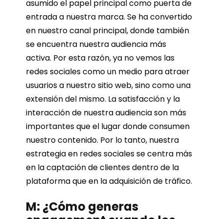
asumido el papel principal como puerta de
entrada a nuestra marca. Se ha convertido
en nuestro canal principal, donde también
se encuentra nuestra audiencia más
activa. Por esta razón, ya no vemos las
redes sociales como un medio para atraer
usuarios a nuestro sitio web, sino como una
extensión del mismo. La satisfacción y la
interacción de nuestra audiencia son más
importantes que el lugar donde consumen
nuestro contenido. Por lo tanto, nuestra
estrategia en redes sociales se centra más
en la captación de clientes dentro de la
plataforma que en la adquisición de tráfico.
M: ¿Cómo generas