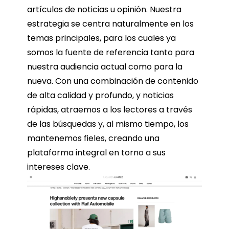
artículos de noticias u opinión. Nuestra
estrategia se centra naturalmente en los
temas principales, para los cuales ya
somos la fuente de referencia tanto para
nuestra audiencia actual como para la
nueva. Con una combinación de contenido
de alta calidad y profundo, y noticias
rápidas, atraemos a los lectores a través
de las búsquedas y, al mismo tiempo, los
mantenemos fieles, creando una
plataforma integral en torno a sus
intereses clave.