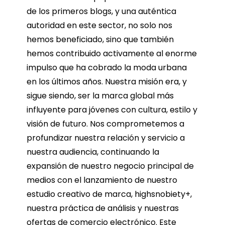
de los primeros blogs, y una auténtica
autoridad en este sector, no solo nos
hemos beneficiado, sino que también
hemos contribuido activamente al enorme
impulso que ha cobrado la moda urbana
en los últimos años. Nuestra misión era, y
sigue siendo, ser la marca global más
influyente para jóvenes con cultura, estilo y
visión de futuro. Nos comprometemos a
profundizar nuestra relación y servicio a
nuestra audiencia, continuando la
expansión de nuestro negocio principal de
medios con el lanzamiento de nuestro
estudio creativo de marca, highsnobiety+,
nuestra práctica de análisis y nuestras
ofertas de comercio electrónico. Este