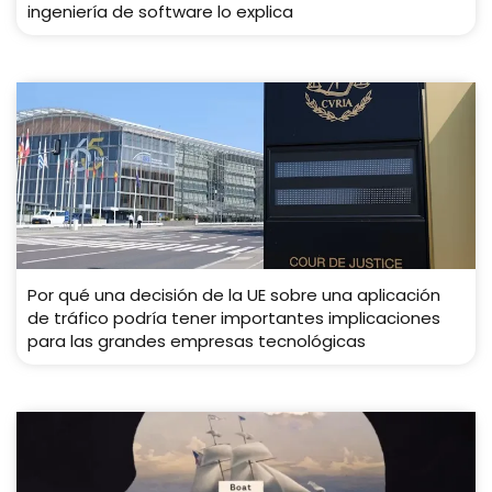
ingeniería de software lo explica
Por qué una decisión de la UE sobre una aplicación
de tráfico podría tener importantes implicaciones
para las grandes empresas tecnológicas