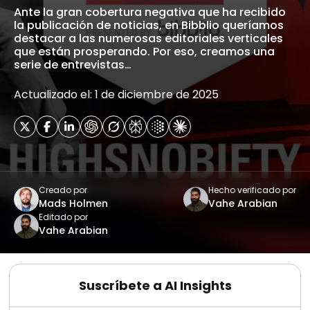
Ante la gran cobertura negativa que ha recibido
la publicación de noticias, en Bibblio queríamos
destacar a las numerosas editoriales verticales
que están prosperando. Por eso, creamos una
serie de entrevistas…
Actualizado el: 1 de diciembre de 2025
Creado por
Hecho verificado por
Mads Holmen
Vahe Arabian
Editado por
Vahe Arabian
Suscríbete a AI Insights