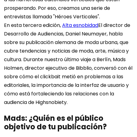
prosperando. Por eso, creamos una serie de
entrevistas llamada "Héroes Verticales".
En esta tercera edición,
Alta esnobidad
El director de
Desarrollo de Audiencias, Daniel Neumayer, habla
sobre su publicación alemana de moda urbana, que
cubre tendencias y noticias de moda, arte, música y
cultura. Durante nuestro último viaje a Berlín, Mads
Holmen, director ejecutivo de Bibblio, conversó con él
sobre cómo el clickbait metió en problemas a las
editoriales, la importancia de la interfaz de usuario y
cómo está fortaleciendo las relaciones con la
audiencia de Highsnobiety.
Mads: ¿Quién es el público
objetivo de tu publicación?