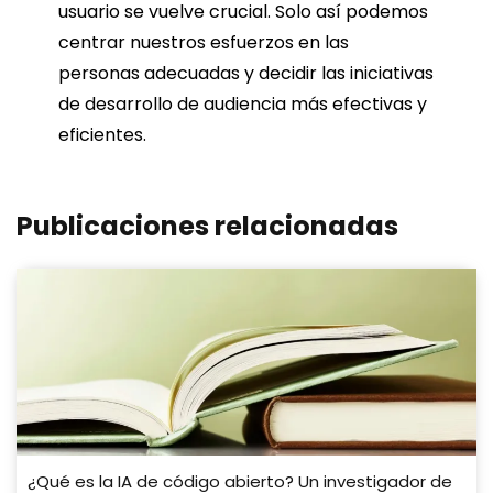
usuario se vuelve crucial. Solo así podemos
centrar nuestros esfuerzos en las
personas adecuadas y decidir las iniciativas
de desarrollo de audiencia más efectivas y
eficientes.
Publicaciones relacionadas
¿Qué es la IA de código abierto? Un investigador de