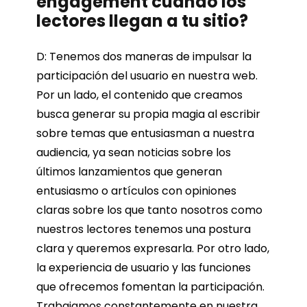
engagement cuando los
lectores llegan a tu sitio?
D: Tenemos dos maneras de impulsar la
participación del usuario en nuestra web.
Por un lado, el contenido que creamos
busca generar su propia magia al escribir
sobre temas que entusiasman a nuestra
audiencia, ya sean noticias sobre los
últimos lanzamientos que generan
entusiasmo o artículos con opiniones
claras sobre los que tanto nosotros como
nuestros lectores tenemos una postura
clara y queremos expresarla. Por otro lado,
la experiencia de usuario y las funciones
que ofrecemos fomentan la participación.
Trabajamos constantemente en nuestra