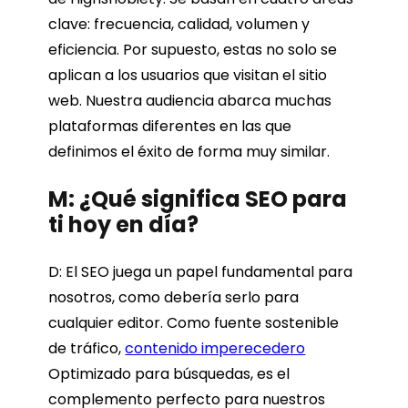
clave: frecuencia, calidad, volumen y
eficiencia. Por supuesto, estas no solo se
aplican a los usuarios que visitan el sitio
web. Nuestra audiencia abarca muchas
plataformas diferentes en las que
definimos el éxito de forma muy similar.
M: ¿Qué significa SEO para
ti hoy en día?
D: El SEO juega un papel fundamental para
nosotros, como debería serlo para
cualquier editor. Como fuente sostenible
de tráfico,
contenido imperecedero
Optimizado para búsquedas, es el
complemento perfecto para nuestros