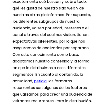
exactamente qué buscan y, sobre todo,
qué les gusta de nuestro sitio web y de
nuestras otras plataformas. Por supuesto,
los diferentes subgrupos de nuestra
audiencia, ya sea por edad, intereses o el
canal a través del cual nos visitan, tienen
expectativas diferentes, por lo que nos
aseguramos de analizarlos por separado.
Con este conocimiento como base,
adaptamos nuestro contenido y la forma
en que lo distribuimos a esos diferentes
segmentos. En cuanto al contenido, la
actualidad,
pericia
Los formatos
recurrentes son algunos de los factores
que utilizamos para crear una audiencia de
visitantes recurrentes. Para la distribución,