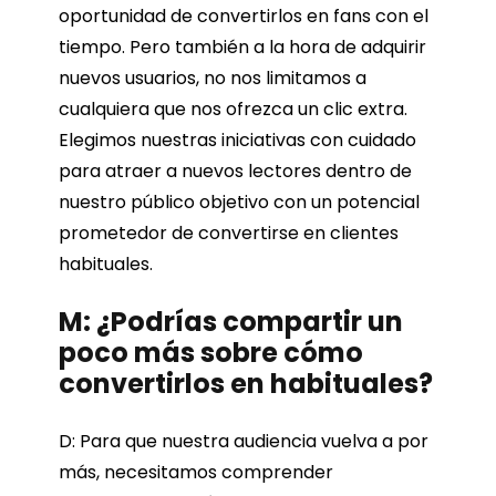
oportunidad de convertirlos en fans con el
tiempo. Pero también a la hora de adquirir
nuevos usuarios, no nos limitamos a
cualquiera que nos ofrezca un clic extra.
Elegimos nuestras iniciativas con cuidado
para atraer a nuevos lectores dentro de
nuestro público objetivo con un potencial
prometedor de convertirse en clientes
habituales.
M: ¿Podrías compartir un
poco más sobre cómo
convertirlos en habituales?
D: Para que nuestra audiencia vuelva a por
más, necesitamos comprender