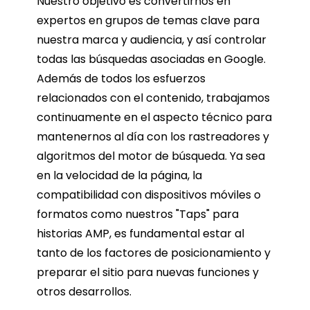
Nuestro objetivo es convertirnos en
expertos en grupos de temas clave para
nuestra marca y audiencia, y así controlar
todas las búsquedas asociadas en Google.
Además de todos los esfuerzos
relacionados con el contenido, trabajamos
continuamente en el aspecto técnico para
mantenernos al día con los rastreadores y
algoritmos del motor de búsqueda. Ya sea
en la velocidad de la página, la
compatibilidad con dispositivos móviles o
formatos como nuestros "Taps" para
historias AMP, es fundamental estar al
tanto de los factores de posicionamiento y
preparar el sitio para nuevas funciones y
otros desarrollos.