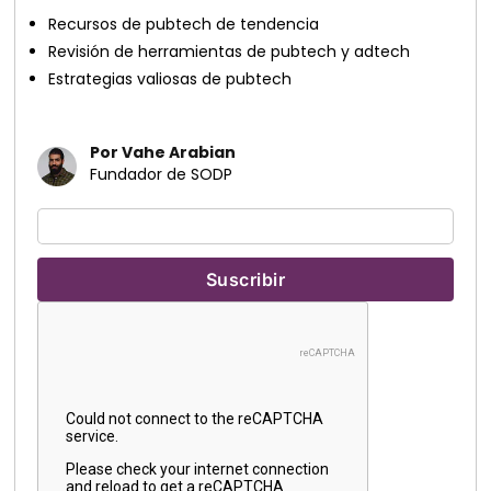
Recursos de pubtech de tendencia
Revisión de herramientas de pubtech y adtech
Estrategias valiosas de pubtech
Por Vahe Arabian
Fundador de SODP