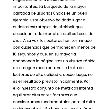
importantes. La búsqueda de la mayor
cantidad de usuarios únicos es un buen
ejemplo. Este objetivo ha dado lugar a
dudosas estrategias de clickbait que
descuidan todo excepto las altas tasas de
clics. A su vez, los editores han terminado
con audiencias que permanecen menos de
10 segundos y que, en su mayoría,
abandonan la página tras un vistazo rápido
a la imagen mostrada; no se trata de
lectores de alta calidad y, desde luego, no
es el resultado previsto inicialmente. Por
ello, nuestro conjunto de métricas intenta
equilibrar diferentes factores que
consideramos fundamentales para el éxito
de Highsnobiety. Se basan en cuatro áreas