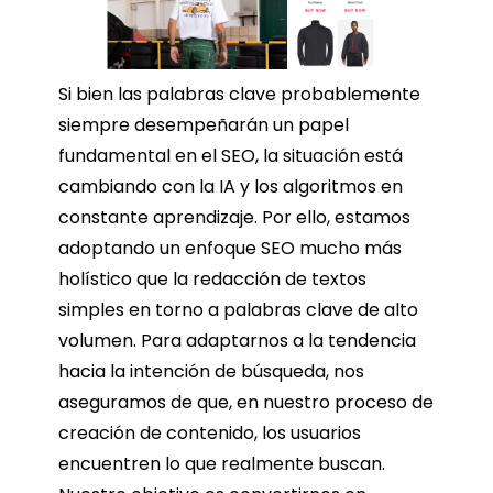
Si bien las palabras clave probablemente
siempre desempeñarán un papel
fundamental en el SEO, la situación está
cambiando con la IA y los algoritmos en
constante aprendizaje. Por ello, estamos
adoptando un enfoque SEO mucho más
holístico que la redacción de textos
simples en torno a palabras clave de alto
volumen. Para adaptarnos a la tendencia
hacia la intención de búsqueda, nos
aseguramos de que, en nuestro proceso de
creación de contenido, los usuarios
encuentren lo que realmente buscan.