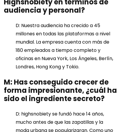
Highsnobiety en términos de
audiencia y personal?
D: Nuestra audiencia ha crecido a 45
millones en todas las plataformas a nivel
mundial. La empresa cuenta con más de
180 empleados a tiempo completo y
oficinas en Nueva York, Los Ángeles, Berlín,
Londres, Hong Kong y Tokio.
M: Has conseguido crecer de
forma impresionante, ¿cuál ha
sido el ingrediente secreto?
D: highsnobiety se fundó hace 14 años,
mucho antes de que las zapatillas y la
moda urbana se popularizaran. Como uno