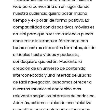
web para convertirla en un lugar donde
nuestra audiencia quiera pasar mucho
tiempo y explorar, de forma positiva. La
compatibilidad con dispositivos móviles es
crucial para que nuestra audiencia pueda
consumir e interactuar fácilmente con
todos nuestros diferentes formatos, desde
artículos hasta vídeos y podcasts,
dondequiera que estén. Mediante la
creación de un universo de contenido
interconectado y una interfaz de usuario
de fácil navegación, buscamos ofrecer a
nuestros usuarios el contenido más
relevante según los intereses de cada uno.
Además, estamos iniciando una iniciativa
específica para implementar funciones