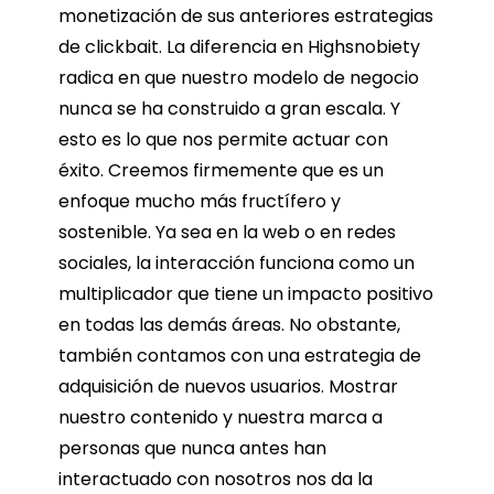
monetización de sus anteriores estrategias
de clickbait. La diferencia en Highsnobiety
radica en que nuestro modelo de negocio
nunca se ha construido a gran escala. Y
esto es lo que nos permite actuar con
éxito. Creemos firmemente que es un
enfoque mucho más fructífero y
sostenible. Ya sea en la web o en redes
sociales, la interacción funciona como un
multiplicador que tiene un impacto positivo
en todas las demás áreas. No obstante,
también contamos con una estrategia de
adquisición de nuevos usuarios. Mostrar
nuestro contenido y nuestra marca a
personas que nunca antes han
interactuado con nosotros nos da la