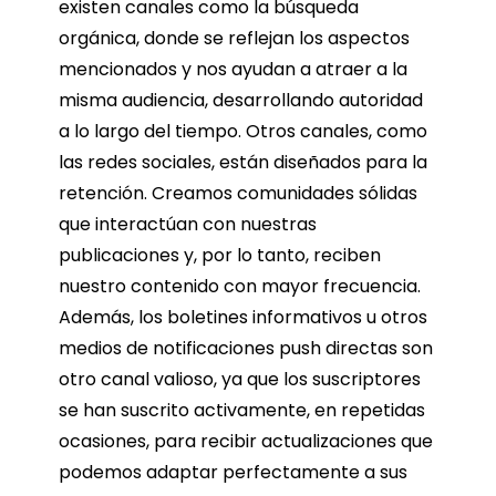
existen canales como la búsqueda
orgánica, donde se reflejan los aspectos
mencionados y nos ayudan a atraer a la
misma audiencia, desarrollando autoridad
a lo largo del tiempo. Otros canales, como
las redes sociales, están diseñados para la
retención. Creamos comunidades sólidas
que interactúan con nuestras
publicaciones y, por lo tanto, reciben
nuestro contenido con mayor frecuencia.
Además, los boletines informativos u otros
medios de notificaciones push directas son
otro canal valioso, ya que los suscriptores
se han suscrito activamente, en repetidas
ocasiones, para recibir actualizaciones que
podemos adaptar perfectamente a sus