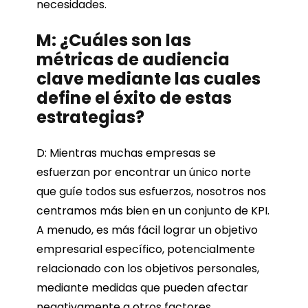
necesidades.
M: ¿Cuáles son las
métricas de audiencia
clave mediante las cuales
define el éxito de estas
estrategias?
D: Mientras muchas empresas se
esfuerzan por encontrar un único norte
que guíe todos sus esfuerzos, nosotros nos
centramos más bien en un conjunto de KPI.
A menudo, es más fácil lograr un objetivo
empresarial específico, potencialmente
relacionado con los objetivos personales,
mediante medidas que pueden afectar
negativamente a otros factores