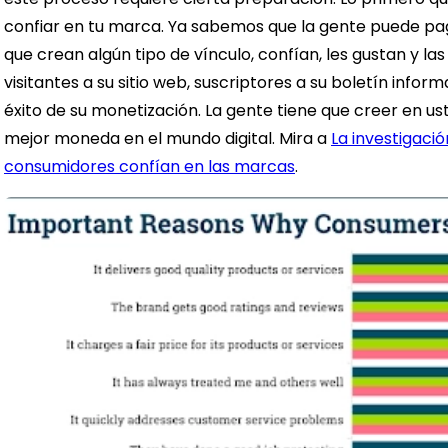
confiar en tu marca.
Ya sabemos que la gente puede pag
que crean algún tipo de vínculo, confían, les gustan y las
visitantes a su sitio web, suscriptores a su boletín info
éxito de su monetización. La gente tiene que creer en us
mejor moneda en el mundo digital.
Mira a
La investigaci
consumidores confían en las marcas
.