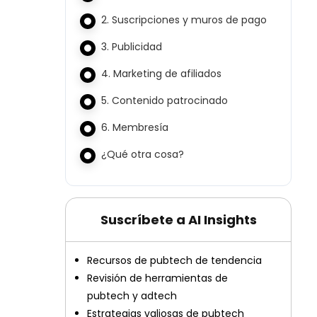
2. Suscripciones y muros de pago
3. Publicidad
4. Marketing de afiliados
5. Contenido patrocinado
6. Membresía
¿Qué otra cosa?
Suscríbete a AI Insights
Recursos de pubtech de tendencia
Revisión de herramientas de
pubtech y adtech
Estrategias valiosas de pubtech