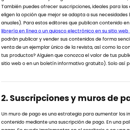
También puedes ofrecer suscripciones, ideales para las e
eligen la opción que mejor se adapta a sus necesidades
anuales).
Para estos editores que publican contenido en
librería en línea o un quiosco electrónico en su sitio web 
podrán publicar y vender sus contenidos de forma senc
venta de un ejemplar único de la revista, así como la co
tus productos? Alguien que conozca el valor de tus publi
sitio web o en un boletín informativo gratuito). Solo así
2. Suscripciones y muros de 
Un muro de pago es una estrategia para aumentar los in
contenido mediante una suscripción de pago. En una pa