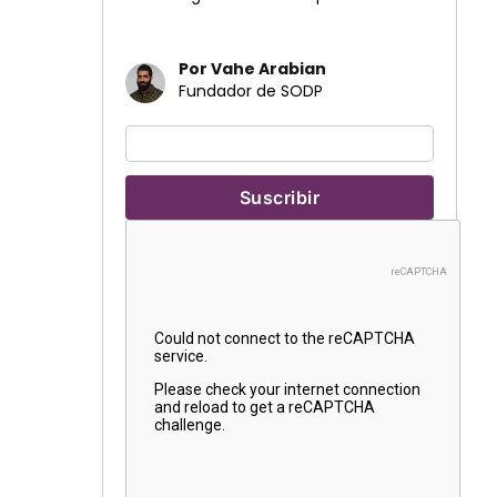
Por Vahe Arabian
Fundador de SODP