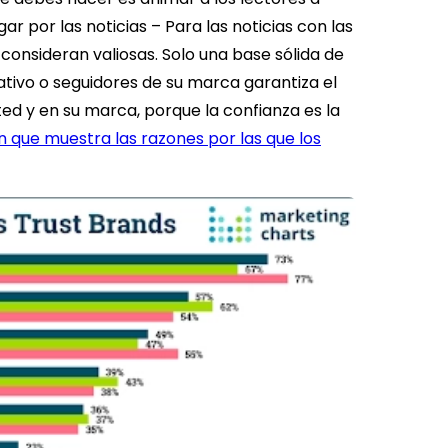
ar por las noticias
–
Para las noticias con las
 consideran valiosas. Solo una base sólida de
rmativo o seguidores de su marca garantiza el
ted y en su marca, porque la confianza es la
ón que muestra las razones por las que los