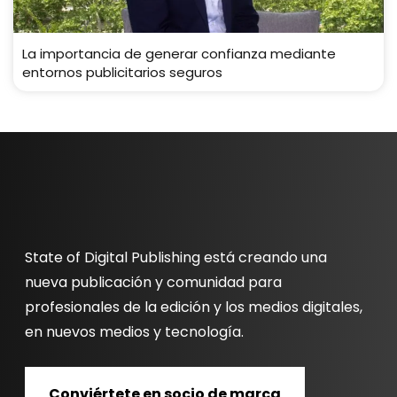
La importancia de generar confianza mediante
entornos publicitarios seguros
State of Digital Publishing está creando una
nueva publicación y comunidad para
profesionales de la edición y los medios digitales,
en nuevos medios y tecnología.
Conviértete en socio de marca