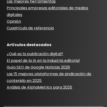
Las mejores herramientas
Principales empresas editoriales de medios
digitales
Opinión
Cuadrícula de referencia
Artículos destacados
¿Qué es la publicación digital?
El papel de la IA en la industria editorial
Guía SEO de Google Noticias 2026
Las 15 mejores plataformas de sindicación de
contenido en 2025
Análisis de AlphaMetricx para 2025