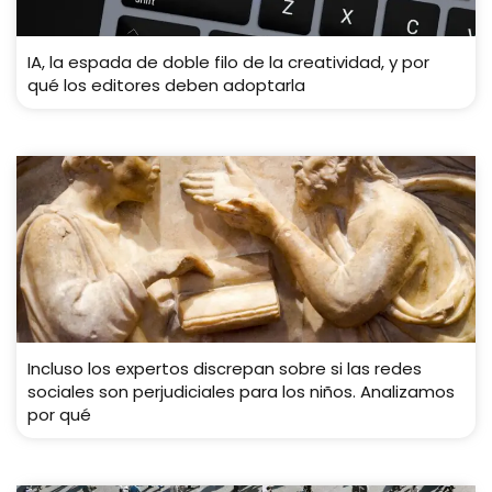
IA, la espada de doble filo de la creatividad, y por
qué los editores deben adoptarla
Incluso los expertos discrepan sobre si las redes
sociales son perjudiciales para los niños. Analizamos
por qué