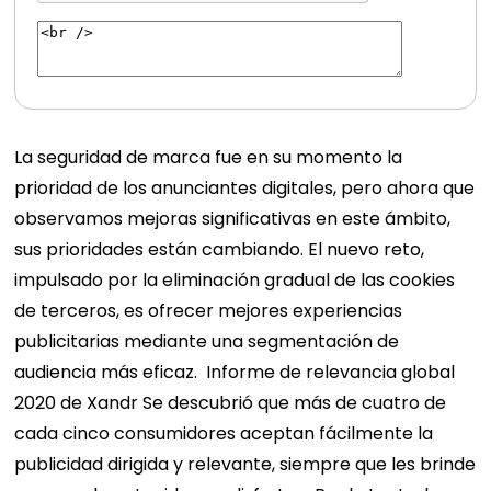
La seguridad de marca fue en su momento la
prioridad de los anunciantes digitales, pero ahora que
observamos mejoras significativas en este ámbito,
sus prioridades están cambiando. El nuevo reto,
impulsado por la eliminación gradual de las cookies
de terceros, es ofrecer mejores experiencias
publicitarias mediante una segmentación de
audiencia más eficaz.
Informe de relevancia global
2020 de Xandr
Se descubrió que más de cuatro de
cada cinco consumidores aceptan fácilmente la
publicidad dirigida y relevante, siempre que les brinde