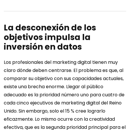
La desconexión de los
objetivos impulsa la
inversión en datos
Los profesionales del marketing digital tienen muy
claro dónde deben centrarse. El problema es que, al
comparar su objetivo con sus capacidades actuales,
existe una brecha enorme.
Llegar al público
adecuado es la prioridad número uno para cuatro de
cada cinco ejecutivos de marketing digital del Reino
Unido. Sin embargo, solo el 15 % cree lograrlo
eficazmente. Lo mismo ocurre con la creatividad
efectiva, que es la segunda prioridad principal para el