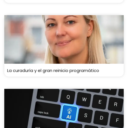
La curaduría y el gran reinicio programático