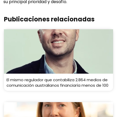
su principal prioridad y desafío.
Publicaciones relacionadas
El mismo regulador que contabiliza 2.864 medios de
comunicación australianos financiaría menos de 100