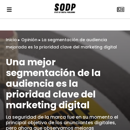
Inicio
▸
Opinión
▸
La segmentación de audiencia
mejorada es la prioridad clave del marketing digital
Una mejor
segmentación de la
audiencia es la
prioridad clave del
marketing digital
La seguridad de la marca fue en su momento el
principal objetivo de los anunciantes digitales,
pero ahora que observamos mejoras