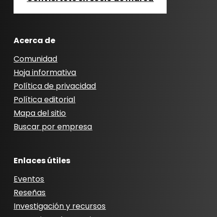
Acerca de
Comunidad
Hoja informativa
Política de privacidad
Política editorial
Mapa del sitio
Buscar por empresa
Enlaces útiles
Eventos
Reseñas
Investigación y recursos