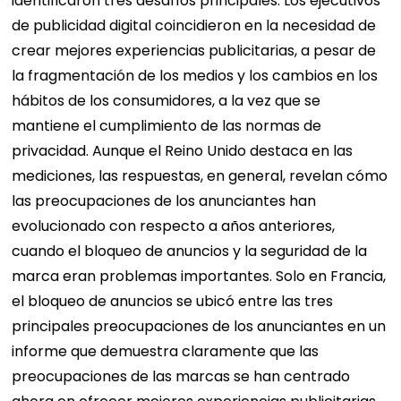
identificaron tres desafíos principales. Los ejecutivos
de publicidad digital coincidieron en la necesidad de
crear mejores experiencias publicitarias, a pesar de
la fragmentación de los medios y los cambios en los
hábitos de los consumidores, a la vez que se
mantiene el cumplimiento de las normas de
privacidad.
Aunque el Reino Unido destaca en las
mediciones, las respuestas, en general, revelan cómo
las preocupaciones de los anunciantes han
evolucionado con respecto a años anteriores,
cuando el bloqueo de anuncios y la seguridad de la
marca eran problemas importantes. Solo en Francia,
el bloqueo de anuncios se ubicó entre las tres
principales preocupaciones de los anunciantes en un
informe que demuestra claramente que las
preocupaciones de las marcas se han centrado