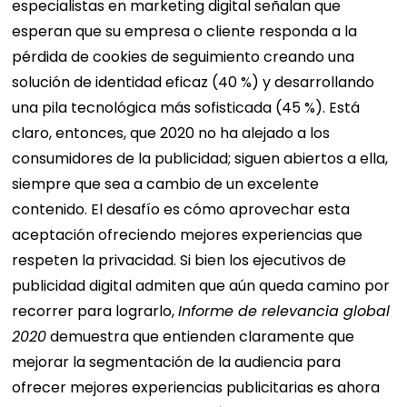
especialistas en marketing digital señalan que
esperan que su empresa o cliente responda a la
pérdida de cookies de seguimiento creando una
solución de identidad eficaz (40 %) y desarrollando
una pila tecnológica más sofisticada (45 %).
Está
claro, entonces, que 2020 no ha alejado a los
consumidores de la publicidad; siguen abiertos a ella,
siempre que sea a cambio de un excelente
contenido. El desafío es cómo aprovechar esta
aceptación ofreciendo mejores experiencias que
respeten la privacidad. Si bien los ejecutivos de
publicidad digital admiten que aún queda camino por
recorrer para lograrlo,
Informe de relevancia global
2020
demuestra que entienden claramente que
mejorar la segmentación de la audiencia para
ofrecer mejores experiencias publicitarias es ahora