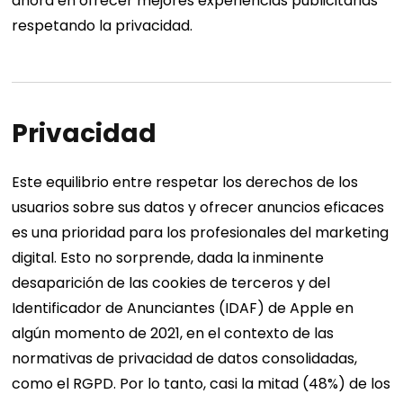
ahora en ofrecer mejores experiencias publicitarias
respetando la privacidad.
Privacidad
Este equilibrio entre respetar los derechos de los
usuarios sobre sus datos y ofrecer anuncios eficaces
es una prioridad para los profesionales del marketing
digital. Esto no sorprende, dada la inminente
desaparición de las cookies de terceros y del
Identificador de Anunciantes (IDAF) de Apple en
algún momento de 2021, en el contexto de las
normativas de privacidad de datos consolidadas,
como el RGPD.
Por lo tanto, casi la mitad (48%) de los