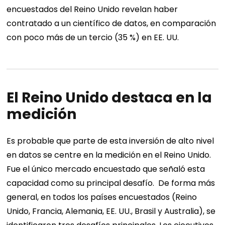
encuestados del Reino Unido revelan haber
contratado a un científico de datos, en comparación
con poco más de un tercio (35 %) en EE. UU.
El Reino Unido destaca en la
medición
Es probable que parte de esta inversión de alto nivel
en datos se centre en la medición en el Reino Unido.
Fue el único mercado encuestado que señaló esta
capacidad como su principal desafío.
De forma más
general, en todos los países encuestados (Reino
Unido, Francia, Alemania, EE. UU., Brasil y Australia), se