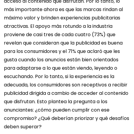
acceso al contenido que disfrutan. Por lo tanto, lo
más importante ahora es que las marcas rindan al
máximo valor y brinden experiencias publicitarias
atractivas.
El apoyo más rotundo a la industria
proviene de casi tres de cada cuatro (73%) que
revelan que consideran que la publicidad es buena
para los consumidores y el 71% que aclaró que les
gusta cuando los anuncios están bien orientados
para adaptarse a lo que están viendo, leyendo o
escuchando.
Por lo tanto, si la experiencia es la
adecuada, los consumidores son receptivos a recibir
publicidad dirigida a cambio de acceder al contenido
que disfrutan. Esto plantea la pregunta a los
anunciantes: ¿cómo pueden cumplir con ese
compromiso? ¿Qué deberían priorizar y qué desafíos
deben superar?