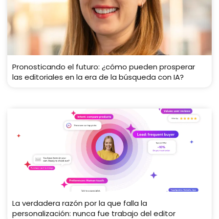
Pronosticando el futuro: ¿cómo pueden prosperar
las editoriales en la era de la búsqueda con IA?
La verdadera razón por la que falla la
personalización: nunca fue trabajo del editor