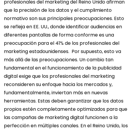
profesionales del marketing del Reino Unido afirman
que la precisión de los datos y el cumplimiento
normativo son sus principales preocupaciones. Esto
se refleja en EE. UU., donde identificar audiencias en
diferentes pantallas de forma conforme es una
preocupación para el 41% de los profesionales del
marketing estadounidenses.
Por supuesto, esto va
más allá de las preocupaciones. Un cambio tan
fundamental en el funcionamiento de la publicidad
digital exige que los profesionales del marketing
reconsideren su enfoque hacia los mercados y,
fundamentalmente, inviertan más en nuevas
herramientas. Estas deben garantizar que los datos
propios estén completamente optimizados para que
las campañas de marketing digital funcionen a la
perfección en múltiples canales.
En el Reino Unido, los