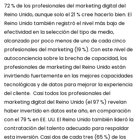
72 % de los profesionales del marketing digital del
Reino Unido, aunque solo el 21 % cree hacerlo bien. El
Reino Unido también registró el nivel más bajo de
efectividad en la selección del tipo de medio,
alcanzado por poco menos de uno de cada cinco
profesionales del marketing (19 %).
Con este nivel de
autoconciencia sobre la brecha de capacidad, los
profesionales de marketing del Reino Unido están
invirtiendo fuertemente en las mejores capacidades
tecnológicas y de datos para mejorar la experiencia
del cliente.
Casi todos los profesionales del
marketing digital del Reino Unido (el 97 %) revelan
haber invertido en datos este año, en comparación
con el 79 % en EE. UU. El Reino Unido también lideró la
contratación del talento adecuado para respaldar
esta inversión. Casi dos de cada tres (65 %) de los