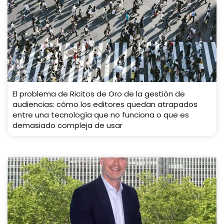
El problema de Ricitos de Oro de la gestión de
audiencias: cómo los editores quedan atrapados
entre una tecnología que no funciona o que es
demasiado compleja de usar