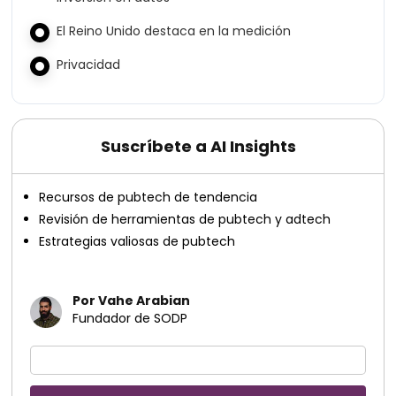
El Reino Unido destaca en la medición
Privacidad
Suscríbete a AI Insights
Recursos de pubtech de tendencia
Revisión de herramientas de pubtech y adtech
Estrategias valiosas de pubtech
Por Vahe Arabian
Fundador de SODP