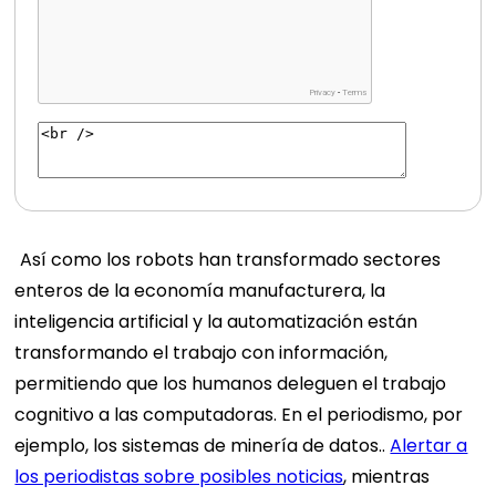
Así como los robots han transformado sectores
enteros de la economía manufacturera, la
inteligencia artificial y la automatización están
transformando el trabajo con información,
permitiendo que los humanos deleguen el trabajo
cognitivo a las computadoras. En el periodismo, por
ejemplo, los sistemas de minería de datos..
Alertar a
los periodistas sobre posibles noticias
, mientras