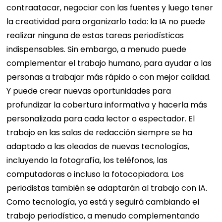
contraatacar, negociar con las fuentes y luego tener
la creatividad para organizarlo todo: la IA no puede
realizar ninguna de estas tareas periodísticas
indispensables. Sin embargo, a menudo puede
complementar el trabajo humano, para ayudar a las
personas a trabajar más rápido o con mejor calidad.
Y puede crear nuevas oportunidades para
profundizar la cobertura informativa y hacerla más
personalizada para cada lector o espectador. El
trabajo en las salas de redacción siempre se ha
adaptado a las oleadas de nuevas tecnologías,
incluyendo la fotografía, los teléfonos, las
computadoras o incluso la fotocopiadora. Los
periodistas también se adaptarán al trabajo con IA.
Como tecnología, ya está y seguirá cambiando el
trabajo periodístico, a menudo complementando