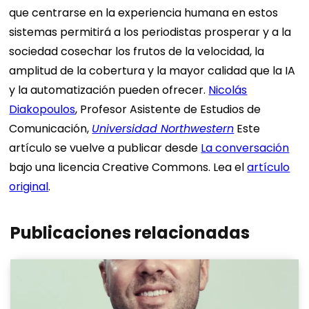
que centrarse en la experiencia humana en estos
sistemas permitirá a los periodistas prosperar y a la
sociedad cosechar los frutos de la velocidad, la
amplitud de la cobertura y la mayor calidad que la IA
y la automatización pueden ofrecer.
Nicolás
Diakopoulos
, Profesor Asistente de Estudios de
Comunicación,
Universidad Northwestern
Este
artículo se vuelve a publicar desde
La conversación
bajo una licencia Creative Commons. Lea el
artículo
original
.
Publicaciones relacionadas