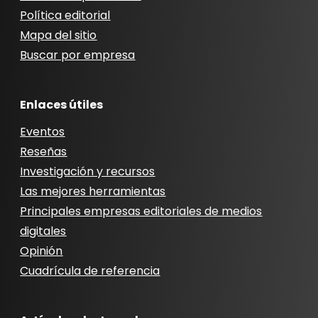
Política editorial
Mapa del sitio
Buscar por empresa
Enlaces útiles
Eventos
Reseñas
Investigación y recursos
Las mejores herramientas
Principales empresas editoriales de medios
digitales
Opinión
Cuadrícula de referencia