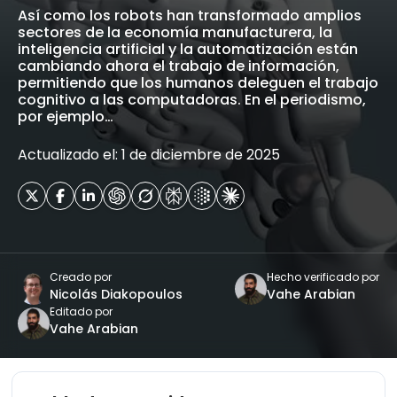
Así como los robots han transformado amplios
sectores de la economía manufacturera, la
inteligencia artificial y la automatización están
cambiando ahora el trabajo de información,
permitiendo que los humanos deleguen el trabajo
cognitivo a las computadoras. En el periodismo,
por ejemplo…
Actualizado el: 1 de diciembre de 2025
Creado por
Hecho verificado por
Nicolás Diakopoulos
Vahe Arabian
Editado por
Vahe Arabian