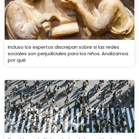
Incluso los expertos discrepan sobre si las redes
sociales son perjudiciales para los niños. Analizamos
por qué