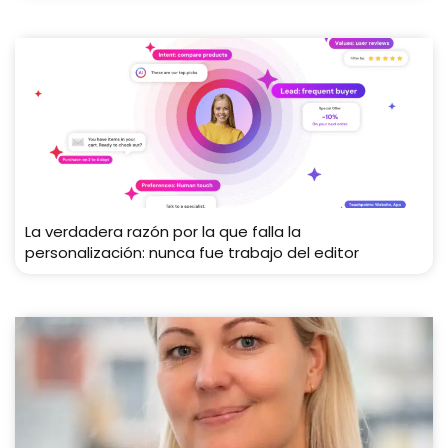
La verdadera razón por la que falla la
personalización: nunca fue trabajo del editor