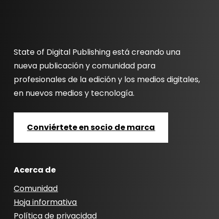
State of Digital Publishing está creando una
nueva publicación y comunidad para
profesionales de la edición y los medios digitales,
en nuevos medios y tecnología.
Conviértete en socio de marca
Acerca de
Comunidad
Hoja informativa
Política de privacidad