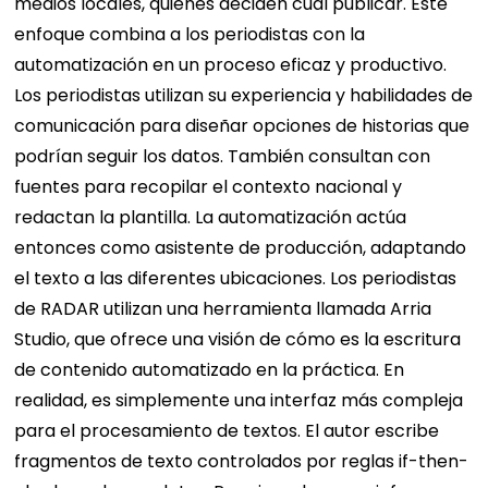
medios locales, quienes deciden cuál publicar. Este
enfoque combina a los periodistas con la
automatización en un proceso eficaz y productivo.
Los periodistas utilizan su experiencia y habilidades de
comunicación para diseñar opciones de historias que
podrían seguir los datos. También consultan con
fuentes para recopilar el contexto nacional y
redactan la plantilla. La automatización actúa
entonces como asistente de producción, adaptando
el texto a las diferentes ubicaciones. Los periodistas
de RADAR utilizan una herramienta llamada Arria
Studio, que ofrece una visión de cómo es la escritura
de contenido automatizado en la práctica. En
realidad, es simplemente una interfaz más compleja
para el procesamiento de textos. El autor escribe
fragmentos de texto controlados por reglas if-then-