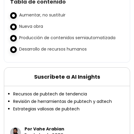
Tabla de contenido
Aumentar, no sustituir
Nueva obra
Producción de contenidos semiautomatizada
Desarrollo de recursos humanos
Suscríbete a AI Insights
Recursos de pubtech de tendencia
Revisión de herramientas de pubtech y adtech
Estrategias valiosas de pubtech
Por Vahe Arabian