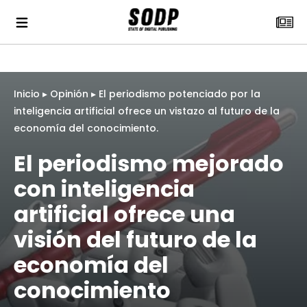
Inicio
▸
Opinión
▸
El periodismo potenciado por la
inteligencia artificial ofrece un vistazo al futuro de la
economía del conocimiento.
El periodismo mejorado
con inteligencia
artificial ofrece una
visión del futuro de la
economía del
conocimiento