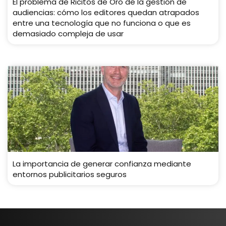
El problema de Ricitos de Oro de la gestión de
audiencias: cómo los editores quedan atrapados
entre una tecnología que no funciona o que es
demasiado compleja de usar
La importancia de generar confianza mediante
entornos publicitarios seguros