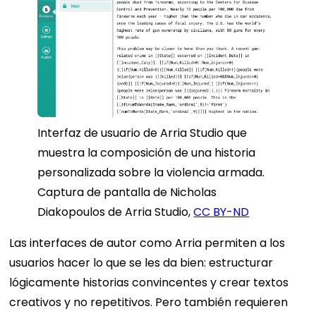
Interfaz de usuario de Arria Studio que
muestra la composición de una historia
personalizada sobre la violencia armada.
Captura de pantalla de Nicholas
Diakopoulos de Arria Studio
,
CC BY-ND
Las interfaces de autor como Arria permiten a los
usuarios hacer lo que se les da bien: estructurar
lógicamente historias convincentes y crear textos
creativos y no repetitivos. Pero también requieren