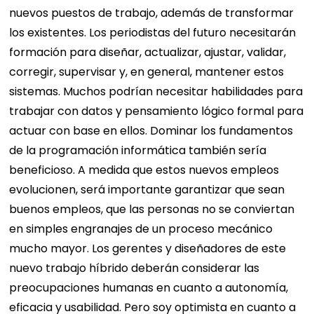
nuevos puestos de trabajo, además de transformar
los existentes. Los periodistas del futuro necesitarán
formación para diseñar, actualizar, ajustar, validar,
corregir, supervisar y, en general, mantener estos
sistemas. Muchos podrían necesitar habilidades para
trabajar con datos y pensamiento lógico formal para
actuar con base en ellos. Dominar los fundamentos
de la programación informática también sería
beneficioso. A medida que estos nuevos empleos
evolucionen, será importante garantizar que sean
buenos empleos, que las personas no se conviertan
en simples engranajes de un proceso mecánico
mucho mayor. Los gerentes y diseñadores de este
nuevo trabajo híbrido deberán considerar las
preocupaciones humanas en cuanto a autonomía,
eficacia y usabilidad. Pero soy optimista en cuanto a