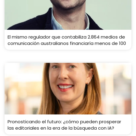
El mismo regulador que contabiliza 2.864 medios de
comunicación australianos financiaría menos de 100
Pronosticando el futuro: ¿cómo pueden prosperar
las editoriales en la era de la búsqueda con IA?