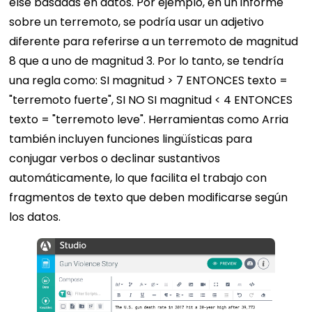
else basadas en datos. Por ejemplo, en un informe
sobre un terremoto, se podría usar un adjetivo
diferente para referirse a un terremoto de magnitud
8 que a uno de magnitud 3. Por lo tanto, se tendría
una regla como: SI magnitud > 7 ENTONCES texto =
"terremoto fuerte", SI NO SI magnitud < 4 ENTONCES
texto = "terremoto leve". Herramientas como Arria
también incluyen funciones lingüísticas para
conjugar verbos o declinar sustantivos
automáticamente, lo que facilita el trabajo con
fragmentos de texto que deben modificarse según
los datos.