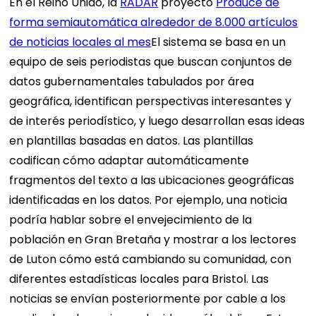
En el Reino Unido, la
RADAR
proyecto
Produce de
forma semiautomática alrededor de 8.000 artículos
de noticias locales al mes
El sistema se basa en un
equipo de seis periodistas que buscan conjuntos de
datos gubernamentales tabulados por área
geográfica, identifican perspectivas interesantes y
de interés periodístico, y luego desarrollan esas ideas
en plantillas basadas en datos. Las plantillas
codifican cómo adaptar automáticamente
fragmentos del texto a las ubicaciones geográficas
identificadas en los datos. Por ejemplo, una noticia
podría hablar sobre el envejecimiento de la
población en Gran Bretaña y mostrar a los lectores
de Luton cómo está cambiando su comunidad, con
diferentes estadísticas locales para Bristol. Las
noticias se envían posteriormente por cable a los