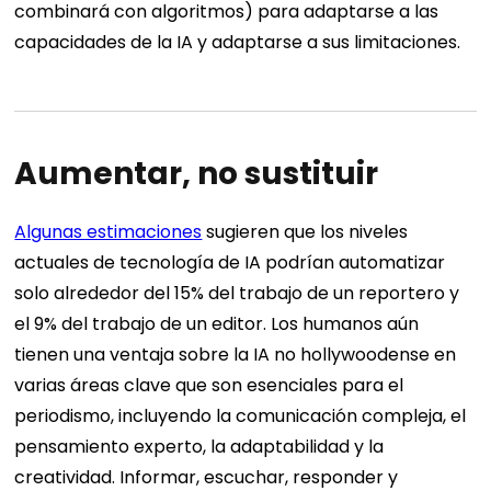
combinará con algoritmos) para adaptarse a las
capacidades de la IA y adaptarse a sus limitaciones.
Aumentar, no sustituir
Algunas estimaciones
sugieren que los niveles
actuales de tecnología de IA podrían automatizar
solo alrededor del 15% del trabajo de un reportero y
el 9% del trabajo de un editor. Los humanos aún
tienen una ventaja sobre la IA no hollywoodense en
varias áreas clave que son esenciales para el
periodismo, incluyendo la comunicación compleja, el
pensamiento experto, la adaptabilidad y la
creatividad. Informar, escuchar, responder y