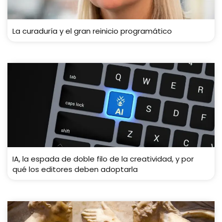
La curaduría y el gran reinicio programático
IA, la espada de doble filo de la creatividad, y por
qué los editores deben adoptarla