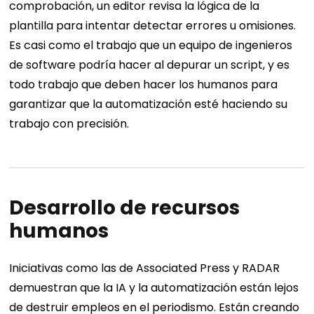
comprobación, un editor revisa la lógica de la
plantilla para intentar detectar errores u omisiones.
Es casi como el trabajo que un equipo de ingenieros
de software podría hacer al depurar un script, y es
todo trabajo que deben hacer los humanos para
garantizar que la automatización esté haciendo su
trabajo con precisión.
Desarrollo de recursos
humanos
Iniciativas como las de Associated Press y RADAR
demuestran que la IA y la automatización están lejos
de destruir empleos en el periodismo. Están creando