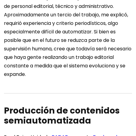
de personal editorial, técnico y administrativo.
Aproximadamente un tercio del trabajo, me explicó,
requirió experiencia y criterio periodísticos, algo
especialmente difícil de automatizar. Si bien es
posible que en el futuro se reduzca parte de la
supervisión humana, cree que todavía será necesario
que haya gente realizando un trabajo editorial
constante a medida que el sistema evoluciona y se
expande.
Producción de contenidos
semiautomatizada