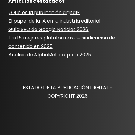
Artículos destacados
¿Qué es la publicación digital?
El papel de la IA en la industria editorial
Guía SEO de Google Noticias 2026
Las 15 mejores plataformas de sindicación de
contenido en 2025
Análisis de AlphaMetricx para 2025
ESTADO DE LA PUBLICACIÓN DIGITAL –
COPYRIGHT 2026