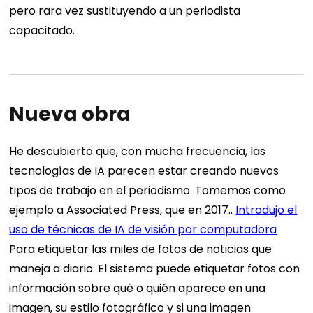
pero rara vez sustituyendo a un periodista
capacitado.
Nueva obra
He descubierto que, con mucha frecuencia, las
tecnologías de IA parecen estar creando nuevos
tipos de trabajo en el periodismo. Tomemos como
ejemplo a Associated Press, que en 2017..
Introdujo el
uso de técnicas de IA de visión por computadora
Para etiquetar las miles de fotos de noticias que
maneja a diario. El sistema puede etiquetar fotos con
información sobre qué o quién aparece en una
imagen, su estilo fotográfico y si una imagen