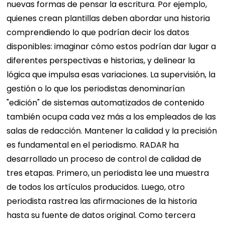
nuevas formas de pensar la escritura. Por ejemplo,
quienes crean plantillas deben abordar una historia
comprendiendo lo que podrían decir los datos
disponibles: imaginar cómo estos podrían dar lugar a
diferentes perspectivas e historias, y delinear la
lógica que impulsa esas variaciones. La supervisión, la
gestión o lo que los periodistas denominarían
"edición" de sistemas automatizados de contenido
también ocupa cada vez más a los empleados de las
salas de redacción. Mantener la calidad y la precisión
es fundamental en el periodismo. RADAR ha
desarrollado un proceso de control de calidad de
tres etapas. Primero, un periodista lee una muestra
de todos los artículos producidos. Luego, otro
periodista rastrea las afirmaciones de la historia
hasta su fuente de datos original. Como tercera