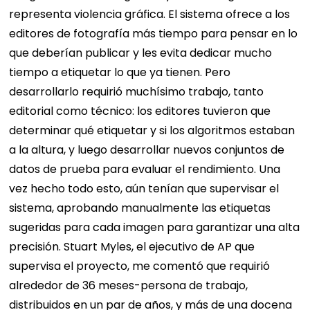
representa violencia gráfica. El sistema ofrece a los
editores de fotografía más tiempo para pensar en lo
que deberían publicar y les evita dedicar mucho
tiempo a etiquetar lo que ya tienen. Pero
desarrollarlo requirió muchísimo trabajo, tanto
editorial como técnico: los editores tuvieron que
determinar qué etiquetar y si los algoritmos estaban
a la altura, y luego desarrollar nuevos conjuntos de
datos de prueba para evaluar el rendimiento. Una
vez hecho todo esto, aún tenían que supervisar el
sistema, aprobando manualmente las etiquetas
sugeridas para cada imagen para garantizar una alta
precisión. Stuart Myles, el ejecutivo de AP que
supervisa el proyecto, me comentó que requirió
alrededor de 36 meses-persona de trabajo,
distribuidos en un par de años, y más de una docena