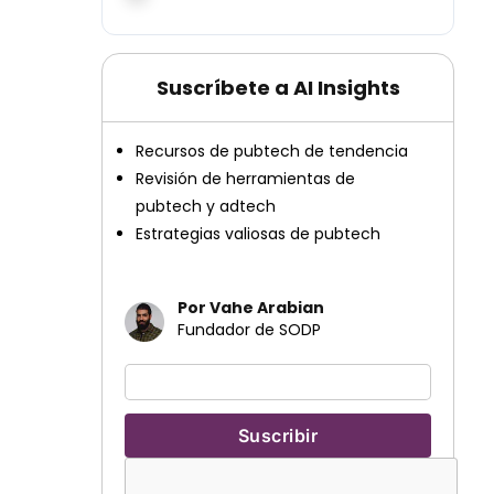
Suscríbete a AI Insights
Recursos de pubtech de tendencia
Revisión de herramientas de
pubtech y adtech
Estrategias valiosas de pubtech
Por Vahe Arabian
Fundador de SODP