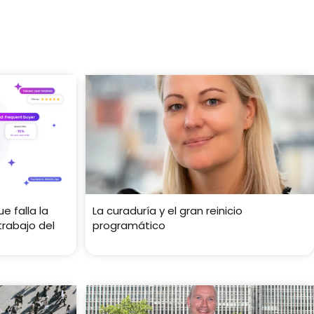
e falla la
La curaduría y el gran reinicio
trabajo del
programático