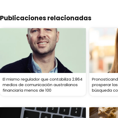
Publicaciones relacionadas
El mismo regulador que contabiliza 2.864
Pronosticand
medios de comunicación australianos
prosperar las
financiaría menos de 100
búsqueda co