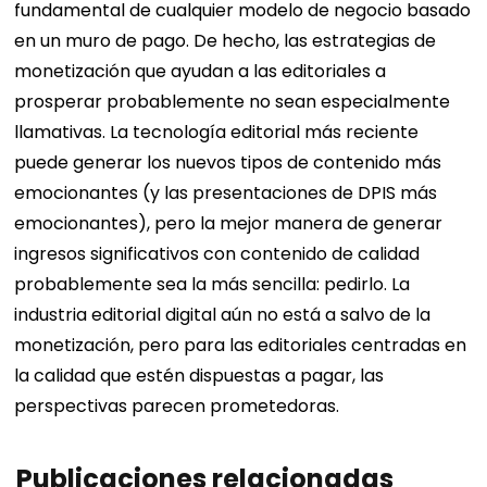
fundamental de cualquier modelo de negocio basado
en un muro de pago.
De hecho, las estrategias de
monetización que ayudan a las editoriales a
prosperar probablemente no sean especialmente
llamativas. La tecnología editorial más reciente
puede generar los nuevos tipos de contenido más
emocionantes (y las presentaciones de DPIS más
emocionantes), pero la mejor manera de generar
ingresos significativos con contenido de calidad
probablemente sea la más sencilla: pedirlo. La
industria editorial digital aún no está a salvo de la
monetización, pero para las editoriales centradas en
la calidad que estén dispuestas a pagar, las
perspectivas parecen prometedoras.
Publicaciones relacionadas