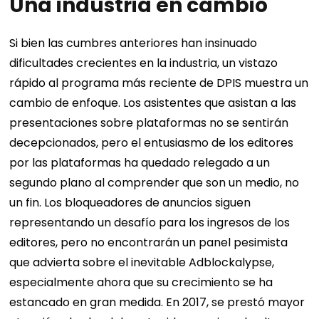
Una industria en cambio
Si bien las cumbres anteriores han insinuado
dificultades crecientes en la industria, un vistazo
rápido al programa más reciente de DPIS muestra un
cambio de enfoque. Los asistentes que asistan a las
presentaciones sobre plataformas no se sentirán
decepcionados, pero el entusiasmo de los editores
por las plataformas ha quedado relegado a un
segundo plano al comprender que son un medio, no
un fin. Los bloqueadores de anuncios siguen
representando un desafío para los ingresos de los
editores, pero no encontrarán un panel pesimista
que advierta sobre el inevitable Adblockalypse,
especialmente ahora que su crecimiento se ha
estancado en gran medida.
En 2017, se prestó mayor