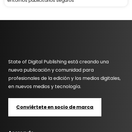
entornos publicitarios seguros
State of Digital Publishing está creando una
nueva publicación y comunidad para
profesionales de la edición y los medios digitales,
en nuevos medios y tecnología.
Conviértete en socio de marca