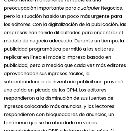
preocupación importante para
cualquier
Negocios,
pero la situación ha sido un poco más urgente para
los editores. Con la digitalización de la publicación, las
empresas han tenido dificultades para encontrar el
modelo de negocio adecuado. Durante un tiempo, la
publicidad programática permitió a los editores
replicar en línea el modelo impreso basado en
publicidad, pero a medida que cada vez más editores
aprovechaban sus ingresos fáciles, la
sobreabundancia de inventario publicitario provocó
una caída en picado de los CPM. Los editores
respondieron a la disminución de sus fuentes de
ingresos colocando más anuncios, y los lectores
respondieron con bloqueadores de anuncios, un
fenómeno que se ha abordado en varias
presentaciones de DPIS a lo largo de los años.
Al