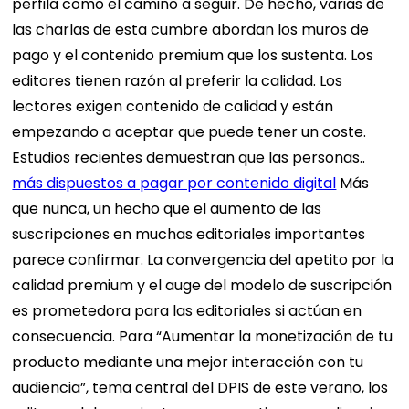
perfila como el camino a seguir. De hecho, varias de
las charlas de esta cumbre abordan los muros de
pago y el contenido premium que los sustenta. Los
editores tienen razón al preferir la calidad. Los
lectores exigen contenido de calidad y están
empezando a aceptar que puede tener un coste.
Estudios recientes demuestran que las personas..
más dispuestos a pagar por contenido digital
Más
que nunca, un hecho que el aumento de las
suscripciones en muchas editoriales importantes
parece confirmar. La convergencia del apetito por la
calidad premium y el auge del modelo de suscripción
es prometedora para las editoriales si actúan en
consecuencia.
Para “Aumentar la monetización de tu
producto mediante una mejor interacción con tu
audiencia”, tema central del DPIS de este verano, los