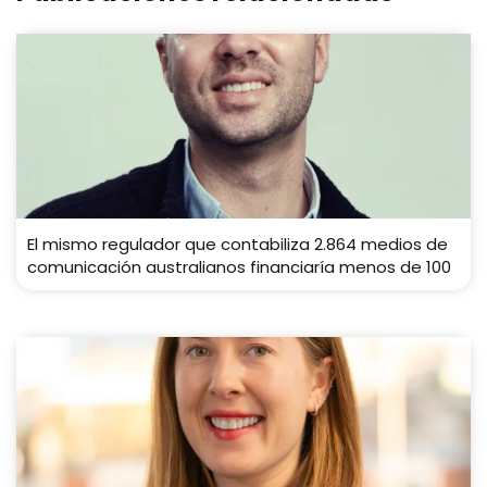
El mismo regulador que contabiliza 2.864 medios de
comunicación australianos financiaría menos de 100