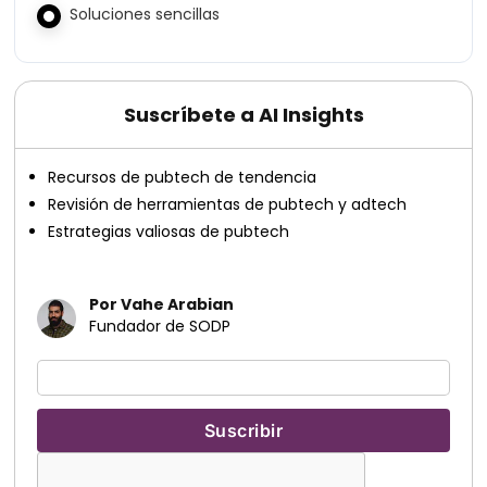
Soluciones sencillas
Suscríbete a AI Insights
Recursos de pubtech de tendencia
Revisión de herramientas de pubtech y adtech
Estrategias valiosas de pubtech
Por Vahe Arabian
Fundador de SODP