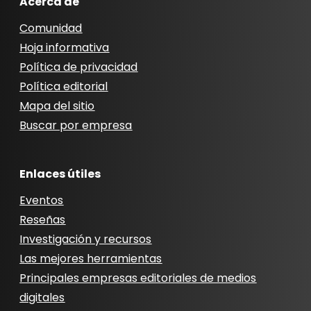
Acerca de
Comunidad
Hoja informativa
Política de privacidad
Política editorial
Mapa del sitio
Buscar por empresa
Enlaces útiles
Eventos
Reseñas
Investigación y recursos
Las mejores herramientas
Principales empresas editoriales de medios
digitales