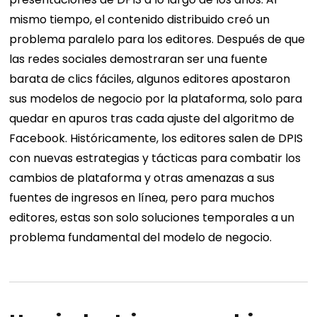
mismo tiempo, el contenido distribuido creó un
problema paralelo para los editores. Después de que
las redes sociales demostraran ser una fuente
barata de clics fáciles, algunos editores apostaron
sus modelos de negocio por la plataforma, solo para
quedar en apuros tras cada ajuste del algoritmo de
Facebook. Históricamente, los editores salen de DPIS
con nuevas estrategias y tácticas para combatir los
cambios de plataforma y otras amenazas a sus
fuentes de ingresos en línea, pero para muchos
editores, estas son solo soluciones temporales a un
problema fundamental del modelo de negocio.