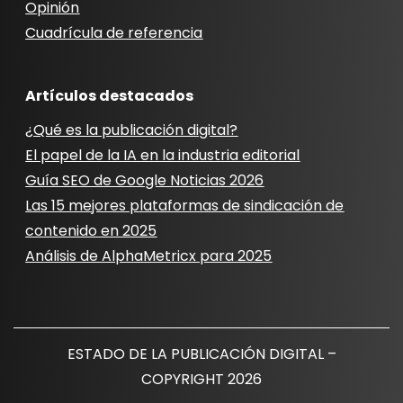
Opinión
Cuadrícula de referencia
Artículos destacados
¿Qué es la publicación digital?
El papel de la IA en la industria editorial
Guía SEO de Google Noticias 2026
Las 15 mejores plataformas de sindicación de
contenido en 2025
Análisis de AlphaMetricx para 2025
ESTADO DE LA PUBLICACIÓN DIGITAL –
COPYRIGHT 2026