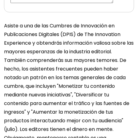
Asiste a una de las Cumbres de Innovación en
Publicaciones Digitales (DPIS) de The Innovation
Experience y obtendrás información valiosa sobre las
mayores esperanzas de la industria editorial.
También comprenderás sus mayores temores. De
hecho, los asistentes frecuentes pueden haber
notado un patrón en los temas generales de cada
cumbre, que incluyen "Monetizar tu contenido
mediante nuevas iniciativas", "Diversificar tu
contenido para aumentar el tráfico y las fuentes de
ingresos" y "Aumentar la monetización de tus
productos interactuando mejor con tu audiencia"
(julio). Los editores tienen el dinero en mente.
Obviamente, mantenerse rentable es una