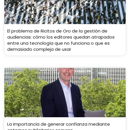
El problema de Ricitos de Oro de la gestión de
audiencias: cómo los editores quedan atrapados
entre una tecnología que no funciona o que es
demasiado compleja de usar
La importancia de generar confianza mediante