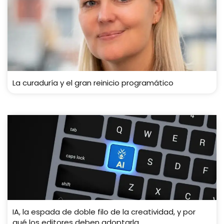
La curaduría y el gran reinicio programático
IA, la espada de doble filo de la creatividad, y por
qué los editores deben adoptarla