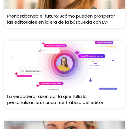
Pronosticando el futuro: ¿cómo pueden prosperar
las editoriales en la era de la búsqueda con IA?
La verdadera razón por la que falla la
personalización: nunca fue trabajo del editor