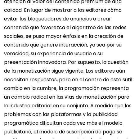
atención al valor del contenido premium de alta
calidad. En lugar de mostrar a los editores cómo
evitar los bloqueadores de anuncios o crear
contenido que favorezca el algoritmo de las redes
sociales, se puso mayor énfasis en la creación de
contenido que genere interacción, ya sea por su
veracidad, su experiencia de usuario o su
presentación innovadora. Por supuesto, la cuestión
de la monetización sigue vigente. Los editores aún
necesitan respuestas, pero en el centro de este sutil
cambio en la cumbre, la programación representa
un cambio radical en las vías de monetización para
la industria editorial en su conjunto.
A medida que los
problemas con las plataformas y la publicidad
programática dificultan cada vez más el modelo
publicitario, el modelo de suscripción de pago se