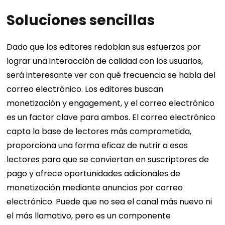
Soluciones sencillas
Dado que los editores redoblan sus esfuerzos por
lograr una interacción de calidad con los usuarios,
será interesante ver con qué frecuencia se habla del
correo electrónico. Los editores buscan
monetización y engagement, y el correo electrónico
es un factor clave para ambos. El correo electrónico
capta la base de lectores más comprometida,
proporciona una forma eficaz de nutrir a esos
lectores para que se conviertan en suscriptores de
pago y ofrece oportunidades adicionales de
monetización mediante anuncios por correo
electrónico. Puede que no sea el canal más nuevo ni
el más llamativo, pero es un componente