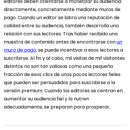
editores deben orientarse a monetizar su audiencia
directamente, concretamente mediante muros de
pago. Cuando un editor se labra una reputación de
calidad entre su audiencia, también desarrolla una
relación con sus lectores. Tras haber recibido una
muestra de contenido antes de encontrarse con
un
muro de pago
, se puede incentivar a esos lectores a
suscribirse. Al fin y al cabo, mil visitas de mil visitantes
distintos no son tan valiosas como una pequeña
fracción de esos clics de unos pocos lectores fieles
que pueden ser persuadidos para suscribirse a la
versión premium. Cuando los editores se centran en
aumentar su audiencia fiel y la nutren
adecuadamente, se preparan para prosperar.