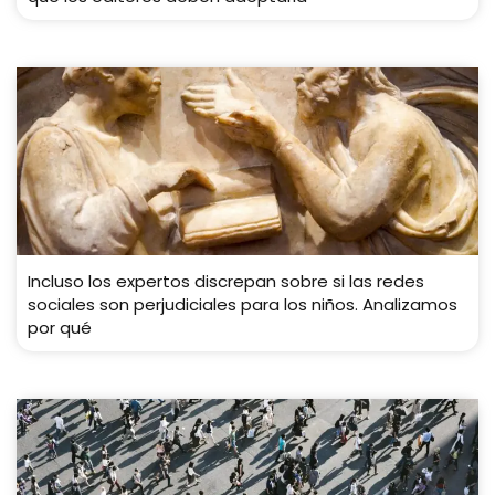
Incluso los expertos discrepan sobre si las redes
sociales son perjudiciales para los niños. Analizamos
por qué