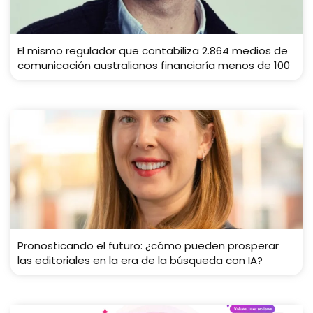
El mismo regulador que contabiliza 2.864 medios de
comunicación australianos financiaría menos de 100
Pronosticando el futuro: ¿cómo pueden prosperar
las editoriales en la era de la búsqueda con IA?