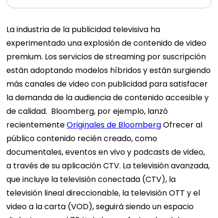
La industria de la publicidad televisiva ha
experimentado una explosión de contenido de video
premium. Los servicios de streaming por suscripción
están adoptando modelos híbridos y están surgiendo
más canales de video con publicidad para satisfacer
la demanda de la audiencia de contenido accesible y
de calidad.
Bloomberg, por ejemplo, lanzó
recientemente
Originales de Bloomberg
Ofrecer al
público contenido recién creado, como
documentales, eventos en vivo y podcasts de video,
a través de su aplicación CTV. La televisión avanzada,
que incluye la televisión conectada (CTV), la
televisión lineal direccionable, la televisión OTT y el
video a la carta (VOD), seguirá siendo un espacio