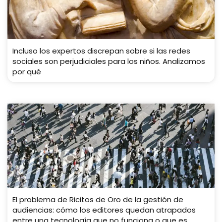
Incluso los expertos discrepan sobre si las redes
sociales son perjudiciales para los niños. Analizamos
por qué
El problema de Ricitos de Oro de la gestión de
audiencias: cómo los editores quedan atrapados
entre una tecnología que no funciona o que es