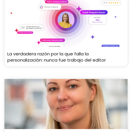
La verdadera razón por la que falla la
personalización: nunca fue trabajo del editor