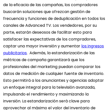
de la eficacia de las campañas, los compradores
buscarán soluciones que ofrezcan gestión de
frecuencia y funciones de deduplicación en todos los
canales de Advanced TV. Los vendedores, por su
parte, estarán deseosos de facilitar esto para
satisfacer las expectativas de los compradores,
captar una mayor inversión y aumentar
los ingresos
publicitarios
.
Además, la estandarización de las
métricas de campaña garantizará que los
profesionales del marketing puedan comparar los
datos de medición de cualquier fuente de inventario.
Esto permitirá a los anunciantes y agencias adoptar
un enfoque integral para la televisión avanzada,
impulsando el rendimiento y maximizando la
inversión. La estandarización será clave para
aprovechar al máximo el valor del inventario de