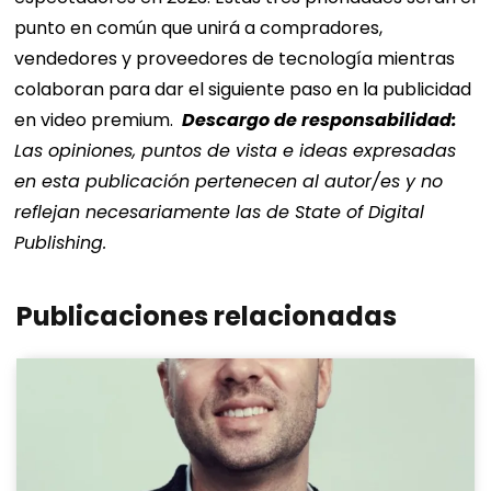
punto en común que unirá a compradores,
vendedores y proveedores de tecnología mientras
colaboran para dar el siguiente paso en la publicidad
en video premium.
Descargo de responsabilidad:
Las opiniones, puntos de vista e ideas expresadas
en esta publicación pertenecen al autor/es y no
reflejan necesariamente las de State of Digital
Publishing.
Publicaciones relacionadas