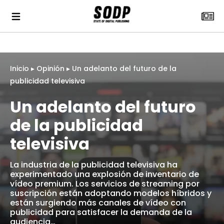
Inicio
▸
Opinión
▸
Un adelanto del futuro de la
publicidad televisiva
Un adelanto del futuro
de la publicidad
televisiva
La industria de la publicidad televisiva ha
experimentado una explosión de inventario de
vídeo premium. Los servicios de streaming por
suscripción están adoptando modelos híbridos y
están surgiendo más canales de vídeo con
publicidad para satisfacer la demanda de la
audiencia…