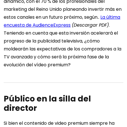
dinámico, con el 70 % de los profesionales del
marketing del Reino Unido planeando invertir más en
estos canales en un futuro próximo, según..
La última
encuesta de AudienceExpress
(Descargar PDF)
.
Teniendo en cuenta que esta inversión acelerará el
progreso de la publicidad televisiva, ¿cómo
moldearán las expectativas de los compradores a la
TV avanzada y cómo será la próxima fase de la
evolución del vídeo premium?
Público en la silla del
director
Si bien el contenido de video premium siempre ha