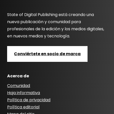
State of Digital Publishing está creando una
nueva publicación y comunidad para
profesionales de la edición y los medios digitales,
en nuevos medios y tecnología.
Conviértete en socio de marca
Acerca de
Comunidad
Hoja informativa
Política de privacidad
Política editorial