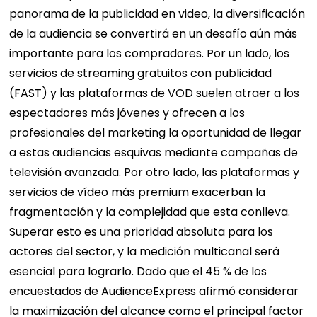
panorama de la publicidad en video, la diversificación
de la audiencia se convertirá en un desafío aún más
importante para los compradores.
Por un lado, los
servicios de streaming gratuitos con publicidad
(FAST) y las plataformas de VOD suelen atraer a los
espectadores más jóvenes y ofrecen a los
profesionales del marketing la oportunidad de llegar
a estas audiencias esquivas mediante campañas de
televisión avanzada. Por otro lado, las plataformas y
servicios de vídeo más premium exacerban la
fragmentación y la complejidad que esta conlleva.
Superar esto es una prioridad absoluta para los
actores del sector, y la medición multicanal será
esencial para lograrlo. Dado que el 45 % de los
encuestados de AudienceExpress afirmó considerar
la maximización del alcance como el principal factor