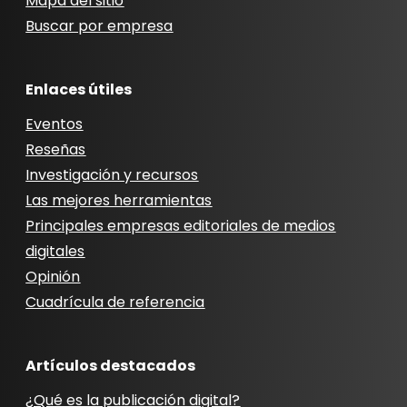
Mapa del sitio
Buscar por empresa
Enlaces útiles
Eventos
Reseñas
Investigación y recursos
Las mejores herramientas
Principales empresas editoriales de medios
digitales
Opinión
Cuadrícula de referencia
Artículos destacados
¿Qué es la publicación digital?