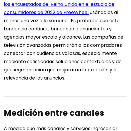
los encuestados del Reino Unido en el estudio de
consumidores de 2022 de FreeWheel
usándolos al
menos una vez a la semana.
Es probable que esta
tendencia continúe, brindando a anunciantes y
agencias mayor escala y alcance. Las campañas de
televisión avanzadas permitirán a los compradores
conectar con audiencias valiosas, especialmente
mediante sofisticadas soluciones contextuales y de
geosegmentación que mejorarán la precisión y la
relevancia de los anuncios.
Medición entre canales
A medida que más canales y servicios ingresan al