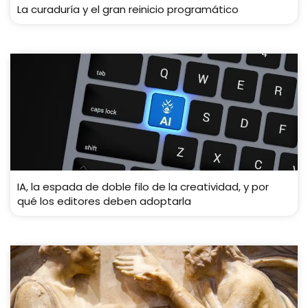
La curaduría y el gran reinicio programático
IA, la espada de doble filo de la creatividad, y por
qué los editores deben adoptarla