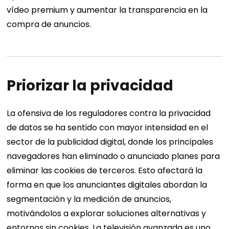
vídeo premium y aumentar la transparencia en la
compra de anuncios.
Priorizar la privacidad
La ofensiva de los reguladores contra la privacidad
de datos se ha sentido con mayor intensidad en el
sector de la publicidad digital, donde los principales
navegadores han eliminado o anunciado planes para
eliminar las cookies de terceros. Esto afectará la
forma en que los anunciantes digitales abordan la
segmentación y la medición de anuncios,
motivándolos a explorar soluciones alternativas y
entornos sin cookies.
La televisión avanzada es uno