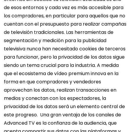
de esos entornos y cada vez es más accesible para
los compradores, en particular para aquellos que no
cuentan con el presupuesto para realizar campañas
de televisión tradicionales.
Las herramientas de
segmentación y medición para la publicidad
televisiva nunca han necesitado cookies de terceros
para funcionar, pero la privacidad de los datos sigue
siendo un tema crucial para la industria. A medida
que el ecosistema de vídeo premium innova en la
forma en que compradores y vendedores
aprovechan los datos, realizan transacciones en
medios y conectan con los espectadores, la
privacidad de los datos será un elemento central de
este progreso.
Una gran ventaja de los canales de
Advanced TV es la confianza de la audiencia, que
acepta compartir sus datos con las plataformas y