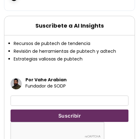
Suscríbete a AI Insights
Recursos de pubtech de tendencia
Revisión de herramientas de pubtech y adtech
Estrategias valiosas de pubtech
Por Vahe Arabian
Fundador de SODP