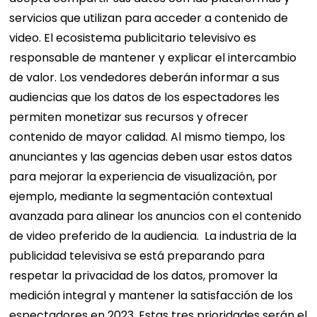
servicios que utilizan para acceder a contenido de
video. El ecosistema publicitario televisivo es
responsable de mantener y explicar el intercambio
de valor.
Los vendedores deberán informar a sus
audiencias que los datos de los espectadores les
permiten monetizar sus recursos y ofrecer
contenido de mayor calidad. Al mismo tiempo, los
anunciantes y las agencias deben usar estos datos
para mejorar la experiencia de visualización, por
ejemplo, mediante la segmentación contextual
avanzada para alinear los anuncios con el contenido
de video preferido de la audiencia.
La industria de la
publicidad televisiva se está preparando para
respetar la privacidad de los datos, promover la
medición integral y mantener la satisfacción de los
espectadores en 2023. Estas tres prioridades serán el