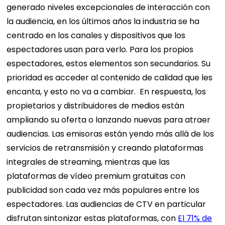
generado niveles excepcionales de interacción con
la audiencia, en los últimos años la industria se ha
centrado en los canales y dispositivos que los
espectadores usan para verlo. Para los propios
espectadores, estos elementos son secundarios. Su
prioridad es acceder al contenido de calidad que les
encanta, y esto no va a cambiar.
En respuesta, los
propietarios y distribuidores de medios están
ampliando su oferta o lanzando nuevas para atraer
audiencias. Las emisoras están yendo más allá de los
servicios de retransmisión y creando plataformas
integrales de streaming, mientras que las
plataformas de vídeo premium gratuitas con
publicidad son cada vez más populares entre los
espectadores.
Las audiencias de CTV en particular
disfrutan sintonizar estas plataformas, con
El 71% de