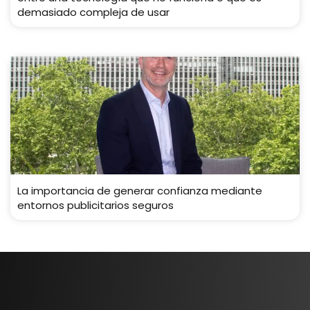
demasiado compleja de usar
La importancia de generar confianza mediante
entornos publicitarios seguros