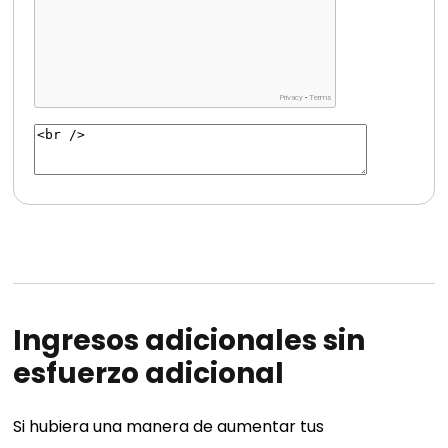
Ingresos adicionales sin
esfuerzo adicional
Si hubiera una manera de aumentar tus