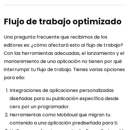
Flujo de trabajo optimizado
Una pregunta frecuente que recibimos de los
editores es: ¿cómo afectará esto al flujo de trabajo?
Con las herramientas adecuadas, el lanzamiento y el
mantenimiento de una aplicación no tienen por qué
interrumpir tu flujo de trabajo. Tienes varias opciones
para ello:
Integraciones de aplicaciones personalizadas
diseñadas para su publicación específica desde
cero por un programador.
Herramientas como Mobiloud que migran tu
contenido a una aplicación prediseñada para ti.