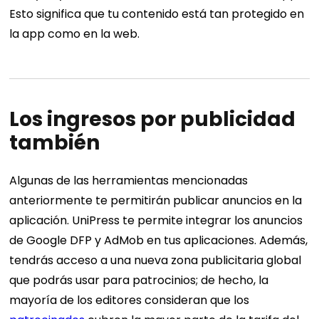
Esto significa que tu contenido está tan protegido en
la app como en la web.
Los ingresos por publicidad
también
Algunas de las herramientas mencionadas
anteriormente te permitirán publicar anuncios en la
aplicación. UniPress te permite integrar los anuncios
de Google DFP y AdMob en tus aplicaciones. Además,
tendrás acceso a una nueva zona publicitaria global
que podrás usar para patrocinios; de hecho, la
mayoría de los editores consideran que los