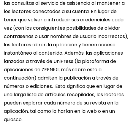
las consultas al servicio de asistencia al mantener a
los lectores conectados a su cuenta. En lugar de
tener que volver a introducir sus credenciales cada
vez (con las consiguientes posibilidades de olvidar
contraseñas o usar nombres de usuario incorrectos),
los lectores abren la aplicación y tienen acceso
instantáneo al contenido.
Además, las aplicaciones
lanzadas a través de UniPress (la plataforma de
aplicaciones de ZEEN101; más sobre esto a
continuación) admiten la publicación a través de
números o ediciones.
Esto significa que en lugar de
una larga lista de artículos recopilados, los lectores
pueden explorar cada número de su revista en la
aplicación, tal como lo harían en la web o en un
quiosco.