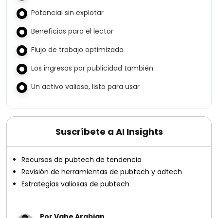
Potencial sin explotar
Beneficios para el lector
Flujo de trabajo optimizado
Los ingresos por publicidad también
Un activo valioso, listo para usar
Suscríbete a AI Insights
Recursos de pubtech de tendencia
Revisión de herramientas de pubtech y adtech
Estrategias valiosas de pubtech
Por Vahe Arabian