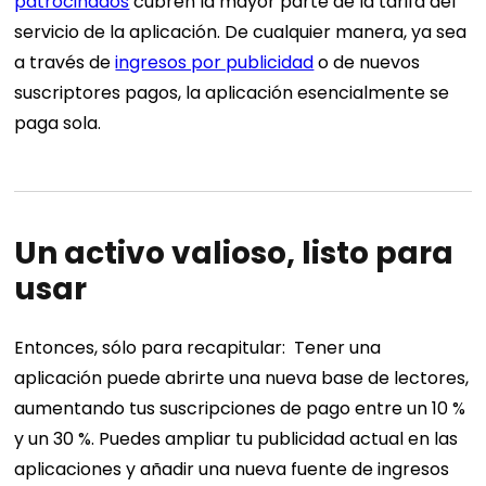
patrocinados
cubren la mayor parte de la tarifa del
servicio de la aplicación.
De cualquier manera, ya sea
a través de
ingresos por publicidad
o de nuevos
suscriptores pagos, la aplicación esencialmente se
paga sola.
Un activo valioso, listo para
usar
Entonces, sólo para recapitular:
Tener una
aplicación puede abrirte una nueva base de lectores,
aumentando tus suscripciones de pago entre un 10 %
y un 30 %. Puedes ampliar tu publicidad actual en las
aplicaciones y añadir una nueva fuente de ingresos