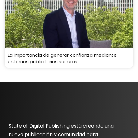
La importancia de generar confianza mediante
entornos publicitarios seguros
State of Digital Publishing está creando una
nueva publicación y comunidad para