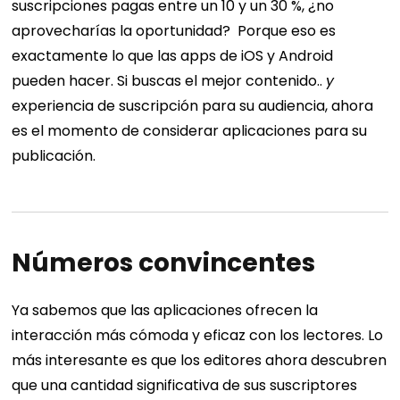
suscripciones pagas entre un 10 y un 30 %, ¿no
aprovecharías la oportunidad?
Porque eso es
exactamente lo que las apps de iOS y Android
pueden hacer. Si buscas el mejor contenido..
y
experiencia de suscripción para su audiencia, ahora
es el momento de considerar aplicaciones para su
publicación.
Números convincentes
Ya sabemos que las aplicaciones ofrecen la
interacción más cómoda y eficaz con los lectores. Lo
más interesante es que los editores ahora descubren
que una cantidad significativa de sus suscriptores