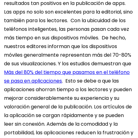
resultados tan positivos en la publicación de apps.
Las apps no solo son excelentes para la editorial, sino
también para los lectores.
Con la ubicuidad de los
teléfonos inteligentes, las personas pasan cada vez
más tiempo en sus dispositivos móviles.
De hecho,
nuestros editores informan que los dispositivos
móviles generalmente representan más del 70-80%
de sus visualizaciones. Y los estudios demuestran que
Más del 80% del tiempo que pasamos en el teléfono
se pasa en aplicaciones
.
Esto se debe a que las
aplicaciones ahorran tiempo a los lectores y pueden
mejorar considerablemente su experiencia y su
valoración general de la publicación. Los artículos de
la aplicación se cargan rápidamente y se pueden
leer sin conexión.
Además de la comodidad y la
portabilidad, las aplicaciones reducen la frustración y