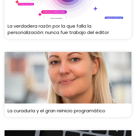
La verdadera razón por la que falla la
personalización: nunca fue trabajo del editor
La curaduría y el gran reinicio programático