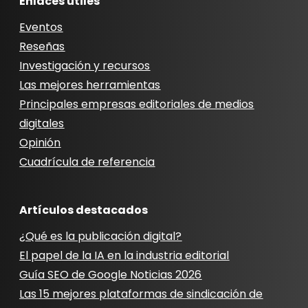
Enlaces útiles
Eventos
Reseñas
Investigación y recursos
Las mejores herramientas
Principales empresas editoriales de medios
digitales
Opinión
Cuadrícula de referencia
Artículos destacados
¿Qué es la publicación digital?
El papel de la IA en la industria editorial
Guía SEO de Google Noticias 2026
Las 15 mejores plataformas de sindicación de