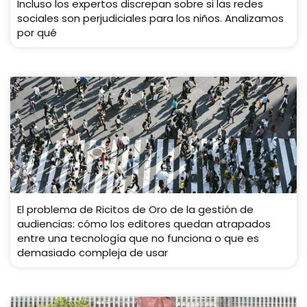
Incluso los expertos discrepan sobre si las redes
sociales son perjudiciales para los niños. Analizamos
por qué
El problema de Ricitos de Oro de la gestión de
audiencias: cómo los editores quedan atrapados
entre una tecnología que no funciona o que es
demasiado compleja de usar