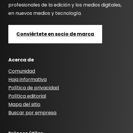
profesionales de la edición y los medios digitales,
en nuevos medios y tecnología.
Conviértete en socio de marca
Acerca de
Comunidad
Hoja informativa
Política de privacidad
Política editorial
Mapa del sitio
Buscar por empresa