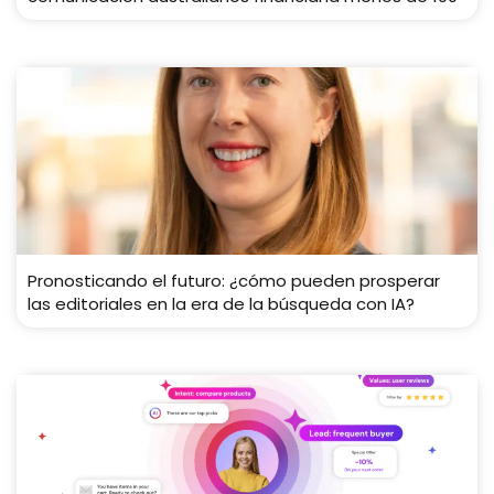
Pronosticando el futuro: ¿cómo pueden prosperar
las editoriales en la era de la búsqueda con IA?