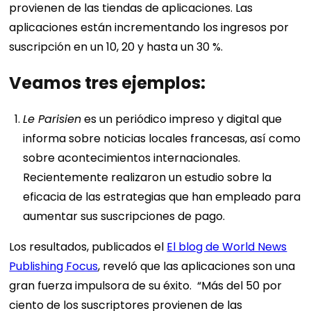
provienen de las tiendas de aplicaciones. Las
aplicaciones están incrementando los ingresos por
suscripción en un 10, 20 y hasta un 30 %.
Veamos tres ejemplos:
Le Parisien
es un periódico impreso y digital que
informa sobre noticias locales francesas, así como
sobre acontecimientos internacionales.
Recientemente realizaron un estudio sobre la
eficacia de las estrategias que han empleado para
aumentar sus suscripciones de pago.
Los resultados, publicados el
El blog de World News
Publishing Focus
, reveló que las aplicaciones son una
gran fuerza impulsora de su éxito.
“Más del 50 por
ciento de los suscriptores provienen de las