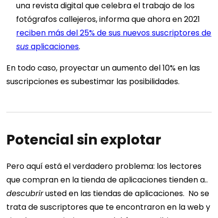
una revista digital que celebra el trabajo de los
fotógrafos callejeros, informa que ahora en 2021
reciben más del 25% de sus nuevos suscriptores de
sus
aplicaciones
.
En todo caso, proyectar un aumento del 10% en las
suscripciones es subestimar las posibilidades.
Potencial sin explotar
Pero aquí está el verdadero problema: los lectores
que compran en la tienda de aplicaciones tienden a..
descubrir
usted en las tiendas de aplicaciones.
No se
trata de suscriptores que te encontraron en la web y