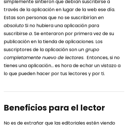
simplemente sintieron que debían suscribirse a
través de la aplicación en lugar de la web ese día.
Estas son personas que no se suscribirían
en
absoluto
Si no hubiera una aplicación para
suscribirse
a
. Se enteraron por primera vez de su
publicación en la tienda de aplicaciones.
Los
suscriptores de la aplicación son
un grupo
completamente nuevo de lectores
.
Entonces, si no
tienes una aplicación… es hora de echar un vistazo a
lo que pueden hacer por tus lectores y por ti.
Beneficios para el lector
No es de extrañar que las editoriales estén viendo