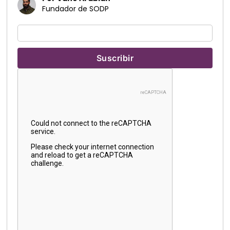
Fundador de SODP