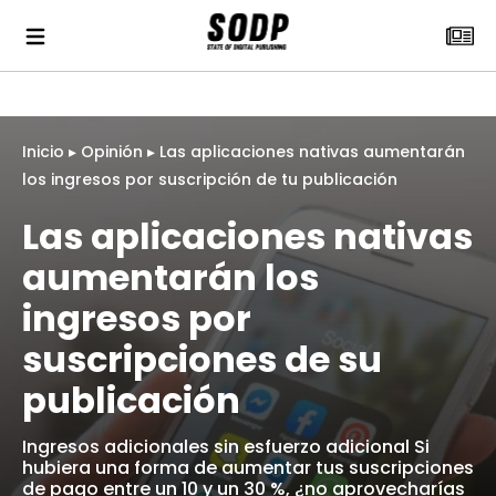
Inicio
▸
Opinión
▸
Las aplicaciones nativas aumentarán
los ingresos por suscripción de tu publicación
Las aplicaciones nativas
aumentarán los
ingresos por
suscripciones de su
publicación
Ingresos adicionales sin esfuerzo adicional Si
hubiera una forma de aumentar tus suscripciones
de pago entre un 10 y un 30 %, ¿no aprovecharías