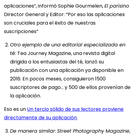
aplicaciones”, informó Sophie Gourmelen,
El parisino
Director General y Editor: “Por eso las aplicaciones
son cruciales para el éxito de nuestras
suscripciones”
Otro ejemplo de una editorial especializada en
té:
Tea Journey Magazine, una revista digital
dirigida a los entusiastas del té, lanzó su
publicación con una aplicación ya disponible en
2016. En pocos meses, consiguieron 1500
suscriptores de pago... y 500 de ellos provenían de
la aplicación.
Eso es un
Un tercio sólido de sus lectores proviene
directamente de su aplicación
.
De manera similar
:
Street Photography Magazine
,