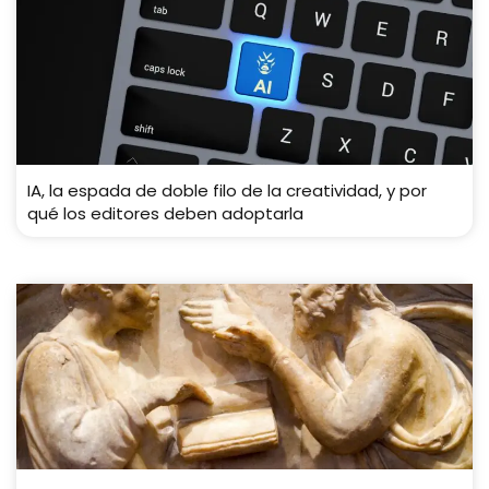
IA, la espada de doble filo de la creatividad, y por
qué los editores deben adoptarla