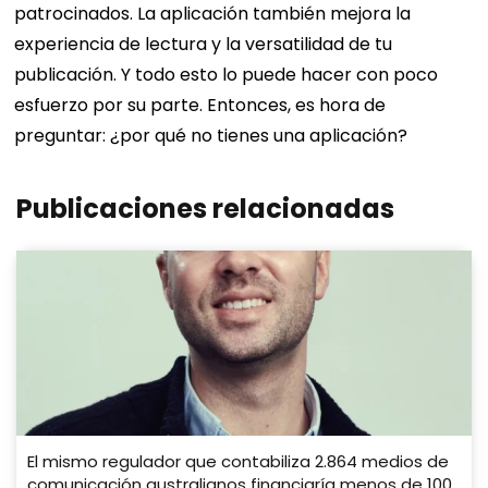
patrocinados.
La aplicación también mejora la
experiencia de lectura y la versatilidad de tu
publicación.
Y todo esto lo puede hacer con poco
esfuerzo por su parte.
Entonces, es hora de
preguntar: ¿por qué no tienes una aplicación?
Publicaciones relacionadas
El mismo regulador que contabiliza 2.864 medios de
comunicación australianos financiaría menos de 100