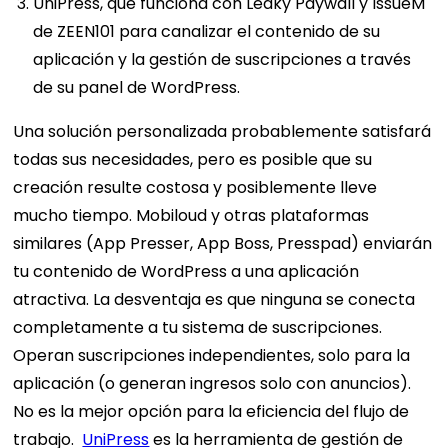
UniPress, que funciona con Leaky Paywall y IssueM
de ZEEN101 para canalizar el contenido de su
aplicación y la gestión de suscripciones a través
de su panel de WordPress.
Una solución personalizada probablemente satisfará
todas sus necesidades, pero es posible que su
creación resulte costosa y posiblemente lleve
mucho tiempo.
Mobiloud y otras plataformas
similares (App Presser, App Boss, Presspad) enviarán
tu contenido de WordPress a una aplicación
atractiva. La desventaja es que ninguna se conecta
completamente a tu sistema de suscripciones.
Operan suscripciones independientes, solo para la
aplicación (o generan ingresos solo con anuncios).
No es la mejor opción para la eficiencia del flujo de
trabajo.
UniPress
es la herramienta de gestión de