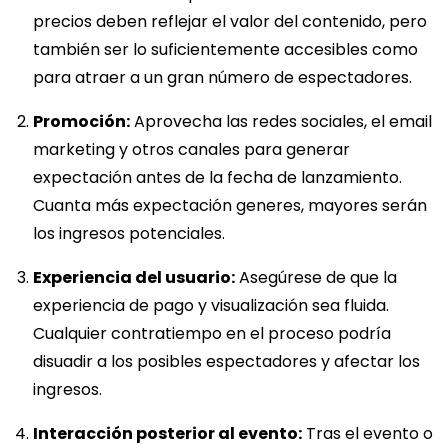
precios deben reflejar el valor del contenido, pero
también ser lo suficientemente accesibles como
para atraer a un gran número de espectadores.
Promoción:
Aprovecha las redes sociales, el email
marketing y otros canales para generar
expectación antes de la fecha de lanzamiento.
Cuanta más expectación generes, mayores serán
los ingresos potenciales.
Experiencia del usuario:
Asegúrese de que la
experiencia de pago y visualización sea fluida.
Cualquier contratiempo en el proceso podría
disuadir a los posibles espectadores y afectar los
ingresos.
Interacción posterior al evento:
Tras el evento o