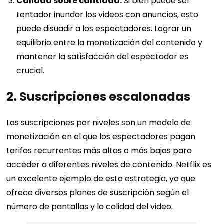
Calidad sobre cantidad:
Si bien puede ser
tentador inundar los videos con anuncios, esto
puede disuadir a los espectadores. Lograr un
equilibrio entre la monetización del contenido y
mantener la satisfacción del espectador es
crucial.
2. Suscripciones escalonadas
Las suscripciones por niveles son un modelo de
monetización en el que los espectadores pagan
tarifas recurrentes más altas o más bajas para
acceder a diferentes niveles de contenido. Netflix es
un excelente ejemplo de esta estrategia, ya que
ofrece diversos planes de suscripción según el
número de pantallas y la calidad del video.