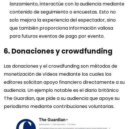
lanzamiento, interactúe con la audiencia mediante
contenido de seguimiento o encuestas. Esto no
solo mejora la experiencia del espectador, sino
que también proporciona información valiosa
para futuros eventos de pago por evento.
6. Donaciones y crowdfunding
Las donaciones y el crowdfunding son métodos de
monetización de vídeos mediante los cuales los
editores solicitan apoyo financiero directamente a su
audiencia. Un ejemplo notable es el diario británico
The Guardian, que pide a su audiencia que apoye su
periodismo mediante contribuciones voluntarias.