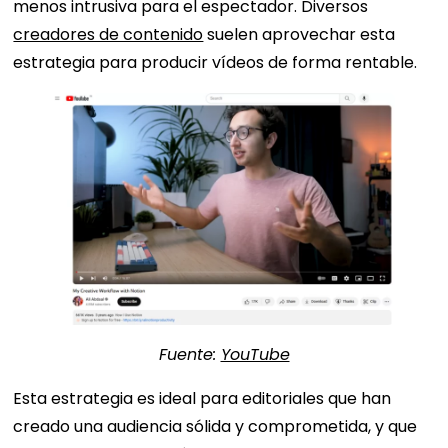
menos intrusiva para el espectador. Diversos
creadores de contenido
suelen aprovechar esta
estrategia para producir vídeos de forma rentable.
Fuente:
YouTube
Esta estrategia es ideal para editoriales que han
creado una audiencia sólida y comprometida, y que