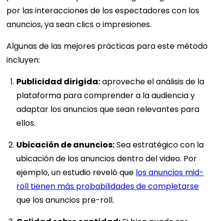
por las interacciones de los espectadores con los
anuncios, ya sean clics o impresiones.
Algunas de las mejores prácticas para este método
incluyen:
Publicidad dirigida:
aproveche el análisis de la
plataforma para comprender a la audiencia y
adaptar los anuncios que sean relevantes para
ellos.
Ubicación de anuncios:
Sea estratégico con la
ubicación de los anuncios dentro del video. Por
ejemplo, un estudio reveló que
los anuncios mid-
roll tienen más probabilidades de completarse
que los anuncios pre-roll.