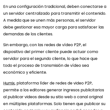
En una configuración tradicional, deben conectarse a
un servidor centralizado para transmitir el contenido.
A medida que se unen más personas, el servidor
debe gestionar esa mayor carga para satisfacer las
demandas de los clientes.
Sin embargo, con las redes de vídeo P2P, el
dispositivo del primer cliente puede actuar como
servidor para el segundo cliente, lo que hace que
todo el proceso de transmisión de vídeo sea
económico y eficiente.
Humix
, plataforma líder de redes de video P2P,
permite a los editores generar ingresos publicitarios
al publicar videos desde su sitio web o canal original
en múltiples plataformas. Solo tienen que publicar su