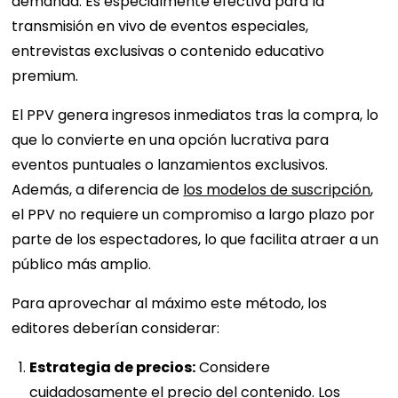
demanda. Es especialmente efectiva para la
transmisión en vivo de eventos especiales,
entrevistas exclusivas o contenido educativo
premium.
El PPV genera ingresos inmediatos tras la compra, lo
que lo convierte en una opción lucrativa para
eventos puntuales o lanzamientos exclusivos.
Además, a diferencia de
los modelos de suscripción
,
el PPV no requiere un compromiso a largo plazo por
parte de los espectadores, lo que facilita atraer a un
público más amplio.
Para aprovechar al máximo este método, los
editores deberían considerar:
Estrategia de precios:
Considere
cuidadosamente el precio del contenido. Los