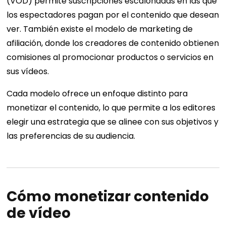
(VOD) permite suscripciones escalonadas en las que
los espectadores pagan por el contenido que desean
ver. También existe el modelo de marketing de
afiliación, donde los creadores de contenido obtienen
comisiones al promocionar productos o servicios en
sus vídeos.
Cada modelo ofrece un enfoque distinto para
monetizar el contenido, lo que permite a los editores
elegir una estrategia que se alinee con sus objetivos y
las preferencias de su audiencia.
Cómo monetizar contenido
de vídeo