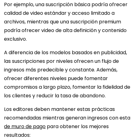
Por ejemplo, una suscripción básica podría ofrecer
calidad de video estándar y acceso limitado a
archivos, mientras que una suscripción premium
podría ofrecer video de alta definición y contenido
exclusivo.
A diferencia de los modelos basados ​​en publicidad,
las suscripciones por niveles ofrecen un flujo de
ingresos más predecible y constante. Además,
ofrecer diferentes niveles puede fomentar
compromisos a largo plazo, fomentar la fidelidad de
los clientes y reducir la tasa de abandono.
Los editores deben mantener estas prácticas
recomendadas mientras generan ingresos con esta
de muro de pago
para obtener los mejores
resultados: