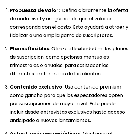
Propuesta de valor:
Defina claramente la oferta
de cada nivel y asegúrese de que el valor se
corresponda con el costo. Esto ayudará a atraer y
fidelizar a una amplia gama de suscriptores.
Planes flexibles:
Ofrezca flexibilidad en los planes
de suscripción, como opciones mensuales,
trimestrales o anuales, para satisfacer las
diferentes preferencias de los clientes.
Contenido exclusivo:
Usa contenido premium
como gancho para que los espectadores opten
por suscripciones de mayor nivel. Esto puede
incluir desde entrevistas exclusivas hasta acceso
anticipado a nuevos lanzamientos.
Actualizaciones periódicas:
Mantenga el