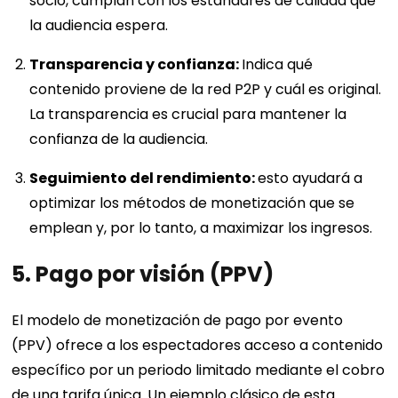
socio, cumplan con los estándares de calidad que
la audiencia espera.
Transparencia y confianza:
Indica qué
contenido proviene de la red P2P y cuál es original.
La transparencia es crucial para mantener la
confianza de la audiencia.
Seguimiento del rendimiento:
esto ayudará a
optimizar los métodos de monetización que se
emplean y, por lo tanto, a maximizar los ingresos.
5. Pago por visión (PPV)
El modelo de monetización de pago por evento
(PPV) ofrece a los espectadores acceso a contenido
específico por un periodo limitado mediante el cobro
de una tarifa única. Un ejemplo clásico de esta