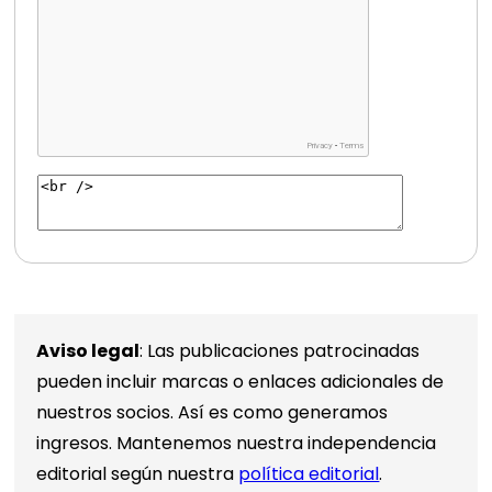
Aviso legal
: Las publicaciones patrocinadas
pueden incluir marcas o enlaces adicionales de
nuestros socios. Así es como generamos
ingresos. Mantenemos nuestra independencia
editorial según nuestra
política editorial
.