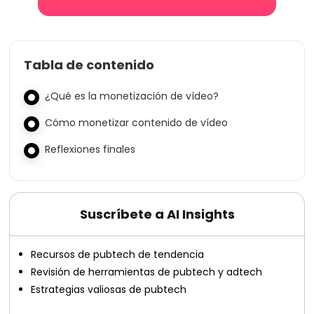
Tabla de contenido
¿Qué es la monetización de vídeo?
Cómo monetizar contenido de vídeo
Reflexiones finales
Suscríbete a AI Insights
Recursos de pubtech de tendencia
Revisión de herramientas de pubtech y adtech
Estrategias valiosas de pubtech