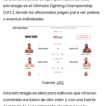
estrategia es el Ultimate Fighting Championship
(UFC), donde los aficionados pagan para ver peleas
o eventos individuales.
Fuente:
UFC
Esta estrategia es ideal para editores que ofrecen
contenido exclusivo de alto valor y con una fuerte