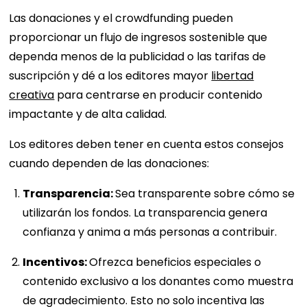
Las donaciones y el crowdfunding pueden
proporcionar un flujo de ingresos sostenible que
dependa menos de la publicidad o las tarifas de
suscripción y dé a los editores mayor
libertad
creativa
para centrarse en producir contenido
impactante y de alta calidad.
Los editores deben tener en cuenta estos consejos
cuando dependen de las donaciones:
Transparencia:
Sea transparente sobre cómo se
utilizarán los fondos. La transparencia genera
confianza y anima a más personas a contribuir.
Incentivos:
Ofrezca beneficios especiales o
contenido exclusivo a los donantes como muestra
de agradecimiento. Esto no solo incentiva las