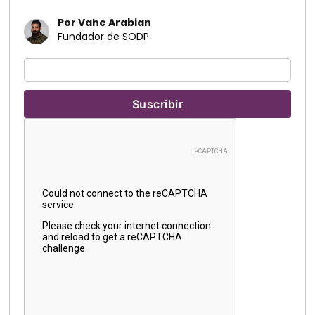
Por Vahe Arabian
Fundador de SODP