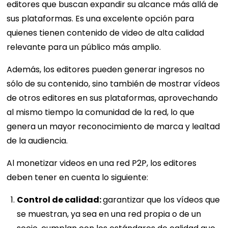
editores que buscan expandir su alcance más allá de
sus plataformas. Es una excelente opción para
quienes tienen contenido de video de alta calidad
relevante para un público más amplio.
Además, los editores pueden generar ingresos no
sólo de su contenido, sino también de mostrar vídeos
de otros editores en sus plataformas, aprovechando
al mismo tiempo la comunidad de la red, lo que
genera un mayor reconocimiento de marca y lealtad
de la audiencia.
Al monetizar videos en una red P2P, los editores
deben tener en cuenta lo siguiente:
Control de calidad:
garantizar que los vídeos que
se muestran, ya sea en una red propia o de un