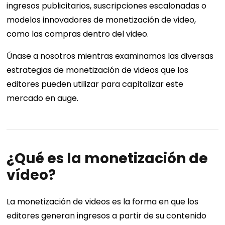
ingresos publicitarios, suscripciones escalonadas o
modelos innovadores de monetización de video,
como las compras dentro del video.
Únase a nosotros mientras examinamos las diversas
estrategias de monetización de videos que los
editores pueden utilizar para capitalizar este
mercado en auge.
¿Qué es la monetización de
vídeo?
La monetización de videos es la forma en que los
editores generan ingresos a partir de su contenido