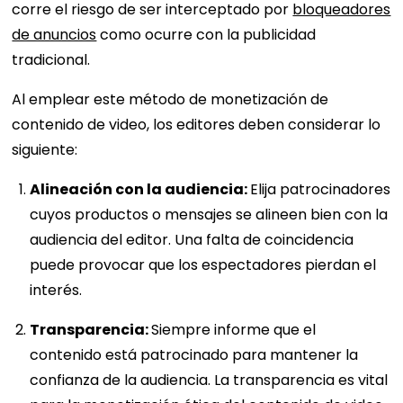
corre el riesgo de ser interceptado por
bloqueadores
de anuncios
como ocurre con la publicidad
tradicional.
Al emplear este método de monetización de
contenido de video, los editores deben considerar lo
siguiente:
Alineación con la audiencia:
Elija patrocinadores
cuyos productos o mensajes se alineen bien con la
audiencia del editor. Una falta de coincidencia
puede provocar que los espectadores pierdan el
interés.
Transparencia:
Siempre informe que el
contenido está patrocinado para mantener la
confianza de la audiencia. La transparencia es vital