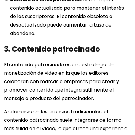
contenido actualizado para mantener el interés
de los suscriptores. El contenido obsoleto o
desactualizado puede aumentar la tasa de
abandono.
3. Contenido patrocinado
El contenido patrocinado es una estrategia de
monetización de video en la que los editores
colaboran con marcas o empresas para crear y
promover contenido que integra sutilmente el
mensaje o producto del patrocinador.
A diferencia de los anuncios tradicionales, el
contenido patrocinado suele integrarse de forma
más fluida en el vídeo, lo que ofrece una experiencia