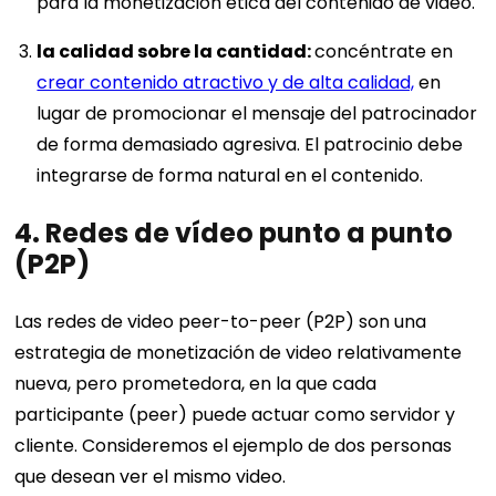
para la monetización ética del contenido de video.
la calidad sobre la cantidad:
concéntrate en
crear contenido atractivo y de alta calidad,
en
lugar de promocionar el mensaje del patrocinador
de forma demasiado agresiva. El patrocinio debe
integrarse de forma natural en el contenido.
4. Redes de vídeo punto a punto
(P2P)
Las redes de video peer-to-peer (P2P) son una
estrategia de monetización de video relativamente
nueva, pero prometedora, en la que cada
participante (peer) puede actuar como servidor y
cliente. Consideremos el ejemplo de dos personas
que desean ver el mismo video.