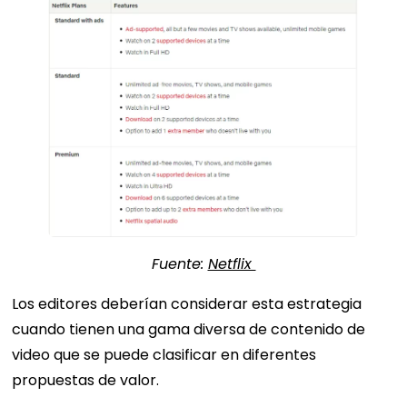
Fuente:
Netflix
Los editores deberían considerar esta estrategia
cuando tienen una gama diversa de contenido de
video que se puede clasificar en diferentes
propuestas de valor.