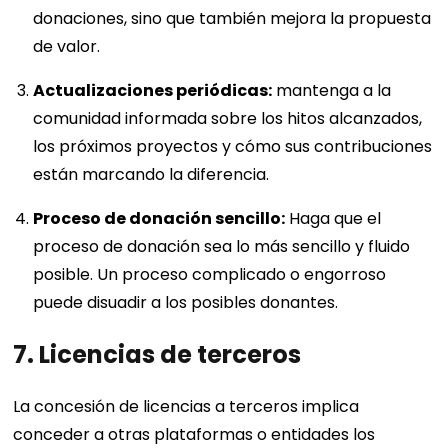
donaciones, sino que también mejora la propuesta
de valor.
Actualizaciones periódicas:
mantenga a la
comunidad informada sobre los hitos alcanzados,
los próximos proyectos y cómo sus contribuciones
están marcando la diferencia.
Proceso de donación sencillo:
Haga que el
proceso de donación sea lo más sencillo y fluido
posible. Un proceso complicado o engorroso
puede disuadir a los posibles donantes.
7. Licencias de terceros
La concesión de licencias a terceros implica
conceder a otras plataformas o entidades los