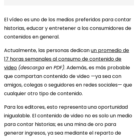
El vídeo es uno de los medios preferidos para contar
historias, educar y entretener a los consumidores de
contenidos en general.
Actualmente, las personas dedican
un promedio de
17 horas semanales al consumo de contenido de
video
(descarga en PDF)
. Además, es más probable
que compartan contenido de video —ya sea con
amigos, colegas o seguidores en redes sociales— que
cualquier otro tipo de contenido.
Para los editores, esto representa una oportunidad
inigualable. El contenido de video no es solo un medio
para contar historias; es una mina de oro para
generar ingresos, ya sea mediante el reparto de