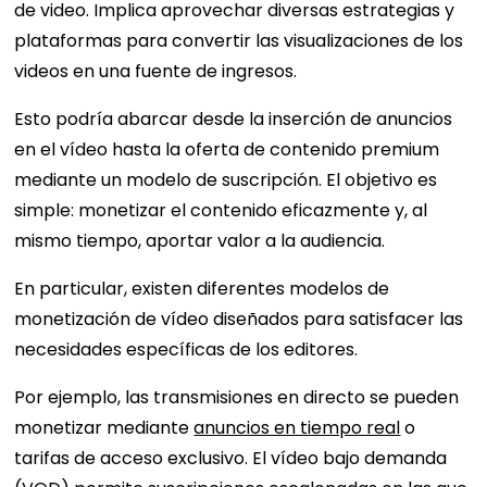
de video. Implica aprovechar diversas estrategias y
plataformas para convertir las visualizaciones de los
videos en una fuente de ingresos.
Esto podría abarcar desde la inserción de anuncios
en el vídeo hasta la oferta de contenido premium
mediante un modelo de suscripción. El objetivo es
simple: monetizar el contenido eficazmente y, al
mismo tiempo, aportar valor a la audiencia.
En particular, existen diferentes modelos de
monetización de vídeo diseñados para satisfacer las
necesidades específicas de los editores.
Por ejemplo, las transmisiones en directo se pueden
monetizar mediante
anuncios en tiempo real
o
tarifas de acceso exclusivo. El vídeo bajo demanda