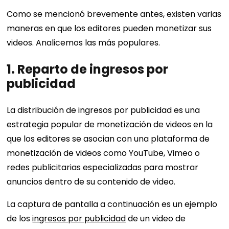
Como se mencionó brevemente antes, existen varias
maneras en que los editores pueden monetizar sus
videos. Analicemos las más populares.
1. Reparto de ingresos por
publicidad
La distribución de ingresos por publicidad es una
estrategia popular de monetización de videos en la
que los editores se asocian con una plataforma de
monetización de videos como YouTube, Vimeo o
redes publicitarias especializadas para mostrar
anuncios dentro de su contenido de video.
La captura de pantalla a continuación es un ejemplo
de los
ingresos por publicidad
de un video de