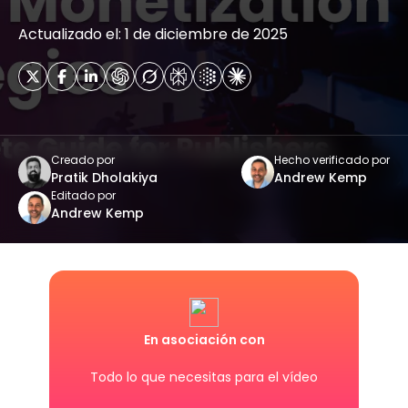
Actualizado el: 1 de diciembre de 2025
Creado por
Hecho verificado por
Pratik Dholakiya
Andrew Kemp
Editado por
Andrew Kemp
En asociación con
Todo lo que necesitas para el vídeo