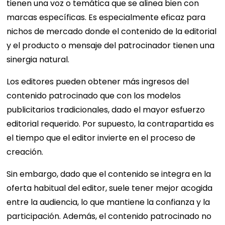
tienen una voz o temática que se alinea bien con
marcas específicas. Es especialmente eficaz para
nichos de mercado donde el contenido de la editorial
y el producto o mensaje del patrocinador tienen una
sinergia natural.
Los editores pueden obtener más ingresos del
contenido patrocinado que con los modelos
publicitarios tradicionales, dado el mayor esfuerzo
editorial requerido. Por supuesto, la contrapartida es
el tiempo que el editor invierte en el proceso de
creación.
Sin embargo, dado que el contenido se integra en la
oferta habitual del editor, suele tener mejor acogida
entre la audiencia, lo que mantiene la confianza y la
participación. Además, el contenido patrocinado no