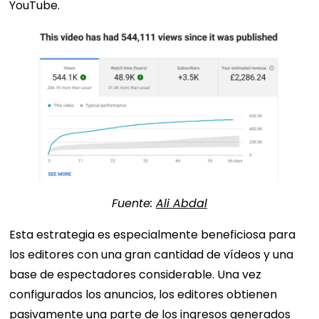
YouTube.
Fuente:
Ali Abdal
Esta estrategia es especialmente beneficiosa para
los editores con una gran cantidad de vídeos y una
base de espectadores considerable. Una vez
configurados los anuncios, los editores obtienen
pasivamente una parte de los ingresos generados