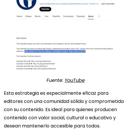
Fuente:
YouTube
Esta estrategia es especialmente eficaz para
editores con una comunidad sólida y comprometida
con su contenido. Es ideal para quienes producen
contenido con valor social, cultural o educativo y
desean mantenerlo accesible para todos.