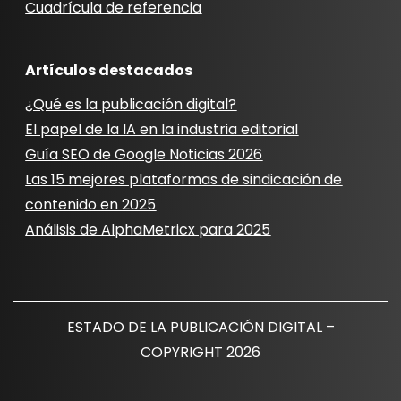
Cuadrícula de referencia
Artículos destacados
¿Qué es la publicación digital?
El papel de la IA en la industria editorial
Guía SEO de Google Noticias 2026
Las 15 mejores plataformas de sindicación de
contenido en 2025
Análisis de AlphaMetricx para 2025
ESTADO DE LA PUBLICACIÓN DIGITAL –
COPYRIGHT 2026