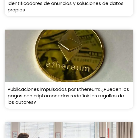
identificadores de anuncios y soluciones de datos
propios
Publicaciones impulsadas por Ethereum: ¿Pueden los
pagos con criptomonedas redefinir las regalías de
los autores?