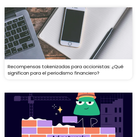
Recompensas tokenizadas para accionistas: ¿Qué
significan para el periodismo financiero?