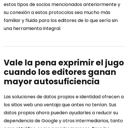
estos tipos de socios mencionados anteriormente y
su conexión a estos protocolos sea mucho más
familiar y fluida para los editores de lo que sería sin
una herramienta integral.
Vale la pena exprimir el jugo
cuando los editores ganan
mayor autosuficiencia
Las soluciones de datos propios e identidad ofrecen a
los sitios web una ventaja que antes no tenían. Sus
datos propios ahora pueden ayudarles a reducir su
dependencia de Google y otros intermediarios, tanto