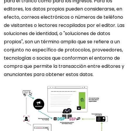
para el tráfico como para los ingresos. Para los
editores, los datos propios pueden considerarse, en
efecto, correos electrónicos o números de teléfono
de visitantes o lectores recopilados por el editor. Las
soluciones de identidad, o "soluciones de datos
propios", son un término amplio que se refiere a un
conjunto no específico de protocolos, proveedores,
tecnologías o socios que conforman el entorno de
compra que permite la transacción entre editores y
anunciantes para obtener estos datos.