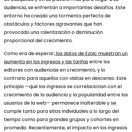
audiencia, se enfrentan a importantes desafíos. Este
entorno ha creado una tormenta perfecta de
obstáculos y factores agravantes que han
provocado una ralentización o disminución
proporcional del crecimiento.
Como era de esperar,
los datos de Ezoic muestran un
aumento en los ingresos y las tarifas
entre los
editores con audiencias en crecimiento, y lo
contrario para aquellos con visitas en descenso. Este
principio —que los ingresos se correlacionan con el
crecimiento de la audiencia y la popularidad entre los
usuarios de la web— permanece inalterable y se
cumple tanto para sitios individuales a lo largo del
tiempo como para grandes grupos y cohortes en
promedio. Recientemente, el impacto en los ingresos