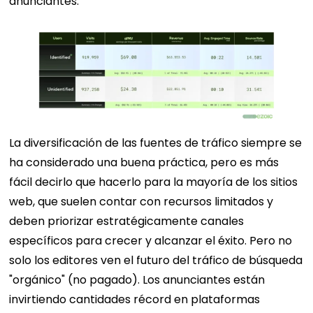
anunciantes.
La diversificación de las fuentes de tráfico siempre se
ha considerado una buena práctica, pero es más
fácil decirlo que hacerlo para la mayoría de los sitios
web, que suelen contar con recursos limitados y
deben priorizar estratégicamente canales
específicos para crecer y alcanzar el éxito. Pero no
solo los editores ven el futuro del tráfico de búsqueda
"orgánico" (no pagado). Los anunciantes están
invirtiendo cantidades récord en plataformas