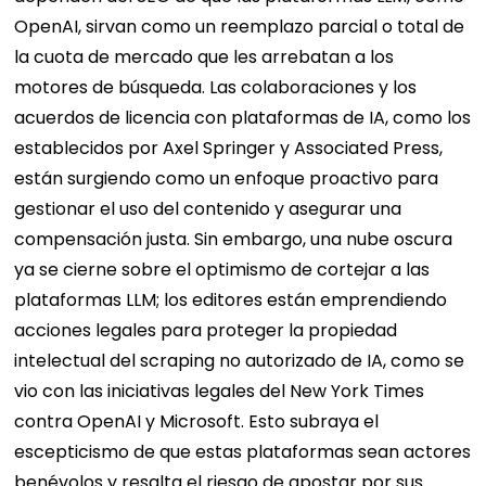
OpenAI, sirvan como un reemplazo parcial o total de
la cuota de mercado que les arrebatan a los
motores de búsqueda. Las colaboraciones y los
acuerdos de licencia con plataformas de IA, como los
establecidos por Axel Springer y Associated Press,
están surgiendo como un enfoque proactivo para
gestionar el uso del contenido y asegurar una
compensación justa. Sin embargo, una nube oscura
ya se cierne sobre el optimismo de cortejar a las
plataformas LLM; los editores están emprendiendo
acciones legales para proteger la propiedad
intelectual del scraping no autorizado de IA, como se
vio con las iniciativas legales del New York Times
contra OpenAI y Microsoft. Esto subraya el
escepticismo de que estas plataformas sean actores
benévolos y resalta el riesgo de apostar por sus