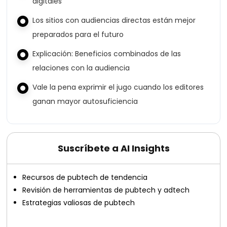
digitales
Los sitios con audiencias directas están mejor
preparados para el futuro
Explicación: Beneficios combinados de las
relaciones con la audiencia
Vale la pena exprimir el jugo cuando los editores
ganan mayor autosuficiencia
Suscríbete a AI Insights
Recursos de pubtech de tendencia
Revisión de herramientas de pubtech y adtech
Estrategias valiosas de pubtech