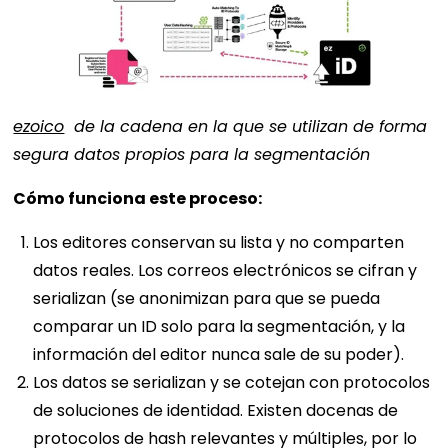
ezoico
de la cadena en la que se utilizan de forma
segura datos propios para la segmentación
Cómo funciona este proceso:
Los editores conservan su lista y no comparten
datos reales. Los correos electrónicos se cifran y
serializan (se anonimizan para que se pueda
comparar un ID solo para la segmentación, y la
información del editor nunca sale de su poder).
Los datos se serializan y se cotejan con protocolos
de soluciones de identidad. Existen docenas de
protocolos de hash relevantes y múltiples, por lo