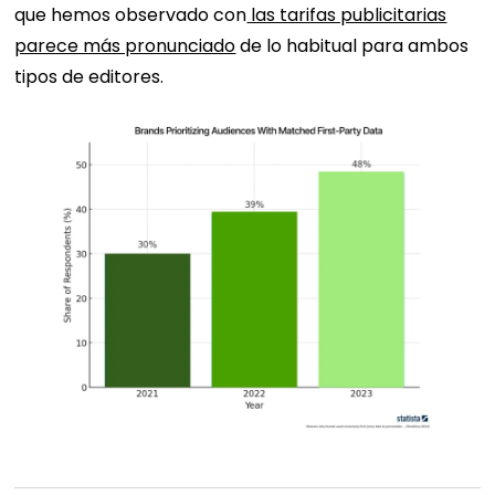
que hemos observado con
las tarifas publicitarias
parece más pronunciado
de lo habitual para ambos
tipos de editores.