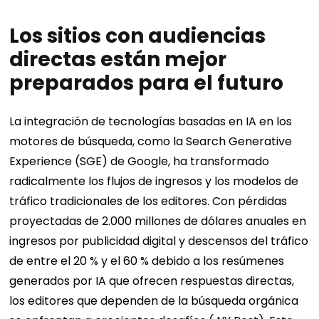
Los sitios con audiencias
directas están mejor
preparados para el futuro
La integración de tecnologías basadas en IA en los
motores de búsqueda, como la Search Generative
Experience (SGE) de Google, ha transformado
radicalmente los flujos de ingresos y los modelos de
tráfico tradicionales de los editores. Con pérdidas
proyectadas de 2.000 millones de dólares anuales en
ingresos por publicidad digital y descensos del tráfico
de entre el 20 % y el 60 % debido a los resúmenes
generados por IA que ofrecen respuestas directas,
los editores que dependen de la búsqueda orgánica