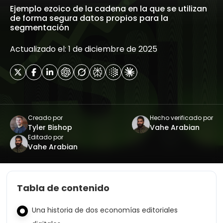
Ejemplo ezoico de la cadena en la que se utilizan
de forma segura datos propios para la
segmentación
Actualizado el: 1 de diciembre de 2025
Creado por
Hecho verificado por
Tyler Bishop
Vahe Arabian
Editado por
Vahe Arabian
Tabla de contenido
Una historia de dos economías editoriales