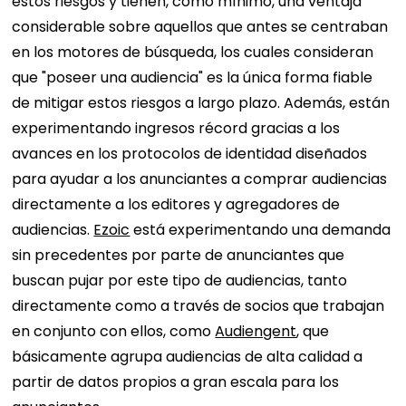
estos riesgos y tienen, como mínimo, una ventaja
considerable sobre aquellos que antes se centraban
en los motores de búsqueda, los cuales consideran
que "poseer una audiencia" es la única forma fiable
de mitigar estos riesgos a largo plazo. Además, están
experimentando ingresos récord gracias a los
avances en los protocolos de identidad diseñados
para ayudar a los anunciantes a comprar audiencias
directamente a los editores y agregadores de
audiencias.
Ezoic
está experimentando una demanda
sin precedentes por parte de anunciantes que
buscan pujar por este tipo de audiencias, tanto
directamente como a través de socios que trabajan
en conjunto con ellos, como
Audiengent
, que
básicamente agrupa audiencias de alta calidad a
partir de datos propios a gran escala para los