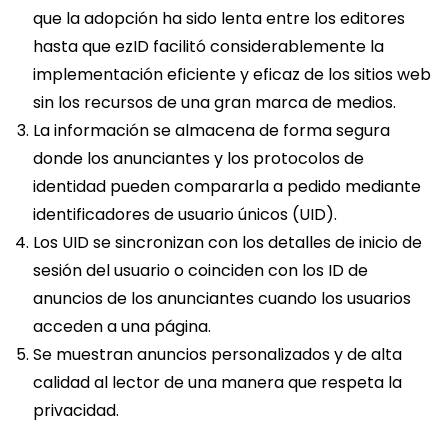
que la adopción ha sido lenta entre los editores
hasta que ezID facilitó considerablemente la
implementación eficiente y eficaz de los sitios web
sin los recursos de una gran marca de medios.
La información se almacena de forma segura
donde los anunciantes y los protocolos de
identidad pueden compararla a pedido mediante
identificadores de usuario únicos (UID).
Los UID se sincronizan con los detalles de inicio de
sesión del usuario o coinciden con los ID de
anuncios de los anunciantes cuando los usuarios
acceden a una página.
Se muestran anuncios personalizados y de alta
calidad al lector de una manera que respeta la
privacidad.