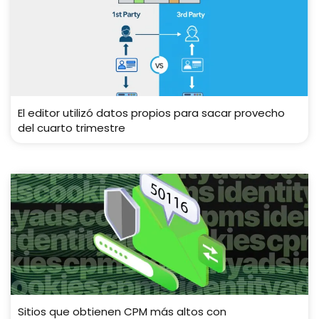
El editor utilizó datos propios para sacar provecho
del cuarto trimestre
Sitios que obtienen CPM más altos con