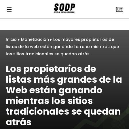
Inicio
▸
Monetización
▸
Los mayores propietarios de
listas de la web están ganando terreno mientras que
los sitios tradicionales se quedan atrás.
Los propietarios de
listas más grandes de la
Web están ganando
mientras los sitios
tradicionales se quedan
atrás