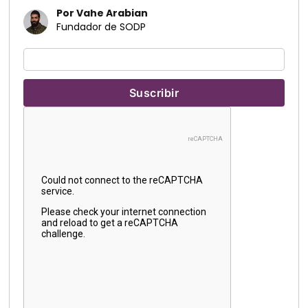
Por Vahe Arabian
Fundador de SODP