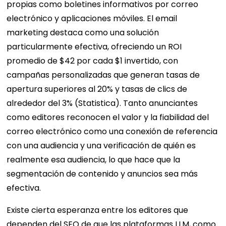
propias como boletines informativos por correo
electrónico y aplicaciones móviles. El email
marketing destaca como una solución
particularmente efectiva, ofreciendo un ROI
promedio de $42 por cada $1 invertido, con
campañas personalizadas que generan tasas de
apertura superiores al 20% y tasas de clics de
alrededor del 3% (Statistica). Tanto anunciantes
como editores reconocen el valor y la fiabilidad del
correo electrónico como una conexión de referencia
con una audiencia y una verificación de quién es
realmente esa audiencia, lo que hace que la
segmentación de contenido y anuncios sea más
efectiva.
Existe cierta esperanza entre los editores que
dependen del SEO de que las plataformas LLM, como