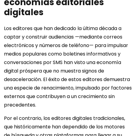
economías editoriales
digitales
Los editores que han dedicado la última década a
captar y construir audiencias —mediante correos
electrónicos y números de teléfono— para impulsar
medios populares como boletines informativos y
conversaciones por SMS han visto una economía
digital próspera que no muestra signos de
desaceleración. El éxito de estos editores demuestra
una especie de renacimiento, impulsado por factores
externos que contribuyen a un crecimiento sin
precedentes.
Por el contrario, los editores digitales tradicionales,
que históricamente han dependido de los motores
de búsqueda y otras plataformas para llegar a su