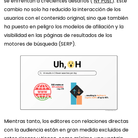
se enfrentan a crecientes desafíos (
NY Post
). Este
cambio no solo ha reducido la interacción de los
usuarios con el contenido original, sino que también
ha puesto en peligro los modelos de afiliación y la
visibilidad en las páginas de resultados de los
motores de búsqueda (SERP).
Mientras tanto, los editores con relaciones directas
con la audiencia están en gran medida excluidos de