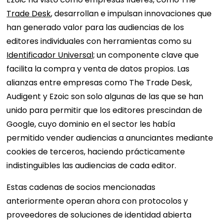
Trade Desk
, desarrollan e impulsan innovaciones que
han generado valor para las audiencias de los
editores individuales con herramientas como su
Identificador Universal;
un componente clave que
facilita la compra y venta de datos propios. Las
alianzas entre empresas como The Trade Desk,
Audigent y Ezoic son solo algunas de las que se han
unido para permitir que los editores prescindan de
Google, cuyo dominio en el sector les había
permitido vender audiencias a anunciantes mediante
cookies de terceros, haciendo prácticamente
indistinguibles las audiencias de cada editor.
Estas cadenas de socios mencionadas
anteriormente operan ahora con protocolos y
proveedores de soluciones de identidad abierta