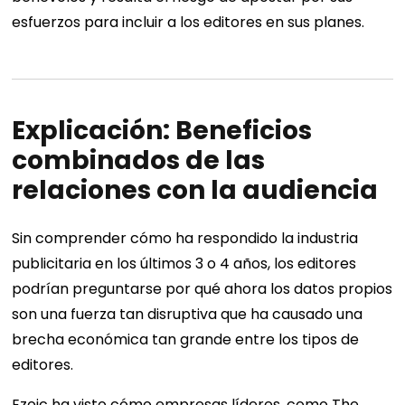
esfuerzos para incluir a los editores en sus planes.
Explicación: Beneficios
combinados de las
relaciones con la audiencia
Sin comprender cómo ha respondido la industria
publicitaria en los últimos 3 o 4 años, los editores
podrían preguntarse por qué ahora los datos propios
son una fuerza tan disruptiva que ha causado una
brecha económica tan grande entre los tipos de
editores.
Ezoic ha visto cómo empresas líderes, como The