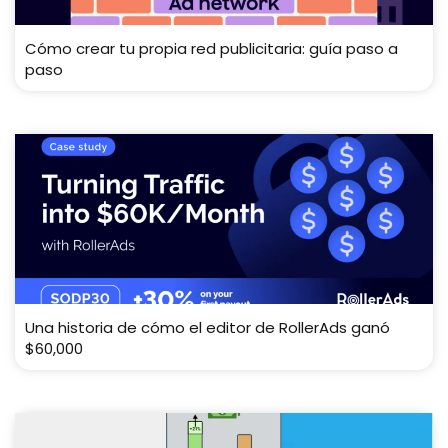
Cómo crear tu propia red publicitaria: guía paso a
paso
Una historia de cómo el editor de RollerAds ganó
$60,000