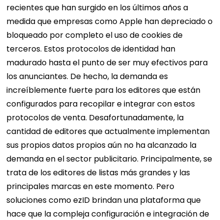
recientes que han surgido en los últimos años a
medida que empresas como Apple han depreciado o
bloqueado por completo el uso de cookies de
terceros. Estos protocolos de identidad han
madurado hasta el punto de ser muy efectivos para
los anunciantes. De hecho, la demanda es
increíblemente fuerte para los editores que están
configurados para recopilar e integrar con estos
protocolos de venta. Desafortunadamente, la
cantidad de editores que actualmente implementan
sus propios datos propios aún no ha alcanzado la
demanda en el sector publicitario. Principalmente, se
trata de los editores de listas más grandes y las
principales marcas en este momento. Pero
soluciones como ezID brindan una plataforma que
hace que la compleja configuración e integración de