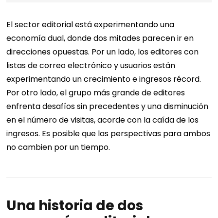
El sector editorial está experimentando una
economía dual, donde dos mitades parecen ir en
direcciones opuestas. Por un lado, los editores con
listas de correo electrónico y usuarios están
experimentando un crecimiento e ingresos récord.
Por otro lado, el grupo más grande de editores
enfrenta desafíos sin precedentes y una disminución
en el número de visitas, acorde con la caída de los
ingresos. Es posible que las perspectivas para ambos
no cambien por un tiempo.
Una historia de dos