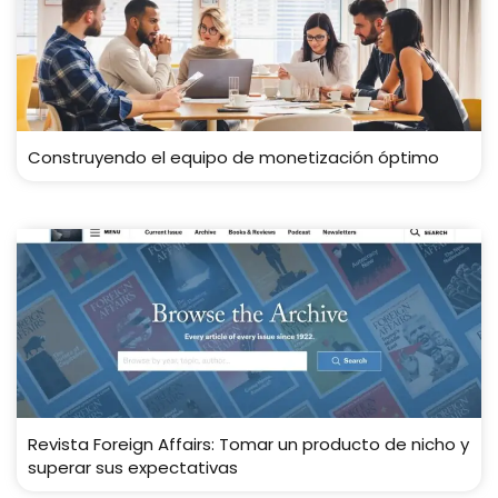
Construyendo el equipo de monetización óptimo
Revista Foreign Affairs: Tomar un producto de nicho y
superar sus expectativas