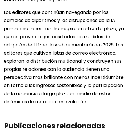
Los editores que continúan navegando por los
cambios de algoritmos y las disrupciones de la IA
pueden no tener mucho respiro en el corto plazo; ya
que se proyecta que casi todas las medidas de
adopción de LLM en la web aumentarán en 2025. Los
editores que cultivan listas de correo electrónico,
exploran la distribución multicanal y construyen sus
propias relaciones con la audiencia tienen una
perspectiva más brillante con menos incertidumbre
en torno a los ingresos sostenibles y la participación
de la audiencia a largo plazo en medio de estas
dinámicas de mercado en evolución.
Publicaciones relacionadas