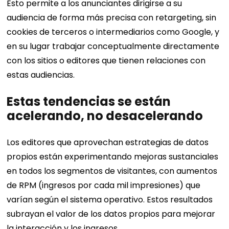
Esto permite a los anunciantes dirigirse a su
audiencia de forma más precisa con retargeting, sin
cookies de terceros o intermediarios como Google, y
en su lugar trabajar conceptualmente directamente
con los sitios o editores que tienen relaciones con
estas audiencias.
Estas tendencias se están
acelerando, no desacelerando
Los editores que aprovechan estrategias de datos
propios están experimentando mejoras sustanciales
en todos los segmentos de visitantes, con aumentos
de RPM (ingresos por cada mil impresiones) que
varían según el sistema operativo. Estos resultados
subrayan el valor de los datos propios para mejorar
la interacción y los ingresos.