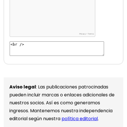
Aviso legal
: Las publicaciones patrocinadas
pueden incluir marcas o enlaces adicionales de
nuestros socios. Así es como generamos
ingresos. Mantenemos nuestra independencia
editorial según nuestra
política editorial
.