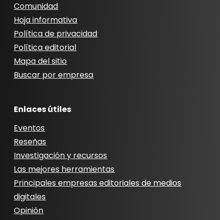
Comunidad
Hoja informativa
Política de privacidad
Política editorial
Mapa del sitio
Buscar por empresa
Enlaces útiles
Eventos
Reseñas
Investigación y recursos
Las mejores herramientas
Principales empresas editoriales de medios
digitales
Opinión