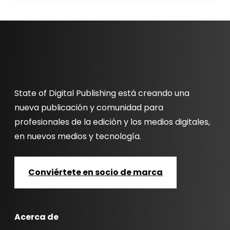
State of Digital Publishing está creando una
nueva publicación y comunidad para
profesionales de la edición y los medios digitales,
en nuevos medios y tecnología.
Conviértete en socio de marca
Acerca de