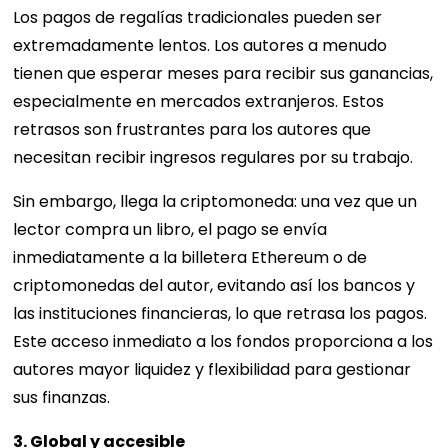
Los pagos de regalías tradicionales pueden ser
extremadamente lentos. Los autores a menudo
tienen que esperar meses para recibir sus ganancias,
especialmente en mercados extranjeros. Estos
retrasos son frustrantes para los autores que
necesitan recibir ingresos regulares por su trabajo.
Sin embargo, llega la criptomoneda: una vez que un
lector compra un libro, el pago se envía
inmediatamente a la billetera Ethereum o de
criptomonedas del autor, evitando así los bancos y
las instituciones financieras, lo que retrasa los pagos.
Este acceso inmediato a los fondos proporciona a los
autores mayor liquidez y flexibilidad para gestionar
sus finanzas.
3. Global y accesible