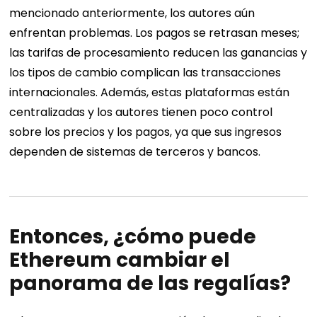
mencionado anteriormente, los autores aún
enfrentan problemas. Los pagos se retrasan meses;
las tarifas de procesamiento reducen las ganancias y
los tipos de cambio complican las transacciones
internacionales. Además, estas plataformas están
centralizadas y los autores tienen poco control
sobre los precios y los pagos, ya que sus ingresos
dependen de sistemas de terceros y bancos.
Entonces, ¿cómo puede
Ethereum cambiar el
panorama de las regalías?