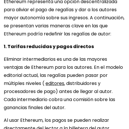
Ethereum representa una opción descentralizada
para aliviar el pago de regalías y dar a los autores
mayor autonomía sobre sus ingresos. A continuación,
se presentan varias maneras clave en las que
Ethereum podría redefinir las regalías de autor:
1. Tarifas reducidas y pagos directos
Eliminar intermediarios es una de las mayores
ventajas de Ethereum para los autores. En el modelo
editorial actual, las regalías pueden pasar por
múltiples niveles (
editores
, distribuidores y
procesadores de pago) antes de llegar al autor.
Cada intermediario cobra una comisión sobre las
ganancias finales del autor.
Al usar Ethereum, los pagos se pueden realizar
directamente del lector a la billetera del autor,