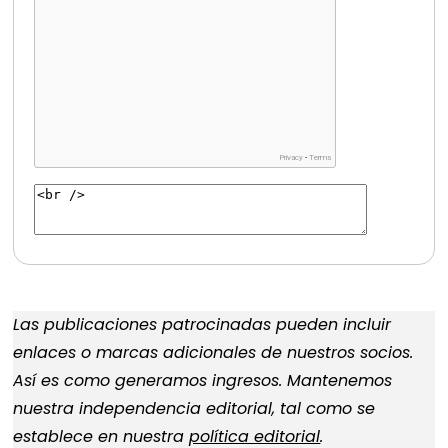
Las publicaciones patrocinadas pueden incluir
enlaces o marcas adicionales de nuestros socios.
Así es como generamos ingresos. Mantenemos
nuestra independencia editorial, tal como se
establece en nuestra
política editorial
.