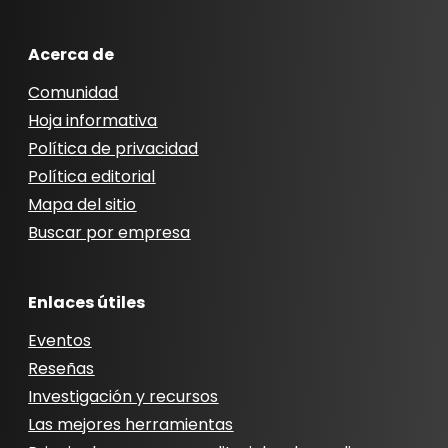
Acerca de
Comunidad
Hoja informativa
Política de privacidad
Política editorial
Mapa del sitio
Buscar por empresa
Enlaces útiles
Eventos
Reseñas
Investigación y recursos
Las mejores herramientas