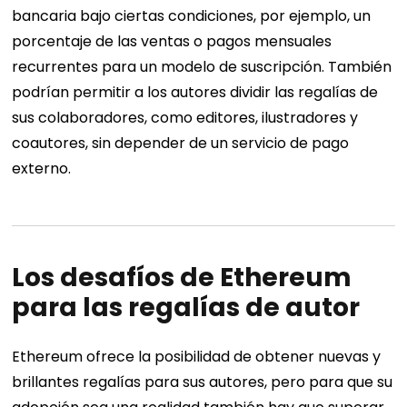
bancaria bajo ciertas condiciones, por ejemplo, un
porcentaje de las ventas o pagos mensuales
recurrentes para un modelo de suscripción. También
podrían permitir a los autores dividir las regalías de
sus colaboradores, como editores, ilustradores y
coautores, sin depender de un servicio de pago
externo.
Los desafíos de Ethereum
para las regalías de autor
Ethereum ofrece la posibilidad de obtener nuevas y
brillantes regalías para sus autores, pero para que su