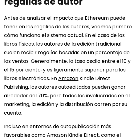
regalías de autor
Antes de analizar el impacto que Ethereum puede
tener en las regalías de los autores, veamos primero
cómo funciona el sistema actual. En el caso de los
libros físicos, los autores de la edición tradicional
suelen recibir regalías basadas en un porcentaje de
las ventas. Generalmente, la tasa oscila entre el 10 y
el 15 por ciento, y es ligeramente superior para los
libros electrónicos. En
Amazon
Kindle Direct
Publishing, los autores autoeditados pueden ganar
alrededor del 70%, pero todos los involucrados en el
marketing, la edición y la distribución corren por su
cuenta.
Incluso en entornos de autopublicación más
favorables como Amazon Kindle Direct, como el