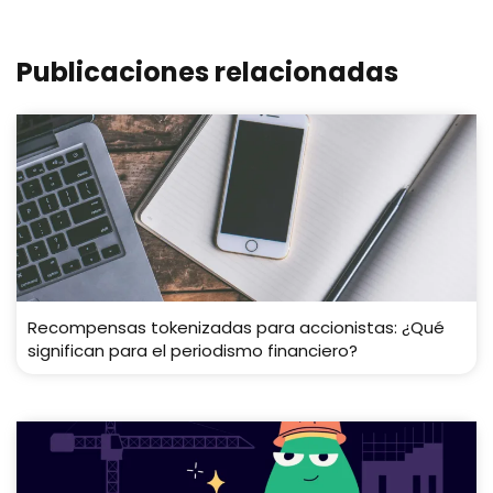
Publicaciones relacionadas
Recompensas tokenizadas para accionistas: ¿Qué
significan para el periodismo financiero?