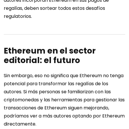
autores incorporan Ethereum en sus pagos de
regalías, deben sortear todos estos desafíos
regulatorios.
Ethereum en el sector
editorial: el futuro
Sin embargo, eso no significa que Ethereum no tenga
potencial para transformar las regalías de los
autores. Si más personas se familiarizan con las
criptomonedas y las herramientas para gestionar las
transacciones de Ethereum siguen mejorando,
podríamos ver a más autores optando por Ethereum
directamente.