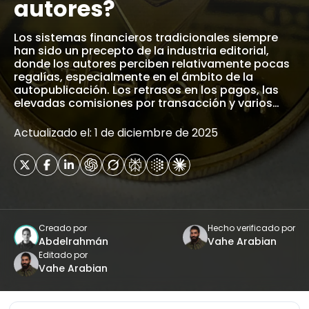
autores?
Los sistemas financieros tradicionales siempre
han sido un precepto de la industria editorial,
donde los autores perciben relativamente pocas
regalías, especialmente en el ámbito de la
autopublicación. Los retrasos en los pagos, las
elevadas comisiones por transacción y varios…
Actualizado el: 1 de diciembre de 2025
Creado por
Hecho verificado por
Abdelrahmán
Vahe Arabian
Editado por
Vahe Arabian