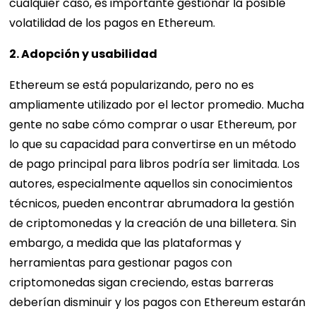
cualquier caso, es importante gestionar la posible
volatilidad de los pagos en Ethereum.
2. Adopción y usabilidad
Ethereum se está popularizando, pero no es
ampliamente utilizado por el lector promedio. Mucha
gente no sabe cómo comprar o usar Ethereum, por
lo que su capacidad para convertirse en un método
de pago principal para libros podría ser limitada. Los
autores, especialmente aquellos sin conocimientos
técnicos, pueden encontrar abrumadora la gestión
de criptomonedas y la creación de una billetera. Sin
embargo, a medida que las plataformas y
herramientas para gestionar pagos con
criptomonedas sigan creciendo, estas barreras
deberían disminuir y los pagos con Ethereum estarán