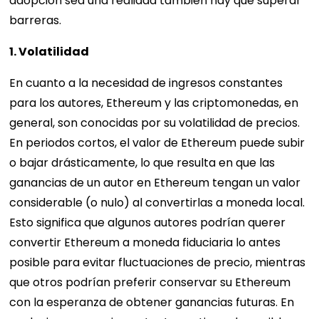
adopción sea una realidad también hay que superar
barreras.
1. Volatilidad
En cuanto a la necesidad de ingresos constantes
para los autores, Ethereum y las criptomonedas, en
general, son conocidas por su volatilidad de precios.
En periodos cortos, el valor de Ethereum puede subir
o bajar drásticamente, lo que resulta en que las
ganancias de un autor en Ethereum tengan un valor
considerable (o nulo) al convertirlas a moneda local.
Esto significa que algunos autores podrían querer
convertir Ethereum a moneda fiduciaria lo antes
posible para evitar fluctuaciones de precio, mientras
que otros podrían preferir conservar su Ethereum
con la esperanza de obtener ganancias futuras. En