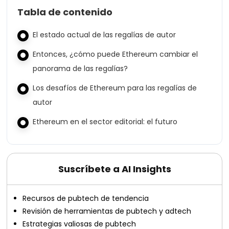
Tabla de contenido
El estado actual de las regalías de autor
Entonces, ¿cómo puede Ethereum cambiar el
panorama de las regalías?
Los desafíos de Ethereum para las regalías de
autor
Ethereum en el sector editorial: el futuro
Suscríbete a AI Insights
Recursos de pubtech de tendencia
Revisión de herramientas de pubtech y adtech
Estrategias valiosas de pubtech