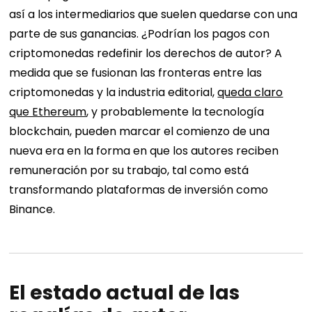
así a los intermediarios que suelen quedarse con una
parte de sus ganancias. ¿Podrían los pagos con
criptomonedas redefinir los derechos de autor? A
medida que se fusionan las fronteras entre las
criptomonedas y la industria editorial,
queda claro
que Ethereum
, y probablemente la tecnología
blockchain, pueden marcar el comienzo de una
nueva era en la forma en que los autores reciben
remuneración por su trabajo, tal como está
transformando plataformas de inversión como
Binance.
El estado actual de las