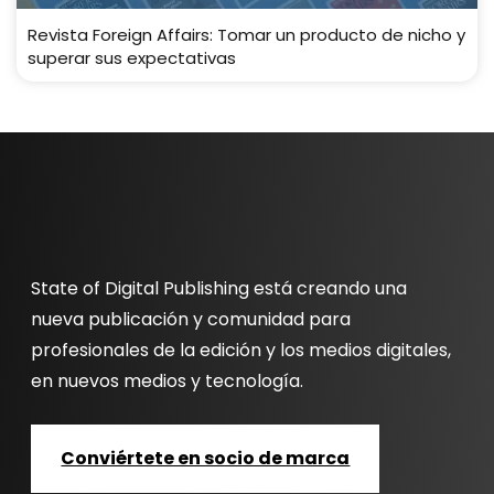
Revista Foreign Affairs: Tomar un producto de nicho y
superar sus expectativas
State of Digital Publishing está creando una
nueva publicación y comunidad para
profesionales de la edición y los medios digitales,
en nuevos medios y tecnología.
Conviértete en socio de marca