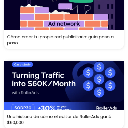
Cómo crear tu propia red publicitaria: guía paso a
paso
Una historia de cómo el editor de RollerAds ganó
$60,000