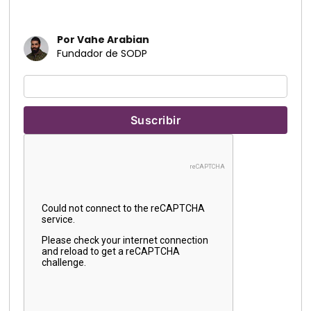
Por Vahe Arabian
Fundador de SODP