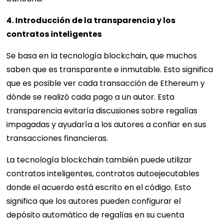
4. Introducción de la transparencia y los
contratos inteligentes
Se basa en la tecnología blockchain, que muchos
saben que es transparente e inmutable. Esto significa
que es posible ver cada transacción de Ethereum y
dónde se realizó cada pago a un autor. Esta
transparencia evitaría discusiones sobre regalías
impagadas y ayudaría a los autores a confiar en sus
transacciones financieras.
La tecnología blockchain también puede utilizar
contratos inteligentes, contratos autoejecutables
donde el acuerdo está escrito en el código. Esto
significa que los autores pueden configurar el
depósito automático de regalías en su cuenta