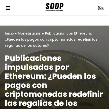
Inicio
▸
Monetización
▸
Publicación con Ethereum:
¿Pueden los pagos con criptomonedas redefinir las
regalías de los autores?
Publicaciones
impulsadas por
Ethereum: ¿Pueden los
pagos con
criptomonedas redefinir
las regalías de los