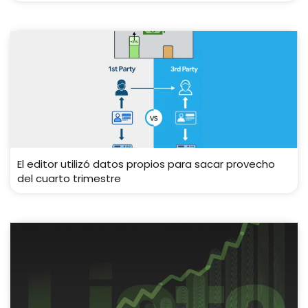
El editor utilizó datos propios para sacar provecho
del cuarto trimestre