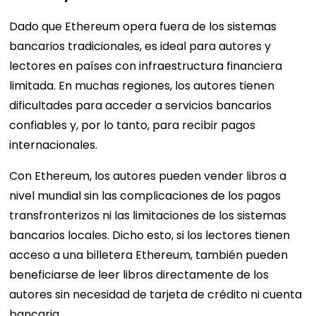
Dado que Ethereum opera fuera de los sistemas
bancarios tradicionales, es ideal para autores y
lectores en países con infraestructura financiera
limitada. En muchas regiones, los autores tienen
dificultades para acceder a servicios bancarios
confiables y, por lo tanto, para recibir pagos
internacionales.
Con Ethereum, los autores pueden vender libros a
nivel mundial sin las complicaciones de los pagos
transfronterizos ni las limitaciones de los sistemas
bancarios locales. Dicho esto, si los lectores tienen
acceso a una billetera Ethereum, también pueden
beneficiarse de leer libros directamente de los
autores sin necesidad de tarjeta de crédito ni cuenta
bancaria.