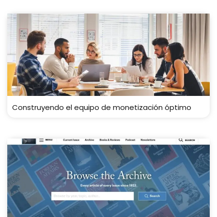
Construyendo el equipo de monetización óptimo