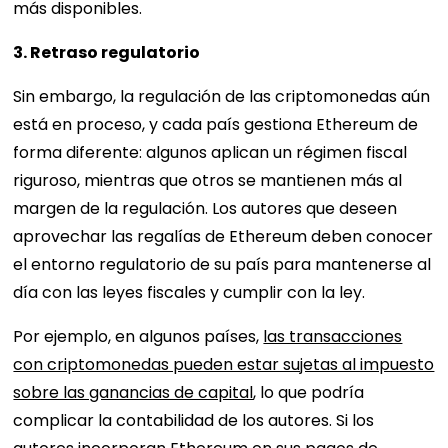
más disponibles.
3. Retraso regulatorio
Sin embargo, la regulación de las criptomonedas aún
está en proceso, y cada país gestiona Ethereum de
forma diferente: algunos aplican un régimen fiscal
riguroso, mientras que otros se mantienen más al
margen de la regulación. Los autores que deseen
aprovechar las regalías de Ethereum deben conocer
el entorno regulatorio de su país para mantenerse al
día con las leyes fiscales y cumplir con la ley.
Por ejemplo, en algunos países,
las transacciones
con criptomonedas pueden estar sujetas al impuesto
sobre las ganancias de capital
, lo que podría
complicar la contabilidad de los autores. Si los