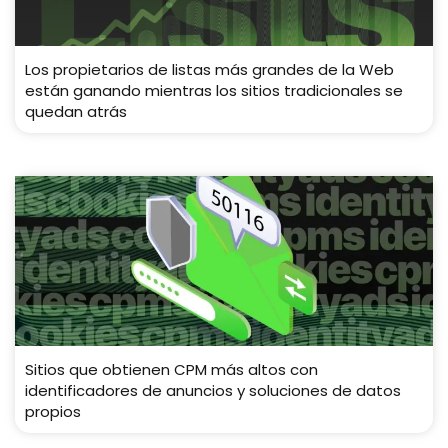
Los propietarios de listas más grandes de la Web
están ganando mientras los sitios tradicionales se
quedan atrás
Sitios que obtienen CPM más altos con
identificadores de anuncios y soluciones de datos
propios