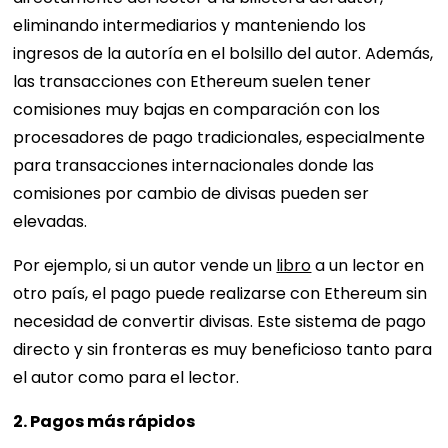
eliminando intermediarios y manteniendo los
ingresos de la autoría en el bolsillo del autor. Además,
las transacciones con Ethereum suelen tener
comisiones muy bajas en comparación con los
procesadores de pago tradicionales, especialmente
para transacciones internacionales donde las
comisiones por cambio de divisas pueden ser
elevadas.
Por ejemplo, si un autor vende un
libro
a un lector en
otro país, el pago puede realizarse con Ethereum sin
necesidad de convertir divisas. Este sistema de pago
directo y sin fronteras es muy beneficioso tanto para
el autor como para el lector.
2. Pagos más rápidos