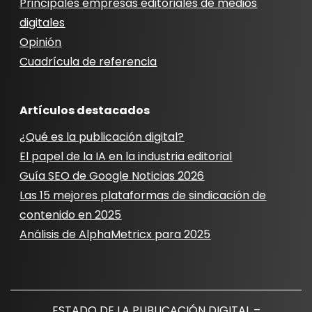
Principales empresas editoriales de medios
digitales
Opinión
Cuadrícula de referencia
Artículos destacados
¿Qué es la publicación digital?
El papel de la IA en la industria editorial
Guía SEO de Google Noticias 2026
Las 15 mejores plataformas de sindicación de
contenido en 2025
Análisis de AlphaMetricx para 2025
ESTADO DE LA PUBLICACIÓN DIGITAL –