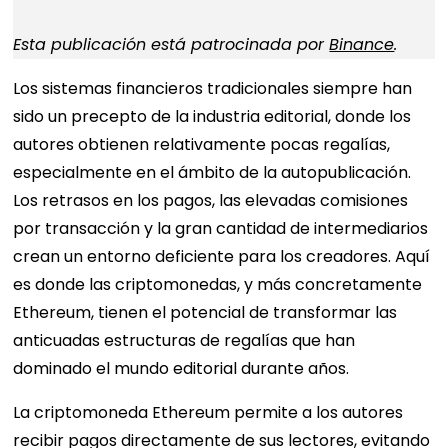
Esta publicación está patrocinada por
Binance
.
Los sistemas financieros tradicionales siempre han
sido un precepto de la industria editorial, donde los
autores obtienen relativamente pocas regalías,
especialmente en el ámbito de la autopublicación.
Los retrasos en los pagos, las elevadas comisiones
por transacción y la gran cantidad de intermediarios
crean un entorno deficiente para los creadores. Aquí
es donde las criptomonedas, y más concretamente
Ethereum, tienen el potencial de transformar las
anticuadas estructuras de regalías que han
dominado el mundo editorial durante años.
La criptomoneda Ethereum permite a los autores
recibir pagos directamente de sus lectores, evitando